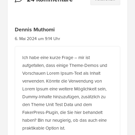
Dennis Muthomi
6. Mai 2024 um 9:14 Uhr
Ich habe eine kurze Frage – mir ist
aufgefallen, dass einige Theme-Demos und
Vorschauen Lorem Ipsum-Text als Inhalt
verwenden. Könnte die Verwendung von
Lorem Ipsum eine weitere Möglichkeit sein,
Dummy-Inhalte hinzuzufügen, zusätzlich zu
den Theme Unit Test Data und dem
FakerPress-Plugin, die Sie hier behandelt
haben? Bin nur neugierig, ob das auch eine
praktikable Option ist.