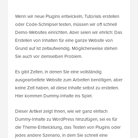
Wenn wir neue Plugins entwickeln, Tutorials erstellen
oder Code-Schnipsel testen, müssen wir oft schnell
Demo-Websites einrichten. Aber seien wir ehrlich: Das
Erstellen von Inhalten für eine ganze Website von
Grund auf ist zeitaufwendig. Möglicherweise stehen
Sie auch vor demselben Problem.
Es gibt Zeiten, in denen Sie eine vollständig
ausgearbeitete Website zum Arbeiten benötigen, aber
keine Zeit haben, all diese Inhalte selbst zu erstellen.
Hier kommen Dummy-Inhalte ins Spiel.
Dieser Artikel zeigt Ihnen, wie wir ganz einfach
Dummy-Inhalte zu WordPress hinzufügen, sei es für
die Theme-Entwicklung, das Testen von Plugins oder
jedes andere Szenario, in dem Sie schnell eine