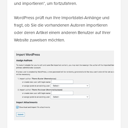
und importieren“, um fortzufahren.
WordPress prüft nun Ihre Importdatei-Anhänge und
fragt, ob Sie die vorhandenen Autoren importieren
oder deren Artikel einem anderen Benutzer auf Ihrer
Website zuweisen möchten.