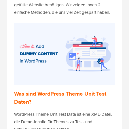
gefüllte Website benötigen. Wir zeigen Ihnen 2
einfache Methoden, die uns viel Zeit gespart haben.
Was sind WordPress Theme Unit Test
Daten?
WordPress Theme Unit Test Data ist eine XML-Datei,
die Demo-Inhalte für Themes zu Test- und