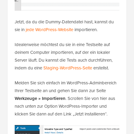
Jetzt, da du die Dummy-Datendatei hast, kannst du
sie in
jede WordPress-Website
importieren.
Idealerweise möchtest du sie in eine Testseite auf
deinem Computer importieren, auf der ein lokaler
Server läuft. Du kannst die Tests auch durchführen,
indem du eine
Staging-WordPress-Seite
erstellst.
Melden Sie sich einfach im WordPress-Adminbereich
Ihrer Testseite an und gehen Sie dann zur Seite
Werkzeuge » Importieren
. Scrollen Sie von hier aus
nach unten zur Option WordPress-Importer und
klicken Sie dann auf den Link „Jetzt installieren“.