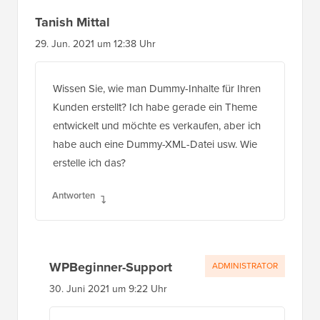
Tanish Mittal
29. Jun. 2021 um 12:38 Uhr
Wissen Sie, wie man Dummy-Inhalte für Ihren
Kunden erstellt? Ich habe gerade ein Theme
entwickelt und möchte es verkaufen, aber ich
habe auch eine Dummy-XML-Datei usw. Wie
erstelle ich das?
Antworten
WPBeginner-Support
ADMINISTRATOR
30. Juni 2021 um 9:22 Uhr