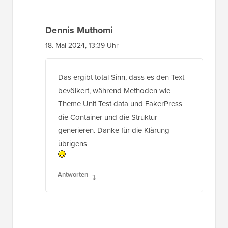
Dennis Muthomi
18. Mai 2024, 13:39 Uhr
Das ergibt total Sinn, dass es den Text
bevölkert, während Methoden wie
Theme Unit Test data und FakerPress
die Container und die Struktur
generieren. Danke für die Klärung
übrigens
Antworten