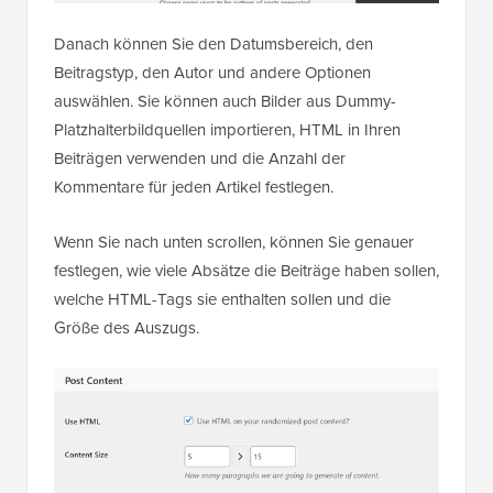
Danach können Sie den Datumsbereich, den
Beitragstyp, den Autor und andere Optionen
auswählen. Sie können auch Bilder aus Dummy-
Platzhalterbildquellen importieren, HTML in Ihren
Beiträgen verwenden und die Anzahl der
Kommentare für jeden Artikel festlegen.
Wenn Sie nach unten scrollen, können Sie genauer
festlegen, wie viele Absätze die Beiträge haben sollen,
welche HTML-Tags sie enthalten sollen und die
Größe des Auszugs.