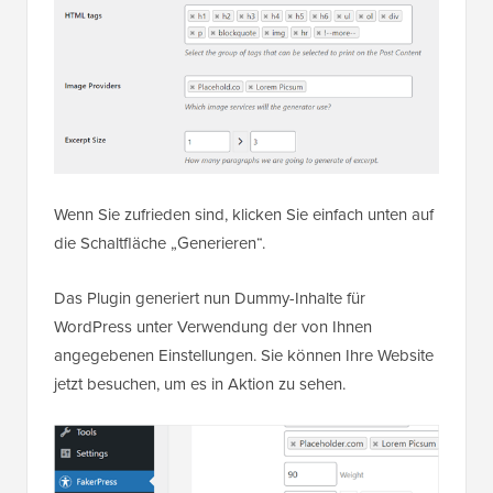
Wenn Sie zufrieden sind, klicken Sie einfach unten auf
die Schaltfläche „Generieren“.
Das Plugin generiert nun Dummy-Inhalte für
WordPress unter Verwendung der von Ihnen
angegebenen Einstellungen. Sie können Ihre Website
jetzt besuchen, um es in Aktion zu sehen.