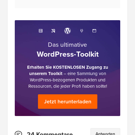
Das ultimative
WordPress-Toolkit
Erhalten Sie KOSTENLOSEN Zugang zu
unserem Toolkit
– eine Sammlung von
WordPress-bezogenen Produkten und
Ressourcen, die jeder Profi haben sollte!
Jetzt herunterladen
Leserinteraktionen
24 Kommentare
Antworten