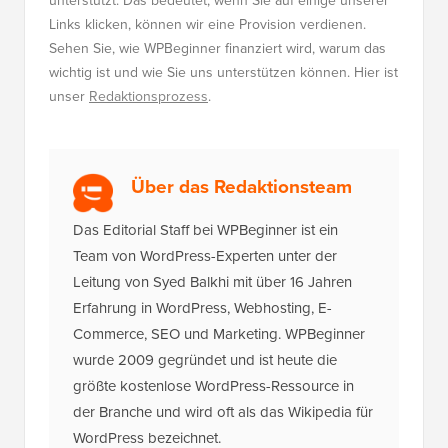
unterstützt. Das bedeutet, wenn Sie auf einige unserer
Links klicken, können wir eine Provision verdienen.
Sehen Sie, wie WPBeginner finanziert wird, warum das
wichtig ist und wie Sie uns unterstützen können. Hier ist
unser
Redaktionsprozess
.
Über das Redaktionsteam
Das Editorial Staff bei WPBeginner ist ein
Team von WordPress-Experten unter der
Leitung von Syed Balkhi mit über 16 Jahren
Erfahrung in WordPress, Webhosting, E-
Commerce, SEO und Marketing. WPBeginner
wurde 2009 gegründet und ist heute die
größte kostenlose WordPress-Ressource in
der Branche und wird oft als das Wikipedia für
WordPress bezeichnet.