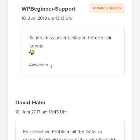
WPBeginner-Support
ADMINISTRATOR
10. Juni 2019 um 13:13 Uhr
Schön, dass unser Leitfaden hilfreich sein
konnte
Antworten
David Hahn
10. Juni 2017 um 18:45 Uhr
Es scheint ein Problem mit der Datei zu
geben. Sie ist nicht gezippt! Ihr Link öffnet sich