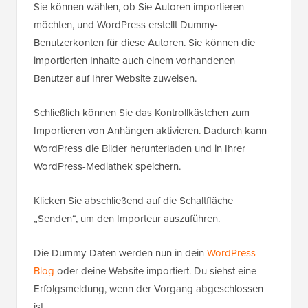
Sie können wählen, ob Sie Autoren importieren
möchten, und WordPress erstellt Dummy-
Benutzerkonten für diese Autoren. Sie können die
importierten Inhalte auch einem vorhandenen
Benutzer auf Ihrer Website zuweisen.
Schließlich können Sie das Kontrollkästchen zum
Importieren von Anhängen aktivieren. Dadurch kann
WordPress die Bilder herunterladen und in Ihrer
WordPress-Mediathek speichern.
Klicken Sie abschließend auf die Schaltfläche
„Senden“, um den Importeur auszuführen.
Die Dummy-Daten werden nun in dein
WordPress-
Blog
oder deine Website importiert. Du siehst eine
Erfolgsmeldung, wenn der Vorgang abgeschlossen
ist.