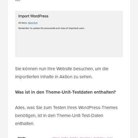
Sie können nun Ihre Website besuchen, um die
importierten Inhalte in Aktion zu sehen.
Was ist in den Theme-Unit-Testdaten enthalten?
Alles, was Sie zum Testen Ihres WordPress-Themes
benötigen, ist in den Theme-Unit-Test-Daten
enthalten.