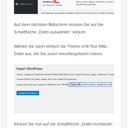
Auf dem nächsten Bildschirm müssen Sie auf die
Schaltfläche „Datei auswählen“ klicken.
Wählen Sie dann einfach die Theme Unit Test XML-
Datei aus, die Sie zuvor heruntergeladen haben.
Klicken Sie nun auf die Schaltfläche „Datei hochladen