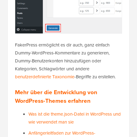
FakerPress ermöglicht es dir auch, ganz einfach
Dummy-WordPress-Kommentare zu generieren,
Dummy-Benutzerkonten hinzuzufügen oder
Kategorien, Schlagwörter und andere
benutzerdefinierte Taxonomie
-Begriffe zu erstellen.
Mehr über die Entwicklung von
WordPress-Themes erfahren
Was ist die theme.json-Datei in WordPress und
wie verwendet man sie
Anfängerleitfaden zur WordPress-