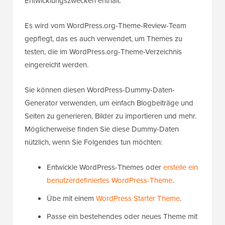
Entwicklungszwecken enthält.
Es wird vom WordPress.org-Theme-Review-Team
gepflegt, das es auch verwendet, um Themes zu
testen, die im WordPress.org-Theme-Verzeichnis
eingereicht werden.
Sie können diesen WordPress-Dummy-Daten-
Generator verwenden, um einfach Blogbeiträge und
Seiten zu generieren, Bilder zu importieren und mehr.
Möglicherweise finden Sie diese Dummy-Daten
nützlich, wenn Sie Folgendes tun möchten:
Entwickle WordPress-Themes oder
erstelle ein
benutzerdefiniertes WordPress-Theme
.
Übe mit einem
WordPress Starter Theme
.
Passe ein bestehendes oder neues Theme mit