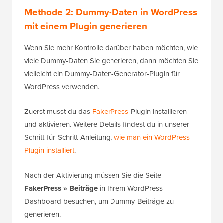
Methode 2: Dummy-Daten in WordPress
mit einem Plugin generieren
Wenn Sie mehr Kontrolle darüber haben möchten, wie
viele Dummy-Daten Sie generieren, dann möchten Sie
vielleicht ein Dummy-Daten-Generator-Plugin für
WordPress verwenden.
Zuerst musst du das
FakerPress
-Plugin installieren
und aktivieren. Weitere Details findest du in unserer
Schritt-für-Schritt-Anleitung,
wie man ein WordPress-
Plugin installiert
.
Nach der Aktivierung müssen Sie die Seite
FakerPress » Beiträge
in Ihrem WordPress-
Dashboard besuchen, um Dummy-Beiträge zu
generieren.