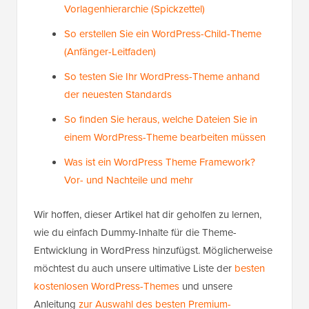
Vorlagenhierarchie (Spickzettel)
So erstellen Sie ein WordPress-Child-Theme
(Anfänger-Leitfaden)
So testen Sie Ihr WordPress-Theme anhand
der neuesten Standards
So finden Sie heraus, welche Dateien Sie in
einem WordPress-Theme bearbeiten müssen
Was ist ein WordPress Theme Framework?
Vor- und Nachteile und mehr
Wir hoffen, dieser Artikel hat dir geholfen zu lernen,
wie du einfach Dummy-Inhalte für die Theme-
Entwicklung in WordPress hinzufügst. Möglicherweise
möchtest du auch unsere ultimative Liste der
besten
kostenlosen WordPress-Themes
und unsere
Anleitung
zur Auswahl des besten Premium-