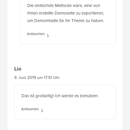
Die einfachste Methode wäre, eine von
Ihnen erstellte Demoseite zu exportieren,
um Demoinhalte für Ihr Theme zu haben.
Antworten
Lio
9. Juni 2019 um 17:51 Uhr
Das ist großartig! Ich werde es benutzen.
Antworten