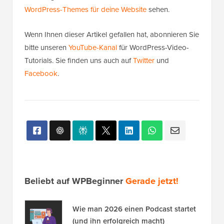
WordPress-Themes für deine Website
sehen.
Wenn Ihnen dieser Artikel gefallen hat, abonnieren Sie
bitte unseren
YouTube-Kanal
für WordPress-Video-
Tutorials. Sie finden uns auch auf
Twitter
und
Facebook
.
Beliebt auf WPBeginner
Gerade jetzt!
Wie man 2026 einen Podcast startet
(und ihn erfolgreich macht)