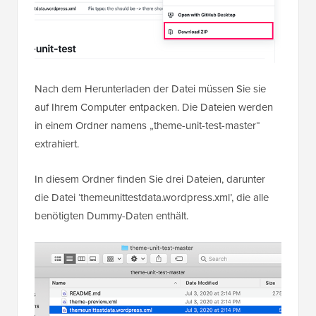
Nach dem Herunterladen der Datei müssen Sie sie
auf Ihrem Computer entpacken. Die Dateien werden
in einem Ordner namens „theme-unit-test-master“
extrahiert.
In diesem Ordner finden Sie drei Dateien, darunter
die Datei ‘themeunittestdata.wordpress.xml’, die alle
benötigten Dummy-Daten enthält.