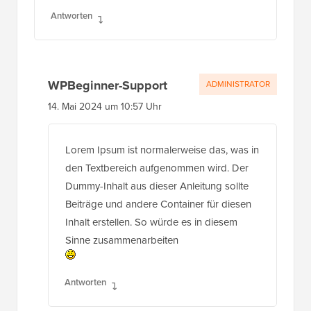
Antworten
WPBeginner-Support
ADMINISTRATOR
14. Mai 2024 um 10:57 Uhr
Lorem Ipsum ist normalerweise das, was in
den Textbereich aufgenommen wird. Der
Dummy-Inhalt aus dieser Anleitung sollte
Beiträge und andere Container für diesen
Inhalt erstellen. So würde es in diesem
Sinne zusammenarbeiten
Antworten