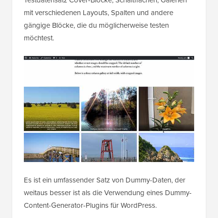
mit verschiedenen Layouts, Spalten und andere
gängige Blöcke, die du möglicherweise testen
möchtest.
Es ist ein umfassender Satz von Dummy-Daten, der
weitaus besser ist als die Verwendung eines Dummy-
Content-Generator-Plugins für WordPress.