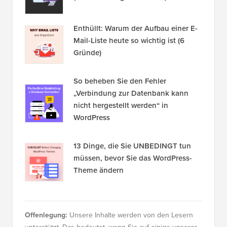
Enthüllt: Warum der Aufbau einer E-
Mail-Liste heute so wichtig ist (6
Gründe)
So beheben Sie den Fehler
„Verbindung zur Datenbank kann
nicht hergestellt werden“ in
WordPress
13 Dinge, die Sie UNBEDINGT tun
müssen, bevor Sie das WordPress-
Theme ändern
Offenlegung:
Unsere Inhalte werden von den Lesern