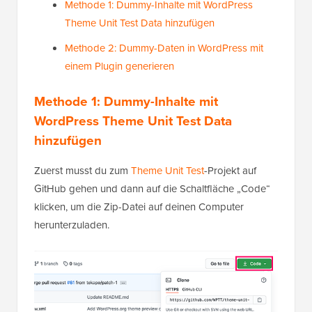
Methode 1: Dummy-Inhalte mit WordPress
Theme Unit Test Data hinzufügen
Methode 2: Dummy-Daten in WordPress mit
einem Plugin generieren
Methode 1: Dummy-Inhalte mit
WordPress Theme Unit Test Data
hinzufügen
Zuerst musst du zum
Theme Unit Test
-Projekt auf
GitHub gehen und dann auf die Schaltfläche „Code“
klicken, um die Zip-Datei auf deinen Computer
herunterzuladen.