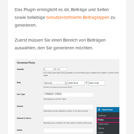
Das Plugin ermöglicht es dir, Beiträge und Seiten
sowie beliebige
benutzerdefinierte Beitragstypen
zu
generieren.
Zuerst müssen Sie einen Bereich von Beiträgen
auswählen, den Sie generieren möchten.