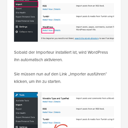
Sobald der Importeur installiert ist, wird WordPress
ihn automatisch aktivieren.
Sie müssen nun auf den Link „Importer ausführen“
klicken, um ihn zu starten.