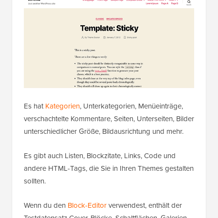
Es hat
Kategorien
, Unterkategorien, Menüeinträge,
verschachtelte Kommentare, Seiten, Unterseiten, Bilder
unterschiedlicher Größe, Bildausrichtung und mehr.
Es gibt auch Listen, Blockzitate, Links, Code und
andere HTML-Tags, die Sie in Ihren Themes gestalten
sollten.
Wenn du den
Block-Editor
verwendest, enthält der
Testdatensatz Cover-Blöcke, Schaltflächen, Galerien