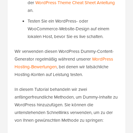
der
WordPress Theme Cheat Sheet Anleitung
an.
Testen Sie ein WordPress- oder
WooCommerce-Website-Design auf einem
lokalen Host, bevor Sie es live schalten.
Wir verwenden diesen WordPress Dummy-Content-
Generator regelmäßig während unserer
WordPress
Hosting-Bewertungen
, bei denen wir tatsächliche
Hosting-Konten auf Leistung testen.
In diesem Tutorial behandeln wir zwei
anfängerfreundliche Methoden, um Dummy-Inhalte zu
WordPress hinzuzufügen. Sie können die
untenstehenden Schnelllinks verwenden, um zu der
von Ihnen gewünschten Methode zu springen: