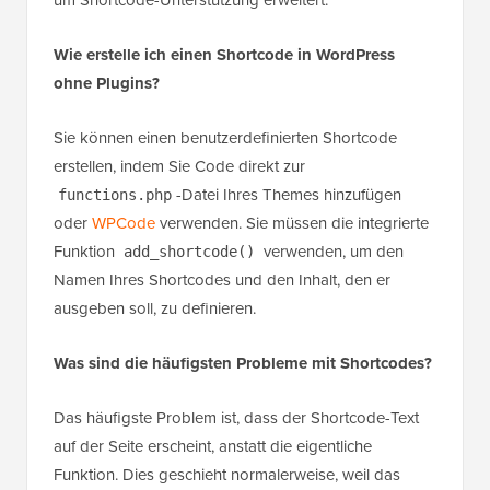
Wie erstelle ich einen Shortcode in WordPress
ohne Plugins?
Sie können einen benutzerdefinierten Shortcode
erstellen, indem Sie Code direkt zur
-Datei Ihres Themes hinzufügen
functions.php
oder
WPCode
verwenden. Sie müssen die integrierte
Funktion
verwenden, um den
add_shortcode()
Namen Ihres Shortcodes und den Inhalt, den er
ausgeben soll, zu definieren.
Was sind die häufigsten Probleme mit Shortcodes?
Das häufigste Problem ist, dass der Shortcode-Text
auf der Seite erscheint, anstatt die eigentliche
Funktion. Dies geschieht normalerweise, weil das