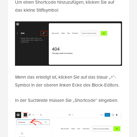
Um einen Shortcode hinzuzufügen, klicken Sie auf
das kleine Stiftsymbol.
Wenn das erledigt ist, klicken Sie auf das blaue „+“-
Symbol in der oberen linken Ecke des Block-Editors.
In der Suchleiste müssen Sie „Shortcode“ eingeben.