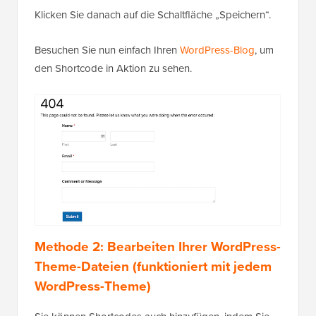
Klicken Sie danach auf die Schaltfläche „Speichern“.
Besuchen Sie nun einfach Ihren
WordPress-Blog
, um
den Shortcode in Aktion zu sehen.
Methode 2: Bearbeiten Ihrer WordPress-
Theme-Dateien (funktioniert mit jedem
WordPress-Theme)