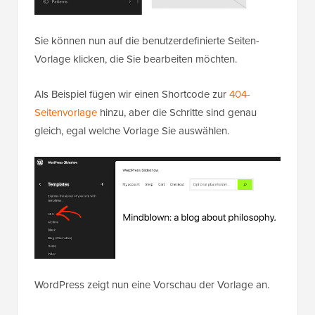
Sie können nun auf die benutzerdefinierte Seiten-
Vorlage klicken, die Sie bearbeiten möchten.
Als Beispiel fügen wir einen Shortcode zur
404-
Seitenvorlage
hinzu, aber die Schritte sind genau
gleich, egal welche Vorlage Sie auswählen.
WordPress zeigt nun eine Vorschau der Vorlage an.