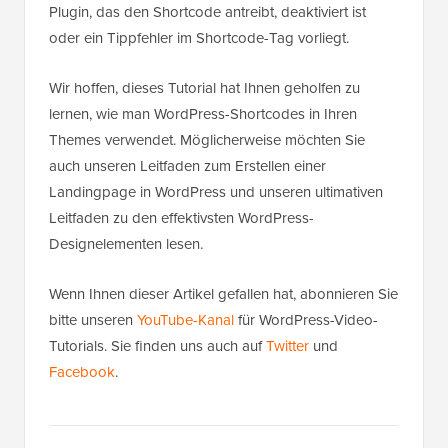
Plugin, das den Shortcode antreibt, deaktiviert ist
oder ein Tippfehler im Shortcode-Tag vorliegt.
Wir hoffen, dieses Tutorial hat Ihnen geholfen zu
lernen, wie man WordPress-Shortcodes in Ihren
Themes verwendet. Möglicherweise möchten Sie
auch unseren Leitfaden zum Erstellen einer
Landingpage in WordPress und unseren ultimativen
Leitfaden zu den effektivsten WordPress-
Designelementen lesen.
Wenn Ihnen dieser Artikel gefallen hat, abonnieren Sie
bitte unseren
YouTube-Kanal
für WordPress-Video-
Tutorials. Sie finden uns auch auf
Twitter
und
Facebook
.