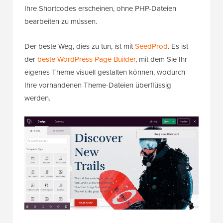
Ihre Shortcodes erscheinen, ohne PHP-Dateien
bearbeiten zu müssen.
Der beste Weg, dies zu tun, ist mit
SeedProd
. Es ist
der
beste WordPress Page Builder
, mit dem Sie Ihr
eigenes Theme visuell gestalten können, wodurch
Ihre vorhandenen Theme-Dateien überflüssig
werden.