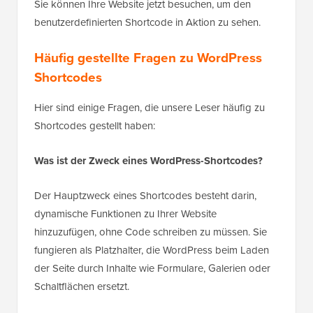
Sie können Ihre Website jetzt besuchen, um den
benutzerdefinierten Shortcode in Aktion zu sehen.
Häufig gestellte Fragen zu WordPress
Shortcodes
Hier sind einige Fragen, die unsere Leser häufig zu
Shortcodes gestellt haben:
Was ist der Zweck eines WordPress-Shortcodes?
Der Hauptzweck eines Shortcodes besteht darin,
dynamische Funktionen zu Ihrer Website
hinzuzufügen, ohne Code schreiben zu müssen. Sie
fungieren als Platzhalter, die WordPress beim Laden
der Seite durch Inhalte wie Formulare, Galerien oder
Schaltflächen ersetzt.