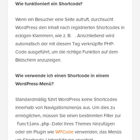
Wie funktioniert ein Shortcode?
Wenn ein Besucher eine Seite aufruft, durchsucht
WordPress den Inhalt nach registrierten Shortcodes in
eckigen Klammern, wie z. B.
. Anschließend wird
automatisch der mit diesem Tag verknüpfte PHP-
Code ausgeführt, um die richtige Funktion auf dem
Bildschirm anzuzeigen.
Wie verwende ich einen Shortcode in einem
WordPress-Menü?
Standardmäßig führt WordPress keine Shortcodes
innerhalb von Navigationsmenüs aus. Um dies zu
ermöglichen, müssen Sie einen bestimmten Filter zur
-Datei Ihres Themes hinzufügen
functions.php
oder ein Plugin wie
WPCode
verwenden, das Menüs
um Shortcode-Unterstützung erweitert.