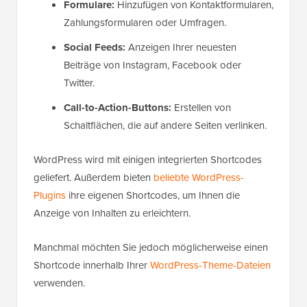
Formulare:
Hinzufügen von Kontaktformularen,
Zahlungsformularen oder Umfragen.
Social Feeds:
Anzeigen Ihrer neuesten
Beiträge von Instagram, Facebook oder
Twitter.
Call-to-Action-Buttons:
Erstellen von
Schaltflächen, die auf andere Seiten verlinken.
WordPress wird mit einigen integrierten Shortcodes
geliefert. Außerdem bieten
beliebte WordPress-
Plugins
ihre eigenen Shortcodes, um Ihnen die
Anzeige von Inhalten zu erleichtern.
Manchmal möchten Sie jedoch möglicherweise einen
Shortcode innerhalb Ihrer
WordPress-Theme-Dateien
verwenden.