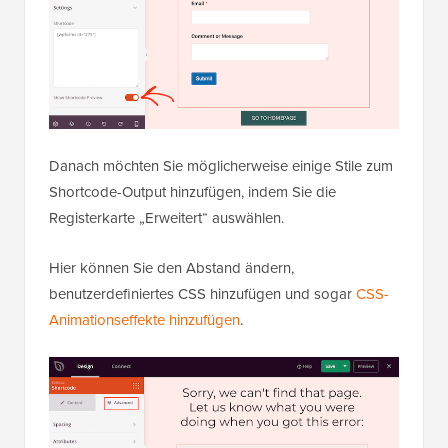
Danach möchten Sie möglicherweise einige Stile zum
Shortcode-Output hinzufügen, indem Sie die
Registerkarte „Erweitert“ auswählen.
Hier können Sie den Abstand ändern,
benutzerdefiniertes CSS hinzufügen und sogar
CSS-
Animationseffekte hinzufügen
.