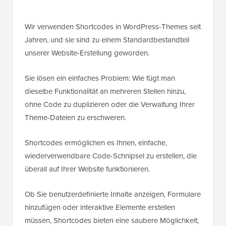
Wir verwenden Shortcodes in WordPress-Themes seit
Jahren, und sie sind zu einem Standardbestandteil
unserer Website-Erstellung geworden.
Sie lösen ein einfaches Problem: Wie fügt man
dieselbe Funktionalität an mehreren Stellen hinzu,
ohne Code zu duplizieren oder die Verwaltung Ihrer
Theme-Dateien zu erschweren.
Shortcodes ermöglichen es Ihnen, einfache,
wiederverwendbare Code-Schnipsel zu erstellen, die
überall auf Ihrer Website funktionieren.
Ob Sie benutzerdefinierte Inhalte anzeigen, Formulare
hinzufügen oder interaktive Elemente erstellen
müssen, Shortcodes bieten eine saubere Möglichkeit,