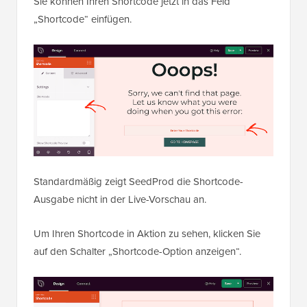
Sie können Ihren Shortcode jetzt in das Feld
„Shortcode“ einfügen.
Standardmäßig zeigt SeedProd die Shortcode-
Ausgabe nicht in der Live-Vorschau an.
Um Ihren Shortcode in Aktion zu sehen, klicken Sie
auf den Schalter „Shortcode-Option anzeigen“.