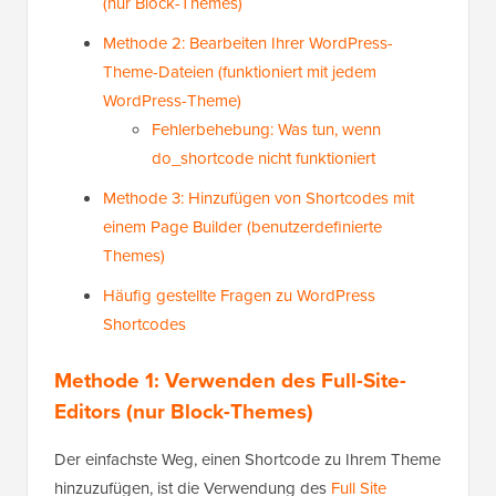
(nur Block-Themes)
Methode 2: Bearbeiten Ihrer WordPress-
Theme-Dateien (funktioniert mit jedem
WordPress-Theme)
Fehlerbehebung: Was tun, wenn
do_shortcode nicht funktioniert
Methode 3: Hinzufügen von Shortcodes mit
einem Page Builder (benutzerdefinierte
Themes)
Häufig gestellte Fragen zu WordPress
Shortcodes
Methode 1: Verwenden des Full-Site-
Editors (nur Block-Themes)
Der einfachste Weg, einen Shortcode zu Ihrem Theme
hinzuzufügen, ist die Verwendung des
Full Site