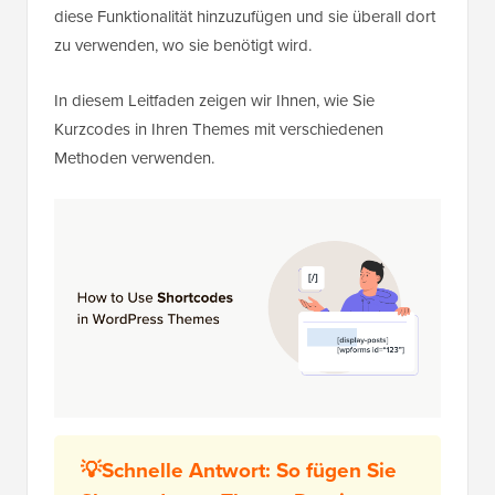
diese Funktionalität hinzuzufügen und sie überall dort
zu verwenden, wo sie benötigt wird.
In diesem Leitfaden zeigen wir Ihnen, wie Sie
Kurzcodes in Ihren Themes mit verschiedenen
Methoden verwenden.
💡Schnelle Antwort: So fügen Sie