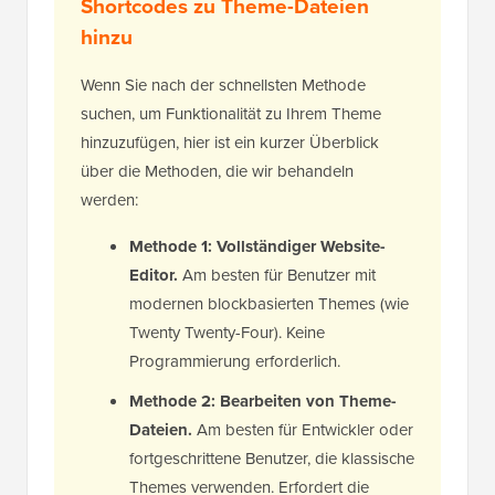
Shortcodes zu Theme-Dateien
hinzu
Wenn Sie nach der schnellsten Methode
suchen, um Funktionalität zu Ihrem Theme
hinzuzufügen, hier ist ein kurzer Überblick
über die Methoden, die wir behandeln
werden:
Methode 1: Vollständiger Website-
Editor.
Am besten für Benutzer mit
modernen blockbasierten Themes (wie
Twenty Twenty-Four). Keine
Programmierung erforderlich.
Methode 2: Bearbeiten von Theme-
Dateien.
Am besten für Entwickler oder
fortgeschrittene Benutzer, die klassische
Themes verwenden. Erfordert die