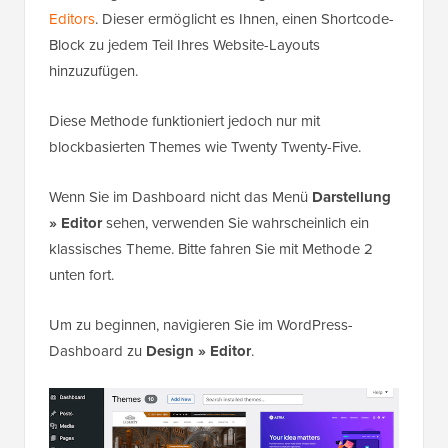
Editors
. Dieser ermöglicht es Ihnen, einen Shortcode-
Block zu jedem Teil Ihres Website-Layouts
hinzuzufügen.
Diese Methode funktioniert jedoch nur mit
blockbasierten Themes wie Twenty Twenty-Five.
Wenn Sie im Dashboard nicht das Menü
Darstellung
» Editor
sehen, verwenden Sie wahrscheinlich ein
klassisches Theme. Bitte fahren Sie mit Methode 2
unten fort.
Um zu beginnen, navigieren Sie im WordPress-
Dashboard zu
Design » Editor
.