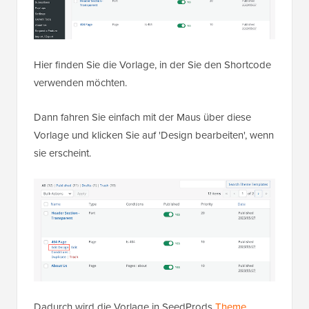
Hier finden Sie die Vorlage, in der Sie den Shortcode
verwenden möchten.
Dann fahren Sie einfach mit der Maus über diese
Vorlage und klicken Sie auf 'Design bearbeiten', wenn
sie erscheint.
Dadurch wird die Vorlage in SeedProds
Theme