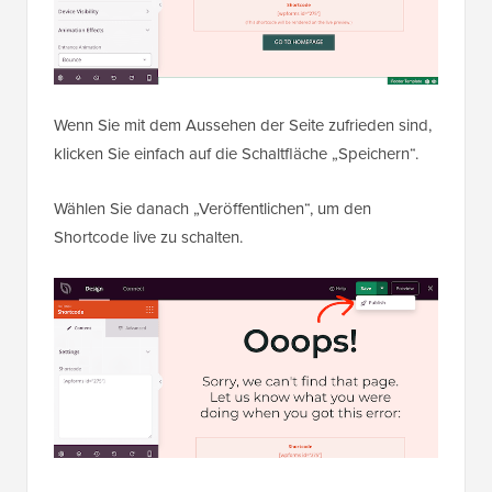
Wenn Sie mit dem Aussehen der Seite zufrieden sind,
klicken Sie einfach auf die Schaltfläche „Speichern“.
Wählen Sie danach „Veröffentlichen“, um den
Shortcode live zu schalten.