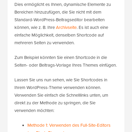
Dies ermöglicht es Ihnen, dynamische Elemente zu
Bereichen hinzuzufügen, die Sie nicht mit dem
Standard-WordPress-Beitragseditor bearbeiten
können, wie z. B. Ihre
Archivseite
. Es ist auch eine
einfache Möglichkeit, denselben Shortcode auf
mehreren Seiten zu verwenden.
Zum Beispiel könnten Sie einen Shortcode in die
Seiten- oder Beitrags-Vorlage Ihres Themes einfügen.
Lassen Sie uns nun sehen, wie Sie Shortcodes in
Ihrem WordPress-Theme verwenden können.
Verwenden Sie einfach die Schnelllinks unten, um
direkt zu der Methode zu springen, die Sie
verwenden möchten:
Methode 1: Verwenden des Full-Site-Editors