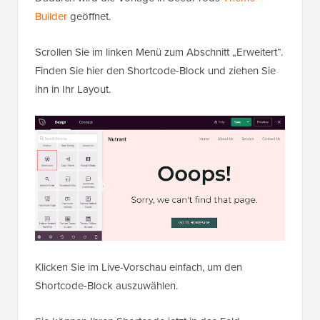
Builder
geöffnet.
Scrollen Sie im linken Menü zum Abschnitt „Erweitert“.
Finden Sie hier den Shortcode-Block und ziehen Sie
ihn in Ihr Layout.
Klicken Sie im Live-Vorschau einfach, um den
Shortcode-Block auszuwählen.