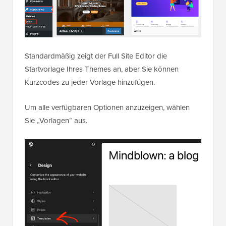
Standardmäßig zeigt der Full Site Editor die
Startvorlage Ihres Themes an, aber Sie können
Kurzcodes zu jeder Vorlage hinzufügen.
Um alle verfügbaren Optionen anzuzeigen, wählen
Sie „Vorlagen“ aus.