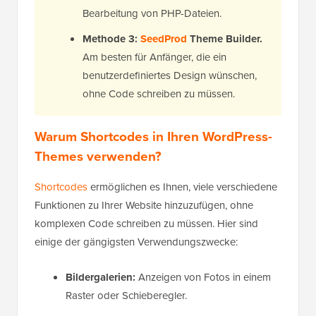
Bearbeitung von PHP-Dateien.
Methode 3:
SeedProd
Theme Builder.
Am besten für Anfänger, die ein
benutzerdefiniertes Design wünschen,
ohne Code schreiben zu müssen.
Warum Shortcodes in Ihren WordPress-
Themes verwenden?
Shortcodes
ermöglichen es Ihnen, viele verschiedene
Funktionen zu Ihrer Website hinzuzufügen, ohne
komplexen Code schreiben zu müssen. Hier sind
einige der gängigsten Verwendungszwecke:
Bildergalerien:
Anzeigen von Fotos in einem
Raster oder Schieberegler.