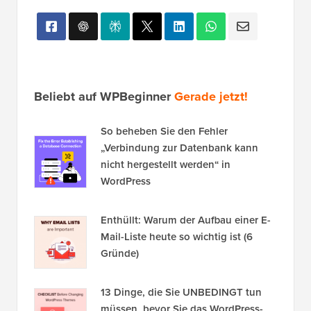
Beliebt auf WPBeginner
Gerade jetzt!
So beheben Sie den Fehler
„Verbindung zur Datenbank kann
nicht hergestellt werden“ in
WordPress
Enthüllt: Warum der Aufbau einer E-
Mail-Liste heute so wichtig ist (6
Gründe)
13 Dinge, die Sie UNBEDINGT tun
müssen, bevor Sie das WordPress-