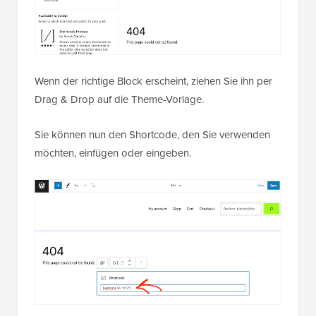
Wenn der richtige Block erscheint, ziehen Sie ihn per
Drag & Drop auf die Theme-Vorlage.
Sie können nun den Shortcode, den Sie verwenden
möchten, einfügen oder eingeben.