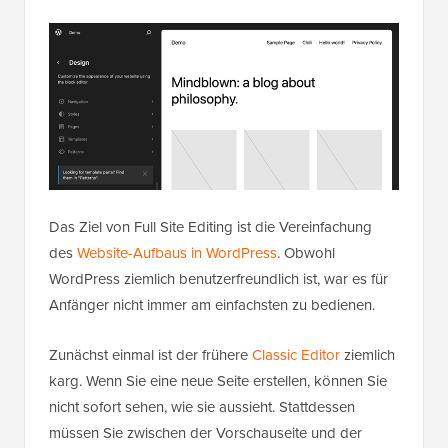
Das Ziel von Full Site Editing ist die Vereinfachung
des
Website-Aufbaus in WordPress
. Obwohl
WordPress ziemlich benutzerfreundlich ist, war es für
Anfänger nicht immer am einfachsten zu bedienen.
Zunächst einmal ist der frühere
Classic Editor
ziemlich
karg. Wenn Sie eine neue Seite erstellen, können Sie
nicht sofort sehen, wie sie aussieht. Stattdessen
müssen Sie zwischen der Vorschauseite und der