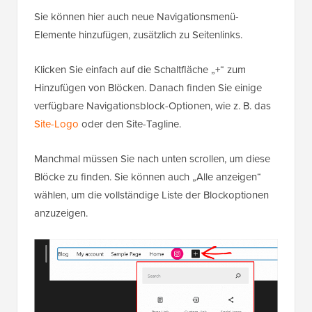
Sie können hier auch neue Navigationsmenü-
Elemente hinzufügen, zusätzlich zu Seitenlinks.
Klicken Sie einfach auf die Schaltfläche „+“ zum
Hinzufügen von Blöcken. Danach finden Sie einige
verfügbare Navigationsblock-Optionen, wie z. B. das
Site-Logo
oder den Site-Tagline.
Manchmal müssen Sie nach unten scrollen, um diese
Blöcke zu finden. Sie können auch „Alle anzeigen“
wählen, um die vollständige Liste der Blockoptionen
anzuzeigen.