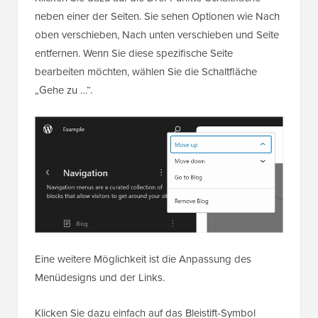
neben einer der Seiten. Sie sehen Optionen wie Nach
oben verschieben, Nach unten verschieben und Seite
entfernen. Wenn Sie diese spezifische Seite
bearbeiten möchten, wählen Sie die Schaltfläche
„Gehe zu …“.
Eine weitere Möglichkeit ist die Anpassung des
Menüdesigns und der Links.
Klicken Sie dazu einfach auf das Bleistift-Symbol