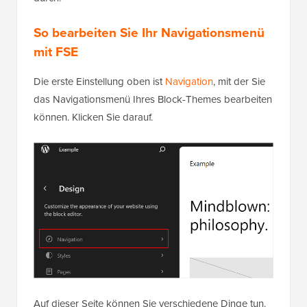
So bearbeiten Sie Ihr Navigationsmenü
mit FSE
Die erste Einstellung oben ist
Navigation
, mit der Sie
das Navigationsmenü Ihres Block-Themes bearbeiten
können. Klicken Sie darauf.
Auf dieser Seite können Sie verschiedene Dinge tun.