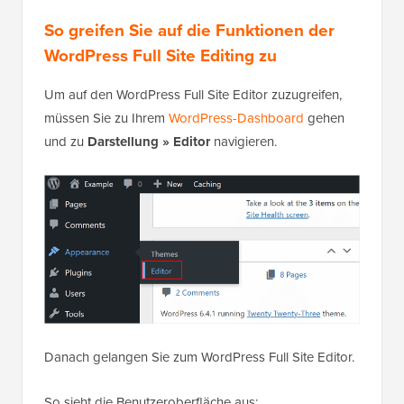
So greifen Sie auf die Funktionen der
WordPress Full Site Editing zu
Um auf den WordPress Full Site Editor zuzugreifen,
müssen Sie zu Ihrem
WordPress-Dashboard
gehen
und zu
Darstellung » Editor
navigieren.
Danach gelangen Sie zum WordPress Full Site Editor.
So sieht die Benutzeroberfläche aus: