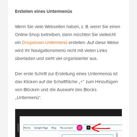
Erstellen eines Untermenüs
Wenn Sie viele Webseiten haben, z. B. wenn Sie einen
Online-Shop betreiben, dann möchten Sie vielleicht
ein
Dropdown-Untermenü
erstellen. Auf diese Weise
wird Ihr Navigationsmenü nicht mit vielen Links
überladen und sieht viel organisierter aus.
Der erste Schritt zur Erstellung eines Untermenüs ist
das Klicken auf die Schaltfläche „+“ zum Hinzufügen
von Blöcken und die Auswahl des Blocks
„Untermenü“.