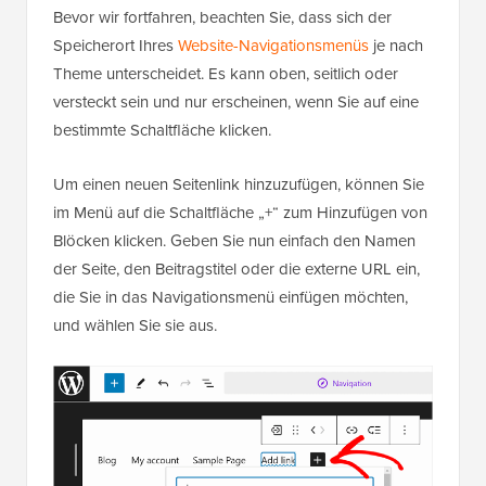
Bevor wir fortfahren, beachten Sie, dass sich der
Speicherort Ihres
Website-Navigationsmenüs
je nach
Theme unterscheidet. Es kann oben, seitlich oder
versteckt sein und nur erscheinen, wenn Sie auf eine
bestimmte Schaltfläche klicken.
Um einen neuen Seitenlink hinzuzufügen, können Sie
im Menü auf die Schaltfläche „+“ zum Hinzufügen von
Blöcken klicken. Geben Sie nun einfach den Namen
der Seite, den Beitragstitel oder die externe URL ein,
die Sie in das Navigationsmenü einfügen möchten,
und wählen Sie sie aus.