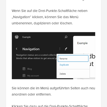
Wenn Sie auf die Drei-Punkte-Schaltfläche neben
„Navigation“ klicken, können Sie das Menü
umbenennen, duplizieren oder löschen.
Sie können die im Menü aufgeführten Seiten auch neu
anordnen oder entfernen.
Klicken Sie dazu auf die Drei-Punkte-Schaltfläche