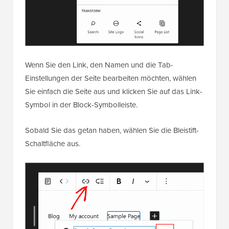
Wenn Sie den Link, den Namen und die Tab-
Einstellungen der Seite bearbeiten möchten, wählen
Sie einfach die Seite aus und klicken Sie auf das Link-
Symbol in der Block-Symbolleiste.
Sobald Sie das getan haben, wählen Sie die Bleistift-
Schaltfläche aus.