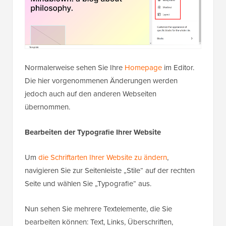
Normalerweise sehen Sie Ihre
Homepage
im Editor.
Die hier vorgenommenen Änderungen werden
jedoch auch auf den anderen Webseiten
übernommen.
Bearbeiten der Typografie Ihrer Website
Um
die Schriftarten Ihrer Website zu ändern
,
navigieren Sie zur Seitenleiste „Stile“ auf der rechten
Seite und wählen Sie „Typografie“ aus.
Nun sehen Sie mehrere Textelemente, die Sie
bearbeiten können: Text, Links, Überschriften,