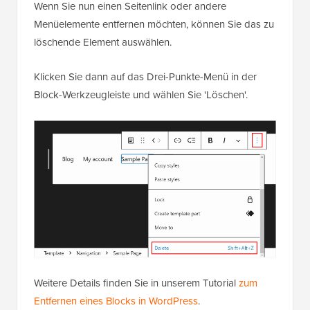
Wenn Sie nun einen Seitenlink oder andere
Menüelemente entfernen möchten, können Sie das zu
löschende Element auswählen.
Klicken Sie dann auf das Drei-Punkte-Menü in der
Block-Werkzeugleiste und wählen Sie 'Löschen'.
Weitere Details finden Sie in unserem Tutorial
zum
Entfernen eines Blocks in WordPress
.