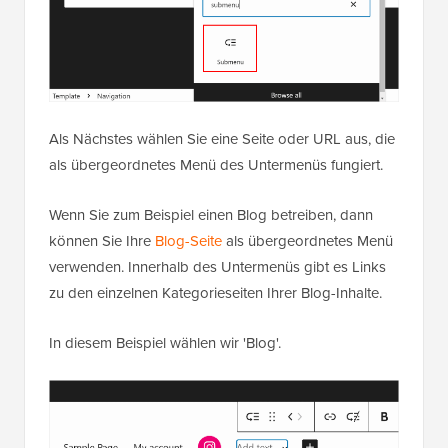
Als Nächstes wählen Sie eine Seite oder URL aus, die
als übergeordnetes Menü des Untermenüs fungiert.
Wenn Sie zum Beispiel einen Blog betreiben, dann
können Sie Ihre
Blog-Seite
als übergeordnetes Menü
verwenden. Innerhalb des Untermenüs gibt es Links
zu den einzelnen Kategorieseiten Ihrer Blog-Inhalte.
In diesem Beispiel wählen wir 'Blog'.