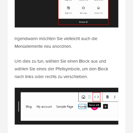
Irgendwann möchten Sie vielleicht auch die
Menüelemente neu anordnen.
Um dies zu tun, wählen Sie einen Block aus und
wählen Sie eines der Pfeilsymbole, um den Block
nach links oder rechts zu verschieben.