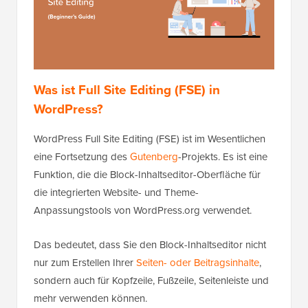
Was ist Full Site Editing (FSE) in
WordPress?
WordPress Full Site Editing (FSE) ist im Wesentlichen
eine Fortsetzung des
Gutenberg
-Projekts. Es ist eine
Funktion, die die Block-Inhaltseditor-Oberfläche für
die integrierten Website- und Theme-
Anpassungstools von WordPress.org verwendet.
Das bedeutet, dass Sie den Block-Inhaltseditor nicht
nur zum Erstellen Ihrer
Seiten- oder Beitragsinhalte
,
sondern auch für Kopfzeile, Fußzeile, Seitenleiste und
mehr verwenden können.