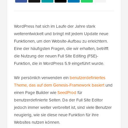
WordPress hat sich im Laufe der Jahre stark
weiterentwickelt und bringt mit jedem Update neue
Funktionen, um den Website-Aufbau zu erleichtern.
Eine der häufigsten Fragen, die wir erhalten, betrifft
die Nutzung der neuen Full Site Editing (FSE)-
Funktion, die in WordPress 5.9 eingeführt wurde.
Wir persönlich verwenden ein
benutzerdefiniertes
Theme, das auf dem Genesis-Framework basiert
und
einen Page Builder wie
SeedProd
für
benutzerdefinierte Seiten. Da der Full Site Editor
jedoch immer weiter verbreitet ist, sind viele Benutzer
neugierig, wie sie diese neue Funktion für ihre
Websites nutzen können.