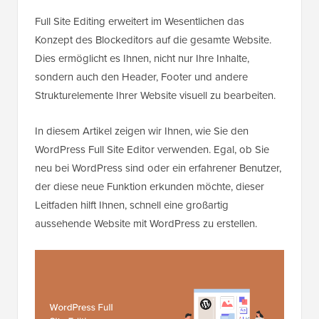
Full Site Editing erweitert im Wesentlichen das
Konzept des Blockeditors auf die gesamte Website.
Dies ermöglicht es Ihnen, nicht nur Ihre Inhalte,
sondern auch den Header, Footer und andere
Strukturelemente Ihrer Website visuell zu bearbeiten.
In diesem Artikel zeigen wir Ihnen, wie Sie den
WordPress Full Site Editor verwenden. Egal, ob Sie
neu bei WordPress sind oder ein erfahrener Benutzer,
der diese neue Funktion erkunden möchte, dieser
Leitfaden hilft Ihnen, schnell eine großartig
aussehende Website mit WordPress zu erstellen.