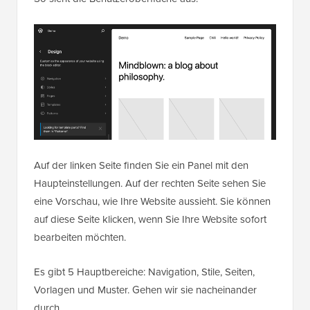
Auf der linken Seite finden Sie ein Panel mit den
Haupteinstellungen. Auf der rechten Seite sehen Sie
eine Vorschau, wie Ihre Website aussieht. Sie können
auf diese Seite klicken, wenn Sie Ihre Website sofort
bearbeiten möchten.
Es gibt 5 Hauptbereiche: Navigation, Stile, Seiten,
Vorlagen und Muster. Gehen wir sie nacheinander
durch.