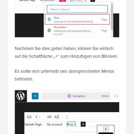
Nachdem Sie dies getan haben, klicken Sie einfach
auf die Schaltfläche „+“ zum Hinzufügen von Blöcken.
Es sollte sich unterhalb des übergeordneten Menüs
befinden.