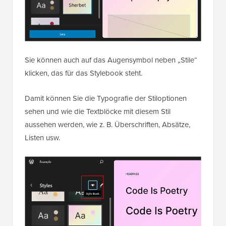
Sie können auch auf das Augensymbol neben „Stile“
klicken, das für das Stylebook steht.
Damit können Sie die Typografie der Stiloptionen
sehen und wie die Textblöcke mit diesem Stil
aussehen werden, wie z. B. Überschriften, Absätze,
Listen usw.