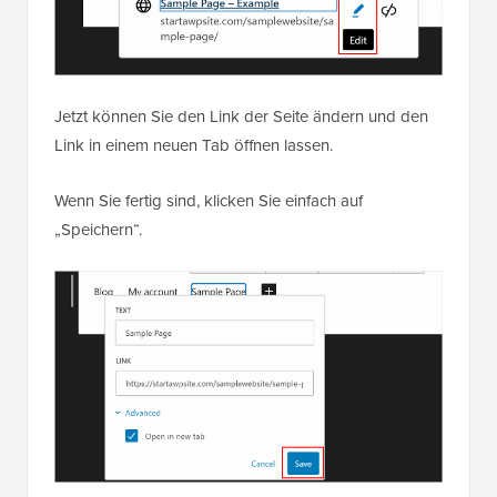
Jetzt können Sie den Link der Seite ändern und den
Link in einem neuen Tab öffnen lassen.
Wenn Sie fertig sind, klicken Sie einfach auf
„Speichern“.