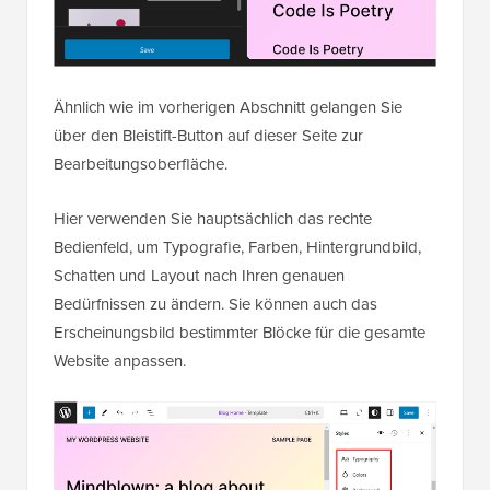
Ähnlich wie im vorherigen Abschnitt gelangen Sie
über den Bleistift-Button auf dieser Seite zur
Bearbeitungsoberfläche.
Hier verwenden Sie hauptsächlich das rechte
Bedienfeld, um Typografie, Farben, Hintergrundbild,
Schatten und Layout nach Ihren genauen
Bedürfnissen zu ändern. Sie können auch das
Erscheinungsbild bestimmter Blöcke für die gesamte
Website anpassen.