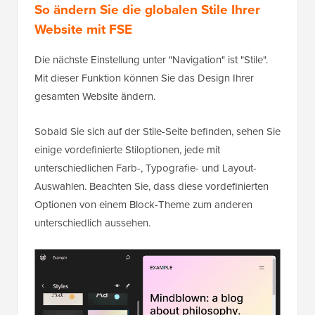
So ändern Sie die globalen Stile Ihrer
Website mit FSE
Die nächste Einstellung unter "Navigation" ist "Stile".
Mit dieser Funktion können Sie das Design Ihrer
gesamten Website ändern.
Sobald Sie sich auf der Stile-Seite befinden, sehen Sie
einige vordefinierte Stiloptionen, jede mit
unterschiedlichen Farb-, Typografie- und Layout-
Auswahlen. Beachten Sie, dass diese vordefinierten
Optionen von einem Block-Theme zum anderen
unterschiedlich aussehen.