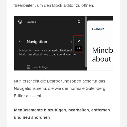
'Bearbeiten', um den Block-Editor zu öffnen.
Nun erscheint die Bearbeitungsoberfläche für das
Navigationsmenü, die wie der normale Gutenberg-
Editor aussieht.
Menüelemente hinzufügen, bearbeiten, entfernen
und neu anordnen