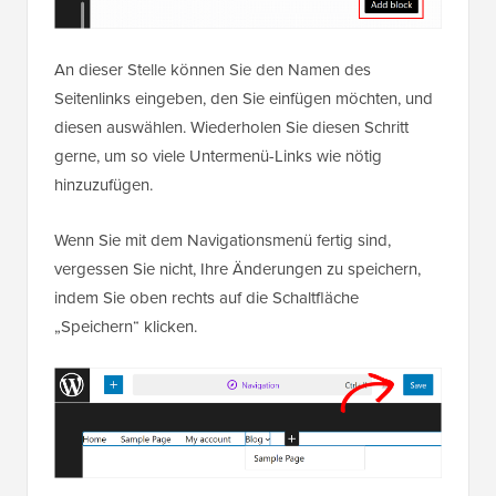
An dieser Stelle können Sie den Namen des
Seitenlinks eingeben, den Sie einfügen möchten, und
diesen auswählen. Wiederholen Sie diesen Schritt
gerne, um so viele Untermenü-Links wie nötig
hinzuzufügen.
Wenn Sie mit dem Navigationsmenü fertig sind,
vergessen Sie nicht, Ihre Änderungen zu speichern,
indem Sie oben rechts auf die Schaltfläche
„Speichern“ klicken.