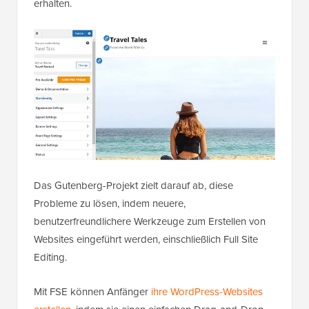
erhalten.
Das Gutenberg-Projekt zielt darauf ab, diese
Probleme zu lösen, indem neuere,
benutzerfreundlichere Werkzeuge zum Erstellen von
Websites eingeführt werden, einschließlich Full Site
Editing.
Mit FSE können Anfänger
ihre WordPress-Websites