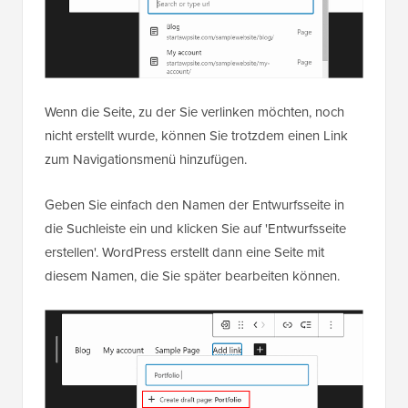
Wenn die Seite, zu der Sie verlinken möchten, noch
nicht erstellt wurde, können Sie trotzdem einen Link
zum Navigationsmenü hinzufügen.
Geben Sie einfach den Namen der Entwurfsseite in
die Suchleiste ein und klicken Sie auf 'Entwurfsseite
erstellen'. WordPress erstellt dann eine Seite mit
diesem Namen, die Sie später bearbeiten können.