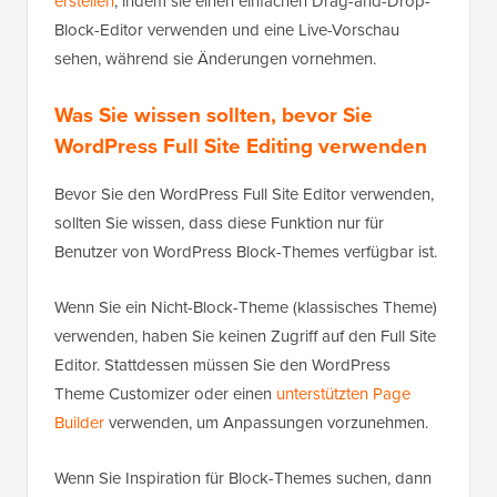
erstellen
, indem sie einen einfachen Drag-and-Drop-
Block-Editor verwenden und eine Live-Vorschau
sehen, während sie Änderungen vornehmen.
Was Sie wissen sollten, bevor Sie
WordPress Full Site Editing verwenden
Bevor Sie den WordPress Full Site Editor verwenden,
sollten Sie wissen, dass diese Funktion nur für
Benutzer von WordPress Block-Themes verfügbar ist.
Wenn Sie ein Nicht-Block-Theme (klassisches Theme)
verwenden, haben Sie keinen Zugriff auf den Full Site
Editor. Stattdessen müssen Sie den WordPress
Theme Customizer oder einen
unterstützten Page
Builder
verwenden, um Anpassungen vorzunehmen.
Wenn Sie Inspiration für Block-Themes suchen, dann