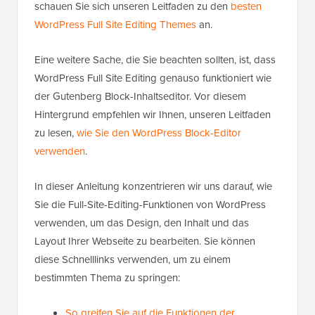
schauen Sie sich unseren Leitfaden zu den
besten
WordPress Full Site Editing Themes
an.
Eine weitere Sache, die Sie beachten sollten, ist, dass
WordPress Full Site Editing genauso funktioniert wie
der Gutenberg Block-Inhaltseditor. Vor diesem
Hintergrund empfehlen wir Ihnen, unseren Leitfaden
zu lesen,
wie Sie den WordPress Block-Editor
verwenden
.
In dieser Anleitung konzentrieren wir uns darauf, wie
Sie die Full-Site-Editing-Funktionen von WordPress
verwenden, um das Design, den Inhalt und das
Layout Ihrer Webseite zu bearbeiten. Sie können
diese Schnelllinks verwenden, um zu einem
bestimmten Thema zu springen:
So greifen Sie auf die Funktionen der