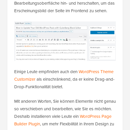
Bearbeitungsoberfläche hin- und herschalten, um das
Erscheinungsbild der Seite im Frontend zu sehen.
Einige Leute empfinden auch den
WordPress Theme
Customizer
als einschränkend, da er keine Drag-and-
Drop-Funktionalität bietet.
Mit anderen Worten, Sie können Elemente nicht genau
so verschieben und bearbeiten, wie Sie es möchten.
Deshalb installieren viele Leute ein
WordPress Page
Builder Plugin
, um mehr Flexibilität in ihrem Design zu