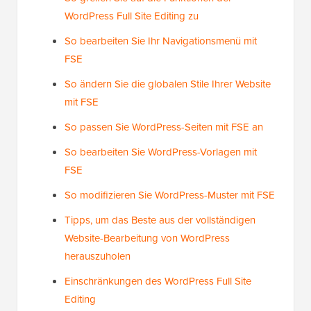
WordPress Full Site Editing zu
So bearbeiten Sie Ihr Navigationsmenü mit
FSE
So ändern Sie die globalen Stile Ihrer Website
mit FSE
So passen Sie WordPress-Seiten mit FSE an
So bearbeiten Sie WordPress-Vorlagen mit
FSE
So modifizieren Sie WordPress-Muster mit FSE
Tipps, um das Beste aus der vollständigen
Website-Bearbeitung von WordPress
herauszuholen
Einschränkungen des WordPress Full Site
Editing