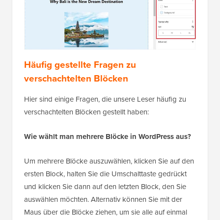
Häufig gestellte Fragen zu
verschachtelten Blöcken
Hier sind einige Fragen, die unsere Leser häufig zu
verschachtelten Blöcken gestellt haben:
Wie wählt man mehrere Blöcke in WordPress aus?
Um mehrere Blöcke auszuwählen, klicken Sie auf den
ersten Block, halten Sie die Umschalttaste gedrückt
und klicken Sie dann auf den letzten Block, den Sie
auswählen möchten. Alternativ können Sie mit der
Maus über die Blöcke ziehen, um sie alle auf einmal