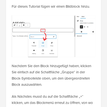
Für dieses Tutorial fügen wir einen Bildblock hinzu.
Nachdem Sie den Block hinzugefügt haben, klicken
Sie einfach auf die Schaltfläche „Gruppe“ in der
Block-Symbolleiste oben, um den übergeordneten
Block auszuwählen.
Als Nächstes musst du auf die Schaltfläche „+“
klicken, um das Blockmenü erneut zu öffnen, von wo