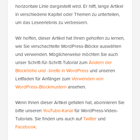
horizontale Linie dargestellt wird. Er hilft, lange Artikel
in verschiedene Kapitel oder Themen zu unterteilen,
um das Leseerlebnis zu verbessern.
Wir hoffen, dieser Artikel hat Ihnen geholfen zu lernen,
wie Sie verschachtelte WordPress-Blöcke auswählen
und verwenden. Möglicherweise möchten Sie auch
unser Schritt-für-Schritt-Tutorial zum
Ändern der
Blockhöhe und -breite in WordPress
und unseren
Leitfaden für Anfänger zum
Verwenden von
WordPress-Blockmustern
ansehen.
Wenn Ihnen dieser Artikel gefallen hat, abonnieren Sie
bitte unseren
YouTube-Kanal
für WordPress-Video-
Tutorials. Sie finden uns auch auf
Twitter
und
Facebook
.