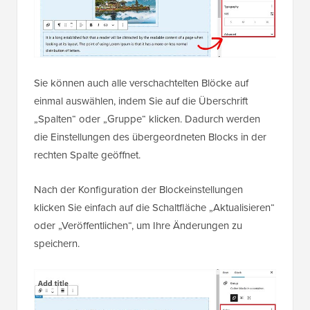
Sie können auch alle verschachtelten Blöcke auf
einmal auswählen, indem Sie auf die Überschrift
„Spalten“ oder „Gruppe“ klicken. Dadurch werden
die Einstellungen des übergeordneten Blocks in der
rechten Spalte geöffnet.
Nach der Konfiguration der Blockeinstellungen
klicken Sie einfach auf die Schaltfläche „Aktualisieren“
oder „Veröffentlichen“, um Ihre Änderungen zu
speichern.