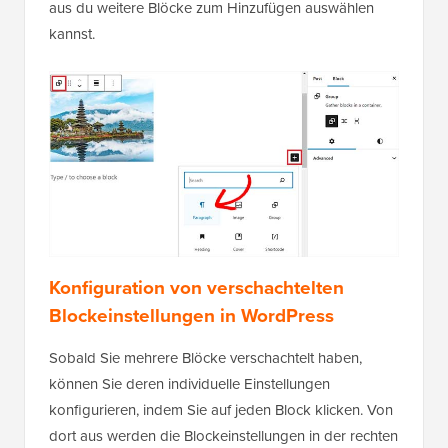
aus du weitere Blöcke zum Hinzufügen auswählen
kannst.
Konfiguration von verschachtelten
Blockeinstellungen in WordPress
Sobald Sie mehrere Blöcke verschachtelt haben,
können Sie deren individuelle Einstellungen
konfigurieren, indem Sie auf jeden Block klicken. Von
dort aus werden die Blockeinstellungen in der rechten