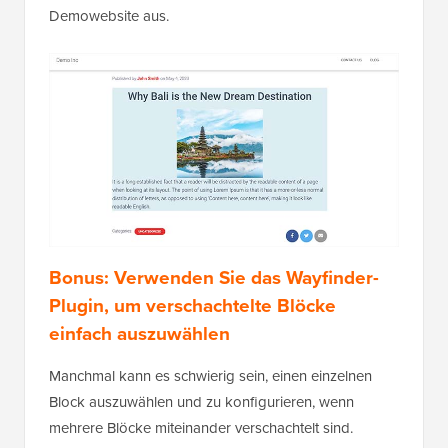
Demowebsite aus.
Bonus: Verwenden Sie das Wayfinder-
Plugin, um verschachtelte Blöcke
einfach auszuwählen
Manchmal kann es schwierig sein, einen einzelnen
Block auszuwählen und zu konfigurieren, wenn
mehrere Blöcke miteinander verschachtelt sind.