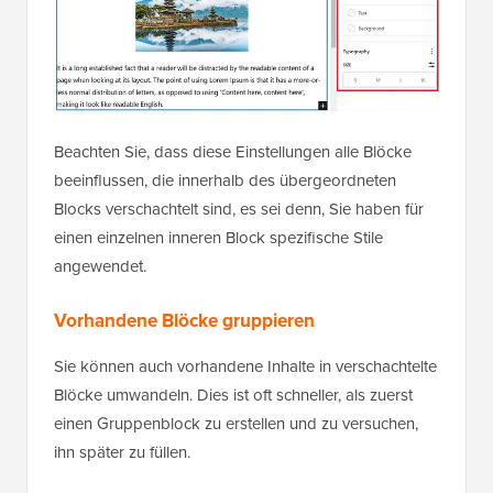
Beachten Sie, dass diese Einstellungen alle Blöcke
beeinflussen, die innerhalb des übergeordneten
Blocks verschachtelt sind, es sei denn, Sie haben für
einen einzelnen inneren Block spezifische Stile
angewendet.
Vorhandene Blöcke gruppieren
Sie können auch vorhandene Inhalte in verschachtelte
Blöcke umwandeln. Dies ist oft schneller, als zuerst
einen Gruppenblock zu erstellen und zu versuchen,
ihn später zu füllen.