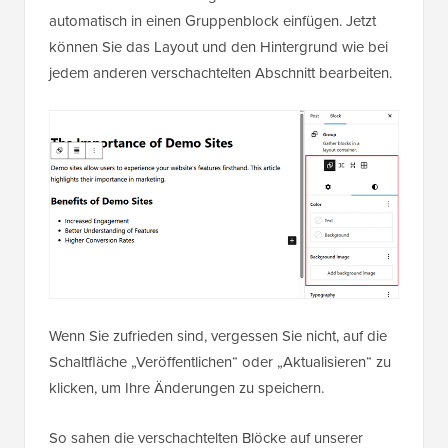
automatisch in einen Gruppenblock einfügen. Jetzt
können Sie das Layout und den Hintergrund wie bei
jedem anderen verschachtelten Abschnitt bearbeiten.
Wenn Sie zufrieden sind, vergessen Sie nicht, auf die
Schaltfläche „Veröffentlichen“ oder „Aktualisieren“ zu
klicken, um Ihre Änderungen zu speichern.
So sahen die verschachtelten Blöcke auf unserer