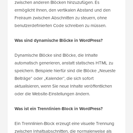
zwischen anderen Blöcken hinzuzufügen. Es
ermöglicht Ihnen, den vertikalen Abstand und den
Freiraum zwischen Abschnitten zu steuern, ohne
benutzerdefinierten Code schreiben zu müssen.
Was sind dynamische Blöcke in WordPress?
Dynamische Blöcke sind Blöcke, die Inhalte
automatisch generieren, anstatt statisches HTML zu
speichern. Beispiele hierfür sind die Blöcke „Neueste
Beiträge“ oder „Kalender“, die sich sofort
aktualisieren, wenn Sie neue Inhalte veröffentlichen
oder die Website-Einstellungen ändern.
Was ist ein Trennlinien-Block in WordPress?
Ein Trennlinien-Block erzeugt eine visuelle Trennung
zwischen Inhaltsabschnitten, die normalerweise als