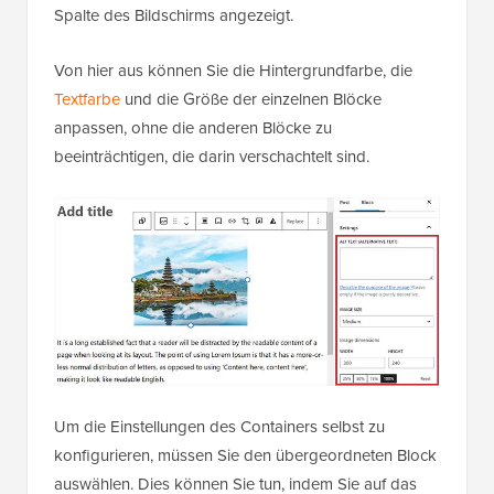
Spalte des Bildschirms angezeigt.
Von hier aus können Sie die Hintergrundfarbe, die
Textfarbe
und die Größe der einzelnen Blöcke
anpassen, ohne die anderen Blöcke zu
beeinträchtigen, die darin verschachtelt sind.
Um die Einstellungen des Containers selbst zu
konfigurieren, müssen Sie den übergeordneten Block
auswählen. Dies können Sie tun, indem Sie auf das