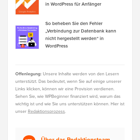
in WordPress für Anfänger
So beheben Sie den Fehler
„Verbindung zur Datenbank kann
nicht hergestellt werden“ in
WordPress
Offenlegung:
Unsere Inhalte werden von den Lesern
unterstützt. Das bedeutet, wenn Sie auf einige unserer
Links klicken, können wir eine Provision verdienen.
Sehen Sie, wie WPBeginner finanziert wird, warum das
wichtig ist und wie Sie uns unterstützen können. Hier ist
unser
Redaktionsprozess
.
Über das Redaktionsteam