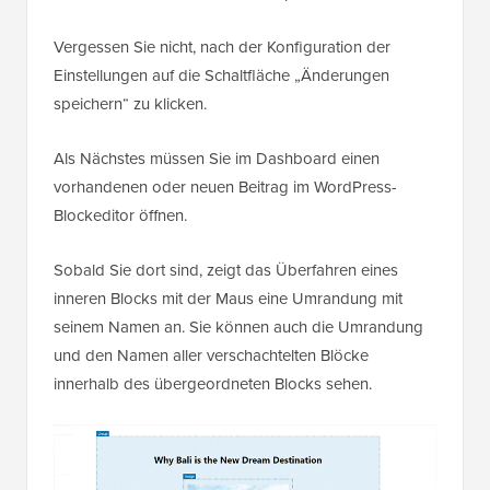
Vergessen Sie nicht, nach der Konfiguration der
Einstellungen auf die Schaltfläche „Änderungen
speichern“ zu klicken.
Als Nächstes müssen Sie im Dashboard einen
vorhandenen oder neuen Beitrag im WordPress-
Blockeditor öffnen.
Sobald Sie dort sind, zeigt das Überfahren eines
inneren Blocks mit der Maus eine Umrandung mit
seinem Namen an. Sie können auch die Umrandung
und den Namen aller verschachtelten Blöcke
innerhalb des übergeordneten Blocks sehen.