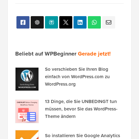
Beliebt auf WPBeginner
Gerade jetzt!
So verschieben Sie Ihren Blog
einfach von WordPress.com zu
WordPress.org
13 Dinge, die Sie UNBEDINGT tun
müssen, bevor Sie das WordPress-
Theme ändern
So installieren Sie Google Analytics