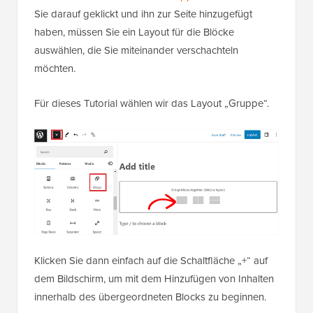
Sie darauf geklickt und ihn zur Seite hinzugefügt
haben, müssen Sie ein Layout für die Blöcke
auswählen, die Sie miteinander verschachteln
möchten.
Für dieses Tutorial wählen wir das Layout „Gruppe“.
Klicken Sie dann einfach auf die Schaltfläche „+“ auf
dem Bildschirm, um mit dem Hinzufügen von Inhalten
innerhalb des übergeordneten Blocks zu beginnen.