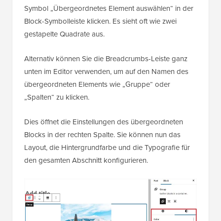
Symbol „Übergeordnetes Element auswählen“ in der
Block-Symbolleiste klicken. Es sieht oft wie zwei
gestapelte Quadrate aus.
Alternativ können Sie die Breadcrumbs-Leiste ganz
unten im Editor verwenden, um auf den Namen des
übergeordneten Elements wie „Gruppe“ oder
„Spalten“ zu klicken.
Dies öffnet die Einstellungen des übergeordneten
Blocks in der rechten Spalte. Sie können nun das
Layout, die Hintergrundfarbe und die Typografie für
den gesamten Abschnitt konfigurieren.