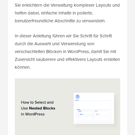
Sie erleichtern die Verwaltung komplexer Layouts und
helfen dabei, einfache Inhalte in polierte,
benutzerfreundliche Abschnitte zu verwandeln.
In dieser Anleitung führen wir Sie Schritt für Schritt
durch die Auswahl und Verwendung von
verschachtelten Blöcken in WordPress, damit Sie mit
Zuversicht sauberere und effektivere Layouts erstellen
können.