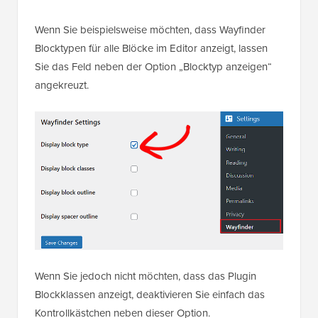
Wenn Sie beispielsweise möchten, dass Wayfinder
Blocktypen für alle Blöcke im Editor anzeigt, lassen
Sie das Feld neben der Option „Blocktyp anzeigen“
angekreuzt.
Wenn Sie jedoch nicht möchten, dass das Plugin
Blockklassen anzeigt, deaktivieren Sie einfach das
Kontrollkästchen neben dieser Option.