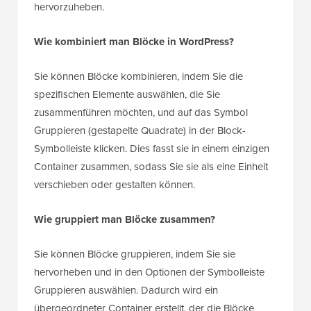
hervorzuheben.
Wie kombiniert man Blöcke in WordPress?
Sie können Blöcke kombinieren, indem Sie die
spezifischen Elemente auswählen, die Sie
zusammenführen möchten, und auf das Symbol
Gruppieren (gestapelte Quadrate) in der Block-
Symbolleiste klicken. Dies fasst sie in einem einzigen
Container zusammen, sodass Sie sie als eine Einheit
verschieben oder gestalten können.
Wie gruppiert man Blöcke zusammen?
Sie können Blöcke gruppieren, indem Sie sie
hervorheben und in den Optionen der Symbolleiste
Gruppieren auswählen. Dadurch wird ein
übergeordneter Container erstellt, der die Blöcke