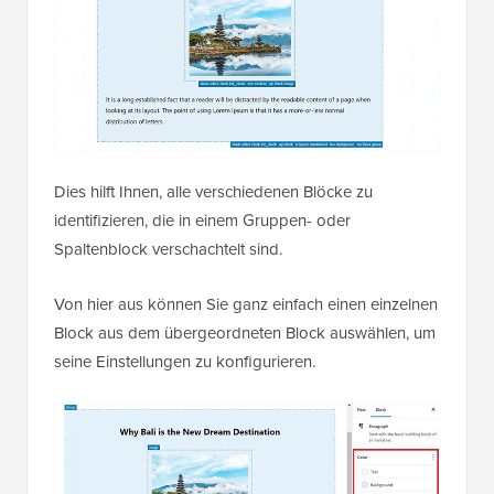
Dies hilft Ihnen, alle verschiedenen Blöcke zu
identifizieren, die in einem Gruppen- oder
Spaltenblock verschachtelt sind.
Von hier aus können Sie ganz einfach einen einzelnen
Block aus dem übergeordneten Block auswählen, um
seine Einstellungen zu konfigurieren.