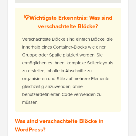
💡Wichtigste Erkenntnis: Was sind
verschachtelte Blöcke?
Verschachtelte Blöcke sind einfach Blöcke, die
innerhalb eines Container-Blocks wie einer
Gruppe oder Spalte platziert werden. Sie
ermöglichen es Ihnen, komplexe Seitenlayouts
zu erstellen, Inhalte in Abschnitte zu
organisieren und Stile auf mehrere Elemente
gleichzeitig anzuwenden, ohne
benutzerdefinierten Code verwenden zu
müssen.
Was sind verschachtelte Blöcke in
WordPress?