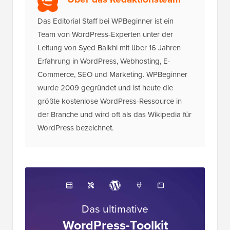
Das Editorial Staff bei WPBeginner ist ein
Team von WordPress-Experten unter der
Leitung von Syed Balkhi mit über 16 Jahren
Erfahrung in WordPress, Webhosting, E-
Commerce, SEO und Marketing. WPBeginner
wurde 2009 gegründet und ist heute die
größte kostenlose WordPress-Ressource in
der Branche und wird oft als das Wikipedia für
WordPress bezeichnet.
Das ultimative
WordPress-Toolkit