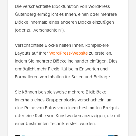
Die verschachtelte Blockfunktion von WordPress
Gutenberg ermöglicht es Ihnen, einen oder mehrere
Blöcke innerhalb eines anderen Blocks einzufügen
(oder zu „verschachteln“).
Verschachtelte Blöcke helfen Ihnen, komplexere
Layouts auf Ihrer
WordPress-Website
zu erstellen,
indem Sie mehrere Blöcke ineinander einfügen. Dies
ermöglicht mehr Flexibilität beim Entwerfen und
Formatieren von Inhalten für Seiten und Beiträge.
Sie können beispielsweise mehrere Bildblöcke
innerhalb eines Gruppenblocks verschachteln, um
eine Reihe von Fotos von einem bestimmten Ereignis
oder eine Reihe von Kunstwerken anzuzeigen, die mit
einer bestimmten Technik erstellt wurden.