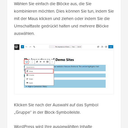
Wählen Sie einfach die Blöcke aus, die Sie
kombinieren möchten. Dies können Sie tun, indem Sie
mit der Maus klicken und ziehen oder indem Sie die
Umschalttaste gedrückt halten und mehrere Blöcke
auswählen.
Klicken Sie nach der Auswahl auf das Symbol
„Gruppe“ in der Block-Symbolleiste.
WordPress wird Ihre ausgewählten Inhalte