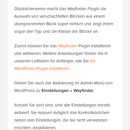
Glücklicherweise macht das Wayfinder-Plugin die
Auswahl von verschachtelten Blöcken aus einem
übergeordneten Block super einfach und zeigt Ihnen
sogar den Typ und die Klasse der Blöcke an.
Zuerst müssen Sie das
Wayfinder
-Plugin installieren
und aktivieren. Weitere Anweisungen finden Sie in
unserem Leitfaden für Anfänger, wie Sie
ein
WordPress-Plugin installieren
.
Gehen Sie nach der Aktivierung im Admin-Menü von
WordPress zu
Einstellungen » Wayfinder
.
Sobald Sie dort sind, sind alle Einstellungen bereits
aktiviert. Sie müssen lediglich das Kontrollkästchen
neben den Einstellungen, die Sie nicht verwenden
möchten, deaktivieren.