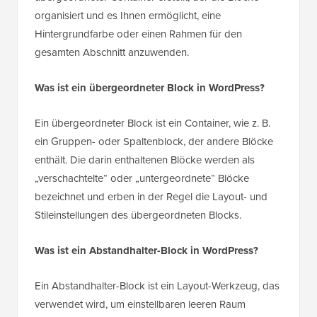
organisiert und es Ihnen ermöglicht, eine
Hintergrundfarbe oder einen Rahmen für den
gesamten Abschnitt anzuwenden.
Was ist ein übergeordneter Block in WordPress?
Ein übergeordneter Block ist ein Container, wie z. B.
ein Gruppen- oder Spaltenblock, der andere Blöcke
enthält. Die darin enthaltenen Blöcke werden als
„verschachtelte“ oder „untergeordnete“ Blöcke
bezeichnet und erben in der Regel die Layout- und
Stileinstellungen des übergeordneten Blocks.
Was ist ein Abstandhalter-Block in WordPress?
Ein Abstandhalter-Block ist ein Layout-Werkzeug, das
verwendet wird, um einstellbaren leeren Raum