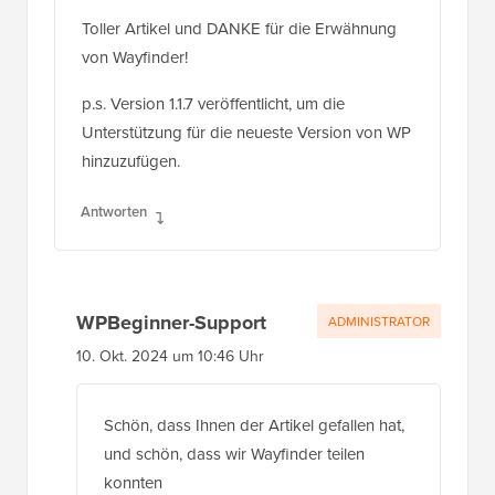
Toller Artikel und DANKE für die Erwähnung
von Wayfinder!
p.s. Version 1.1.7 veröffentlicht, um die
Unterstützung für die neueste Version von WP
hinzuzufügen.
Antworten
WPBeginner-Support
ADMINISTRATOR
10. Okt. 2024 um 10:46 Uhr
Schön, dass Ihnen der Artikel gefallen hat,
und schön, dass wir Wayfinder teilen
konnten