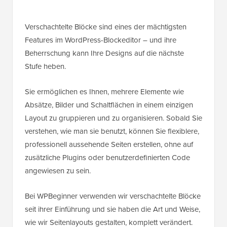
Verschachtelte Blöcke sind eines der mächtigsten
Features im WordPress-Blockeditor – und ihre
Beherrschung kann Ihre Designs auf die nächste
Stufe heben.
Sie ermöglichen es Ihnen, mehrere Elemente wie
Absätze, Bilder und Schaltflächen in einem einzigen
Layout zu gruppieren und zu organisieren. Sobald Sie
verstehen, wie man sie benutzt, können Sie flexiblere,
professionell aussehende Seiten erstellen, ohne auf
zusätzliche Plugins oder benutzerdefinierten Code
angewiesen zu sein.
Bei WPBeginner verwenden wir verschachtelte Blöcke
seit ihrer Einführung und sie haben die Art und Weise,
wie wir Seitenlayouts gestalten, komplett verändert.