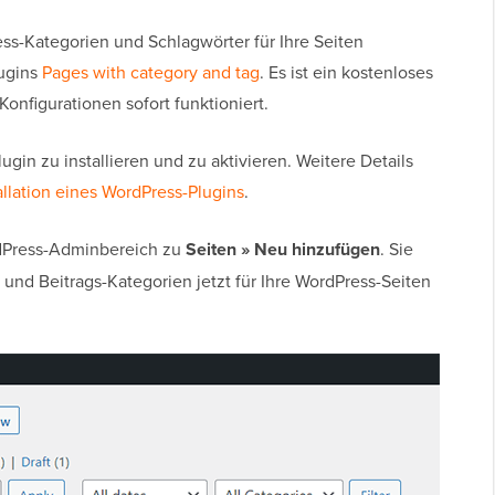
ss-Kategorien und Schlagwörter für Ihre Seiten
lugins
Pages with category and tag
. Es ist ein kostenloses
onfigurationen sofort funktioniert.
lugin zu installieren und zu aktivieren. Weitere Details
allation eines WordPress-Plugins
.
rdPress-Adminbereich zu
Seiten » Neu hinzufügen
. Sie
 und Beitrags-Kategorien jetzt für Ihre WordPress-Seiten