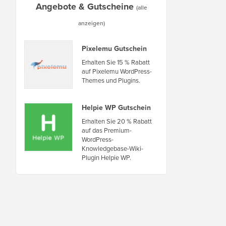
Angebote & Gutscheine
(alle
anzeigen)
Pixelemu Gutschein
Erhalten Sie 15 % Rabatt
auf Pixelemu WordPress-
Themes und Plugins.
Helpie WP Gutschein
Erhalten Sie 20 % Rabatt
auf das Premium-
WordPress-
Knowledgebase-Wiki-
Plugin Helpie WP.