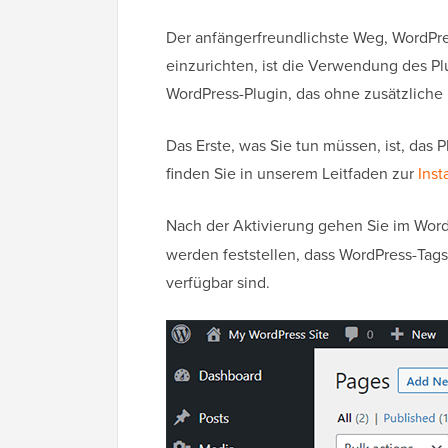
Der anfängerfreundlichste Weg, WordPre
einzurichten, ist die Verwendung des P
WordPress-Plugin, das ohne zusätzliche K
Das Erste, was Sie tun müssen, ist, das P
finden Sie in unserem Leitfaden zur
Inst
Nach der Aktivierung gehen Sie im Wo
werden feststellen, dass WordPress-Tags
verfügbar sind.