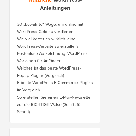
Anleitungen
30 „bewährte“ Wege, um online mit
WordPress Geld zu verdienen
Wie viel kostet es wirklich, eine
WordPress-Website zu erstellen?
Kostenlose Aufzeichnung: WordPress-
Workshop für Anfänger
Welches ist das beste WordPress-
Popup-Plugin? (Vergleich)
5 beste WordPress E-Commerce-Plugins
im Vergleich
So erstellen Sie einen E-Mail-Newsletter
auf die RICHTIGE Weise (Schritt für
Schritt)