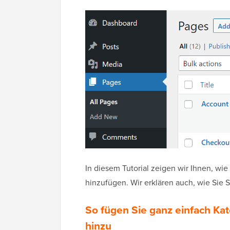
In diesem Tutorial zeigen wir Ihnen, wie
hinzufügen. Wir erklären auch, wie Sie
So fügen Sie ganz einfach Ka
hinzu