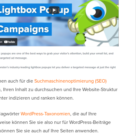
nen auch für die
Suchmaschinenoptimierung (SEO)
, Ihren Inhalt zu durchsuchen und Ihre Website-Struktur
chter indizieren und ranken können.
lagwörter
WordPress-Taxonomien
, die auf Ihre
eise können Sie sie also nur für WordPress-Beiträge
können Sie sie auch auf Ihre Seiten anwenden.