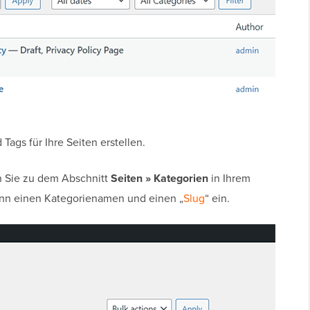
ags für Ihre Seiten erstellen.
 Sie zu dem Abschnitt
Seiten » Kategorien
in Ihrem
nn einen Kategorienamen und einen „
Slug
“ ein.