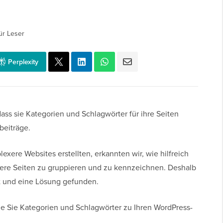
ür Leser
Perplexity
ass sie Kategorien und Schlagwörter für ihre Seiten
beiträge.
exere Websites erstellten, erkannten wir, wie hilfreich
sere Seiten zu gruppieren und zu kennzeichnen. Deshalb
t und eine Lösung gefunden.
ie Sie Kategorien und Schlagwörter zu Ihren WordPress-