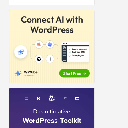
Das ultimative
WordPress-Toolkit