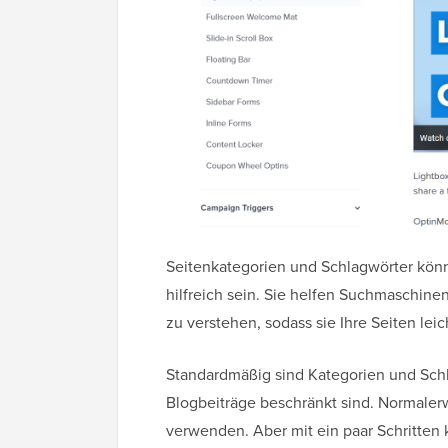
Seitenkategorien und Schlagwörter kön
hilfreich sein. Sie helfen Suchmaschinen
zu verstehen, sodass sie Ihre Seiten lei
Standardmäßig sind Kategorien und Sch
Blogbeiträge beschränkt sind. Normalerw
verwenden. Aber mit ein paar Schritten 