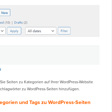
 Sie Seiten zu Kategorien auf Ihrer WordPress-Website
 Schlagwörter zu WordPress-Seiten hinzufügen.
tegorien und Tags zu WordPress-Seiten