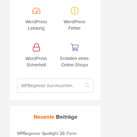
WordPress
WordPress
Leistung
Fehler
WordPress
Erstellen eines
Sicherheit
Online-Shops
Neueste
Beiträge
WPBeginner Spotlight 26: Form