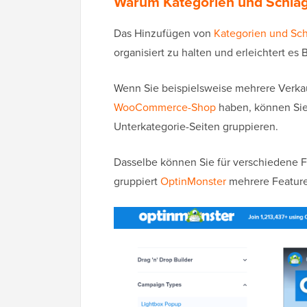
Warum Kategorien und Schlag
Das Hinzufügen von
Kategorien und Sc
organisiert zu halten und erleichtert es
Wenn Sie beispielsweise mehrere Verkau
WooCommerce-Shop
haben, können Sie
Unterkategorie-Seiten gruppieren.
Dasselbe können Sie für verschiedene F
gruppiert
OptinMonster
mehrere Feature-