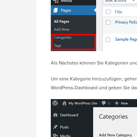
Als Nächstes können Sie Kategorien und T
Um eine Kategorie hinzuzufügen, gehen
WordPress-Dashboard und geben Sie da