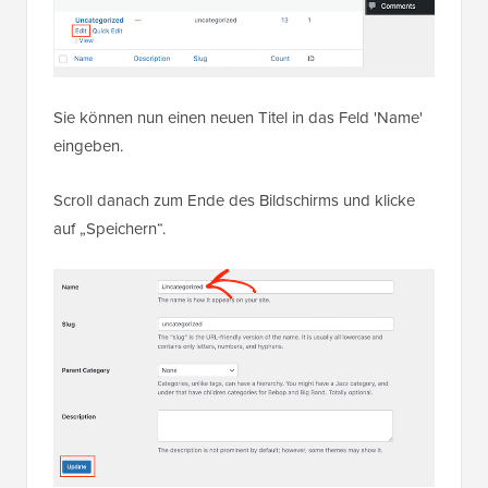
Sie können nun einen neuen Titel in das Feld 'Name'
eingeben.
Scroll danach zum Ende des Bildschirms und klicke
auf „Speichern“.