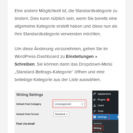
Eine andere Möglichkeit ist, die Standardkategorie zu
ändern. Dies kann nützlich sein, wenn Sie bereits eine
allgemeine Kategorie erstellt haben und diese nun als
Ihre Standardkategorie verwenden möchten.
Um diese Änderung vorzunehmen, gehen Sie im
WordPress-Dashboard zu
Einstellungen »
Schreiben
. Sie können dann das Dropdown-Menü
„Standard-Beitrags-Kategorie“ öffnen und eine
beliebige Kategorie aus der Liste auswählen.