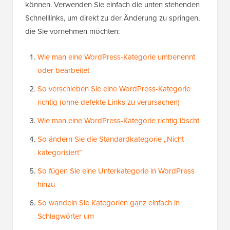
können. Verwenden Sie einfach die unten stehenden
Schnelllinks, um direkt zu der Änderung zu springen,
die Sie vornehmen möchten:
Wie man eine WordPress-Kategorie umbenennt
oder bearbeitet
So verschieben Sie eine WordPress-Kategorie
richtig (ohne defekte Links zu verursachen)
Wie man eine WordPress-Kategorie richtig löscht
So ändern Sie die Standardkategorie „Nicht
kategorisiert“
So fügen Sie eine Unterkategorie in WordPress
hinzu
So wandeln Sie Kategorien ganz einfach in
Schlagwörter um