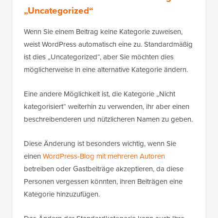
„Uncategorized“
Wenn Sie einem Beitrag keine Kategorie zuweisen,
weist WordPress automatisch eine zu. Standardmäßig
ist dies „Uncategorized“, aber Sie möchten dies
möglicherweise in eine alternative Kategorie ändern.
Eine andere Möglichkeit ist, die Kategorie „Nicht
kategorisiert“ weiterhin zu verwenden, ihr aber einen
beschreibenderen und nützlicheren Namen zu geben.
Diese Änderung ist besonders wichtig, wenn Sie
einen
WordPress-Blog mit mehreren Autoren
betreiben oder Gastbeiträge akzeptieren, da diese
Personen vergessen könnten, ihren Beiträgen eine
Kategorie hinzuzufügen.