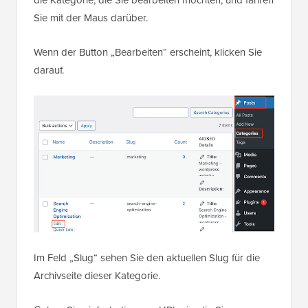
Sie mit der Maus darüber.
Wenn der Button „Bearbeiten“ erscheint, klicken Sie
darauf.
Im Feld „Slug“ sehen Sie den aktuellen Slug für die
Archivseite dieser Kategorie.