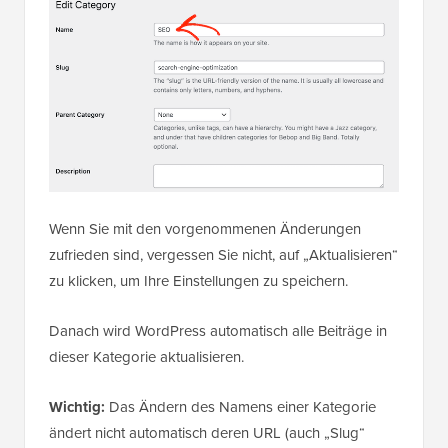
Wenn Sie mit den vorgenommenen Änderungen
zufrieden sind, vergessen Sie nicht, auf „Aktualisieren“
zu klicken, um Ihre Einstellungen zu speichern.
Danach wird WordPress automatisch alle Beiträge in
dieser Kategorie aktualisieren.
Wichtig:
Das Ändern des Namens einer Kategorie
ändert nicht automatisch deren URL (auch „Slug“