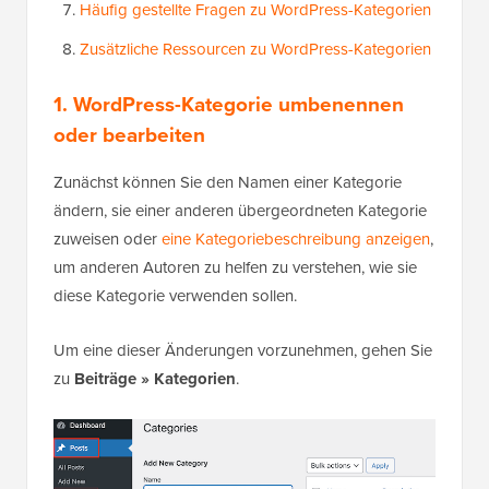
Häufig gestellte Fragen zu WordPress-Kategorien
Zusätzliche Ressourcen zu WordPress-Kategorien
1.
WordPress-Kategorie umbenennen
oder bearbeiten
Zunächst können Sie den Namen einer Kategorie
ändern, sie einer anderen übergeordneten Kategorie
zuweisen oder
eine Kategoriebeschreibung anzeigen
,
um anderen Autoren zu helfen zu verstehen, wie sie
diese Kategorie verwenden sollen.
Um eine dieser Änderungen vorzunehmen, gehen Sie
zu
Beiträge » Kategorien
.