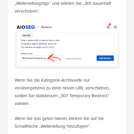
„Weiterleitungstyp“ und wählen Sie „301 dauerhaft
verschoben“.
Wenn Sie die Kategorie-Archivseite nur
vorübergehend zu einer neuen URL verschieben,
sollten Sie stattdessen „307 Temporary Redirect“
wählen.
Wenn Sie das getan haben, klicken Sie auf die
Schaltfläche „Weiterleitung hinzufügen“.