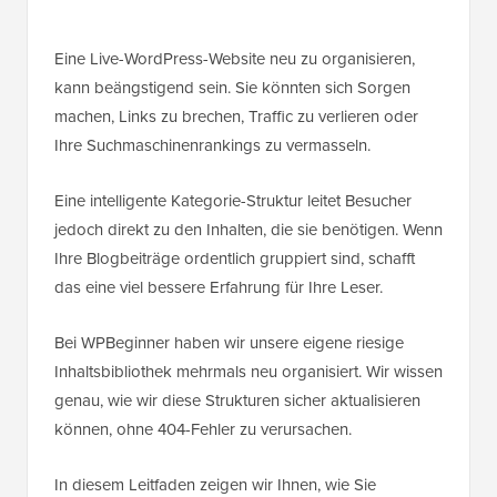
Eine Live-WordPress-Website neu zu organisieren,
kann beängstigend sein. Sie könnten sich Sorgen
machen, Links zu brechen, Traffic zu verlieren oder
Ihre Suchmaschinenrankings zu vermasseln.
Eine intelligente Kategorie-Struktur leitet Besucher
jedoch direkt zu den Inhalten, die sie benötigen. Wenn
Ihre Blogbeiträge ordentlich gruppiert sind, schafft
das eine viel bessere Erfahrung für Ihre Leser.
Bei WPBeginner haben wir unsere eigene riesige
Inhaltsbibliothek mehrmals neu organisiert. Wir wissen
genau, wie wir diese Strukturen sicher aktualisieren
können, ohne 404-Fehler zu verursachen.
In diesem Leitfaden zeigen wir Ihnen, wie Sie