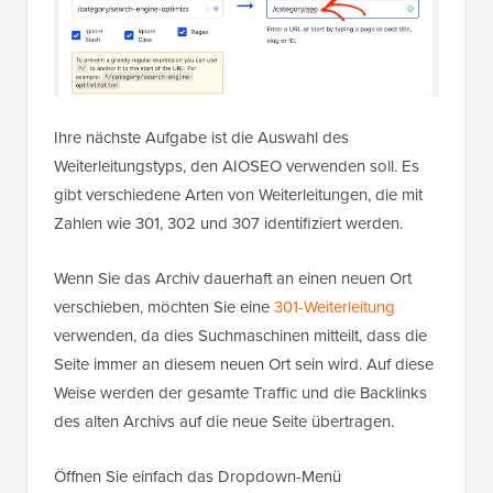
Ihre nächste Aufgabe ist die Auswahl des
Weiterleitungstyps, den AIOSEO verwenden soll. Es
gibt verschiedene Arten von Weiterleitungen, die mit
Zahlen wie 301, 302 und 307 identifiziert werden.
Wenn Sie das Archiv dauerhaft an einen neuen Ort
verschieben, möchten Sie eine
301-Weiterleitung
verwenden, da dies Suchmaschinen mitteilt, dass die
Seite immer an diesem neuen Ort sein wird. Auf diese
Weise werden der gesamte Traffic und die Backlinks
des alten Archivs auf die neue Seite übertragen.
Öffnen Sie einfach das Dropdown-Menü