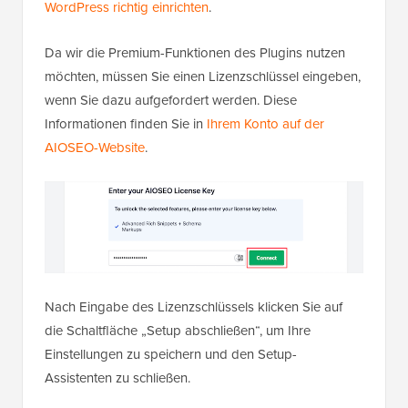
WordPress richtig einrichten
.
Da wir die Premium-Funktionen des Plugins nutzen
möchten, müssen Sie einen Lizenzschlüssel eingeben,
wenn Sie dazu aufgefordert werden. Diese
Informationen finden Sie in
Ihrem Konto auf der
AIOSEO-Website
.
Nach Eingabe des Lizenzschlüssels klicken Sie auf
die Schaltfläche „Setup abschließen“, um Ihre
Einstellungen zu speichern und den Setup-
Assistenten zu schließen.