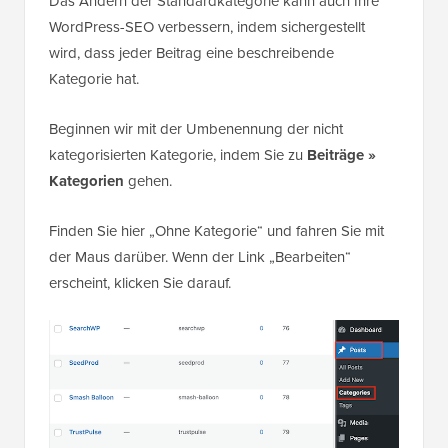
Das Ändern der Standardkategorie kann auch Ihre
WordPress-SEO verbessern, indem sichergestellt
wird, dass jeder Beitrag eine beschreibende
Kategorie hat.
Beginnen wir mit der Umbenennung der nicht
kategorisierten Kategorie, indem Sie zu
Beiträge
»
Kategorien
gehen.
Finden Sie hier „Ohne Kategorie“ und fahren Sie mit
der Maus darüber. Wenn der Link „Bearbeiten“
erscheint, klicken Sie darauf.