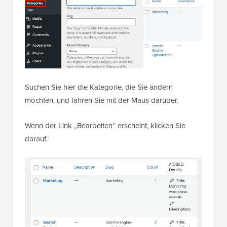
Suchen Sie hier die Kategorie, die Sie ändern
möchten, und fahren Sie mit der Maus darüber.
Wenn der Link „Bearbeiten“ erscheint, klicken Sie
darauf.