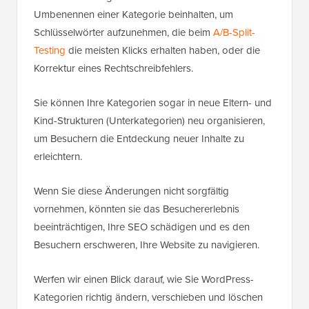
Umbenennen einer Kategorie beinhalten, um
Schlüsselwörter aufzunehmen, die beim
A/B-Split-
Testing
die meisten Klicks erhalten haben, oder die
Korrektur eines Rechtschreibfehlers.
Sie können Ihre Kategorien sogar in neue Eltern- und
Kind-Strukturen (Unterkategorien) neu organisieren,
um Besuchern die Entdeckung neuer Inhalte zu
erleichtern.
Wenn Sie diese Änderungen nicht sorgfältig
vornehmen, könnten sie das Besuchererlebnis
beeinträchtigen, Ihre SEO schädigen und es den
Besuchern erschweren, Ihre Website zu navigieren.
Werfen wir einen Blick darauf, wie Sie WordPress-
Kategorien richtig ändern, verschieben und löschen