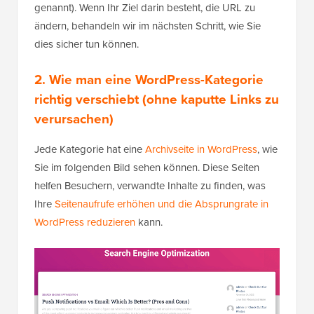
genannt). Wenn Ihr Ziel darin besteht, die URL zu
ändern, behandeln wir im nächsten Schritt, wie Sie
dies sicher tun können.
2.
Wie man eine WordPress-Kategorie
richtig verschiebt (ohne kaputte Links zu
verursachen)
Jede Kategorie hat eine
Archivseite in WordPress
, wie
Sie im folgenden Bild sehen können. Diese Seiten
helfen Besuchern, verwandte Inhalte zu finden, was
Ihre
Seitenaufrufe erhöhen und die Absprungrate in
WordPress reduzieren
kann.