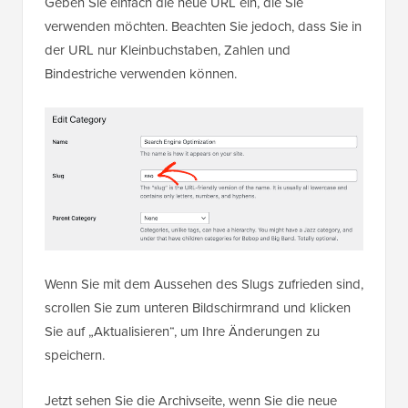
Geben Sie einfach die neue URL ein, die Sie
verwenden möchten. Beachten Sie jedoch, dass Sie in
der URL nur Kleinbuchstaben, Zahlen und
Bindestriche verwenden können.
Wenn Sie mit dem Aussehen des Slugs zufrieden sind,
scrollen Sie zum unteren Bildschirmrand und klicken
Sie auf „Aktualisieren“, um Ihre Änderungen zu
speichern.
Jetzt sehen Sie die Archivseite, wenn Sie die neue