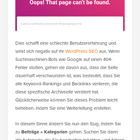
Dies schafft eine schlechte Benutzererfahrung und
wirkt sich negativ auf Ihr
WordPress SEO
aus. Wenn
Suchmaschinen-Bots wie Google auf einen 404-
Fehler stoßen, gehen sie davon aus, dass die Seite
dauerhaft verschwunden ist, was bedeutet, dass Sie
alle Keyword-Rankings und Backlinks verlieren, die
diese spezifische Archivseite verdient hat.
Glücklicherweise können Sie dieses Problem leicht
beheben, indem Sie eine Weiterleitung erstellen.
In diesem Sinne ändern Sie nun den Slug, indem Sie
zu
Beiträge » Kategorien
gehen. Suchen Sie dann
die Kategorie, die Sie bearbeiten möchten, und fahren