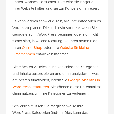
finden, wonach sie suchen. Dies wird sie länger auf
Ihrer Website halten und sie zur Konversion anregen.
Es kann jedoch schwierig sein, alle Ihre Kategorien im
Voraus zu planen. Dies gilt insbesondere, wenn Sie
gerade erst mit WordPress beginnen oder sich nicht
sicher sind, in welche Richtung Sie Ihren neuen Blog,
Ihren
Online-Shop
oder Ihre
Website für kleine
Unternehmen
entwickeln möchten.
Sie möchten vielleicht auch verschiedene Kategorien
und Inhalte ausprobieren und dann analysieren, was
am besten funktioniert, indem Sie
Google Analytics in
WordPress installieren
. Sie können diese Erkenntnisse
dann nutzen, um Ihre Kategorien zu verfeinern.
Schließlich müssen Sie möglicherweise Ihre
WordPress-Kategorien ändern. Dies kann das