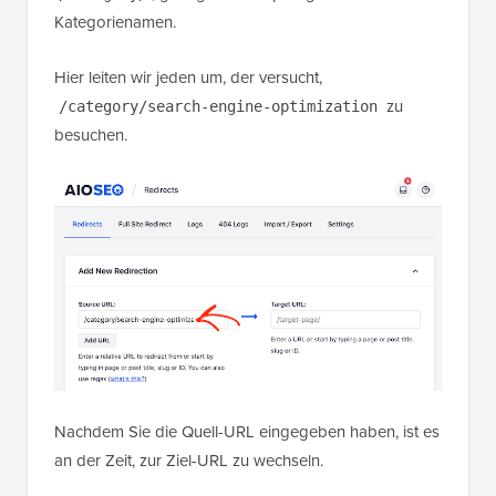
Kategorienamen.
Hier leiten wir jeden um, der versucht,
zu
/category/search-engine-optimization
besuchen.
Nachdem Sie die Quell-URL eingegeben haben, ist es
an der Zeit, zur Ziel-URL zu wechseln.