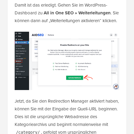
Damit ist das erledigt. Gehen Sie im WordPress-
Dashboard zu
All in One SEO » Weiterleitungen
. Sie
können dann auf „Weiterleitungen aktivieren“ klicken.
Jetzt, da Sie den Redirection Manager aktiviert haben,
können Sie mit der Eingabe der Quell-URL beginnen.
Dies ist die ursprüngliche Webadresse des
Kategoriearchivs und beginnt normalerweise mit
, gefolgt vom ursprünglichen
/category/