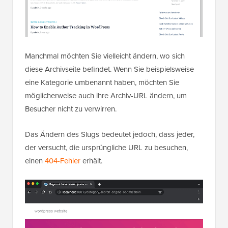
Manchmal möchten Sie vielleicht ändern, wo sich
diese Archivseite befindet. Wenn Sie beispielsweise
eine Kategorie umbenannt haben, möchten Sie
möglicherweise auch ihre Archiv-URL ändern, um
Besucher nicht zu verwirren.
Das Ändern des Slugs bedeutet jedoch, dass jeder,
der versucht, die ursprüngliche URL zu besuchen,
einen
404-Fehler
erhält.