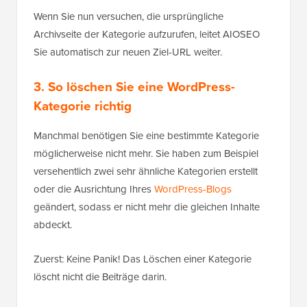
Wenn Sie nun versuchen, die ursprüngliche
Archivseite der Kategorie aufzurufen, leitet AIOSEO
Sie automatisch zur neuen Ziel-URL weiter.
3.
So löschen Sie eine WordPress-
Kategorie richtig
Manchmal benötigen Sie eine bestimmte Kategorie
möglicherweise nicht mehr. Sie haben zum Beispiel
versehentlich zwei sehr ähnliche Kategorien erstellt
oder die Ausrichtung Ihres
WordPress-Blogs
geändert, sodass er nicht mehr die gleichen Inhalte
abdeckt.
Zuerst: Keine Panik! Das Löschen einer Kategorie
löscht nicht die Beiträge darin.