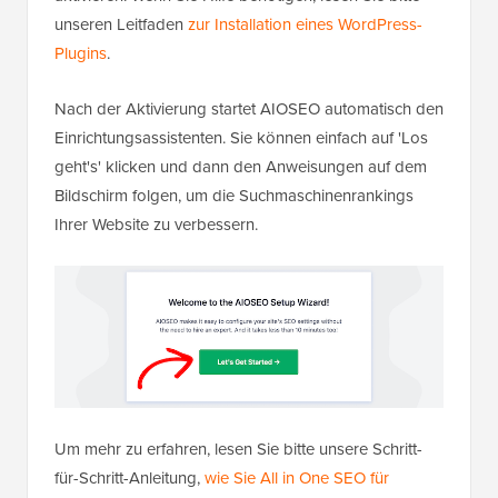
unseren Leitfaden
zur Installation eines WordPress-
Plugins
.
Nach der Aktivierung startet AIOSEO automatisch den
Einrichtungsassistenten. Sie können einfach auf 'Los
geht's' klicken und dann den Anweisungen auf dem
Bildschirm folgen, um die Suchmaschinenrankings
Ihrer Website zu verbessern.
Um mehr zu erfahren, lesen Sie bitte unsere Schritt-
für-Schritt-Anleitung,
wie Sie All in One SEO für