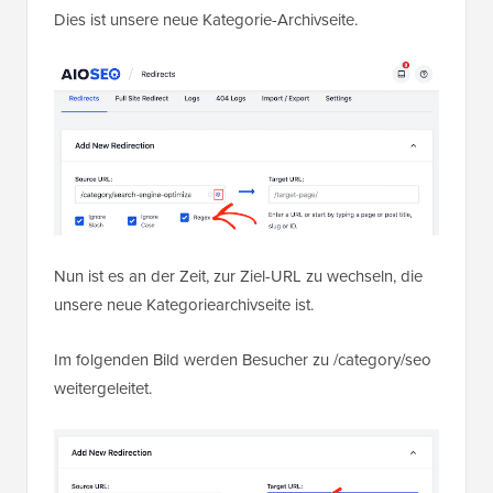
Dies ist unsere neue Kategorie-Archivseite.
Nun ist es an der Zeit, zur Ziel-URL zu wechseln, die
unsere neue Kategoriearchivseite ist.
Im folgenden Bild werden Besucher zu /category/seo
weitergeleitet.