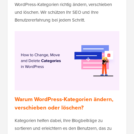
WordPress-Kategorien richtig ändern, verschieben
und löschen. Wir schützen Ihr SEO und Ihre
Benutzererfahrung bei jedem Schritt.
Warum WordPress-Kategorien ändern,
verschieben oder löschen
?
Kategorien helfen dabei, Ihre Blogbeiträge zu
sortieren und erleichtern es den Benutzern, das zu