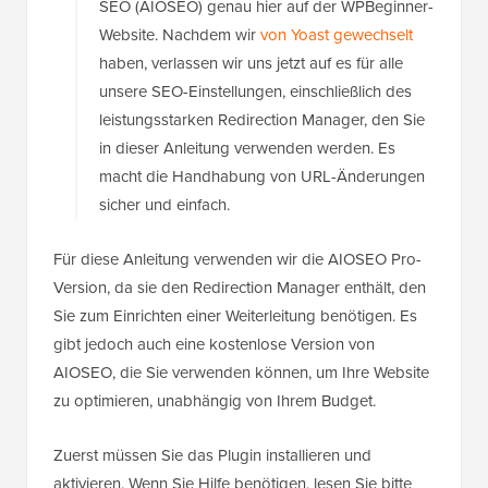
SEO (AIOSEO) genau hier auf der WPBeginner-
Website. Nachdem wir
von Yoast gewechselt
haben, verlassen wir uns jetzt auf es für alle
unsere SEO-Einstellungen, einschließlich des
leistungsstarken Redirection Manager, den Sie
in dieser Anleitung verwenden werden. Es
macht die Handhabung von URL-Änderungen
sicher und einfach.
Für diese Anleitung verwenden wir die AIOSEO Pro-
Version, da sie den Redirection Manager enthält, den
Sie zum Einrichten einer Weiterleitung benötigen. Es
gibt jedoch auch eine kostenlose Version von
AIOSEO, die Sie verwenden können, um Ihre Website
zu optimieren, unabhängig von Ihrem Budget.
Zuerst müssen Sie das Plugin installieren und
aktivieren. Wenn Sie Hilfe benötigen, lesen Sie bitte