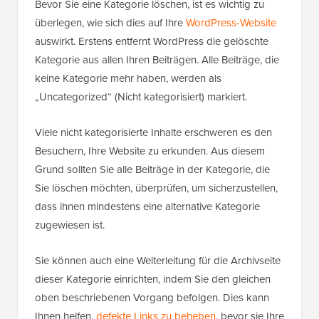
Bevor Sie eine Kategorie löschen, ist es wichtig zu
überlegen, wie sich dies auf Ihre
WordPress-Website
auswirkt. Erstens entfernt WordPress die gelöschte
Kategorie aus allen Ihren Beiträgen. Alle Beiträge, die
keine Kategorie mehr haben, werden als
„Uncategorized“ (Nicht kategorisiert) markiert.
Viele nicht kategorisierte Inhalte erschweren es den
Besuchern, Ihre Website zu erkunden. Aus diesem
Grund sollten Sie alle Beiträge in der Kategorie, die
Sie löschen möchten, überprüfen, um sicherzustellen,
dass ihnen mindestens eine alternative Kategorie
zugewiesen ist.
Sie können auch eine Weiterleitung für die Archivseite
dieser Kategorie einrichten, indem Sie den gleichen
oben beschriebenen Vorgang befolgen. Dies kann
Ihnen helfen,
defekte Links zu beheben
, bevor sie Ihre