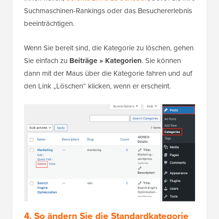
Suchmaschinen-Rankings oder das Besuchererlebnis
beeinträchtigen.
Wenn Sie bereit sind, die Kategorie zu löschen, gehen
Sie einfach zu
Beiträge » Kategorien
. Sie können
dann mit der Maus über die Kategorie fahren und auf
den Link „Löschen“ klicken, wenn er erscheint.
4.
So ändern Sie die Standardkategorie