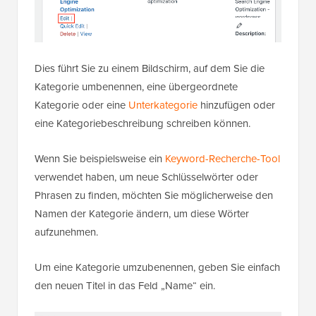
Dies führt Sie zu einem Bildschirm, auf dem Sie die
Kategorie umbenennen, eine übergeordnete
Kategorie oder eine
Unterkategorie
hinzufügen oder
eine Kategoriebeschreibung schreiben können.
Wenn Sie beispielsweise ein
Keyword-Recherche-Tool
verwendet haben, um neue Schlüsselwörter oder
Phrasen zu finden, möchten Sie möglicherweise den
Namen der Kategorie ändern, um diese Wörter
aufzunehmen.
Um eine Kategorie umzubenennen, geben Sie einfach
den neuen Titel in das Feld „Name“ ein.