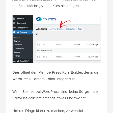
die Schaltfläche „Neuen Kurs hinzufügen“.
Dies öffnet den MemberPress-Kurs-Builder, der in den
WordPress-Content-Editor integriert ist.
Wenn Sie neu bei WordPress sind, keine Sorge – der
Editor ist vielleicht anfangs etwas ungewohnt.
Um die Dinge klarer zu machen, verwendet