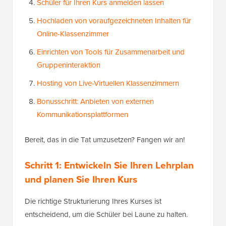
Schüler für Ihren Kurs anmelden lassen
Hochladen von voraufgezeichneten Inhalten für
Online-Klassenzimmer
Einrichten von Tools für Zusammenarbeit und
Gruppeninteraktion
Hosting von Live-Virtuellen Klassenzimmern
Bonusschritt: Anbieten von externen
Kommunikationsplattformen
Bereit, das in die Tat umzusetzen? Fangen wir an!
Schritt 1: Entwickeln Sie Ihren Lehrplan
und planen Sie Ihren Kurs
Die richtige Strukturierung Ihres Kurses ist
entscheidend, um die Schüler bei Laune zu halten.