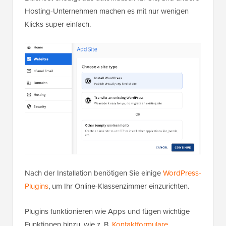
Hosting-Unternehmen machen es mit nur wenigen
Klicks super einfach.
Nach der Installation benötigen Sie einige
WordPress-
Plugins
, um Ihr Online-Klassenzimmer einzurichten.
Plugins funktionieren wie Apps und fügen wichtige
Funktionen hinzu, wie z. B.
Kontaktformulare
,