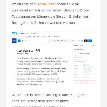
WordPress den
Block-Editor
, sodass Sie Ihr
Kurslayout einfach mit denselben Drag-and-Drop-
Tools anpassen können, die Sie zum Erstellen von
Beiträgen und Seiten verwenden würden.
Sie können in den Einstellungen auch Kategorien,
Tags, ein Beitragsbild und eine kurze