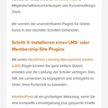
Mitgliedschaftsbeschränkungen und Kursverwaltungs-
Tools.
Wir werden die unverzichtbaren Plugins für Online-
Kurse in den nächsten Schritten behandeln.
Schritt 3: Installieren eines LMS- oder
Membership-Site-Plugins
Mit einem
WordPress Learning Management System
(LMS)
-Plugin können Sie ganz einfach Quizze
erstellen und die Leistung der Schüler verfolgen. Dies
hilft, die Lernenden zu engagieren und ermöglicht es
Ihnen, ihren Fortschritt zu bewerten.
MemberPress
ist ein großartiges Werkzeug, wenn Sie
eine komplette Lernumgebung plus gesperrte Inhalte