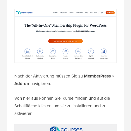
Nach der Aktivierung müssen Sie zu
MemberPress »
Add-on
navigieren.
Von hier aus können Sie 'Kurse' finden und auf die
Schaltfläche klicken, um sie zu installieren und zu
aktivieren.