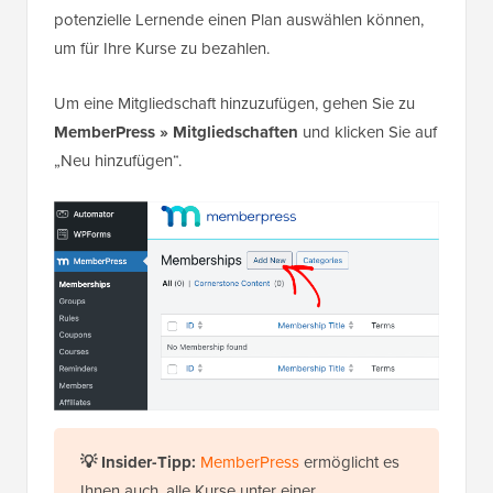
potenzielle Lernende einen Plan auswählen können,
um für Ihre Kurse zu bezahlen.
Um eine Mitgliedschaft hinzuzufügen, gehen Sie zu
MemberPress » Mitgliedschaften
und klicken Sie auf
„Neu hinzufügen“.
💡 Insider-Tipp:
MemberPress
ermöglicht es
Ihnen auch, alle Kurse unter einer