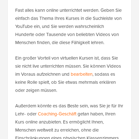
Fast alles kann online unterrichtet werden. Geben Sie
einfach das Thema Ihres Kurses in die Suchleiste von
YouTube ein, und Sie werden wahrscheinlich
Hunderte oder Tausende von beliebten Videos von
Menschen finden, die diese Fähigkeit lehren.
Ein großer Vorteil von virtuellen Kursen ist, dass Sie
sie nicht live unterrichten müssen. Sie können Videos
im Voraus aufzeichnen und
bearbeiten
, sodass es
keine Rolle spielt, ob Sie etwas mehrmals erklären
oder zeigen müssen.
Außerdem könnte es das Beste sein, was Sie je für Ihr
Lehr- oder
Coaching-Geschäft
getan haben, Ihren
Kurs online anzubieten. Es ermöglicht Ihnen,
Menschen weltweit zu erreichen, ohne die
Einschränkungen eines physischen Klassenzimmers