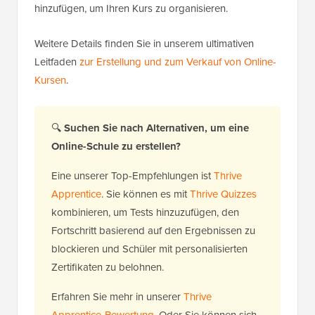
hinzufügen, um Ihren Kurs zu organisieren.
Weitere Details finden Sie in unserem ultimativen
Leitfaden
zur Erstellung und zum Verkauf von Online-
Kursen
.
🔍
Suchen Sie nach Alternativen, um eine
Online-Schule zu erstellen?
Eine unserer Top-Empfehlungen ist
Thrive
Apprentice
. Sie können es mit
Thrive Quizzes
kombinieren, um Tests hinzuzufügen, den
Fortschritt basierend auf den Ergebnissen zu
blockieren und Schüler mit personalisierten
Zertifikaten zu belohnen.
Erfahren Sie mehr in unserer
Thrive
Apprentice-Bewertung
. Oder Sie können sich