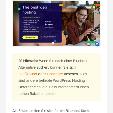
💭
Hinweis:
Wenn Sie nach einer Bluehost-
Alternative suchen, können Sie sich
SiteGround
oder
Hostinger
ansehen. Dies
sind andere beliebte WordPress-Hosting-
Unternehmen, die Kleinunternehmern einen
hohen Rabatt anbieten.
Als Erstes sollten Sie sich für ein Bluehost-Konto