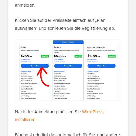
anmelden.
Klicken Sie auf der Preisseite einfach auf „Plan
auswählen“ und schließen Sie die Registrierung ab.
Nach der Anmeldung müssen Sie
WordPress
installieren
.
Bluehost erledigt das automatisch für Sie, und andere