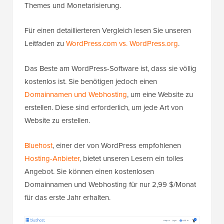
Themes und Monetarisierung.
Für einen detaillierteren Vergleich lesen Sie unseren
Leitfaden zu
WordPress.com vs. WordPress.org
.
Das Beste am WordPress-Software ist, dass sie völlig
kostenlos ist. Sie benötigen jedoch einen
Domainnamen und Webhosting
, um eine Website zu
erstellen. Diese sind erforderlich, um jede Art von
Website zu erstellen.
Bluehost
, einer der von WordPress empfohlenen
Hosting-Anbieter
, bietet unseren Lesern ein tolles
Angebot. Sie können einen kostenlosen
Domainnamen und Webhosting für nur 2,99 $/Monat
für das erste Jahr erhalten.