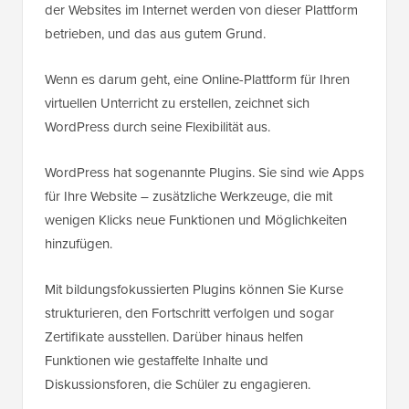
der Websites im Internet werden von dieser Plattform
betrieben, und das aus gutem Grund.
Wenn es darum geht, eine Online-Plattform für Ihren
virtuellen Unterricht zu erstellen, zeichnet sich
WordPress durch seine Flexibilität aus.
WordPress hat sogenannte Plugins. Sie sind wie Apps
für Ihre Website – zusätzliche Werkzeuge, die mit
wenigen Klicks neue Funktionen und Möglichkeiten
hinzufügen.
Mit bildungsfokussierten Plugins können Sie Kurse
strukturieren, den Fortschritt verfolgen und sogar
Zertifikate ausstellen. Darüber hinaus helfen
Funktionen wie gestaffelte Inhalte und
Diskussionsforen, die Schüler zu engagieren.