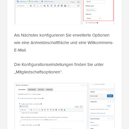
Als Nächstes konfigurieren Sie erweiterte Optionen
wie eine Anmeldeschaltfläche und eine Willkommens-
E-Mail.
Die Konfigurationseinstellungen finden Sie unter
„Mitgliedschaftsoptionen“.