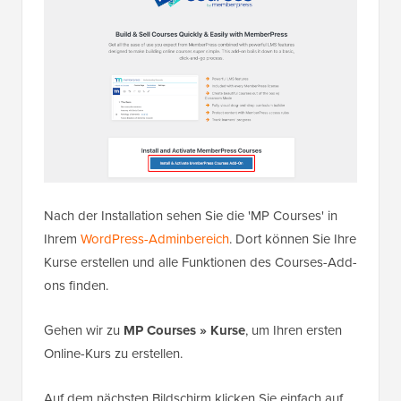
Nach der Installation sehen Sie die 'MP Courses' in
Ihrem
WordPress-Adminbereich
. Dort können Sie Ihre
Kurse erstellen und alle Funktionen des Courses-Add-
ons finden.
Gehen wir zu
MP Courses » Kurse
, um Ihren ersten
Online-Kurs zu erstellen.
Auf dem nächsten Bildschirm klicken Sie einfach auf