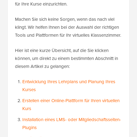
für Ihre Kurse einzurichten.
Machen Sie sich keine Sorgen, wenn das nach viel
klingt. Wir helfen Ihnen bei der Auswahl der richtigen
Tools und Plattformen für Ihr virtuelles Klassenzimmer.
Hier ist eine kurze Übersicht, auf die Sie klicken
können, um direkt zu einem bestimmten Abschnitt in
diesem Artikel zu gelangen:
Entwicklung Ihres Lehrplans und Planung Ihres
Kurses
Erstellen einer Online-Plattform für Ihren virtuellen
Kurs
Installation eines LMS- oder Mitgliedschaftsseiten-
Plugins