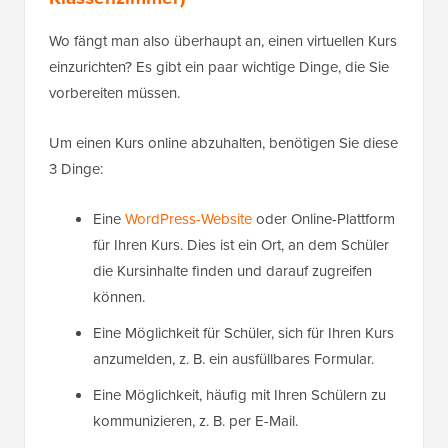
Wo fängt man also überhaupt an, einen virtuellen Kurs
einzurichten? Es gibt ein paar wichtige Dinge, die Sie
vorbereiten müssen.
Um einen Kurs online abzuhalten, benötigen Sie diese
3 Dinge:
Eine
WordPress-Website
oder Online-Plattform
für Ihren Kurs. Dies ist ein Ort, an dem Schüler
die Kursinhalte finden und darauf zugreifen
können.
Eine Möglichkeit für Schüler, sich für Ihren Kurs
anzumelden, z. B. ein ausfüllbares Formular.
Eine Möglichkeit, häufig mit Ihren Schülern zu
kommunizieren, z. B. per E-Mail.