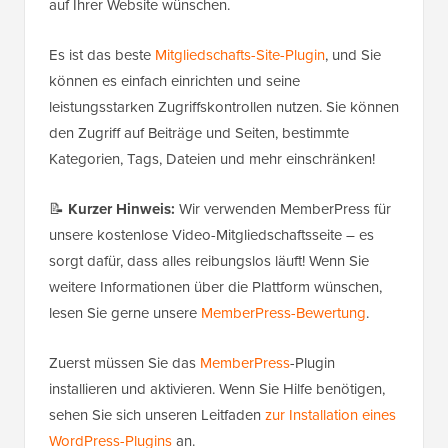
auf Ihrer Website wünschen.
Es ist das beste
Mitgliedschafts-Site-Plugin
, und Sie
können es einfach einrichten und seine
leistungsstarken Zugriffskontrollen nutzen. Sie können
den Zugriff auf Beiträge und Seiten, bestimmte
Kategorien, Tags, Dateien und mehr einschränken!
📝
Kurzer Hinweis:
Wir verwenden MemberPress für
unsere kostenlose Video-Mitgliedschaftsseite – es
sorgt dafür, dass alles reibungslos läuft! Wenn Sie
weitere Informationen über die Plattform wünschen,
lesen Sie gerne unsere
MemberPress-Bewertung
.
Zuerst müssen Sie das
MemberPress
-Plugin
installieren und aktivieren. Wenn Sie Hilfe benötigen,
sehen Sie sich unseren Leitfaden
zur Installation eines
WordPress-Plugins
an.