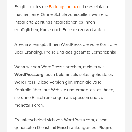
Es gibt auch viele
Bildungsthemen
, die es einfach
machen, eine Online-Schule zu erstellen, während
integrierte Zahlungsintegrationen es Ihnen
ermöglichen, Kurse nach Belieben zu verkaufen.
Alles in allem gibt Ihnen WordPress die volle Kontrolle
über Branding, Preise und das gesamte Lernerlebnis!
Wenn wir von WordPress sprechen, meinen wir
WordPress.org
, auch bekannt als selbst gehostetes
WordPress. Diese Version gibt Ihnen die volle
Kontrolle über Ihre Website und ermöglicht es Ihnen,
sie ohne Einschränkungen anzupassen und zu
monetarisieren.
Es unterscheidet sich von WordPress.com, einem
gehosteten Dienst mit Einschränkungen bei Plugins,