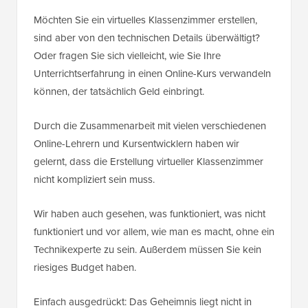
Möchten Sie ein virtuelles Klassenzimmer erstellen,
sind aber von den technischen Details überwältigt?
Oder fragen Sie sich vielleicht, wie Sie Ihre
Unterrichtserfahrung in einen Online-Kurs verwandeln
können, der tatsächlich Geld einbringt.
Durch die Zusammenarbeit mit vielen verschiedenen
Online-Lehrern und Kursentwicklern haben wir
gelernt, dass die Erstellung virtueller Klassenzimmer
nicht kompliziert sein muss.
Wir haben auch gesehen, was funktioniert, was nicht
funktioniert und vor allem, wie man es macht, ohne ein
Technikexperte zu sein. Außerdem müssen Sie kein
riesiges Budget haben.
Einfach ausgedrückt: Das Geheimnis liegt nicht in