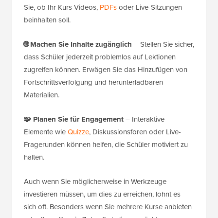
Sie, ob Ihr Kurs Videos,
PDFs
oder Live-Sitzungen
beinhalten soll.
🌐 Machen Sie Inhalte zugänglich
– Stellen Sie sicher,
dass Schüler jederzeit problemlos auf Lektionen
zugreifen können. Erwägen Sie das Hinzufügen von
Fortschrittsverfolgung und herunterladbaren
Materialien.
🧩 Planen Sie für Engagement
– Interaktive
Elemente wie
Quizze
, Diskussionsforen oder Live-
Fragerunden können helfen, die Schüler motiviert zu
halten.
Auch wenn Sie möglicherweise in Werkzeuge
investieren müssen, um dies zu erreichen, lohnt es
sich oft. Besonders wenn Sie mehrere Kurse anbieten