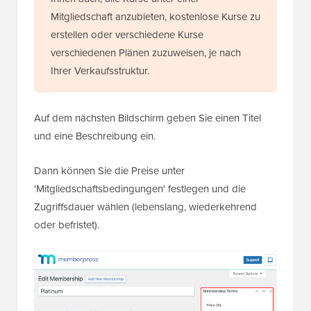
Mitgliedschaft anzubieten, kostenlose Kurse zu
erstellen oder verschiedene Kurse
verschiedenen Plänen zuzuweisen, je nach
Ihrer Verkaufsstruktur.
Auf dem nächsten Bildschirm geben Sie einen Titel
und eine Beschreibung ein.
Dann können Sie die Preise unter
'Mitgliedschaftsbedingungen' festlegen und die
Zugriffsdauer wählen (lebenslang, wiederkehrend
oder befristet).