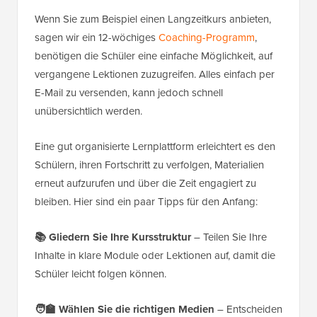
Wenn Sie zum Beispiel einen Langzeitkurs anbieten,
sagen wir ein 12-wöchiges
Coaching-Programm
,
benötigen die Schüler eine einfache Möglichkeit, auf
vergangene Lektionen zuzugreifen. Alles einfach per
E-Mail zu versenden, kann jedoch schnell
unübersichtlich werden.
Eine gut organisierte Lernplattform erleichtert es den
Schülern, ihren Fortschritt zu verfolgen, Materialien
erneut aufzurufen und über die Zeit engagiert zu
bleiben. Hier sind ein paar Tipps für den Anfang:
📚 Gliedern Sie Ihre Kursstruktur
– Teilen Sie Ihre
Inhalte in klare Module oder Lektionen auf, damit die
Schüler leicht folgen können.
🧑‍🏫 Wählen Sie die richtigen Medien
– Entscheiden