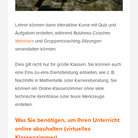
Lehrer können dann interaktive Kurse mit Quiz und
Aufgaben erstellen, während Business-Coaches
Webinare
und Gruppencoaching-Sitzungen
veranstalten können.
Dies gilt nicht nur für große Klassen. Sie können auch
eine Eins-zu-eins-Dienstleistung anbieten, wie z. B.
Nachhilfe in Mathematik oder Karriereberatung. Sie
können ein Online-Klassenzimmer ohne viele
technische Kenntnisse oder teure Werkzeuge
erstellen.
Was Sie benötigen, um Ihren Unterricht
online abzuhalten (virtuelles
Klassenzimmer)