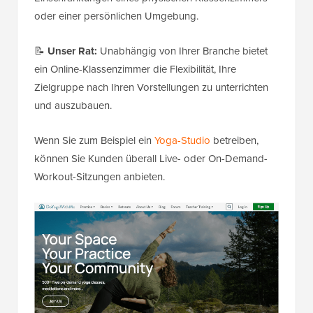
oder einer persönlichen Umgebung.
📝
Unser Rat:
Unabhängig von Ihrer Branche bietet
ein Online-Klassenzimmer die Flexibilität, Ihre
Zielgruppe nach Ihren Vorstellungen zu unterrichten
und auszubauen.
Wenn Sie zum Beispiel ein
Yoga-Studio
betreiben,
können Sie Kunden überall Live- oder On-Demand-
Workout-Sitzungen anbieten.