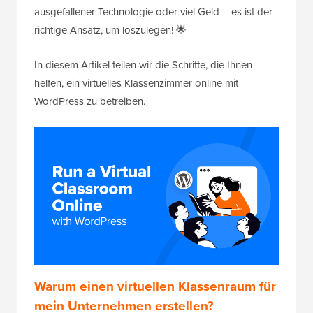
ausgefallener Technologie oder viel Geld – es ist der
richtige Ansatz, um loszulegen! 🌟
In diesem Artikel teilen wir die Schritte, die Ihnen
helfen, ein virtuelles Klassenzimmer online mit
WordPress zu betreiben.
Warum einen virtuellen Klassenraum für
mein Unternehmen erstellen?