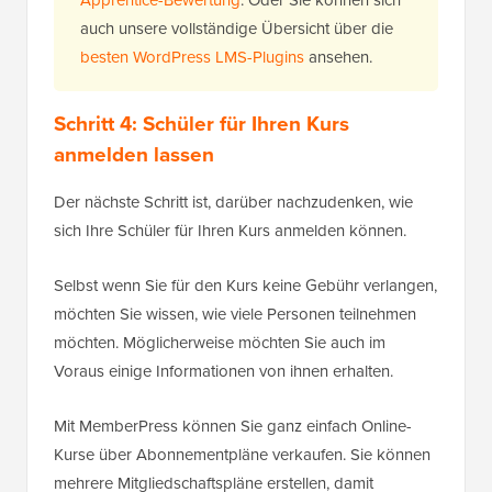
auch unsere vollständige Übersicht über die
besten WordPress LMS-Plugins
ansehen.
Schritt 4: Schüler für Ihren Kurs
anmelden lassen
Der nächste Schritt ist, darüber nachzudenken, wie
sich Ihre Schüler für Ihren Kurs anmelden können.
Selbst wenn Sie für den Kurs keine Gebühr verlangen,
möchten Sie wissen, wie viele Personen teilnehmen
möchten. Möglicherweise möchten Sie auch im
Voraus einige Informationen von ihnen erhalten.
Mit MemberPress können Sie ganz einfach Online-
Kurse über Abonnementpläne verkaufen. Sie können
mehrere Mitgliedschaftspläne erstellen, damit