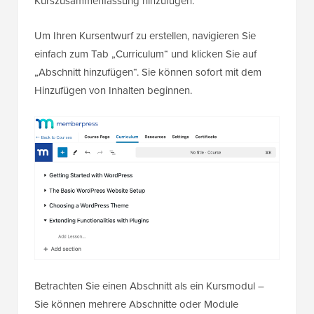
Kurszusammenfassung hinzufügen.
Um Ihren Kursentwurf zu erstellen, navigieren Sie
einfach zum Tab „Curriculum“ und klicken Sie auf
„Abschnitt hinzufügen“. Sie können sofort mit dem
Hinzufügen von Inhalten beginnen.
Betrachten Sie einen Abschnitt als ein Kursmodul –
Sie können mehrere Abschnitte oder Module