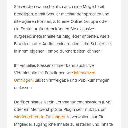
Sie werden wahrscheinlich auch eine Möglichkeit
benötigen, damit Schüler miteinander sprechen und
interagieren können, z. B. eine Online-Gruppe oder
ein Forum. Außerdem können Sie exklusive
aufgezeichnete Inhalte für Mitglieder anbieten, wie z.
B. Video- oder Audioseminare, damit die Schüler sie
in ihrem eigenen Tempo durcharbeiten können.
Ihr virtuelles Klassenzimmer kann auch Live-
Videoinhalte mit Funktionen wie
interaktiven
Umfragen
, Bildschirmfreigabe und Publikumsfragen
umfassen.
Darüber hinaus ist ein Lernmanagementsystem (LMS)
oder ein Membership-Site-Plugin sehr nützlich, um
wiederkehrende Zahlungen
zu verwalten, nur für
Mitglieder zugängliche Inhalte zu erstellen und Inhalte