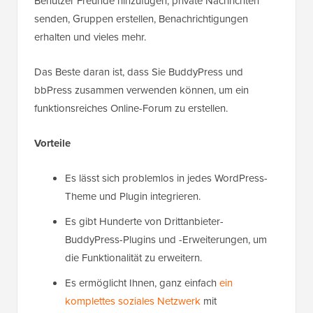
Benutzer Freunde hinzufügen, private Nachrichten
senden, Gruppen erstellen, Benachrichtigungen
erhalten und vieles mehr.
Das Beste daran ist, dass Sie BuddyPress und
bbPress zusammen verwenden können, um ein
funktionsreiches Online-Forum zu erstellen.
Vorteile
Es lässt sich problemlos in jedes WordPress-
Theme und Plugin integrieren.
Es gibt Hunderte von Drittanbieter-
BuddyPress-Plugins und -Erweiterungen, um
die Funktionalität zu erweitern.
Es ermöglicht Ihnen, ganz einfach
ein
komplettes soziales Netzwerk
mit