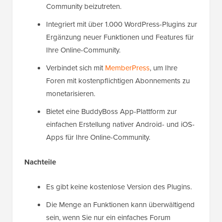
Community beizutreten.
Integriert mit über 1.000 WordPress-Plugins zur
Ergänzung neuer Funktionen und Features für
Ihre Online-Community.
Verbindet sich mit
MemberPress
, um Ihre
Foren mit kostenpflichtigen Abonnements zu
monetarisieren.
Bietet eine BuddyBoss App-Plattform zur
einfachen Erstellung nativer Android- und iOS-
Apps für Ihre Online-Community.
Nachteile
Es gibt keine kostenlose Version des Plugins.
Die Menge an Funktionen kann überwältigend
sein, wenn Sie nur ein einfaches Forum