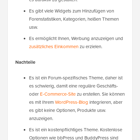
Es gibt viele Widgets zum Hinzufügen von
Forenstatistiken, Kategorien, heißen Themen
usw.
Es ermöglicht Ihnen, Werbung anzuzeigen und
zusätzliches Einkommen
zu erzielen.
Nachteile
Es ist ein Forum-spezifisches Theme, daher ist
es schwierig, damit eine reguläre Geschäfts-
oder
E-Commerce-Site
zu erstellen. Sie können
es mit Ihrem
WordPress-Blog
integrieren, aber
es gibt keine Optionen, Produkte usw.
anzuzeigen.
Es ist ein kostenpflichtiges Theme. Kostenlose
Optionen wie bbPress und BuddyPress sind