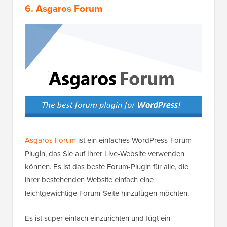
6. Asgaros Forum
Asgaros Forum
ist ein einfaches WordPress-Forum-
Plugin, das Sie auf Ihrer Live-Website verwenden
können. Es ist das beste Forum-Plugin für alle, die
ihrer bestehenden Website einfach eine
leichtgewichtige Forum-Seite hinzufügen möchten.
Es ist super einfach einzurichten und fügt ein