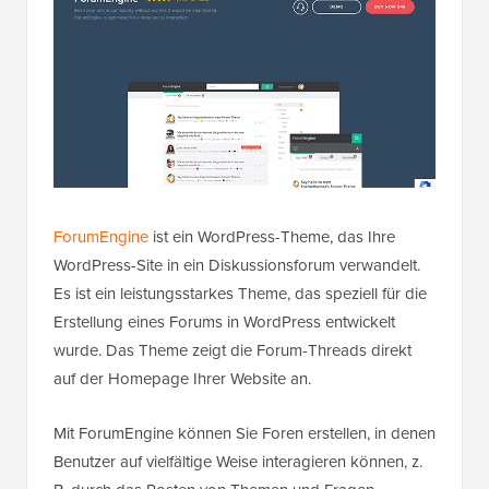
ForumEngine
ist ein WordPress-Theme, das Ihre
WordPress-Site in ein Diskussionsforum verwandelt.
Es ist ein leistungsstarkes Theme, das speziell für die
Erstellung eines Forums in WordPress entwickelt
wurde. Das Theme zeigt die Forum-Threads direkt
auf der Homepage Ihrer Website an.
Mit ForumEngine können Sie Foren erstellen, in denen
Benutzer auf vielfältige Weise interagieren können, z.