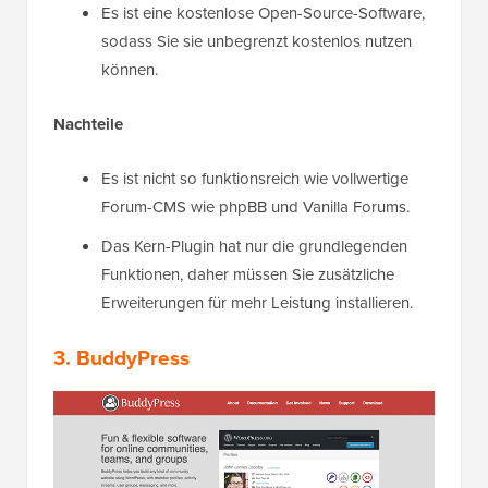
Es ist eine kostenlose Open-Source-Software,
sodass Sie sie unbegrenzt kostenlos nutzen
können.
Nachteile
Es ist nicht so funktionsreich wie vollwertige
Forum-CMS wie phpBB und Vanilla Forums.
Das Kern-Plugin hat nur die grundlegenden
Funktionen, daher müssen Sie zusätzliche
Erweiterungen für mehr Leistung installieren.
3. BuddyPress