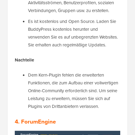
Aktivitätsströmen, Benutzerprofilen, sozialen
Verbindungen, Gruppen usw. zu erstellen.
Es ist kostenlos und Open Source. Laden Sie
BuddyPress kostenlos herunter und
verwenden Sie es auf unbegrenzten Websites.
Sie erhalten auch regelmäßige Updates.
Nachteile
Dem Kern-Plugin fehlen die erweiterten
Funktionen, die zum Aufbau einer vollwertigen
Online-Community erforderlich sind. Um seine
Leistung zu erweitern, müssen Sie sich auf
Plugins von Drittanbietern verlassen.
4. ForumEngine