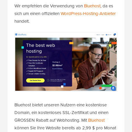
Wir empfehlen die Verwendung von
Bluehost
, da es
sich um einen offiziellen
WordPress-Hosting-Anbieter
handelt.
Bluehost bietet unseren Nutzern eine kostenlose
Domain, ein kostenloses SSL-Zertifikat und einen
GROSSEN Rabatt auf Webhosting. Mit
Bluehost
können Sie Ihre Website bereits ab 2,99 $ pro Monat