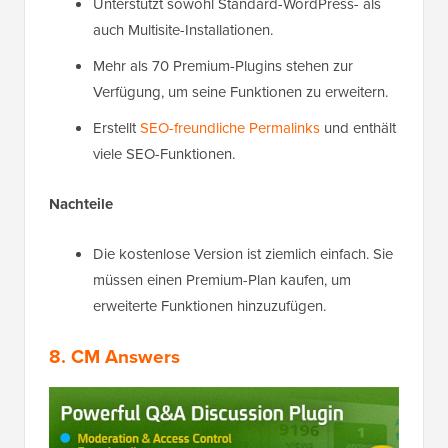
Unterstützt sowohl Standard-WordPress- als
auch Multisite-Installationen.
Mehr als 70 Premium-Plugins stehen zur
Verfügung, um seine Funktionen zu erweitern.
Erstellt
SEO-freundliche Permalinks
und enthält
viele SEO-Funktionen.
Nachteile
Die kostenlose Version ist ziemlich einfach. Sie
müssen einen Premium-Plan kaufen, um
erweiterte Funktionen hinzuzufügen.
8. CM Answers