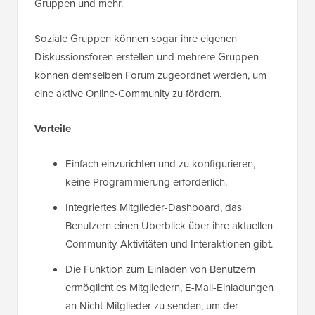
Gruppen und mehr.
Soziale Gruppen können sogar ihre eigenen
Diskussionsforen erstellen und mehrere Gruppen
können demselben Forum zugeordnet werden, um
eine aktive Online-Community zu fördern.
Vorteile
Einfach einzurichten und zu konfigurieren,
keine Programmierung erforderlich.
Integriertes Mitglieder-Dashboard, das
Benutzern einen Überblick über ihre aktuellen
Community-Aktivitäten und Interaktionen gibt.
Die Funktion zum Einladen von Benutzern
ermöglicht es Mitgliedern, E-Mail-Einladungen
an Nicht-Mitglieder zu senden, um der