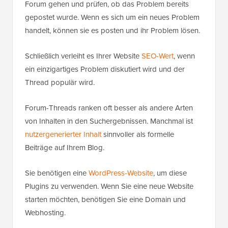
Forum gehen und prüfen, ob das Problem bereits
gepostet wurde. Wenn es sich um ein neues Problem
handelt, können sie es posten und ihr Problem lösen.
Schließlich verleiht es Ihrer Website
SEO-Wert
, wenn
ein einzigartiges Problem diskutiert wird und der
Thread populär wird.
Forum-Threads ranken oft besser als andere Arten
von Inhalten in den Suchergebnissen. Manchmal ist
nutzergenerierter Inhalt
sinnvoller als formelle
Beiträge auf Ihrem Blog.
Sie benötigen eine
WordPress-Website
, um diese
Plugins zu verwenden. Wenn Sie eine neue Website
starten möchten, benötigen Sie eine Domain und
Webhosting.