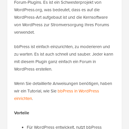
Forum-Plugins. Es ist ein Schwesterprojekt von
WordPress.org, was bedeutet, dass es auf die
WordPress-Art aufgebaut ist und die Kernsoftware
von WordPress zur Stromversorgung Ihres Forums
verwendet.
bbPress ist einfach einzurichten, zu moderieren und
zu warten. Es ist auch schnell und sauber. Jeder kann
mit diesem Plugin ganz einfach ein Forum in
WordPress erstellen.
Wenn Sie detaillierte Anweisungen benötigen, haben
wir ein Tutorial, wie Sie
bbPress in WordPress
einrichten
.
Vorteile
Für WordPress entwickelt, nutzt bbPress