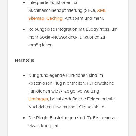
Integrierte Funktionen für
Suchmaschinenoptimierung (SEO),
XML-
Sitemap
,
Caching
, Antispam und mehr.
Reibungslose Integration mit BuddyPress, um
mehr Social-Networking-Funktionen zu
ermöglichen.
Nachteile
Nur grundlegende Funktionen sind im
kostenlosen Plugin enthalten. Für erweiterte
Funktionen wie Anzeigenverwaltung,
Umfragen
, benutzerdefinierte Felder, private
Nachrichten usw. müssen Sie bezahlen.
Die Plugin-Einstellungen sind für Erstbenutzer
etwas komplex.