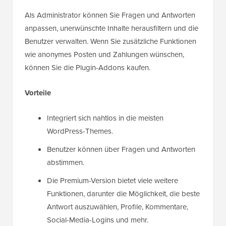
Als Administrator können Sie Fragen und Antworten
anpassen, unerwünschte Inhalte herausfiltern und die
Benutzer verwalten. Wenn Sie zusätzliche Funktionen
wie anonymes Posten und Zahlungen wünschen,
können Sie die Plugin-Addons kaufen.
Vorteile
Integriert sich nahtlos in die meisten
WordPress-Themes.
Benutzer können über Fragen und Antworten
abstimmen.
Die Premium-Version bietet viele weitere
Funktionen, darunter die Möglichkeit, die beste
Antwort auszuwählen, Profile, Kommentare,
Social-Media-Logins und mehr.