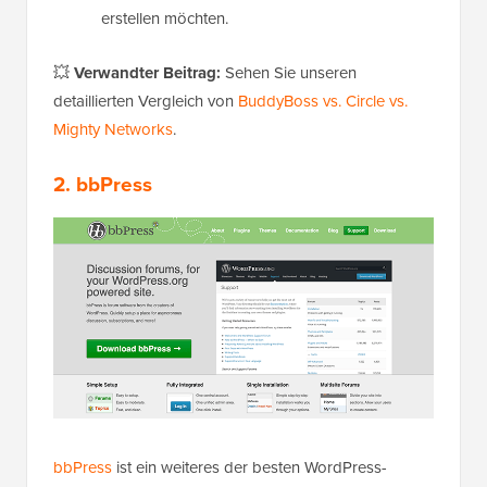
erstellen möchten.
💥
Verwandter Beitrag:
Sehen Sie unseren
detaillierten Vergleich von
BuddyBoss vs. Circle vs.
Mighty Networks
.
2. bbPress
bbPress
ist ein weiteres der besten WordPress-