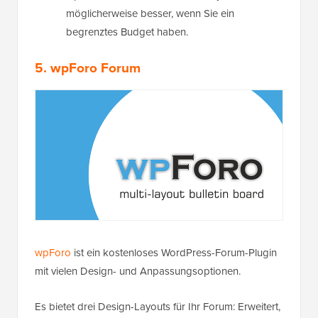
möglicherweise besser, wenn Sie ein
begrenztes Budget haben.
5. wpForo Forum
wpForo
ist ein kostenloses WordPress-Forum-Plugin
mit vielen Design- und Anpassungsoptionen.
Es bietet drei Design-Layouts für Ihr Forum: Erweitert,