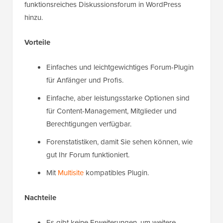
funktionsreiches Diskussionsforum in WordPress
hinzu.
Vorteile
Einfaches und leichtgewichtiges Forum-Plugin
für Anfänger und Profis.
Einfache, aber leistungsstarke Optionen sind
für Content-Management, Mitglieder und
Berechtigungen verfügbar.
Forenstatistiken, damit Sie sehen können, wie
gut Ihr Forum funktioniert.
Mit
Multisite
kompatibles Plugin.
Nachteile
Es gibt keine Erweiterungen, um weitere