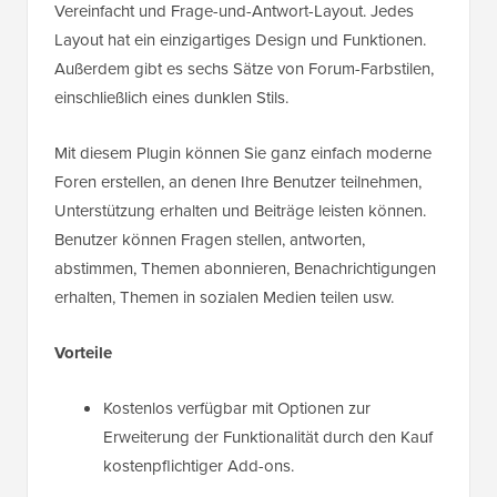
Vereinfacht und Frage-und-Antwort-Layout. Jedes
Layout hat ein einzigartiges Design und Funktionen.
Außerdem gibt es sechs Sätze von Forum-Farbstilen,
einschließlich eines dunklen Stils.
Mit diesem Plugin können Sie ganz einfach moderne
Foren erstellen, an denen Ihre Benutzer teilnehmen,
Unterstützung erhalten und Beiträge leisten können.
Benutzer können Fragen stellen, antworten,
abstimmen, Themen abonnieren, Benachrichtigungen
erhalten, Themen in sozialen Medien teilen usw.
Vorteile
Kostenlos verfügbar mit Optionen zur
Erweiterung der Funktionalität durch den Kauf
kostenpflichtiger Add-ons.