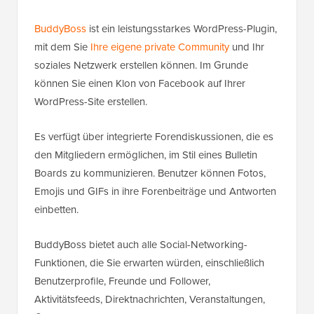
BuddyBoss
ist ein leistungsstarkes WordPress-Plugin,
mit dem Sie
Ihre eigene private Community
und Ihr
soziales Netzwerk erstellen können. Im Grunde
können Sie einen Klon von Facebook auf Ihrer
WordPress-Site erstellen.
Es verfügt über integrierte Forendiskussionen, die es
den Mitgliedern ermöglichen, im Stil eines Bulletin
Boards zu kommunizieren. Benutzer können Fotos,
Emojis und GIFs in ihre Forenbeiträge und Antworten
einbetten.
BuddyBoss bietet auch alle Social-Networking-
Funktionen, die Sie erwarten würden, einschließlich
Benutzerprofile, Freunde und Follower,
Aktivitätsfeeds, Direktnachrichten, Veranstaltungen,