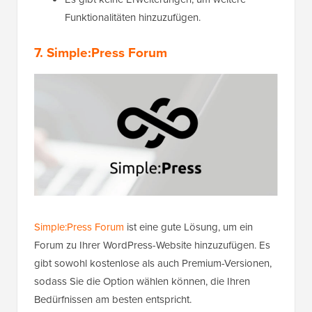
Funktionalitäten hinzuzufügen.
7. Simple:Press Forum
Simple:Press Forum
ist eine gute Lösung, um ein
Forum zu Ihrer WordPress-Website hinzuzufügen. Es
gibt sowohl kostenlose als auch Premium-Versionen,
sodass Sie die Option wählen können, die Ihren
Bedürfnissen am besten entspricht.