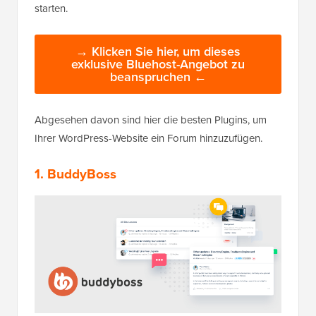
starten.
→ Klicken Sie hier, um dieses
exklusive Bluehost-Angebot zu
beanspruchen ←
Abgesehen davon sind hier die besten Plugins, um
Ihrer WordPress-Website ein Forum hinzuzufügen.
1. BuddyBoss