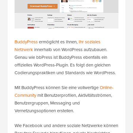
BuddyPress
ermöglicht es Ihnen,
Ihr soziales
Netzwerk
innerhalb von WordPress aufzubauen.
Genau wie bbPress ist BuddyPress ebenfalls ein
offizielles WordPress-Plugin. Es folgt den gleichen
Codierungspraktiken und Standards wie WordPress.
Mit BuddyPress können Sie eine vollwertige
Online-
Community
mit Benutzerprofilen, Aktivitätsströmen,
Benutzergruppen, Messaging und
Vernetzungsoptionen erstellen.
Wie Facebook und andere soziale Netzwerke können