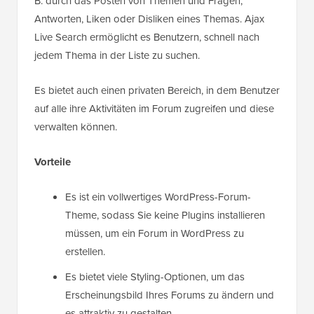
B. durch das Posten von Themen und Fragen,
Antworten, Liken oder Disliken eines Themas. Ajax
Live Search ermöglicht es Benutzern, schnell nach
jedem Thema in der Liste zu suchen.
Es bietet auch einen privaten Bereich, in dem Benutzer
auf alle ihre Aktivitäten im Forum zugreifen und diese
verwalten können.
Vorteile
Es ist ein vollwertiges WordPress-Forum-
Theme, sodass Sie keine Plugins installieren
müssen, um ein Forum in WordPress zu
erstellen.
Es bietet viele Styling-Optionen, um das
Erscheinungsbild Ihres Forums zu ändern und
es attraktiv zu gestalten.