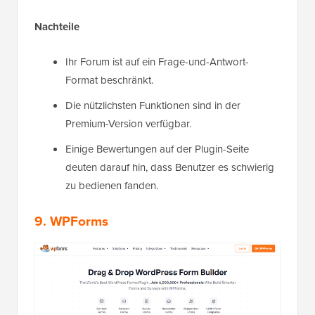
Nachteile
Ihr Forum ist auf ein Frage-und-Antwort-
Format beschränkt.
Die nützlichsten Funktionen sind in der
Premium-Version verfügbar.
Einige Bewertungen auf der Plugin-Seite
deuten darauf hin, dass Benutzer es schwierig
zu bedienen fanden.
9. WPForms