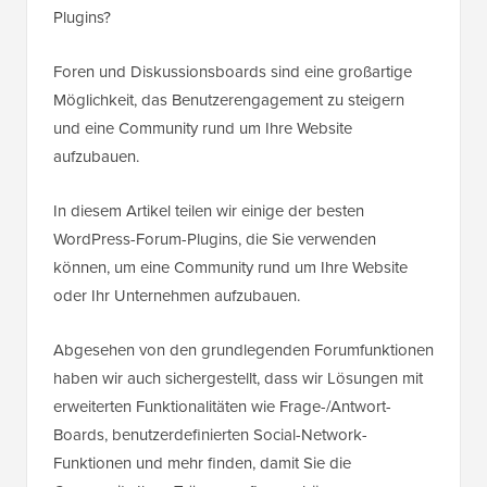
Plugins?
Foren und Diskussionsboards sind eine großartige
Möglichkeit, das Benutzerengagement zu steigern
und eine Community rund um Ihre Website
aufzubauen.
In diesem Artikel teilen wir einige der besten
WordPress-Forum-Plugins, die Sie verwenden
können, um eine Community rund um Ihre Website
oder Ihr Unternehmen aufzubauen.
Abgesehen von den grundlegenden Forumfunktionen
haben wir auch sichergestellt, dass wir Lösungen mit
erweiterten Funktionalitäten wie Frage-/Antwort-
Boards, benutzerdefinierten Social-Network-
Funktionen und mehr finden, damit Sie die