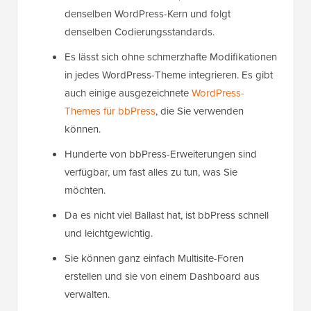
denselben WordPress-Kern und folgt
denselben Codierungsstandards.
Es lässt sich ohne schmerzhafte Modifikationen
in jedes WordPress-Theme integrieren. Es gibt
auch einige ausgezeichnete
WordPress-
Themes für bbPress
, die Sie verwenden
können.
Hunderte von bbPress-Erweiterungen sind
verfügbar, um fast alles zu tun, was Sie
möchten.
Da es nicht viel Ballast hat, ist bbPress schnell
und leichtgewichtig.
Sie können ganz einfach Multisite-Foren
erstellen und sie von einem Dashboard aus
verwalten.