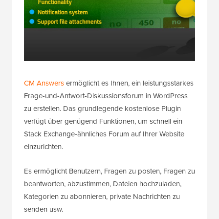
CM Answers
ermöglicht es Ihnen, ein leistungsstarkes
Frage-und-Antwort-Diskussionsforum in WordPress
zu erstellen. Das grundlegende kostenlose Plugin
verfügt über genügend Funktionen, um schnell ein
Stack Exchange-ähnliches Forum auf Ihrer Website
einzurichten.
Es ermöglicht Benutzern, Fragen zu posten, Fragen zu
beantworten, abzustimmen, Dateien hochzuladen,
Kategorien zu abonnieren, private Nachrichten zu
senden usw.