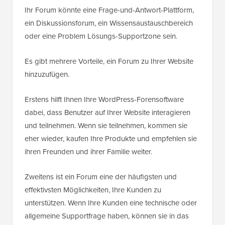
Ihr Forum könnte eine Frage-und-Antwort-Plattform,
ein Diskussionsforum, ein Wissensaustauschbereich
oder eine Problem Lösungs-Supportzone sein.
Es gibt mehrere Vorteile, ein Forum zu Ihrer Website
hinzuzufügen.
Erstens hilft Ihnen Ihre WordPress-Forensoftware
dabei, dass Benutzer auf Ihrer Website interagieren
und teilnehmen. Wenn sie teilnehmen, kommen sie
eher wieder, kaufen Ihre Produkte und empfehlen sie
ihren Freunden und ihrer Familie weiter.
Zweitens ist ein Forum eine der häufigsten und
effektivsten Möglichkeiten, Ihre Kunden zu
unterstützen. Wenn Ihre Kunden eine technische oder
allgemeine Supportfrage haben, können sie in das