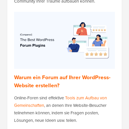
Community Ihrer Träume aufbauen können.
Warum ein Forum auf Ihrer WordPress-
Website erstellen?
Online-Foren sind effektive
Tools zum Aufbau von
Gemeinschaften
, an denen Ihre Website-Besucher
teilnehmen können, indem sie Fragen posten,
Lösungen, neue Ideen usw. teilen.