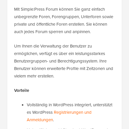
Mit Simple:Press Forum können Sie ganz einfach
unbegrenzte Foren, Forengruppen, Unterforen sowie
private und öffentliche Foren erstellen. Sie können
auch jedes Forum sperren und anpinnen.
Um Ihnen die Verwaltung der Benutzer zu
ermöglichen, verfügt es über ein leistungsstarkes
Benutzergruppen- und Berechtigungssystem. Ihre
Benutzer können erweiterte Profile mit Zeitzonen und
vielem mehr erstellen.
Vorteile
Vollständig in WordPress integriert, unterstützt
es WordPress
Registrierungen und
Anmeldungen
.