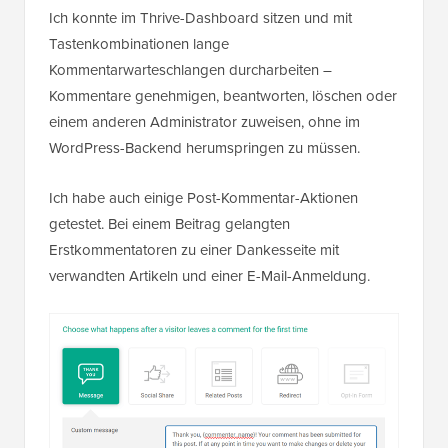
Ich konnte im Thrive-Dashboard sitzen und mit
Tastenkombinationen lange
Kommentarwarteschlangen durcharbeiten –
Kommentare genehmigen, beantworten, löschen oder
einem anderen Administrator zuweisen, ohne im
WordPress-Backend herumspringen zu müssen.
Ich habe auch einige Post-Kommentar-Aktionen
getestet. Bei einem Beitrag gelangten
Erstkommentatoren zu einer Dankesseite mit
verwandten Artikeln und einer E-Mail-Anmeldung.