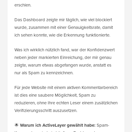
erschien.
Das Dashboard zeigte mir täglich, wie viel blockiert
wurde, zusammen mit einer Genauigkeitsrate, damit
ich sehen konnte, wie die Erkennung funktionierte.
Was ich wirklich nützlich fand, war der Konfidenzwert
neben jeder markierten Einreichung, der mir genau
zeigte, warum etwas abgefangen wurde, anstatt es
nur als Spam zu kennzeichnen.
Für jede Website mit einem aktiven Kommentarbereich
ist dies eine saubere Möglichkeit, Spam zu
reduzieren, ohne Ihre echten Leser einem zusätzlichen
Verifizierungsschritt auszusetzen.
🌟
Warum ich ActiveLayer gewählt habe:
Spam-