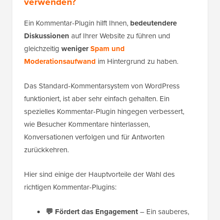
verwenden?
Ein Kommentar-Plugin hilft Ihnen,
bedeutendere
Diskussionen
auf Ihrer Website zu führen und
gleichzeitig
weniger
Spam und
Moderationsaufwand
im Hintergrund zu haben.
Das Standard-Kommentarsystem von WordPress
funktioniert, ist aber sehr einfach gehalten. Ein
spezielles Kommentar-Plugin hingegen verbessert,
wie Besucher Kommentare hinterlassen,
Konversationen verfolgen und für Antworten
zurückkehren.
Hier sind einige der Hauptvorteile der Wahl des
richtigen Kommentar-Plugins:
💬 Fördert das Engagement
– Ein sauberes,