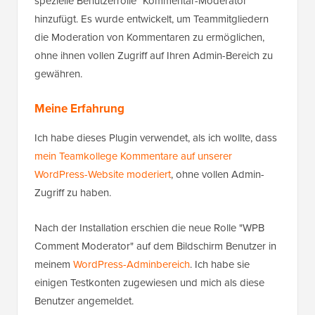
spezielle Benutzerrolle "Kommentar-Moderator"
hinzufügt. Es wurde entwickelt, um Teammitgliedern
die Moderation von Kommentaren zu ermöglichen,
ohne ihnen vollen Zugriff auf Ihren Admin-Bereich zu
gewähren.
Meine Erfahrung
Ich habe dieses Plugin verwendet, als ich wollte, dass
mein Teamkollege Kommentare auf unserer
WordPress-Website moderiert
, ohne vollen Admin-
Zugriff zu haben.
Nach der Installation erschien die neue Rolle "WPB
Comment Moderator" auf dem Bildschirm Benutzer in
meinem
WordPress-Adminbereich
. Ich habe sie
einigen Testkonten zugewiesen und mich als diese
Benutzer angemeldet.