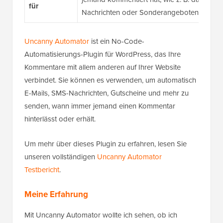
für
Nachrichten oder Sonderangeboten.
Uncanny Automator
ist ein No-Code-
Automatisierungs-Plugin für WordPress, das Ihre
Kommentare mit allem anderen auf Ihrer Website
verbindet. Sie können es verwenden, um automatisch
E-Mails, SMS-Nachrichten, Gutscheine und mehr zu
senden, wann immer jemand einen Kommentar
hinterlässt oder erhält.
Um mehr über dieses Plugin zu erfahren, lesen Sie
unseren vollständigen
Uncanny Automator
Testbericht
.
Meine Erfahrung
Mit Uncanny Automator wollte ich sehen, ob ich