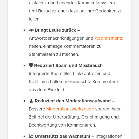
einfach zu bedienendes Kommentarsystem
regt Besucher eher dazu an, ihre Gedanken zu
teilen.
📣 Bringt Leute zurück
–
Antwortbenachrichtigungen und
Abonnements
helfen, einmalige Kommentatoren zu
Stammlesern zu machen.
🛡️ Reduziert Spam und Missbrauch
–
Integrierte Spamfilter, Linkkontrollen und
Richtlinien halten unerwünschte Kommentare
aus dem Blickfeld.
🧹 Reduziert den Moderationsaufwand
–
Bessere
Moderationswerkzeuge
sparen Ihnen
Zeit bei der Überprüfung, Genehmigung und
Beantwortung von Kommentaren.
📈 Unterstützt das Wachstum
– Integrationen