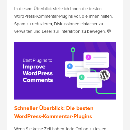
In diesem Überblick stelle ich Ihnen die besten
WordPress-Kommentar-Plugins vor, die Ihnen helfen,
Spam zu reduzieren, Diskussionen einfacher zu
verwalten und Leser zur Interaktion zu bewegen. 💬
Schneller Überblick: Die besten
WordPress-Kommentar-Plugins
Wenn Sie keine Zeit haben, jede Option zu testen,