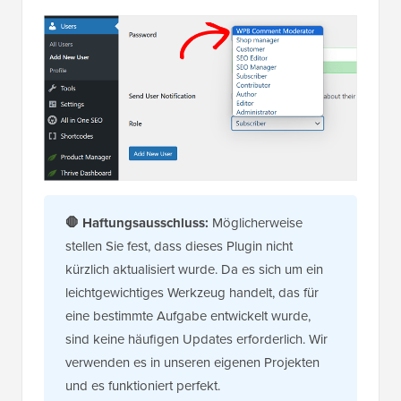
🛑
Haftungsausschluss:
Möglicherweise
stellen Sie fest, dass dieses Plugin nicht
kürzlich aktualisiert wurde. Da es sich um ein
leichtgewichtiges Werkzeug handelt, das für
eine bestimmte Aufgabe entwickelt wurde,
sind keine häufigen Updates erforderlich. Wir
verwenden es in unseren eigenen Projekten
und es funktioniert perfekt.