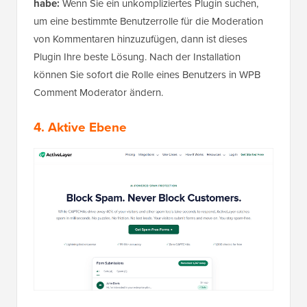
habe:
Wenn Sie ein unkompliziertes Plugin suchen,
um eine bestimmte Benutzerrolle für die Moderation
von Kommentaren hinzuzufügen, dann ist dieses
Plugin Ihre beste Lösung. Nach der Installation
können Sie sofort die Rolle eines Benutzers in WPB
Comment Moderator ändern.
4.
Aktive Ebene