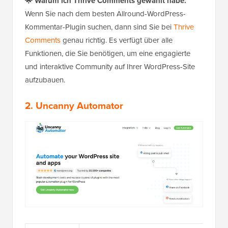
🌟
Warum ich Thrive Comments gewählt habe:
Wenn Sie nach dem besten Allround-WordPress-
Kommentar-Plugin suchen, dann sind Sie bei
Thrive
Comments
genau richtig. Es verfügt über alle
Funktionen, die Sie benötigen, um eine engagierte
und interaktive Community auf Ihrer WordPress-Site
aufzubauen.
2.
Uncanny Automator