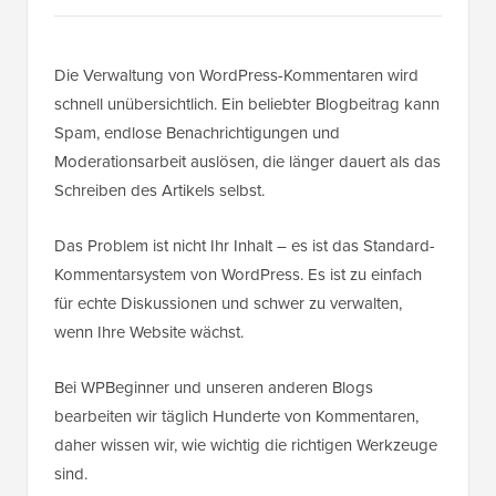
Die Verwaltung von WordPress-Kommentaren wird
schnell unübersichtlich. Ein beliebter Blogbeitrag kann
Spam, endlose Benachrichtigungen und
Moderationsarbeit auslösen, die länger dauert als das
Schreiben des Artikels selbst.
Das Problem ist nicht Ihr Inhalt – es ist das Standard-
Kommentarsystem von WordPress. Es ist zu einfach
für echte Diskussionen und schwer zu verwalten,
wenn Ihre Website wächst.
Bei WPBeginner und unseren anderen Blogs
bearbeiten wir täglich Hunderte von Kommentaren,
daher wissen wir, wie wichtig die richtigen Werkzeuge
sind.