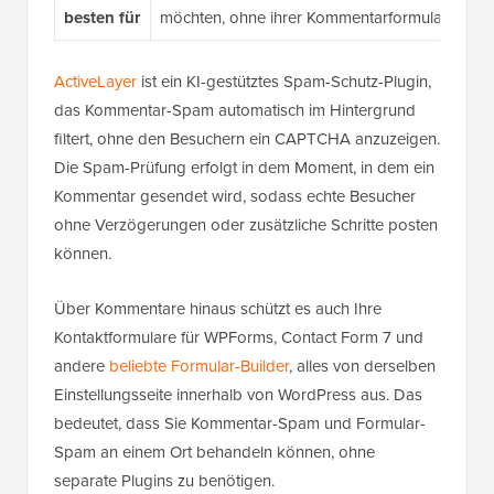
besten für
möchten, ohne ihrer Kommentarformular ein 
ActiveLayer
ist ein KI-gestütztes Spam-Schutz-Plugin,
das Kommentar-Spam automatisch im Hintergrund
filtert, ohne den Besuchern ein CAPTCHA anzuzeigen.
Die Spam-Prüfung erfolgt in dem Moment, in dem ein
Kommentar gesendet wird, sodass echte Besucher
ohne Verzögerungen oder zusätzliche Schritte posten
können.
Über Kommentare hinaus schützt es auch Ihre
Kontaktformulare für WPForms, Contact Form 7 und
andere
beliebte Formular-Builder
, alles von derselben
Einstellungsseite innerhalb von WordPress aus. Das
bedeutet, dass Sie Kommentar-Spam und Formular-
Spam an einem Ort behandeln können, ohne
separate Plugins zu benötigen.