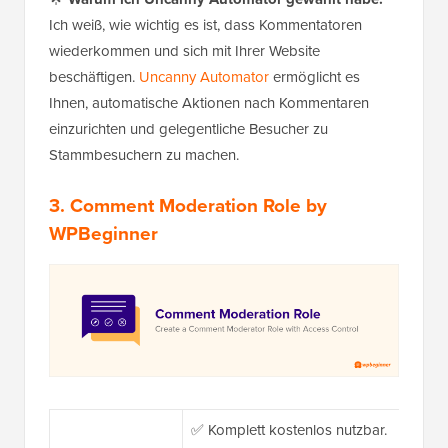
Ich weiß, wie wichtig es ist, dass Kommentatoren
wiederkommen und sich mit Ihrer Website
beschäftigen.
Uncanny Automator
ermöglicht es
Ihnen, automatische Aktionen nach Kommentaren
einzurichten und gelegentliche Besucher zu
Stammbesuchern zu machen.
3.
Comment Moderation Role by
WPBeginner
✅ Komplett kostenlos nutzbar.