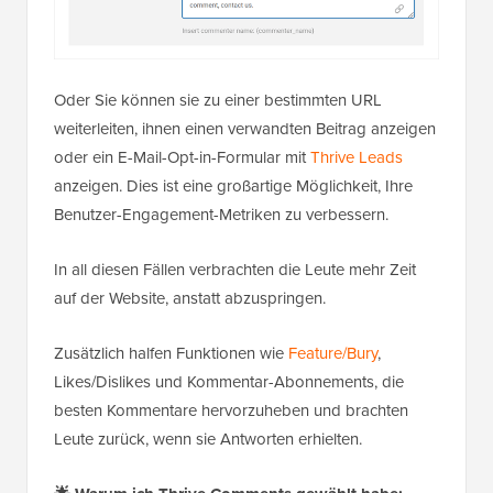
Oder Sie können sie zu einer bestimmten URL
weiterleiten, ihnen einen verwandten Beitrag anzeigen
oder ein E-Mail-Opt-in-Formular mit
Thrive Leads
anzeigen. Dies ist eine großartige Möglichkeit, Ihre
Benutzer-Engagement-Metriken zu verbessern.
In all diesen Fällen verbrachten die Leute mehr Zeit
auf der Website, anstatt abzuspringen.
Zusätzlich halfen Funktionen wie
Feature/Bury
,
Likes/Dislikes und Kommentar-Abonnements, die
besten Kommentare hervorzuheben und brachten
Leute zurück, wenn sie Antworten erhielten.