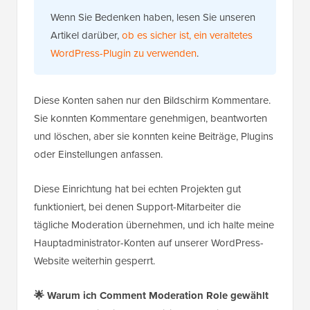
Wenn Sie Bedenken haben, lesen Sie unseren
Artikel darüber,
ob es sicher ist, ein veraltetes
WordPress-Plugin zu verwenden
.
Diese Konten sahen nur den Bildschirm Kommentare.
Sie konnten Kommentare genehmigen, beantworten
und löschen, aber sie konnten keine Beiträge, Plugins
oder Einstellungen anfassen.
Diese Einrichtung hat bei echten Projekten gut
funktioniert, bei denen Support-Mitarbeiter die
tägliche Moderation übernehmen, und ich halte meine
Hauptadministrator-Konten auf unserer WordPress-
Website weiterhin gesperrt.
🌟
Warum ich Comment Moderation Role gewählt