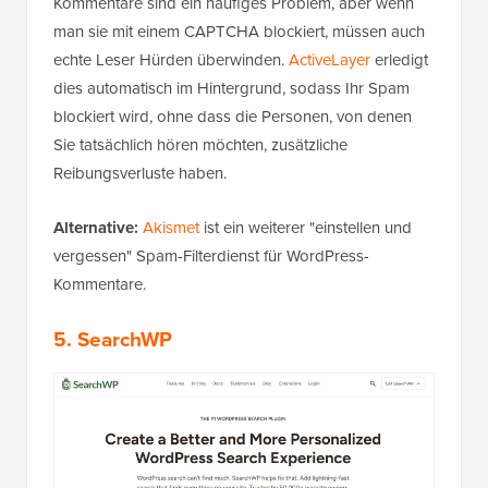
Kommentare sind ein häufiges Problem, aber wenn
man sie mit einem CAPTCHA blockiert, müssen auch
echte Leser Hürden überwinden.
ActiveLayer
erledigt
dies automatisch im Hintergrund, sodass Ihr Spam
blockiert wird, ohne dass die Personen, von denen
Sie tatsächlich hören möchten, zusätzliche
Reibungsverluste haben.
Alternative:
Akismet
ist ein weiterer "einstellen und
vergessen" Spam-Filterdienst für WordPress-
Kommentare.
5.
SearchWP