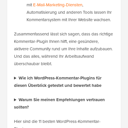
mit
E-Mail-Marketing-Diensten
,
Automatisierung und anderen Tools lassen Ihr
Kommentarsystem mit Ihrer Website wachsen.
Zusammenfassend lässt sich sagen, dass das richtige
Kommentar-Plugin Ihnen hilft, eine gesündere,
aktivere Community rund um Ihre Inhalte aufzubauen.
Und das alles, während Ihr Arbeitsaufwand
überschaubar bleibt.
Wie ich WordPress-Kommentar-Plugins für
diesen Überblick getestet und bewertet habe
Warum Sie meinen Empfehlungen vertrauen
sollten?
Hier sind die 11 besten WordPress-Kommentar-