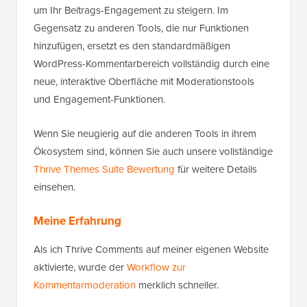
um Ihr Beitrags-Engagement zu steigern. Im
Gegensatz zu anderen Tools, die nur Funktionen
hinzufügen, ersetzt es den standardmäßigen
WordPress-Kommentarbereich vollständig durch eine
neue, interaktive Oberfläche mit Moderationstools
und Engagement-Funktionen.
Wenn Sie neugierig auf die anderen Tools in ihrem
Ökosystem sind, können Sie auch unsere vollständige
Thrive Themes Suite Bewertung
für weitere Details
einsehen.
Meine Erfahrung
Als ich Thrive Comments auf meiner eigenen Website
aktivierte, wurde der
Workflow zur
Kommentarmoderation
merklich schneller.