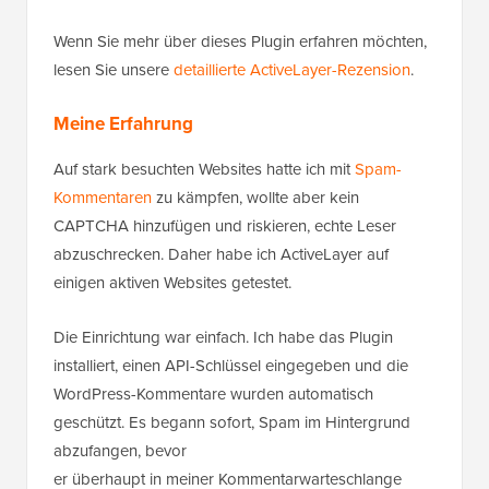
Wenn Sie mehr über dieses Plugin erfahren möchten,
lesen Sie unsere
detaillierte ActiveLayer-Rezension
.
Meine Erfahrung
Auf stark besuchten Websites hatte ich mit
Spam-
Kommentaren
zu kämpfen, wollte aber kein
CAPTCHA hinzufügen und riskieren, echte Leser
abzuschrecken. Daher habe ich ActiveLayer auf
einigen aktiven Websites getestet.
Die Einrichtung war einfach. Ich habe das Plugin
installiert, einen API-Schlüssel eingegeben und die
WordPress-Kommentare wurden automatisch
geschützt. Es begann sofort, Spam im Hintergrund
abzufangen, bevor
er überhaupt in meiner Kommentarwarteschlange