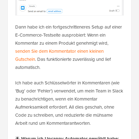
Dann habe ich ein fortgeschritteneres Setup auf einer
E-Commerce-Testseite ausprobiert: Wenn ein
Kommentar zu einem Produkt genehmigt wird,
senden Sie dem Kommentator einen kleinen
Gutschein
. Das funktionierte zuverlässig und lief
automatisch.
Ich habe auch Schlüsselwörter in Kommentaren (wie
'Bug' oder 'Fehler') verwendet, um mein Team in Slack
zu benachrichtigen, wenn ein Kommentar
Aufmerksamkeit erfordert. All dies geschah, ohne
Code zu schreiben, und reduzierte die mühsame
Arbeit rund um Kommentarantworten.
🌟
Warum ich Uncanny Automator gewählt habe: