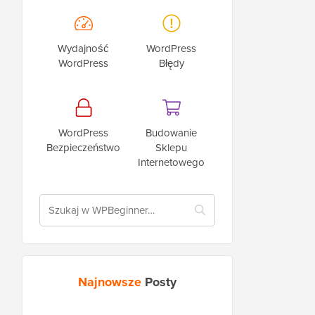
Wydajność
WordPress
WordPress
Błędy
WordPress
Budowanie
Bezpieczeństwo
Sklepu
Internetowego
Najnowsze
Posty