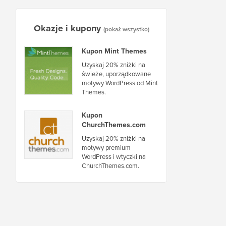
Okazje i kupony
(pokaż wszystko)
Kupon Mint Themes
Uzyskaj 20% zniżki na
świeże, uporządkowane
motywy WordPress od Mint
Themes.
Kupon
ChurchThemes.com
Uzyskaj 20% zniżki na
motywy premium
WordPress i wtyczki na
ChurchThemes.com.