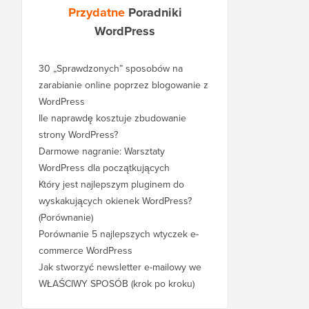
Przydatne
Poradniki
WordPress
30 „Sprawdzonych” sposobów na
zarabianie online poprzez blogowanie z
WordPress
Ile naprawdę kosztuje zbudowanie
strony WordPress?
Darmowe nagranie: Warsztaty
WordPress dla początkujących
Który jest najlepszym pluginem do
wyskakujących okienek WordPress?
(Porównanie)
Porównanie 5 najlepszych wtyczek e-
commerce WordPress
Jak stworzyć newsletter e-mailowy we
WŁAŚCIWY SPOSÓB (krok po kroku)