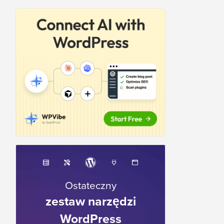
Ostateczny
zestaw narzędzi
WordPress