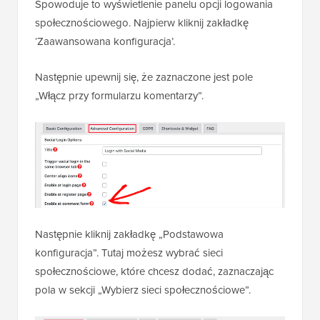
Spowoduje to wyświetlenie panelu opcji logowania
społecznościowego. Najpierw kliknij zakładkę
‘Zaawansowana konfiguracja’.
Następnie upewnij się, że zaznaczone jest pole
„Włącz przy formularzu komentarzy”.
Następnie kliknij zakładkę „Podstawowa
konfiguracja”. Tutaj możesz wybrać sieci
społecznościowe, które chcesz dodać, zaznaczając
pola w sekcji „Wybierz sieci społecznościowe”.