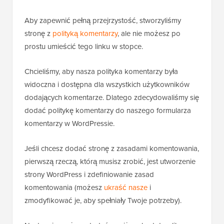
Aby zapewnić pełną przejrzystość, stworzyliśmy
stronę z
polityką komentarzy
, ale nie możesz po
prostu umieścić tego linku w stopce.
Chcieliśmy, aby nasza polityka komentarzy była
widoczna i dostępna dla wszystkich użytkowników
dodających komentarze. Dlatego zdecydowaliśmy się
dodać politykę komentarzy do naszego formularza
komentarzy w WordPressie.
Jeśli chcesz dodać stronę z zasadami komentowania,
pierwszą rzeczą, którą musisz zrobić, jest utworzenie
strony WordPress i zdefiniowanie zasad
komentowania (możesz
ukraść nasze
i
zmodyfikować je, aby spełniały Twoje potrzeby).