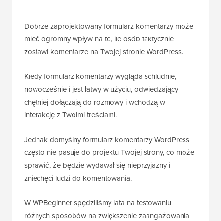
Dobrze zaprojektowany formularz komentarzy może
mieć ogromny wpływ na to, ile osób faktycznie
zostawi komentarze na Twojej stronie WordPress.
Kiedy formularz komentarzy wygląda schludnie,
nowocześnie i jest łatwy w użyciu, odwiedzający
chętniej dołączają do rozmowy i wchodzą w
interakcję z Twoimi treściami.
Jednak domyślny formularz komentarzy WordPress
często nie pasuje do projektu Twojej strony, co może
sprawić, że będzie wydawał się nieprzyjazny i
zniechęci ludzi do komentowania.
W WPBeginner spędziliśmy lata na testowaniu
różnych sposobów na zwiększenie zaangażowania