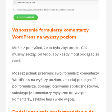
Wznoszenie formularzy komentarzy
WordPress na wyższy poziom
Możesz pomyśleć, że to było zbyt proste. Cóż,
musimy zacząć od tego, aby każdy mógł podążać za
nami.
Możesz jednak przenieść swój formularz komentarzy
WordPress na wyższy poziom, zmieniając kolejność
pól formularza, dodając logowanie społecznościowe,
subskrypcje komentarzy, wytyczne dotyczące
komentarzy, szybkie tagi i wiele więcej.
Dodaj logowanie społecznościowe do