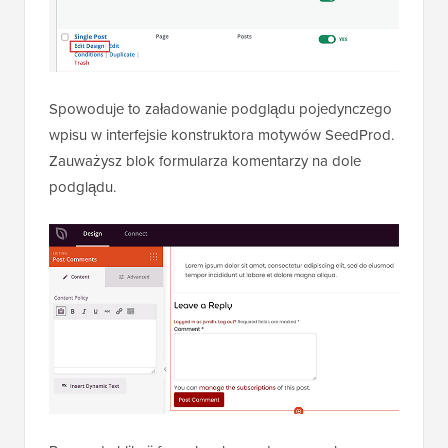
Spowoduje to załadowanie podglądu pojedynczego
wpisu w interfejsie konstruktora motywów SeedProd.
Zauważysz blok formularza komentarzy na dole
podglądu.