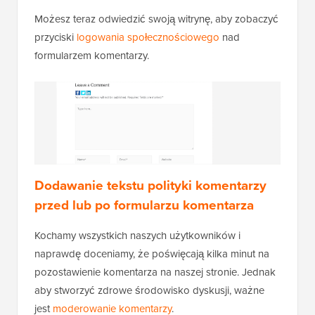
Możesz teraz odwiedzić swoją witrynę, aby zobaczyć
przyciski
logowania społecznościowego
nad
formularzem komentarzy.
Dodawanie tekstu polityki komentarzy
przed lub po formularzu komentarza
Kochamy wszystkich naszych użytkowników i
naprawdę doceniamy, że poświęcają kilka minut na
pozostawienie komentarza na naszej stronie. Jednak
aby stworzyć zdrowe środowisko dyskusji, ważne
jest
moderowanie komentarzy
.