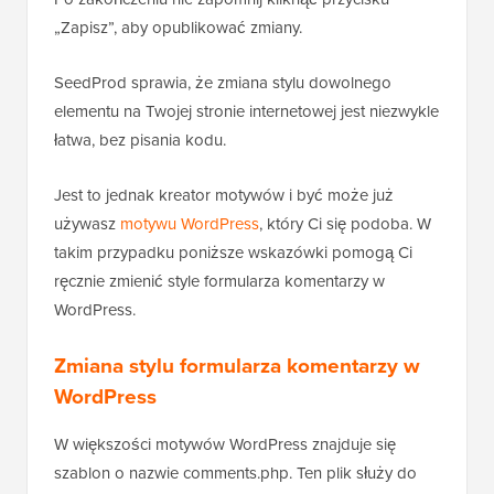
„Zapisz”, aby opublikować zmiany.
SeedProd sprawia, że zmiana stylu dowolnego
elementu na Twojej stronie internetowej jest niezwykle
łatwa, bez pisania kodu.
Jest to jednak kreator motywów i być może już
używasz
motywu WordPress
, który Ci się podoba. W
takim przypadku poniższe wskazówki pomogą Ci
ręcznie zmienić style formularza komentarzy w
WordPress.
Zmiana stylu formularza komentarzy w
WordPress
W większości motywów WordPress znajduje się
szablon o nazwie comments.php. Ten plik służy do