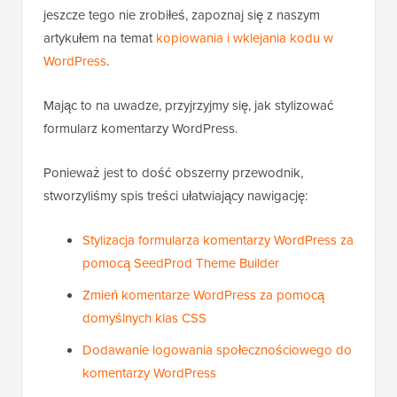
jeszcze tego nie zrobiłeś, zapoznaj się z naszym
artykułem na temat
kopiowania i wklejania kodu w
WordPress
.
Mając to na uwadze, przyjrzyjmy się, jak stylizować
formularz komentarzy WordPress.
Ponieważ jest to dość obszerny przewodnik,
stworzyliśmy spis treści ułatwiający nawigację:
Stylizacja formularza komentarzy WordPress za
pomocą SeedProd Theme Builder
Zmień komentarze WordPress za pomocą
domyślnych klas CSS
Dodawanie logowania społecznościowego do
komentarzy WordPress