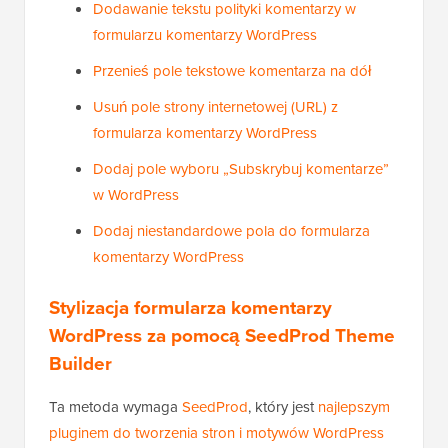
Dodawanie tekstu polityki komentarzy w
formularzu komentarzy WordPress
Przenieś pole tekstowe komentarza na dół
Usuń pole strony internetowej (URL) z
formularza komentarzy WordPress
Dodaj pole wyboru „Subskrybuj komentarze”
w WordPress
Dodaj niestandardowe pola do formularza
komentarzy WordPress
Stylizacja formularza komentarzy
WordPress za pomocą SeedProd Theme
Builder
Ta metoda wymaga
SeedProd
, który jest
najlepszym
pluginem do tworzenia stron i motywów WordPress