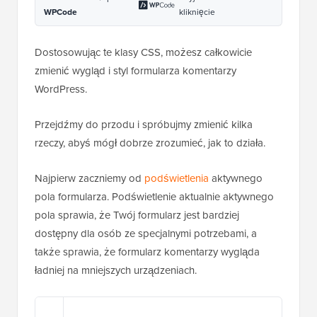
WPCode
kliknięcie
Dostosowując te klasy CSS, możesz całkowicie
zmienić wygląd i styl formularza komentarzy
WordPress.
Przejdźmy do przodu i spróbujmy zmienić kilka
rzeczy, abyś mógł dobrze zrozumieć, jak to działa.
Najpierw zaczniemy od
podświetlenia
aktywnego
pola formularza. Podświetlenie aktualnie aktywnego
pola sprawia, że Twój formularz jest bardziej
dostępny dla osób ze specjalnymi potrzebami, a
także sprawia, że formularz komentarzy wygląda
ładniej na mniejszych urządzeniach.