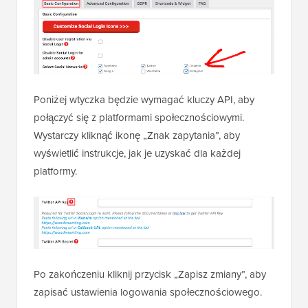
Poniżej wtyczka będzie wymagać kluczy API, aby
połączyć się z platformami społecznościowymi.
Wystarczy kliknąć ikonę „Znak zapytania”, aby
wyświetlić instrukcje, jak je uzyskać dla każdej
platformy.
Po zakończeniu kliknij przycisk „Zapisz zmiany”, aby
zapisać ustawienia logowania społecznościowego.