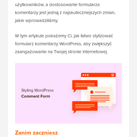
użytkowników, a dostosowanie formularza
komentarzy jest jedną z najskuteczniejszych zmian,
jakie wprowadziliśmy.
W tym artykule pokażemy Ci, jak łatwo stylizować
formularz komentarzy WordPress, aby zwiększyć
zaangażowanie na Twojej stronie internetowej.
Zanim zaczniesz