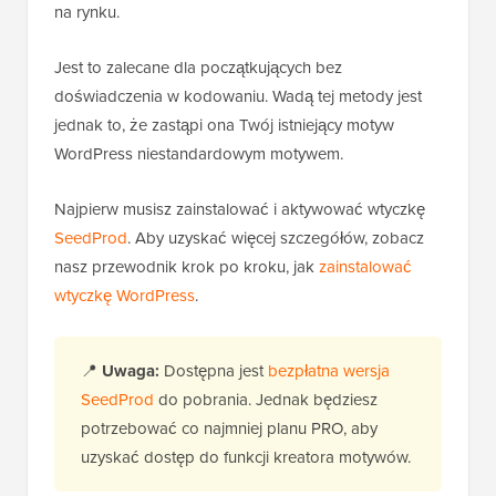
na rynku.
Jest to zalecane dla początkujących bez
doświadczenia w kodowaniu. Wadą tej metody jest
jednak to, że zastąpi ona Twój istniejący motyw
WordPress niestandardowym motywem.
Najpierw musisz zainstalować i aktywować wtyczkę
SeedProd
. Aby uzyskać więcej szczegółów, zobacz
nasz przewodnik krok po kroku, jak
zainstalować
wtyczkę WordPress
.
📍
Uwaga:
Dostępna jest
bezpłatna wersja
SeedProd
do pobrania. Jednak będziesz
potrzebować co najmniej planu PRO, aby
uzyskać dostęp do funkcji kreatora motywów.