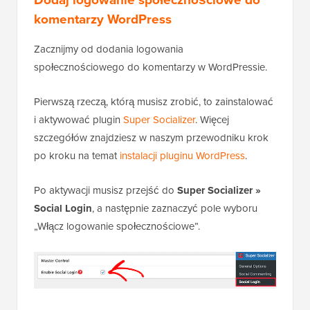
komentarzy WordPress
Zacznijmy od dodania logowania
społecznościowego do komentarzy w WordPressie.
Pierwszą rzeczą, którą musisz zrobić, to zainstalować
i aktywować plugin
Super Socializer
. Więcej
szczegółów znajdziesz w naszym przewodniku krok
po kroku na temat
instalacji pluginu WordPress
.
Po aktywacji musisz przejść do
Super Socializer »
Social Login
, a następnie zaznaczyć pole wyboru
„Włącz logowanie społecznościowe”.