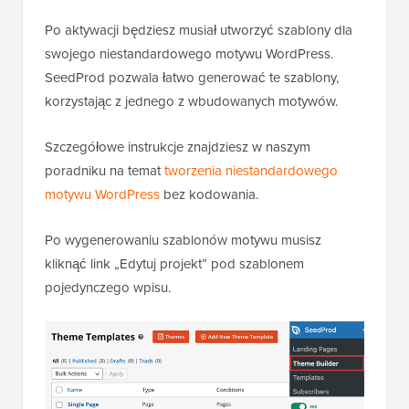
Po aktywacji będziesz musiał utworzyć szablony dla
swojego niestandardowego motywu WordPress.
SeedProd pozwala łatwo generować te szablony,
korzystając z jednego z wbudowanych motywów.
Szczegółowe instrukcje znajdziesz w naszym
poradniku na temat
tworzenia niestandardowego
motywu WordPress
bez kodowania.
Po wygenerowaniu szablonów motywu musisz
kliknąć link „Edytuj projekt” pod szablonem
pojedynczego wpisu.