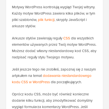
Motywy WordPress kontrolują wygląd Twojej witryny.
Każdy motyw WordPress zawiera kilka plików, w tym
pliki szablonów,
plik funkcji
, skrypty JavaScript i
arkusze stylów.
Arkusze stylów zawierają reguły
CSS
dla wszystkich
elementów używanych przez Twój motyw WordPress.
Możesz dodać własny niestandardowy kod CSS, aby
nadpisać reguły stylu Twojego motywu.
Jeśli jeszcze tego nie zrobiłeś, zapoznaj się z naszym
artykułem na temat
dodawania niestandardowego
kodu CSS w WordPress
dla początkujących.
Oprócz kodu CSS, może być również konieczne
dodanie kilku funkcji, aby zmodyfikować domyślny
wygląd formularza komentarzy WordPress. Jeśli