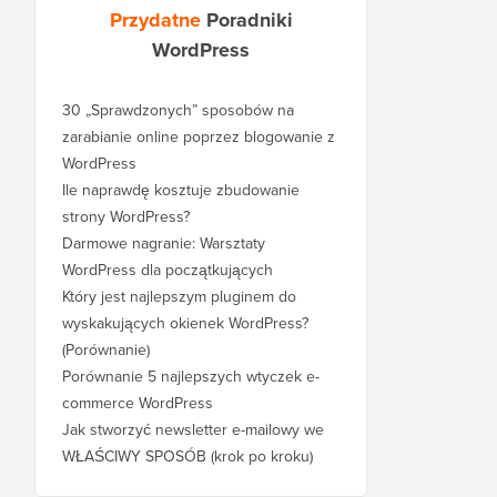
Przydatne
Poradniki
WordPress
30 „Sprawdzonych” sposobów na
zarabianie online poprzez blogowanie z
WordPress
Ile naprawdę kosztuje zbudowanie
strony WordPress?
Darmowe nagranie: Warsztaty
WordPress dla początkujących
Który jest najlepszym pluginem do
wyskakujących okienek WordPress?
(Porównanie)
Porównanie 5 najlepszych wtyczek e-
commerce WordPress
Jak stworzyć newsletter e-mailowy we
WŁAŚCIWY SPOSÓB (krok po kroku)