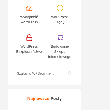
Wydajność
WordPress
WordPress
Błędy
WordPress
Budowanie
Bezpieczeństwo
Sklepu
Internetowego
Najnowsze
Posty