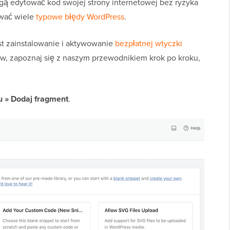
 edytować kod swojej strony internetowej bez ryzyka
ować wiele
typowe błędy WordPress
.
est zainstalowanie i aktywowanie
bezpłatnej wtyczki
w, zapoznaj się z naszym przewodnikiem krok po kroku,
 » Dodaj fragment
.