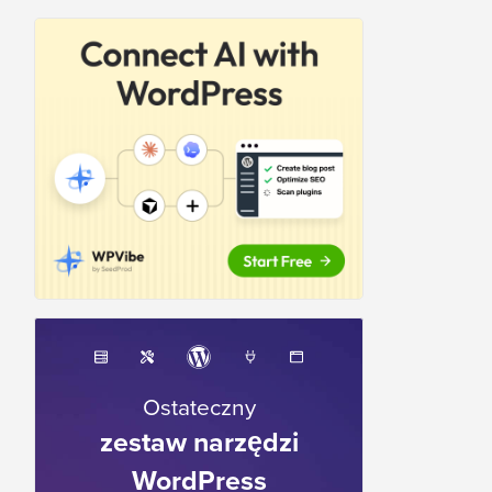
Ostateczny
zestaw narzędzi
WordPress