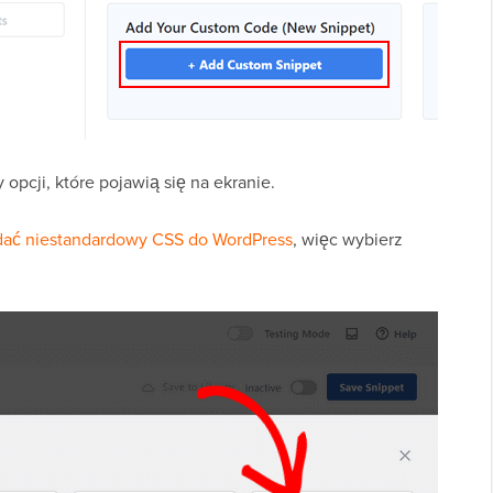
 opcji, które pojawią się na ekranie.
ać niestandardowy CSS do WordPress
, więc wybierz