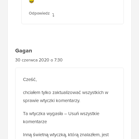
Odpowiedz
Gagan
30 czerwca 2020 o 7:30
Cześć,
chciałem tylko zaktualizować wszystkich w
sprawie wtyczki komentarzy.
Ta wtyczka wygasła – Usuń wszystkie
komentarze
Inną świetną wtyczką, którą znalazłem, jest