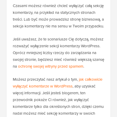
Czasami możesz również chcieć wyłączyć całą sekcję
komentarzy, na przykład na statycznych stronach
treści. Lub być może prowadzisz stronę biznesową, a
sekcja komentarzy nie ma sensu w Twoim przypadku.
Jeśli uważasz, że te scenariusze Cię dotyczą, możesz
rozważyć wyłączenie sekcji komentarzy WordPress.
Oprócz mniejszej liczby rzeczy do zarządzania na
swojej stronie, będziesz mieć również większą szansę
na
ochronę swojej witryny przed spamem
.
Możesz przeczytać nasz artykuł o tym,
jak całkowicie
wyłączyć komentarze w WordPress
, aby uzyskać
więcej informacji. Jeśli jesteś blogerem, ten
przewodnik pokaże Ci również, jak wyłączyć
komentarze tylko dla określonych stron, dzięki czemu
nadal możesz mieć sekcję komentarzy w swoich