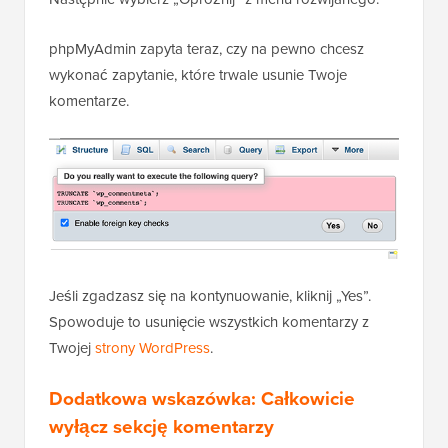
phpMyAdmin zapyta teraz, czy na pewno chcesz
wykonać zapytanie, które trwale usunie Twoje
komentarze.
Jeśli zgadzasz się na kontynuowanie, kliknij „Yes”.
Spowoduje to usunięcie wszystkich komentarzy z
Twojej
strony WordPress
.
Dodatkowa wskazówka: Całkowicie
wyłącz sekcję komentarzy