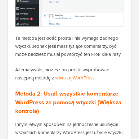
Ta metoda jest dość prosta i nie wymaga żadnego
wtyczki. Jednak jeśli masz tysiące komentarzy, być
może będziesz musiał powtórzyć ten krok kilka razy.
Alternatywnie, możesz po prostu wypróbować
następną metodę z
wtyczką WordPress
.
Metoda 2: Usuń wszystkie komentarze
WordPress za pomocą wtyczki (Większa
kontrola)
Innym łatwym sposobem na jednoczesne usunięcie
wszystkich komentarzy WordPress jest użycie wtyczki