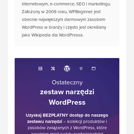
internetowym, e-commerce, SEO i marketingu.
Założony w 2009 roku, WPBeginner jest
obecnie największym darmowym zasobem
WordPress w branży i często jest określany
jako Wikipedia dla WordPressa.
Ostateczny
zestaw narzędzi
WordPress
Uzyskaj BEZPŁATNY dostęp do naszego
zestawu narzędzi
– kolekcji produktów i
zasobów związanych z WordPress, które