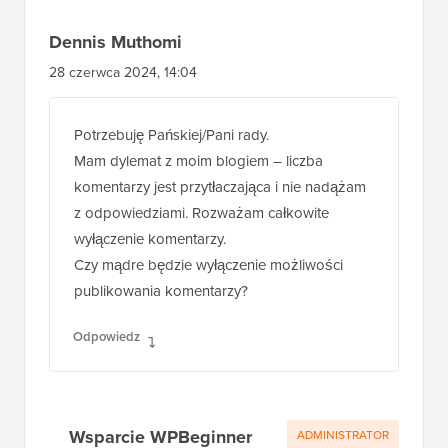
Dennis Muthomi
28 czerwca 2024, 14:04
Potrzebuję Pańskiej/Pani rady.
Mam dylemat z moim blogiem – liczba
komentarzy jest przytłaczająca i nie nadążam
z odpowiedziami. Rozważam całkowite
wyłączenie komentarzy.
Czy mądre będzie wyłączenie możliwości
publikowania komentarzy?
Odpowiedz
Wsparcie WPBeginner
ADMINISTRATOR