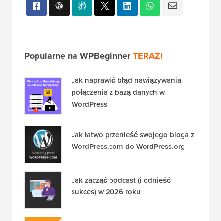
Popularne na WPBeginner
TERAZ!
Jak naprawić błąd nawiązywania
połączenia z bazą danych w
WordPress
Jak łatwo przenieść swojego bloga z
WordPress.com do WordPress.org
Jak zacząć podcast (i odnieść
sukces) w 2026 roku