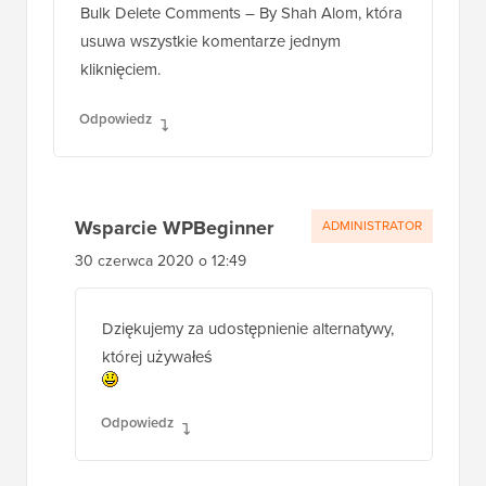
Bulk Delete Comments – By Shah Alom, która
usuwa wszystkie komentarze jednym
kliknięciem.
Odpowiedz
Wsparcie WPBeginner
ADMINISTRATOR
30 czerwca 2020 o 12:49
Dziękujemy za udostępnienie alternatywy,
której używałeś
Odpowiedz