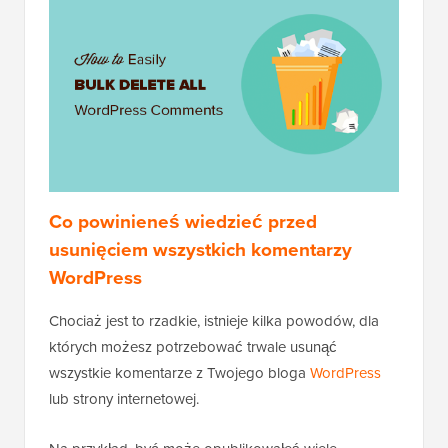
Co powinieneś wiedzieć przed
usunięciem wszystkich komentarzy
WordPress
Chociaż jest to rzadkie, istnieje kilka powodów, dla
których możesz potrzebować trwale usunąć
wszystkie komentarze z Twojego bloga
WordPress
lub strony internetowej.