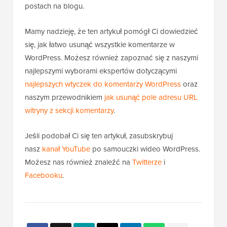
postach na blogu.
Mamy nadzieję, że ten artykuł pomógł Ci dowiedzieć
się, jak łatwo usunąć wszystkie komentarze w
WordPress. Możesz również zapoznać się z naszymi
najlepszymi wyborami ekspertów dotyczącymi
najlepszych wtyczek do komentarzy WordPress
oraz
naszym przewodnikiem
jak usunąć pole adresu URL
witryny z sekcji komentarzy
.
Jeśli podobał Ci się ten artykuł, zasubskrybuj
nasz
kanał YouTube
po samouczki wideo WordPress.
Możesz nas również znaleźć na
Twitterze
i
Facebooku
.