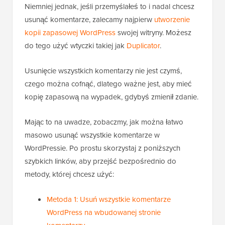
Niemniej jednak, jeśli przemyślałeś to i nadal chcesz
usunąć komentarze, zalecamy najpierw
utworzenie
kopii zapasowej WordPress
swojej witryny. Możesz
do tego użyć wtyczki takiej jak
Duplicator
.
Usunięcie wszystkich komentarzy nie jest czymś,
czego można cofnąć, dlatego ważne jest, aby mieć
kopię zapasową na wypadek, gdybyś zmienił zdanie.
Mając to na uwadze, zobaczmy, jak można łatwo
masowo usunąć wszystkie komentarze w
WordPressie. Po prostu skorzystaj z poniższych
szybkich linków, aby przejść bezpośrednio do
metody, której chcesz użyć:
Metoda 1: Usuń wszystkie komentarze
WordPress na wbudowanej stronie