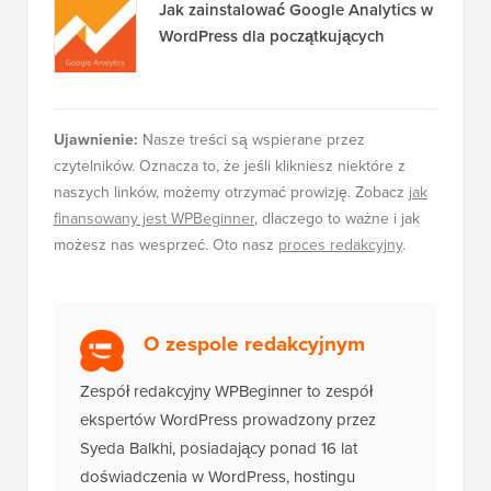
Jak zainstalować Google Analytics w
WordPress dla początkujących
Ujawnienie:
Nasze treści są wspierane przez
czytelników. Oznacza to, że jeśli klikniesz niektóre z
naszych linków, możemy otrzymać prowizję. Zobacz
jak
finansowany jest WPBeginner
, dlaczego to ważne i jak
możesz nas wesprzeć. Oto nasz
proces redakcyjny
.
O zespole redakcyjnym
Zespół redakcyjny WPBeginner to zespół
ekspertów WordPress prowadzony przez
Syeda Balkhi, posiadający ponad 16 lat
doświadczenia w WordPress, hostingu