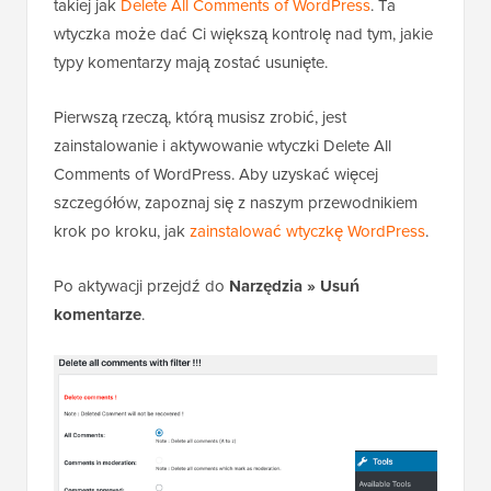
takiej jak
Delete All Comments of WordPress
. Ta
wtyczka może dać Ci większą kontrolę nad tym, jakie
typy komentarzy mają zostać usunięte.
Pierwszą rzeczą, którą musisz zrobić, jest
zainstalowanie i aktywowanie wtyczki Delete All
Comments of WordPress. Aby uzyskać więcej
szczegółów, zapoznaj się z naszym przewodnikiem
krok po kroku, jak
zainstalować wtyczkę WordPress
.
Po aktywacji przejdź do
Narzędzia » Usuń
komentarze
.