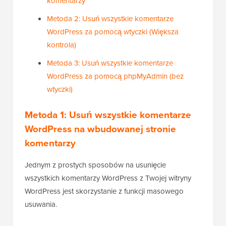
komentarzy
Metoda 2: Usuń wszystkie komentarze
WordPress za pomocą wtyczki (Większa
kontrola)
Metoda 3: Usuń wszystkie komentarze
WordPress za pomocą phpMyAdmin (bez
wtyczki)
Metoda 1: Usuń wszystkie komentarze
WordPress na wbudowanej stronie
komentarzy
Jednym z prostych sposobów na usunięcie
wszystkich komentarzy WordPress z Twojej witryny
WordPress jest skorzystanie z funkcji masowego
usuwania.