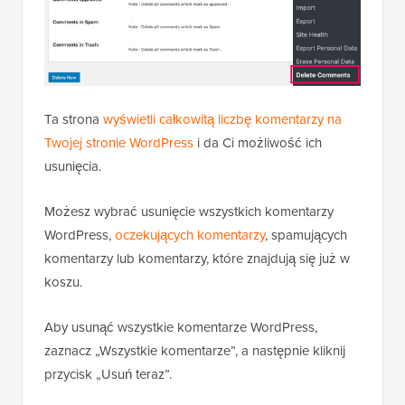
Ta strona
wyświetli całkowitą liczbę komentarzy na
Twojej stronie WordPress
i da Ci możliwość ich
usunięcia.
Możesz wybrać usunięcie wszystkich komentarzy
WordPress,
oczekujących komentarzy
, spamujących
komentarzy lub komentarzy, które znajdują się już w
koszu.
Aby usunąć wszystkie komentarze WordPress,
zaznacz „Wszystkie komentarze”, a następnie kliknij
przycisk „Usuń teraz”.