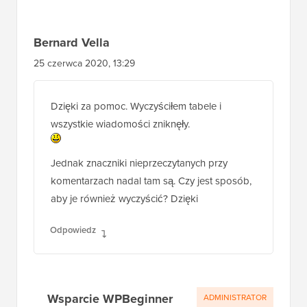
Bernard Vella
25 czerwca 2020, 13:29
Dzięki za pomoc. Wyczyściłem tabele i
wszystkie wiadomości zniknęły.
Jednak znaczniki nieprzeczytanych przy
komentarzach nadal tam są. Czy jest sposób,
aby je również wyczyścić? Dzięki
Odpowiedz
Wsparcie WPBeginner
ADMINISTRATOR