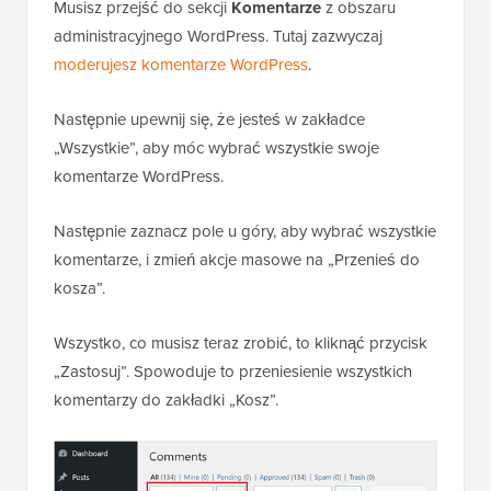
Musisz przejść do sekcji
Komentarze
z obszaru
administracyjnego WordPress. Tutaj zazwyczaj
moderujesz komentarze WordPress
.
Następnie upewnij się, że jesteś w zakładce
„Wszystkie”, aby móc wybrać wszystkie swoje
komentarze WordPress.
Następnie zaznacz pole u góry, aby wybrać wszystkie
komentarze, i zmień akcje masowe na „Przenieś do
kosza”.
Wszystko, co musisz teraz zrobić, to kliknąć przycisk
„Zastosuj”. Spowoduje to przeniesienie wszystkich
komentarzy do zakładki „Kosz”.