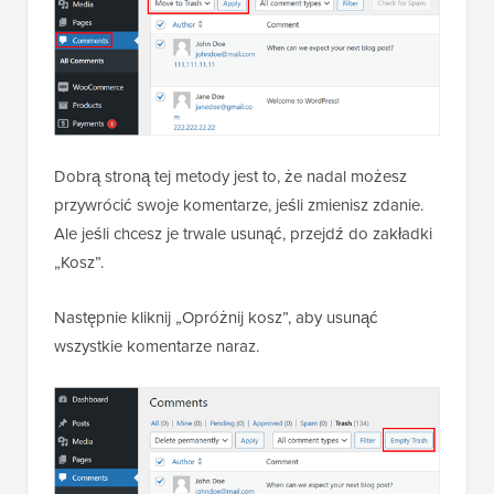
Dobrą stroną tej metody jest to, że nadal możesz
przywrócić swoje komentarze, jeśli zmienisz zdanie.
Ale jeśli chcesz je trwale usunąć, przejdź do zakładki
„Kosz”.
Następnie kliknij „Opróżnij kosz”, aby usunąć
wszystkie komentarze naraz.