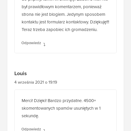
był prawidłowym komentarzem, ponieważ
strona nie jest blogiem. Jedynym sposobem
kontaktu jest formularz kontaktowy. Dziękuję!!!
Teraz trzeba zapobiec ich gromadzeniu.
Odpowiedz
Louis
4 września 2021 o 19:19
Merci! Dzięki! Bardzo przydatne. 4500+
skomentowanych spamów usuniętych w 1
sekundę.
Odpowiedz