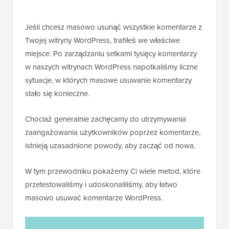
Jeśli chcesz masowo usunąć wszystkie komentarze z
Twojej witryny WordPress, trafiłeś we właściwe
miejsce. Po zarządzaniu setkami tysięcy komentarzy
w naszych witrynach WordPress napotkaliśmy liczne
sytuacje, w których masowe usuwanie komentarzy
stało się konieczne.
Chociaż generalnie zachęcamy do utrzymywania
zaangażowania użytkowników poprzez komentarze,
istnieją uzasadnione powody, aby zacząć od nowa.
W tym przewodniku pokażemy Ci wiele metod, które
przetestowaliśmy i udoskonaliliśmy, aby łatwo
masowo usuwać komentarze WordPress.