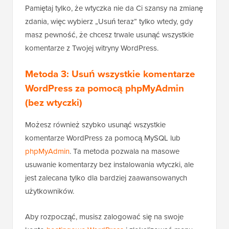
Pamiętaj tylko, że wtyczka nie da Ci szansy na zmianę
zdania, więc wybierz „Usuń teraz” tylko wtedy, gdy
masz pewność, że chcesz trwale usunąć wszystkie
komentarze z Twojej witryny WordPress.
Metoda 3: Usuń wszystkie komentarze
WordPress za pomocą phpMyAdmin
(bez wtyczki)
Możesz również szybko usunąć wszystkie
komentarze WordPress za pomocą MySQL lub
phpMyAdmin
. Ta metoda pozwala na masowe
usuwanie komentarzy bez instalowania wtyczki, ale
jest zalecana tylko dla bardziej zaawansowanych
użytkowników.
Aby rozpocząć, musisz zalogować się na swoje