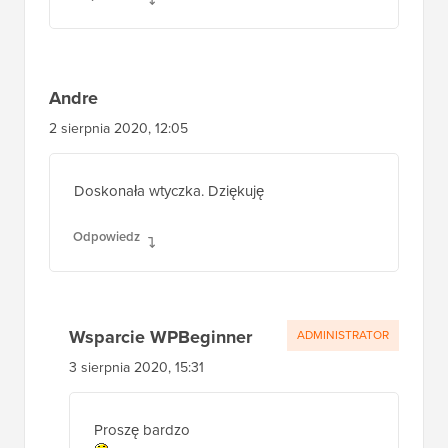
Andre
2 sierpnia 2020, 12:05
Doskonała wtyczka. Dziękuję
Odpowiedz
Wsparcie WPBeginner
ADMINISTRATOR
3 sierpnia 2020, 15:31
Proszę bardzo