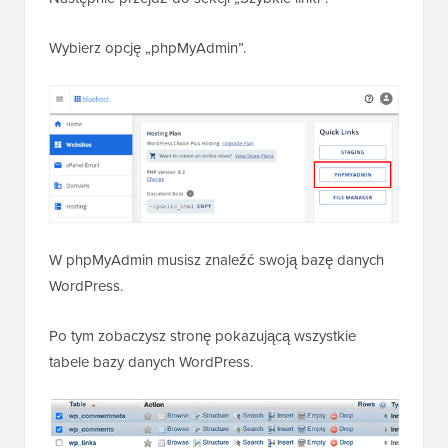
Wybierz opcję „phpMyAdmin”.
W phpMyAdmin musisz znaleźć swoją bazę danych
WordPress.
Po tym zobaczysz stronę pokazującą wszystkie
tabele bazy danych WordPress.