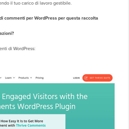
ndo il tuo carico di lavoro gestibile.
n di commenti per WordPress per questa raccolta
azioni?
enti di WordPress: