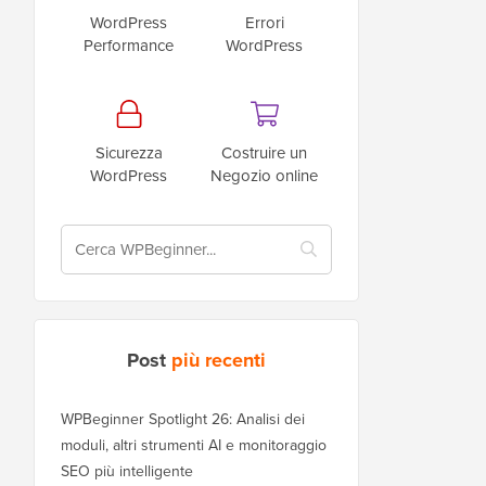
WordPress
Errori
Performance
WordPress
Sicurezza
Costruire un
WordPress
Negozio online
Post
più recenti
WPBeginner Spotlight 26: Analisi dei
moduli, altri strumenti AI e monitoraggio
SEO più intelligente