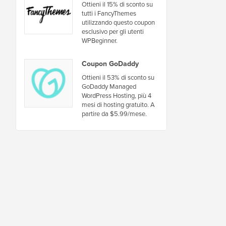
Ottieni il 15% di sconto su
tutti i FancyThemes
utilizzando questo coupon
esclusivo per gli utenti
WPBeginner.
Coupon GoDaddy
Ottieni il 53% di sconto su
GoDaddy Managed
WordPress Hosting, più 4
mesi di hosting gratuito. A
partire da $5.99/mese.