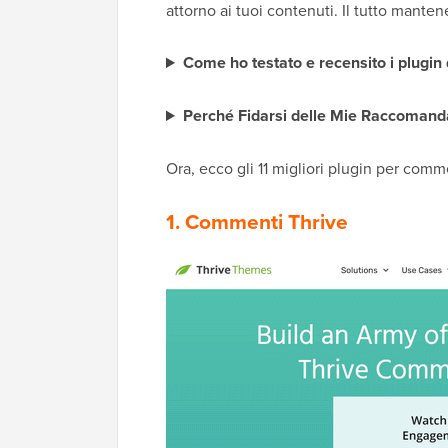
attorno ai tuoi contenuti. Il tutto mantene
Come ho testato e recensito i plugi
Perché Fidarsi delle Mie Raccomand
Ora, ecco gli 11 migliori plugin per comm
1.
Commenti Thrive