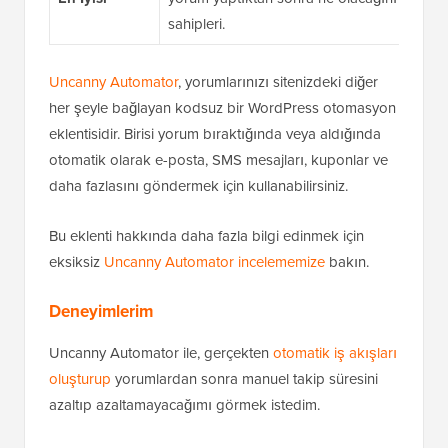
sahipleri.
Uncanny Automator
, yorumlarınızı sitenizdeki diğer
her şeyle bağlayan kodsuz bir WordPress otomasyon
eklentisidir. Birisi yorum bıraktığında veya aldığında
otomatik olarak e-posta, SMS mesajları, kuponlar ve
daha fazlasını göndermek için kullanabilirsiniz.
Bu eklenti hakkında daha fazla bilgi edinmek için
eksiksiz
Uncanny Automator incelememize
bakın.
Deneyimlerim
Uncanny Automator ile, gerçekten
otomatik iş akışları
oluşturup
yorumlardan sonra manuel takip süresini
azaltıp azaltamayacağımı görmek istedim.