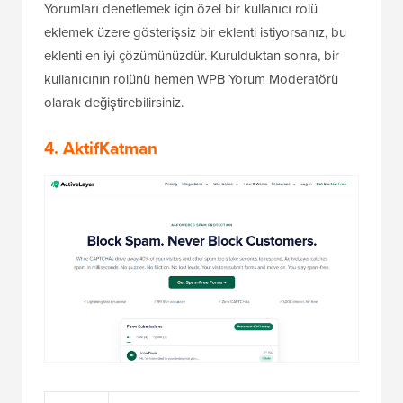
Yorumları denetlemek için özel bir kullanıcı rolü
eklemek üzere gösterişsiz bir eklenti istiyorsanız, bu
eklenti en iyi çözümünüzdür. Kurulduktan sonra, bir
kullanıcının rolünü hemen WPB Yorum Moderatörü
olarak değiştirebilirsiniz.
4.
AktifKatman