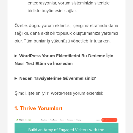
entegrasyonlar, yorum sisteminizin sitenizle
birlikte büyümesini sağlar.
Özetle, doğru yorum eklentisi, içeriğiniz etrafında daha
sağlıklı, daha aktif bir topluluk oluşturmanıza yardımcı
olur. Tüm bunlar iş yükünüzü yönetilebilir tutarken.
WordPress Yorum Eklentilerini Bu Derleme İçin
Nasıl Test Ettim ve İnceledim
Neden Tavsiyelerime Güvenmelisiniz?
Şimdi, işte en iyi 11 WordPress yorum eklentisi:
1.
Thrive Yorumları