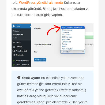
rolü,
WordPress yönetici alanımda
Kullanıcılar
ekranında göründü. Birkaç test hesabına atadım ve
bu kullanıcılar olarak giriş yaptım.
🛑
Yasal Uyarı:
Bu eklentinin yakın zamanda
güncellenmediğini fark edebilirsiniz. Tek bir
özel görevi yerine getirmek üzere tasarlanmış
hafif bir araç olduğu için sık güncelleme
gerektirmez. Kendi projelerimizde kullanıyoruz