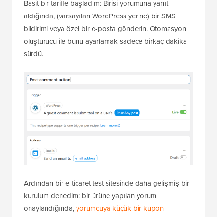
Basit bir tarifle başladım: Birisi yorumuna yanıt
aldığında, (varsayılan WordPress yerine) bir SMS
bildirimi veya özel bir e-posta gönderin. Otomasyon
oluşturucu ile bunu ayarlamak sadece birkaç dakika
sürdü.
Ardından bir e-ticaret test sitesinde daha gelişmiş bir
kurulum denedim: bir ürüne yapılan yorum
onaylandığında,
yorumcuya küçük bir kupon