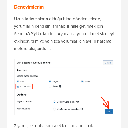
Deneyimlerim
Uzun tartışmaların olduğu blog gönderilerinde,
yorumların kendisini aranabilir hale getirmek için
SearchWP'yi kullandım. Ayarlarda yorum indekslemeyi
etkinleştirdim ve yalnızca yorumlar için ayrı bir arama
motoru oluşturdum.
Ziyaretçiler daha sonra eklenti adlarını, hata