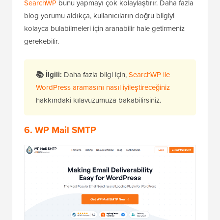
SearchWP
bunu yapmayı çok kolaylaştırır. Daha fazla
blog yorumu aldıkça, kullanıcıların doğru bilgiyi
kolayca bulabilmeleri için aranabilir hale getirmeniz
gerekebilir.
📚 İlgili:
Daha fazla bilgi için,
SearchWP ile
WordPress aramasını nasıl iyileştireceğiniz
hakkındaki kılavuzumuza bakabilirsiniz.
6.
WP Mail SMTP