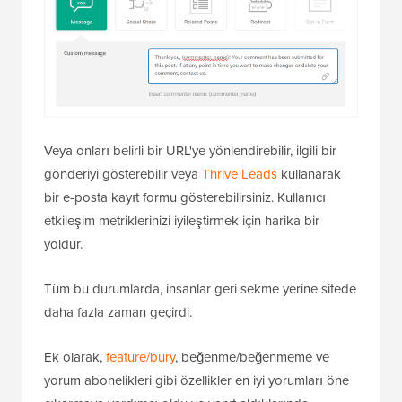
Veya onları belirli bir URL'ye yönlendirebilir, ilgili bir
gönderiyi gösterebilir veya
Thrive Leads
kullanarak
bir e-posta kayıt formu gösterebilirsiniz. Kullanıcı
etkileşim metriklerinizi iyileştirmek için harika bir
yoldur.
Tüm bu durumlarda, insanlar geri sekme yerine sitede
daha fazla zaman geçirdi.
Ek olarak,
feature/bury
, beğenme/beğenmeme ve
yorum abonelikleri gibi özellikler en iyi yorumları öne