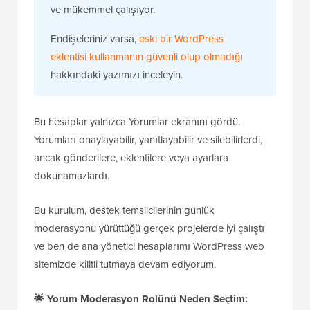
ve mükemmel çalışıyor.
Endişeleriniz varsa,
eski bir WordPress
eklentisi kullanmanın güvenli olup olmadığı
hakkındaki yazımızı inceleyin.
Bu hesaplar yalnızca Yorumlar ekranını gördü.
Yorumları onaylayabilir, yanıtlayabilir ve silebilirlerdi,
ancak gönderilere, eklentilere veya ayarlara
dokunamazlardı.
Bu kurulum, destek temsilcilerinin günlük
moderasyonu yürüttüğü gerçek projelerde iyi çalıştı
ve ben de ana yönetici hesaplarımı WordPress web
sitemizde kilitli tutmaya devam ediyorum.
🌟
Yorum Moderasyon Rolünü Neden Seçtim: