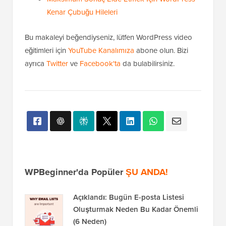
Kenar Çubuğu Hileleri
Bu makaleyi beğendiyseniz, lütfen WordPress video
eğitimleri için
YouTube Kanalımıza
abone olun. Bizi
ayrıca
Twitter
ve
Facebook'ta
da bulabilirsiniz.
WPBeginner'da Popüler
ŞU ANDA!
Açıklandı: Bugün E-posta Listesi
Oluşturmak Neden Bu Kadar Önemli
(6 Neden)