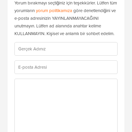
Yorum bırakmayı seçtiğiniz için teşekkürler. Lütfen tüm
yorumların
yorum politikamıza
göre denetlendiğini ve
e-posta adresinizin YAYINLANMAYACAĞINI
unutmayın. Lütfen ad alanında anahtar kelime
KULLANMAYIN. Kişisel ve anlamlı bir sohbet edelim.