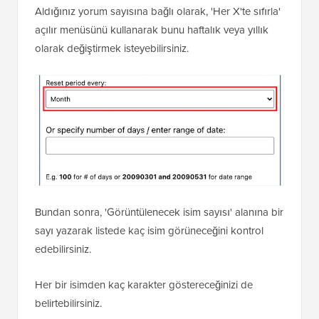
Aldığınız yorum sayısına bağlı olarak, 'Her X'te sıfırla'
açılır menüsünü kullanarak bunu haftalık veya yıllık
olarak değiştirmek isteyebilirsiniz.
Bundan sonra, 'Görüntülenecek isim sayısı' alanına bir
sayı yazarak listede kaç isim görüneceğini kontrol
edebilirsiniz.
Her bir isimden kaç karakter göstereceğinizi de
belirtebilirsiniz.