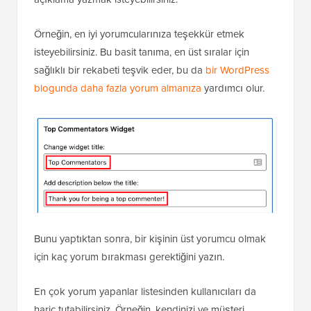
Örneğin, en iyi yorumcularınıza teşekkür etmek
isteyebilirsiniz. Bu basit tanıma, en üst sıralar için
sağlıklı bir rekabeti teşvik eder, bu da
bir WordPress
blogunda daha fazla yorum almanıza
yardımcı olur.
Bunu yaptıktan sonra, bir kişinin üst yorumcu olmak
için kaç yorum bırakması gerektiğini yazın.
En çok yorum yapanlar listesinden kullanıcıları da
hariç tutabilirsiniz. Örneğin, kendinizi ve müşteri