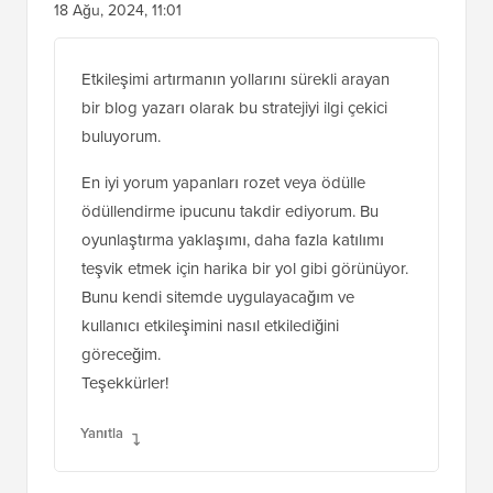
18 Ağu, 2024, 11:01
Etkileşimi artırmanın yollarını sürekli arayan
bir blog yazarı olarak bu stratejiyi ilgi çekici
buluyorum.
En iyi yorum yapanları rozet veya ödülle
ödüllendirme ipucunu takdir ediyorum. Bu
oyunlaştırma yaklaşımı, daha fazla katılımı
teşvik etmek için harika bir yol gibi görünüyor.
Bunu kendi sitemde uygulayacağım ve
kullanıcı etkileşimini nasıl etkilediğini
göreceğim.
Teşekkürler!
Yanıtla