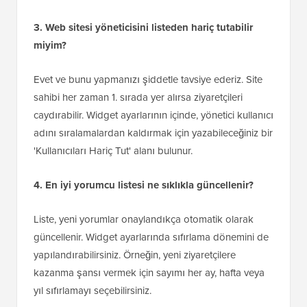
3. Web sitesi yöneticisini listeden hariç tutabilir
miyim?
Evet ve bunu yapmanızı şiddetle tavsiye ederiz. Site
sahibi her zaman 1. sırada yer alırsa ziyaretçileri
caydırabilir. Widget ayarlarının içinde, yönetici kullanıcı
adını sıralamalardan kaldırmak için yazabileceğiniz bir
'Kullanıcıları Hariç Tut' alanı bulunur.
4. En iyi yorumcu listesi ne sıklıkla güncellenir?
Liste, yeni yorumlar onaylandıkça otomatik olarak
güncellenir. Widget ayarlarında sıfırlama dönemini de
yapılandırabilirsiniz. Örneğin, yeni ziyaretçilere
kazanma şansı vermek için sayımı her ay, hafta veya
yıl sıfırlamayı seçebilirsiniz.