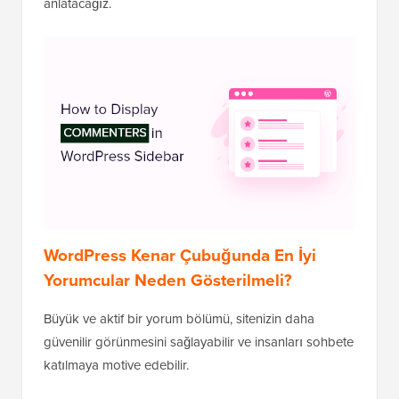
anlatacağız.
WordPress Kenar Çubuğunda En İyi
Yorumcular Neden Gösterilmeli?
Büyük ve aktif bir yorum bölümü, sitenizin daha
güvenilir görünmesini sağlayabilir ve insanları sohbete
katılmaya motive edebilir.