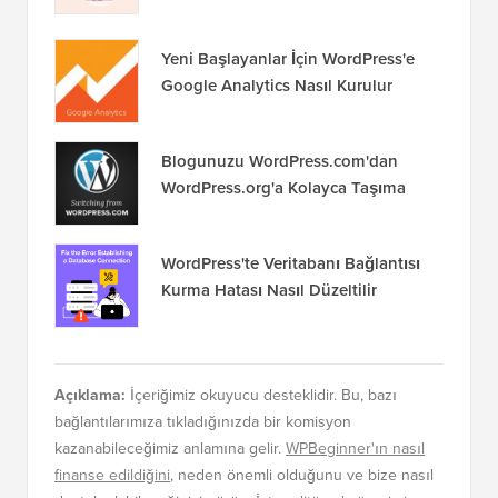
Yeni Başlayanlar İçin WordPress'e
Google Analytics Nasıl Kurulur
Blogunuzu WordPress.com'dan
WordPress.org'a Kolayca Taşıma
WordPress'te Veritabanı Bağlantısı
Kurma Hatası Nasıl Düzeltilir
Açıklama:
İçeriğimiz okuyucu desteklidir. Bu, bazı
bağlantılarımıza tıkladığınızda bir komisyon
kazanabileceğimiz anlamına gelir.
WPBeginner'ın nasıl
finanse edildiğini
, neden önemli olduğunu ve bize nasıl