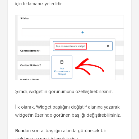
için tıklamanız yeterlidir.
Şimdi, widget'ın görünümünü özelleştirebilirsiniz.
İlk olarak, 'Widget başlığını değiştir' alanına yazarak
widget'ın üzerinde görünen başlığı değiştirebilirsiniz.
Bundan sonra, başlığın altında görünecek bir
açıklama yazmak isteyebilirsiniz.