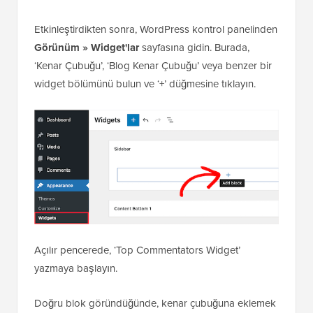
Etkinleştirdikten sonra, WordPress kontrol panelinden
Görünüm » Widget'lar
sayfasına gidin. Burada,
‘Kenar Çubuğu’, ‘Blog Kenar Çubuğu’ veya benzer bir
widget bölümünü bulun ve ‘+’ düğmesine tıklayın.
Açılır pencerede, ‘Top Commentators Widget’
yazmaya başlayın.
Doğru blok göründüğünde, kenar çubuğuna eklemek