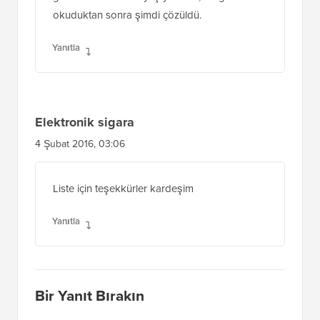
okuduktan sonra şimdi çözüldü.
Yanıtla
Elektronik sigara
4 Şubat 2016, 03:06
Liste için teşekkürler kardeşim
Yanıtla
Bir Yanıt Bırakın