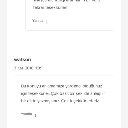
Tekrar teşekkürler!
Yanıtla
watson
3 Kas 2018, 1:39
Bu konuyu anlamamıza yardımcı olduğunuz
için teşekkürler. Çok basit bir şekilde anlaşılır
bir dilde yazmışsınız. Çok teşekkür ederiz.
Yanıtla