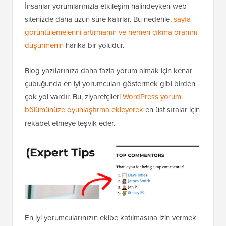
İnsanlar yorumlarınızla etkileşim halindeyken web
sitenizde daha uzun süre kalırlar. Bu nedenle,
sayfa
görüntülemelerini artırmanın ve hemen çıkma oranını
düşürmenin
harika bir yoludur.
Blog yazılarınıza daha fazla yorum almak için kenar
çubuğunda en iyi yorumcuları göstermek gibi birden
çok yol vardır. Bu, ziyaretçileri
WordPress yorum
bölümünüze oyunlaştırma ekleyerek
en üst sıralar için
rekabet etmeye teşvik eder.
En iyi yorumcularınızın ekibe katılmasına izin vermek