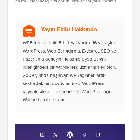
destek olabileceğinizi görün. İşte
editöryal sürecimiz
.
Yayın Ekibi Hakkında
WPBeginner'daki Editöryal Kadro, 16 yılı aşkın
WordPress, Web Barındırma, E-ticaret, SEO ve
Pazarlama deneyimine sahip Syed Balkhi
liderliğindeki bir WordPress uzmanları ekibidir.
2009 yılında başlayan WPBeginner, artık
sektördeki en büyük ücretsiz WordPress
kaynak sitesidir ve genellikle WordPress için
Wikipedia olarak anılır.