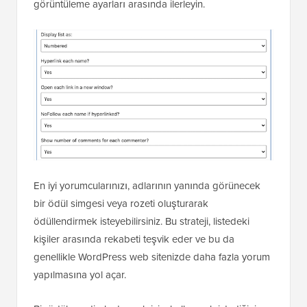
görüntüleme ayarları arasında ilerleyin.
En iyi yorumcularınızı, adlarının yanında görünecek
bir ödül simgesi veya rozeti oluşturarak
ödüllendirmek isteyebilirsiniz. Bu strateji, listedeki
kişiler arasında rekabeti teşvik eder ve bu da
genellikle WordPress web sitenizde daha fazla yorum
yapılmasına yol açar.