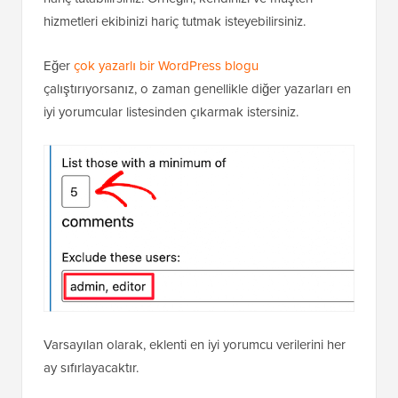
hizmetleri ekibinizi hariç tutmak isteyebilirsiniz.
Eğer
çok yazarlı bir WordPress blogu
çalıştırıyorsanız, o zaman genellikle diğer yazarları en
iyi yorumcular listesinden çıkarmak istersiniz.
Varsayılan olarak, eklenti en iyi yorumcu verilerini her
ay sıfırlayacaktır.