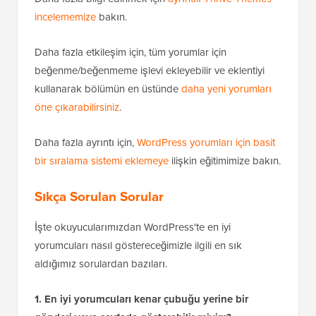
incelememize
bakın.
Daha fazla etkileşim için, tüm yorumlar için
beğenme/beğenmeme işlevi ekleyebilir ve eklentiyi
kullanarak bölümün en üstünde
daha yeni yorumları
öne çıkarabilirsiniz
.
Daha fazla ayrıntı için,
WordPress yorumları için basit
bir sıralama sistemi eklemeye
ilişkin eğitimimize bakın.
Sıkça Sorulan Sorular
İşte okuyucularımızdan WordPress'te en iyi
yorumcuları nasıl göstereceğimizle ilgili en sık
aldığımız sorulardan bazıları.
1. En iyi yorumcuları kenar çubuğu yerine bir