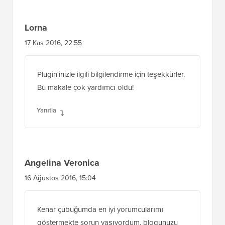
Lorna
17 Kas 2016, 22:55
Plugin'inizle ilgili bilgilendirme için teşekkürler.
Bu makale çok yardımcı oldu!
Yanıtla
Angelina Veronica
16 Ağustos 2016, 15:04
Kenar çubuğumda en iyi yorumcularımı
göstermekte sorun yaşıyordum, blogunuzu