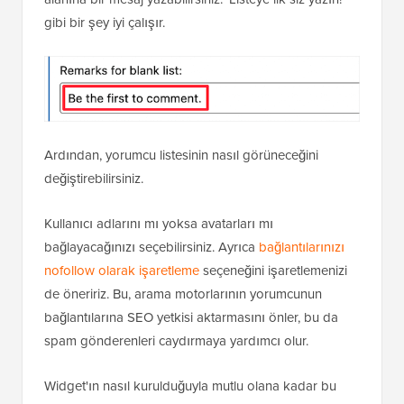
gibi bir şey iyi çalışır.
Ardından, yorumcu listesinin nasıl görüneceğini
değiştirebilirsiniz.
Kullanıcı adlarını mı yoksa avatarları mı
bağlayacağınızı seçebilirsiniz. Ayrıca
bağlantılarınızı
nofollow olarak işaretleme
seçeneğini işaretlemenizi
de öneririz. Bu, arama motorlarının yorumcunun
bağlantılarına SEO yetkisi aktarmasını önler, bu da
spam gönderenleri caydırmaya yardımcı olur.
Widget'ın nasıl kurulduğuyla mutlu olana kadar bu