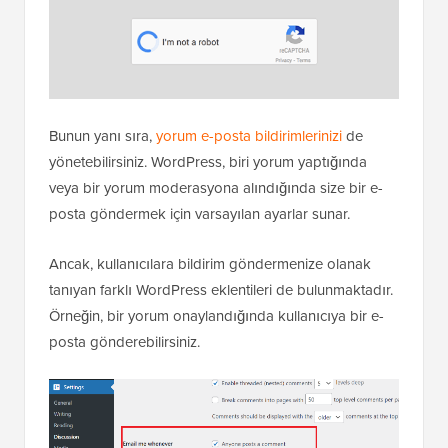
Bunun yanı sıra,
yorum e-posta bildirimlerinizi
de
yönetebilirsiniz. WordPress, biri yorum yaptığında
veya bir yorum moderasyona alındığında size bir e-
posta göndermek için varsayılan ayarlar sunar.
Ancak, kullanıcılara bildirim göndermenize olanak
tanıyan farklı WordPress eklentileri de bulunmaktadır.
Örneğin, bir yorum onaylandığında kullanıcıya bir e-
posta gönderebilirsiniz.