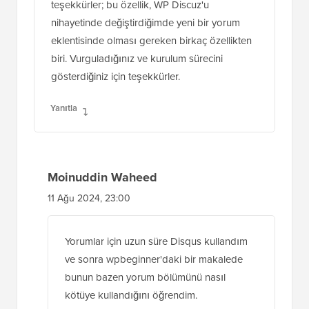
teşekkürler; bu özellik, WP Discuz'u
nihayetinde değiştirdiğimde yeni bir yorum
eklentisinde olması gereken birkaç özellikten
biri. Vurguladığınız ve kurulum sürecini
gösterdiğiniz için teşekkürler.
Yanıtla
Moinuddin Waheed
11 Ağu 2024, 23:00
Yorumlar için uzun süre Disqus kullandım
ve sonra wpbeginner'daki bir makalede
bunun bazen yorum bölümünü nasıl
kötüye kullandığını öğrendim.