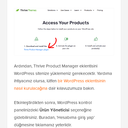
Ardından, Thrive Product Manager eklentisini
WordPress sitenize yüklemeniz gerekecektir. Yardıma
ihtiyacınız olursa, lütfen
bir WordPress eklentisinin
nasıl kurulacağına
dair kılavuzumuza bakın.
Etkinleştirdikten sonra, WordPress kontrol
panelinizdeki
Ürün Yöneticisi
seçeneğine
gidebilirsiniz. Buradan, 'Hesabıma giriş yap'
düğmesine tıklamanız yeterlidir.