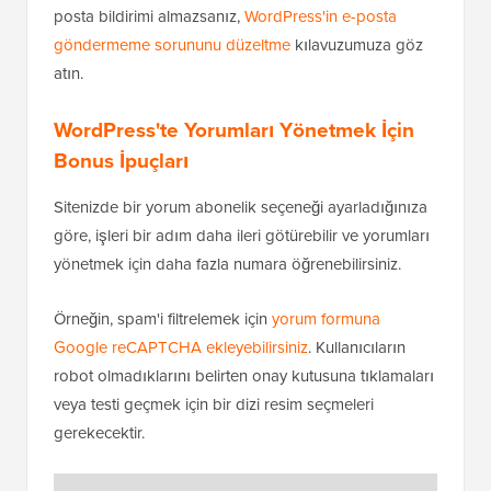
posta bildirimi almazsanız,
WordPress'in e-posta
göndermeme sorununu düzeltme
kılavuzumuza göz
atın.
WordPress'te Yorumları Yönetmek İçin
Bonus İpuçları
Sitenizde bir yorum abonelik seçeneği ayarladığınıza
göre, işleri bir adım daha ileri götürebilir ve yorumları
yönetmek için daha fazla numara öğrenebilirsiniz.
Örneğin, spam'i filtrelemek için
yorum formuna
Google reCAPTCHA ekleyebilirsiniz
. Kullanıcıların
robot olmadıklarını belirten onay kutusuna tıklamaları
veya testi geçmek için bir dizi resim seçmeleri
gerekecektir.