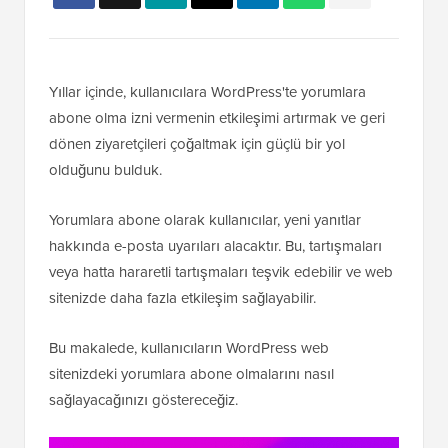
Yıllar içinde, kullanıcılara WordPress'te yorumlara
abone olma izni vermenin etkileşimi artırmak ve geri
dönen ziyaretçileri çoğaltmak için güçlü bir yol
olduğunu bulduk.
Yorumlara abone olarak kullanıcılar, yeni yanıtlar
hakkında e-posta uyarıları alacaktır. Bu, tartışmaları
veya hatta hararetli tartışmaları teşvik edebilir ve web
sitenizde daha fazla etkileşim sağlayabilir.
Bu makalede, kullanıcıların WordPress web
sitenizdeki yorumlara abone olmalarını nasıl
sağlayacağınızı göstereceğiz.