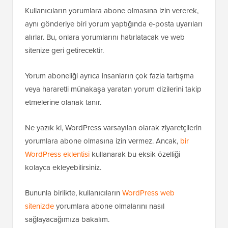
Kullanıcıların yorumlara abone olmasına izin vererek,
aynı gönderiye biri yorum yaptığında e-posta uyarıları
alırlar. Bu, onlara yorumlarını hatırlatacak ve web
sitenize geri getirecektir.
Yorum aboneliği ayrıca insanların çok fazla tartışma
veya hararetli münakaşa yaratan yorum dizilerini takip
etmelerine olanak tanır.
Ne yazık ki, WordPress varsayılan olarak ziyaretçilerin
yorumlara abone olmasına izin vermez. Ancak,
bir
WordPress eklentisi
kullanarak bu eksik özelliği
kolayca ekleyebilirsiniz.
Bununla birlikte, kullanıcıların
WordPress web
sitenizde
yorumlara abone olmalarını nasıl
sağlayacağımıza bakalım.