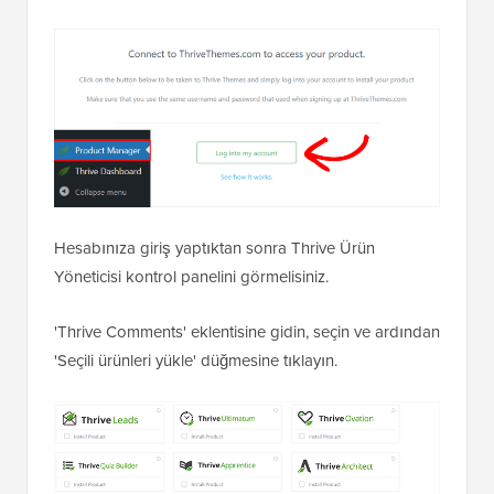
Hesabınıza giriş yaptıktan sonra Thrive Ürün
Yöneticisi kontrol panelini görmelisiniz.
'Thrive Comments' eklentisine gidin, seçin ve ardından
'Seçili ürünleri yükle' düğmesine tıklayın.