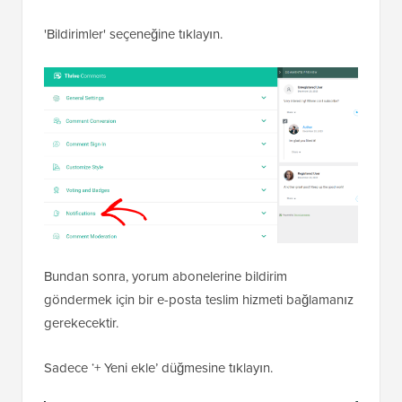
'Bildirimler' seçeneğine tıklayın.
Bundan sonra, yorum abonelerine bildirim
göndermek için bir e-posta teslim hizmeti bağlamanız
gerekecektir.
Sadece ‘+ Yeni ekle’ düğmesine tıklayın.