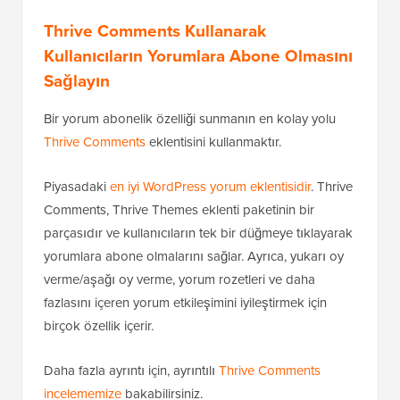
Thrive Comments Kullanarak
Kullanıcıların Yorumlara Abone Olmasını
Sağlayın
Bir yorum abonelik özelliği sunmanın en kolay yolu
Thrive Comments
eklentisini kullanmaktır.
Piyasadaki
en iyi WordPress yorum eklentisidir
. Thrive
Comments, Thrive Themes eklenti paketinin bir
parçasıdır ve kullanıcıların tek bir düğmeye tıklayarak
yorumlara abone olmalarını sağlar. Ayrıca, yukarı oy
verme/aşağı oy verme, yorum rozetleri ve daha
fazlasını içeren yorum etkileşimini iyileştirmek için
birçok özellik içerir.
Daha fazla ayrıntı için, ayrıntılı
Thrive Comments
incelememize
bakabilirsiniz.