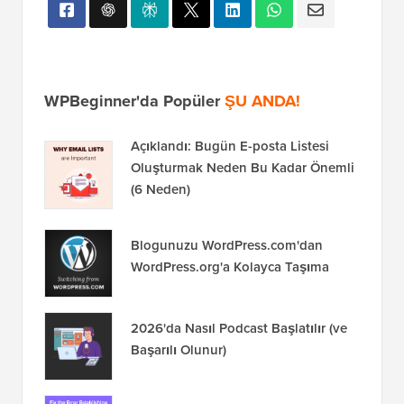
WPBeginner'da Popüler
ŞU ANDA!
Açıklandı: Bugün E-posta Listesi
Oluşturmak Neden Bu Kadar Önemli
(6 Neden)
Blogunuzu WordPress.com'dan
WordPress.org'a Kolayca Taşıma
2026'da Nasıl Podcast Başlatılır (ve
Başarılı Olunur)