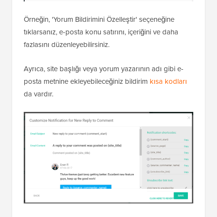
Örneğin, 'Yorum Bildirimini Özelleştir' seçeneğine
tıklarsanız, e-posta konu satırını, içeriğini ve daha
fazlasını düzenleyebilirsiniz.
Ayrıca, site başlığı veya yorum yazarının adı gibi e-
posta metnine ekleyebileceğiniz bildirim
kısa kodları
da vardır.