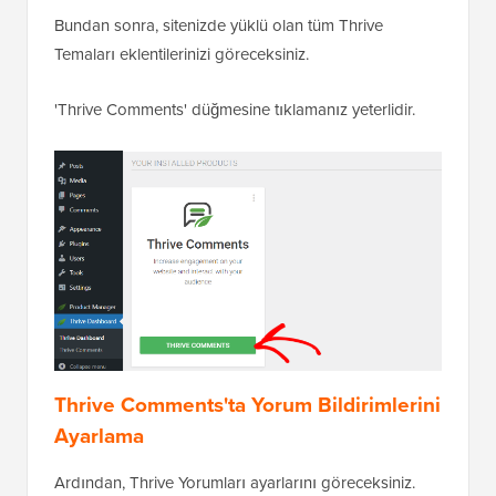
Bundan sonra, sitenizde yüklü olan tüm Thrive
Temaları eklentilerinizi göreceksiniz.
'Thrive Comments' düğmesine tıklamanız yeterlidir.
Thrive Comments'ta Yorum Bildirimlerini
Ayarlama
Ardından, Thrive Yorumları ayarlarını göreceksiniz.