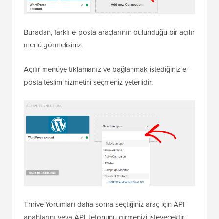
Buradan, farklı e-posta araçlarının bulunduğu bir açılır
menü görmelisiniz.
Açılır menüye tıklamanız ve bağlanmak istediğiniz e-
posta teslim hizmetini seçmeniz yeterlidir.
Thrive Yorumları daha sonra seçtiğiniz araç için API
anahtarını veya API Jetonunu girmenizi isteyecektir.