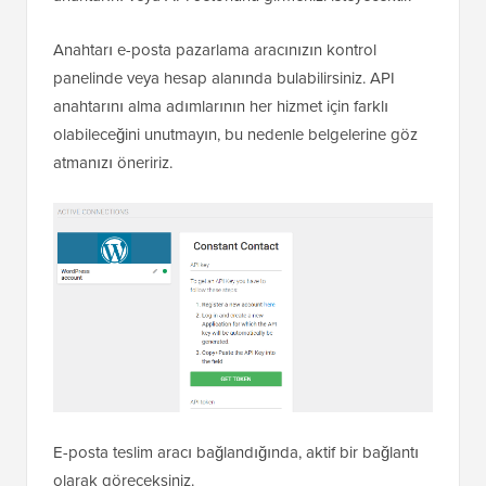
Anahtarı e-posta pazarlama aracınızın kontrol
panelinde veya hesap alanında bulabilirsiniz. API
anahtarını alma adımlarının her hizmet için farklı
olabileceğini unutmayın, bu nedenle belgelerine göz
atmanızı öneririz.
E-posta teslim aracı bağlandığında, aktif bir bağlantı
olarak göreceksiniz.