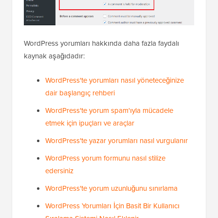
WordPress yorumları hakkında daha fazla faydalı
kaynak aşağıdadır:
WordPress'te yorumları nasıl yöneteceğinize
dair başlangıç rehberi
WordPress'te yorum spam'ıyla mücadele
etmek için ipuçları ve araçlar
WordPress'te yazar yorumları nasıl vurgulanır
WordPress yorum formunu nasıl stilize
edersiniz
WordPress'te yorum uzunluğunu sınırlama
WordPress Yorumları İçin Basit Bir Kullanıcı