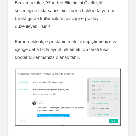
Benzer şekilde, 'Gönderi Bildirimini Özelleştir'
seçeneğine tıklarsanız, birisi konu hakkında yorum
bıraktığında kullanıcıların alacağı e-postayı
düzenleyebilirsiniz.
Burada eklenti, e-postanın metnini değiştirmenize ve
içeriğe daha fazla ayrıntı eklemek için farklı kısa
kodlar kullanmanıza olanak tanır.