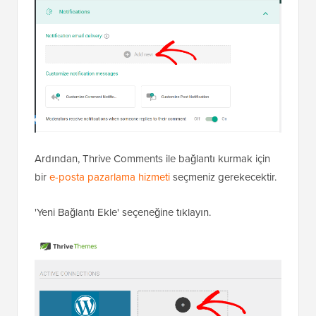
Ardından, Thrive Comments ile bağlantı kurmak için
bir
e-posta pazarlama hizmeti
seçmeniz gerekecektir.
'Yeni Bağlantı Ekle' seçeneğine tıklayın.