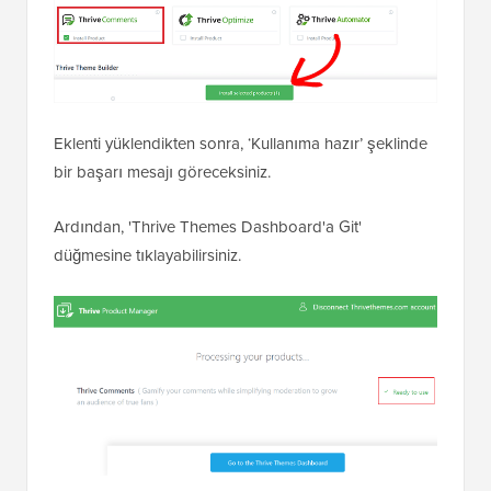
Eklenti yüklendikten sonra, ‘Kullanıma hazır’ şeklinde
bir başarı mesajı göreceksiniz.
Ardından, 'Thrive Themes Dashboard'a Git'
düğmesine tıklayabilirsiniz.