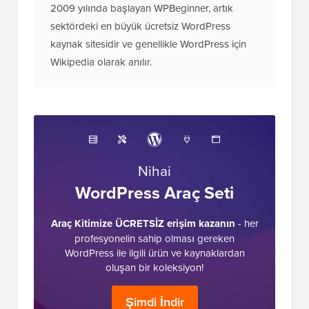
2009 yılında başlayan WPBeginner, artık
sektördeki en büyük ücretsiz WordPress
kaynak sitesidir ve genellikle WordPress için
Wikipedia olarak anılır.
Nihai
WordPress Araç Seti
Araç Kitimize ÜCRETSİZ erişim kazanın
- her
profesyonelin sahip olması gereken
WordPress ile ilgili ürün ve kaynaklardan
oluşan bir koleksiyon!
Şimdi İndir