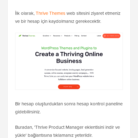
İlk olarak,
Thrive Themes
web sitesini ziyaret etmeniz
ve bir hesap için kaydolmanız gerekecektir.
Bir hesap oluşturduktan sonra hesap kontrol paneline
gidebilirsiniz.
Buradan, 'Thrive Product Manager eklentisini indir ve
yükle' bağlantısına tıklamanız yeterlidir.