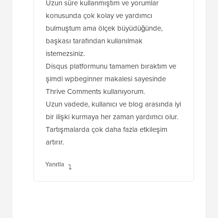
Uzun süre kullanmıştım ve yorumlar
konusunda çok kolay ve yardımcı
bulmuştum ama ölçek büyüdüğünde,
başkası tarafından kullanılmak
istemezsiniz.
Disqus platformunu tamamen bıraktım ve
şimdi wpbeginner makalesi sayesinde
Thrive Comments kullanıyorum.
Uzun vadede, kullanıcı ve blog arasında iyi
bir ilişki kurmaya her zaman yardımcı olur.
Tartışmalarda çok daha fazla etkileşim
artırır.
Yanıtla