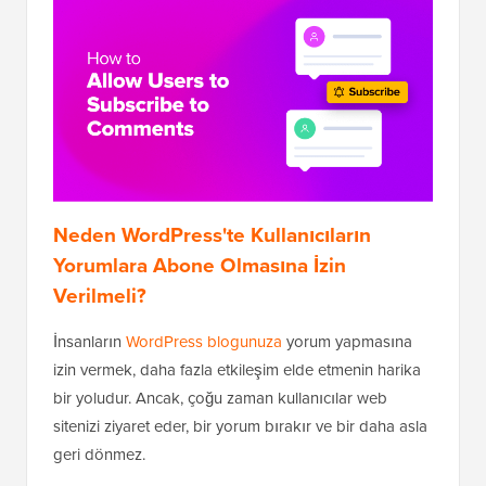
Neden WordPress'te Kullanıcıların
Yorumlara Abone Olmasına İzin
Verilmeli?
İnsanların
WordPress blogunuza
yorum yapmasına
izin vermek, daha fazla etkileşim elde etmenin harika
bir yoludur. Ancak, çoğu zaman kullanıcılar web
sitenizi ziyaret eder, bir yorum bırakır ve bir daha asla
geri dönmez.