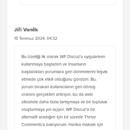
Jiří Vaněk
15 Temmuz 2024, 04:32
Bu özelliği ilk olarak WP Discuz'u uygularken
kullanmaya başladım ve insanların
başladıkları yorumlara geri dönmelerini teşvik
etmede çok etkili olduğunu gördüm. Bu,
yorum bırakan kullanıcıların geri dönüş
oranını gerçekten artırıyor, bu da web
sitesinde daha fazla tartışmaya ve bir topluluk
oluşturmaya yol açıyor. WP Discuz'a bir
alternatif aradığım için bir süredir Thrive
Comments'a bakıyorum. Harika makale için