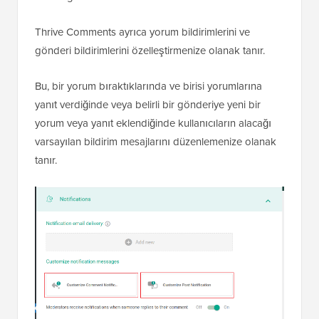
Thrive Comments ayrıca yorum bildirimlerini ve
gönderi bildirimlerini özelleştirmenize olanak tanır.
Bu, bir yorum bıraktıklarında ve birisi yorumlarına
yanıt verdiğinde veya belirli bir gönderiye yeni bir
yorum veya yanıt eklendiğinde kullanıcıların alacağı
varsayılan bildirim mesajlarını düzenlemenize olanak
tanır.