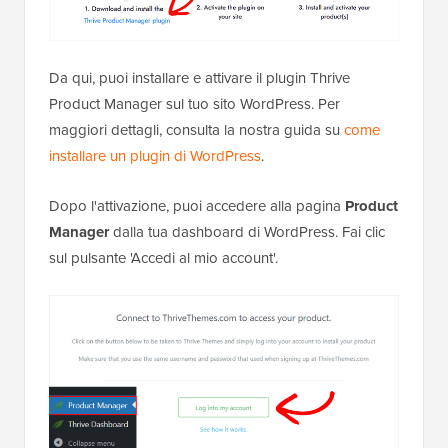
Da qui, puoi installare e attivare il plugin Thrive
Product Manager sul tuo sito WordPress. Per
maggiori dettagli, consulta la nostra guida su
come
installare un plugin di WordPress
.
Dopo l'attivazione, puoi accedere alla pagina
Product
Manager
dalla tua dashboard di WordPress. Fai clic
sul pulsante 'Accedi al mio account'.