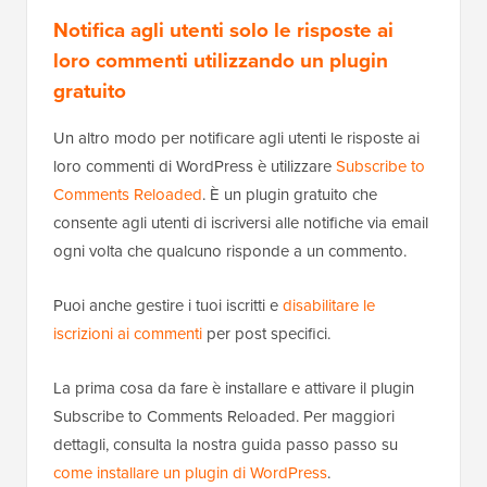
Notifica agli utenti solo le risposte ai
loro commenti utilizzando un plugin
gratuito
Un altro modo per notificare agli utenti le risposte ai
loro commenti di WordPress è utilizzare
Subscribe to
Comments Reloaded
. È un plugin gratuito che
consente agli utenti di iscriversi alle notifiche via email
ogni volta che qualcuno risponde a un commento.
Puoi anche gestire i tuoi iscritti e
disabilitare le
iscrizioni ai commenti
per post specifici.
La prima cosa da fare è installare e attivare il plugin
Subscribe to Comments Reloaded. Per maggiori
dettagli, consulta la nostra guida passo passo su
come installare un plugin di WordPress
.