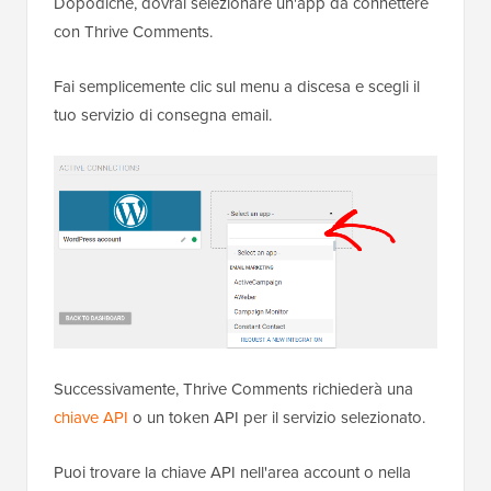
Dopodiché, dovrai selezionare un'app da connettere
con Thrive Comments.
Fai semplicemente clic sul menu a discesa e scegli il
tuo servizio di consegna email.
Successivamente, Thrive Comments richiederà una
chiave API
o un token API per il servizio selezionato.
Puoi trovare la chiave API nell'area account o nella