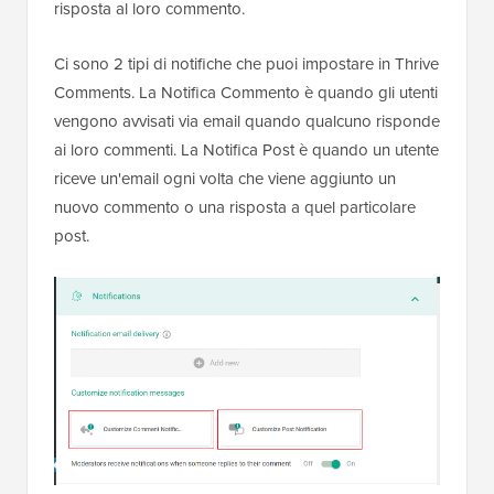
risposta al loro commento.
Ci sono 2 tipi di notifiche che puoi impostare in Thrive
Comments. La Notifica Commento è quando gli utenti
vengono avvisati via email quando qualcuno risponde
ai loro commenti. La Notifica Post è quando un utente
riceve un'email ogni volta che viene aggiunto un
nuovo commento o una risposta a quel particolare
post.