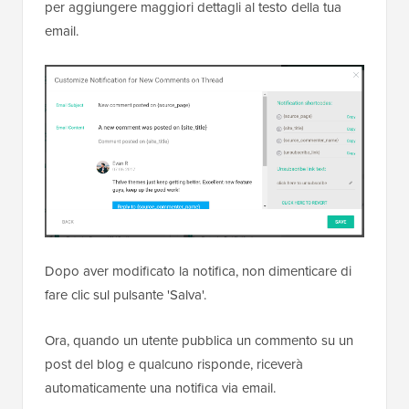
per aggiungere maggiori dettagli al testo della tua
email.
Dopo aver modificato la notifica, non dimenticare di
fare clic sul pulsante 'Salva'.
Ora, quando un utente pubblica un commento su un
post del blog e qualcuno risponde, riceverà
automaticamente una notifica via email.