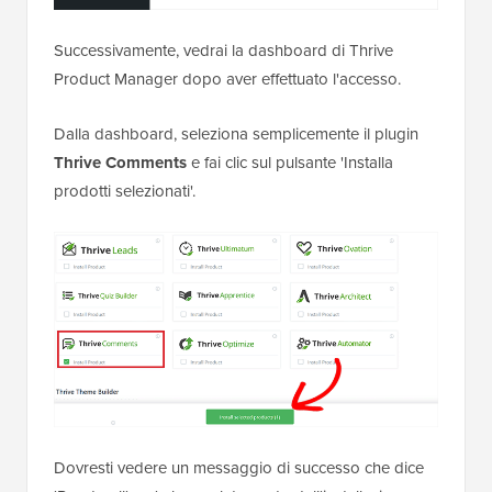
Successivamente, vedrai la dashboard di Thrive
Product Manager dopo aver effettuato l'accesso.
Dalla dashboard, seleziona semplicemente il plugin
Thrive Comments
e fai clic sul pulsante 'Installa
prodotti selezionati'.
Dovresti vedere un messaggio di successo che dice