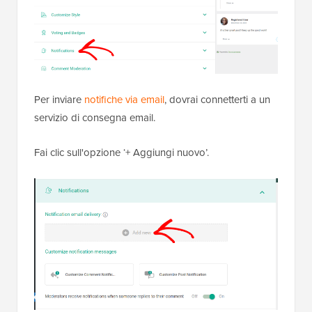
Per inviare
notifiche via email
, dovrai connetterti a un
servizio di consegna email.
Fai clic sull'opzione ‘+ Aggiungi nuovo’.