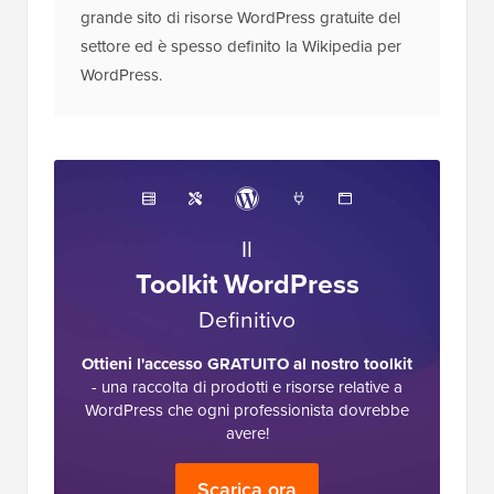
grande sito di risorse WordPress gratuite del
settore ed è spesso definito la Wikipedia per
WordPress.
Il
Toolkit WordPress
Definitivo
Ottieni l'accesso GRATUITO al nostro toolkit
- una raccolta di prodotti e risorse relative a
WordPress che ogni professionista dovrebbe
avere!
Scarica ora