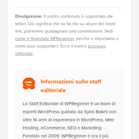
Divulgazione:
Il nostro contenuto è supportato dai
lettori. Ciò significa che se fai clic su alcuni dei nostri
link, potremmo guadagnare una commissione. Vedi
come è finanziato WPBeginner
, perché è importante e
come puoi supportarci. Ecco il nostro
processo
editoriale
.
Informazioni sullo staff
editoriale
Lo Staff Editoriale di WPBeginner è un team di
esperti WordPress guidato da Syed Balkhi con
oltre 16 anni di esperienza in WordPress, Web
Hosting, eCommerce, SEO e Marketing.
Fondato nel 2009, WPBeginner è ora il più