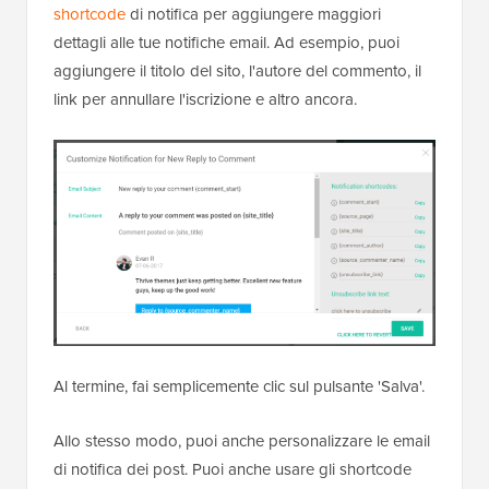
shortcode
di notifica per aggiungere maggiori
dettagli alle tue notifiche email. Ad esempio, puoi
aggiungere il titolo del sito, l'autore del commento, il
link per annullare l'iscrizione e altro ancora.
Al termine, fai semplicemente clic sul pulsante 'Salva'.
Allo stesso modo, puoi anche personalizzare le email
di notifica dei post. Puoi anche usare gli shortcode