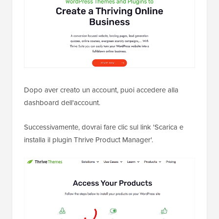
Dopo aver creato un account, puoi accedere alla
dashboard dell'account.
Successivamente, dovrai fare clic sul link 'Scarica e
installa il plugin Thrive Product Manager'.