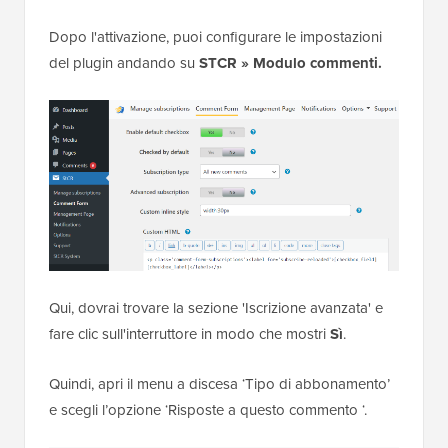
Dopo l'attivazione, puoi configurare le impostazioni
del plugin andando su
STCR » Modulo commenti.
Qui, dovrai trovare la sezione 'Iscrizione avanzata' e
fare clic sull'interruttore in modo che mostri
Sì
.
Quindi, apri il menu a discesa ‘Tipo di abbonamento’
e scegli l’opzione ‘Risposte a questo commento ‘.