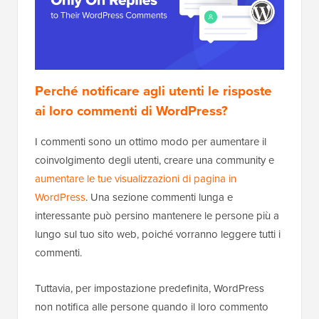
Perché notificare agli utenti le risposte
ai loro commenti di WordPress?
I commenti sono un ottimo modo per aumentare il
coinvolgimento degli utenti, creare una community e
aumentare le tue visualizzazioni di pagina in
WordPress
. Una sezione commenti lunga e
interessante può persino mantenere le persone più a
lungo sul tuo sito web, poiché vorranno leggere tutti i
commenti.
Tuttavia, per impostazione predefinita, WordPress
non notifica alle persone quando il loro commento