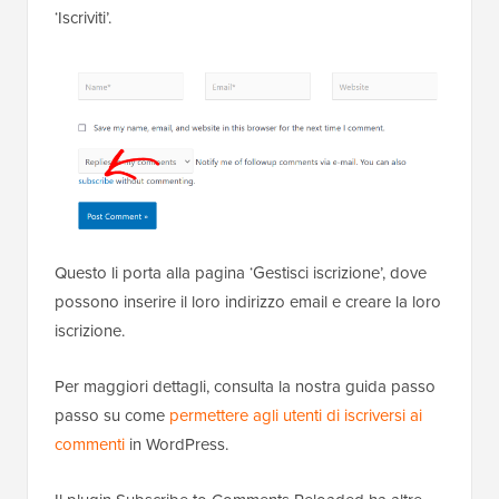
‘Iscriviti’.
Questo li porta alla pagina ‘Gestisci iscrizione’, dove
possono inserire il loro indirizzo email e creare la loro
iscrizione.
Per maggiori dettagli, consulta la nostra guida passo
passo su come
permettere agli utenti di iscriversi ai
commenti
in WordPress.