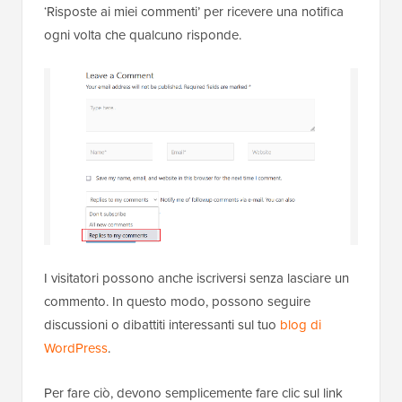
‘Risposte ai miei commenti’ per ricevere una notifica
ogni volta che qualcuno risponde.
I visitatori possono anche iscriversi senza lasciare un
commento. In questo modo, possono seguire
discussioni o dibattiti interessanti sul tuo
blog di
WordPress
.
Per fare ciò, devono semplicemente fare clic sul link