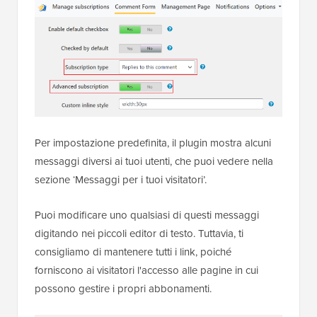
Per impostazione predefinita, il plugin mostra alcuni
messaggi diversi ai tuoi utenti, che puoi vedere nella
sezione ‘Messaggi per i tuoi visitatori’.
Puoi modificare uno qualsiasi di questi messaggi
digitando nei piccoli editor di testo. Tuttavia, ti
consigliamo di mantenere tutti i link, poiché
forniscono ai visitatori l'accesso alle pagine in cui
possono gestire i propri abbonamenti.