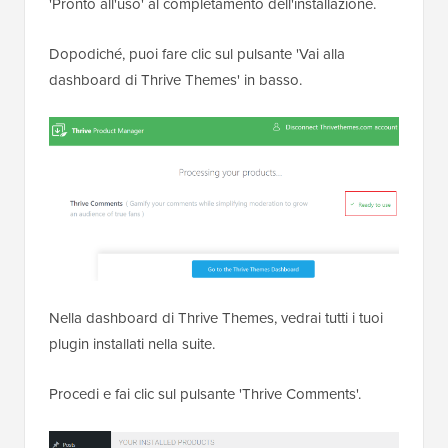
'Pronto all'uso' al completamento dell'installazione.
Dopodiché, puoi fare clic sul pulsante 'Vai alla
dashboard di Thrive Themes' in basso.
Nella dashboard di Thrive Themes, vedrai tutti i tuoi
plugin installati nella suite.
Procedi e fai clic sul pulsante 'Thrive Comments'.