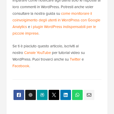
imparare come notificare agli utenti solo le risposte ai
loro commenti in WordPress. Potresti anche voler
consultare la nostra guida su
come monitorare il
coinvolgimento degli utenti in WordPress con Google
Analytics
e
i plugin WordPress indispensabili per le
piccole imprese
.
Se ti è piaciuto questo articolo, iscriviti al
nostro
Canale YouTube
per tutorial video su
WordPress. Puoi trovarci anche su
Twitter
e
Facebook
.