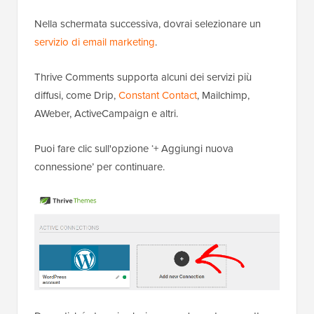
Nella schermata successiva, dovrai selezionare un
servizio di email marketing
.
Thrive Comments supporta alcuni dei servizi più
diffusi, come Drip,
Constant Contact
, Mailchimp,
AWeber, ActiveCampaign e altri.
Puoi fare clic sull'opzione ‘+ Aggiungi nuova
connessione’ per continuare.