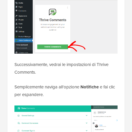
Successivamente, vedrai le impostazioni di Thrive
Comments.
Semplicemente naviga all'opzione
Notifiche
e fai clic
per espandere.