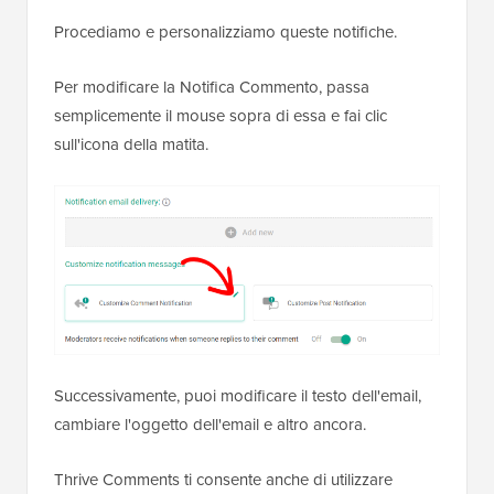
Procediamo e personalizziamo queste notifiche.
Per modificare la Notifica Commento, passa
semplicemente il mouse sopra di essa e fai clic
sull'icona della matita.
Successivamente, puoi modificare il testo dell'email,
cambiare l'oggetto dell'email e altro ancora.
Thrive Comments ti consente anche di utilizzare