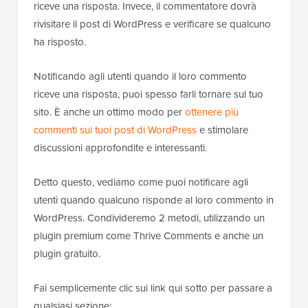
riceve una risposta. Invece, il commentatore dovrà
rivisitare il post di WordPress e verificare se qualcuno
ha risposto.
Notificando agli utenti quando il loro commento
riceve una risposta, puoi spesso farli tornare sul tuo
sito. È anche un ottimo modo per
ottenere più
commenti sui tuoi post di WordPress
e stimolare
discussioni approfondite e interessanti.
Detto questo, vediamo come puoi notificare agli
utenti quando qualcuno risponde al loro commento in
WordPress. Condivideremo 2 metodi, utilizzando un
plugin premium come Thrive Comments e anche un
plugin gratuito.
Fai semplicemente clic sui link qui sotto per passare a
qualsiasi sezione: