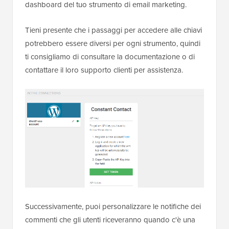
dashboard del tuo strumento di email marketing.
Tieni presente che i passaggi per accedere alle chiavi
potrebbero essere diversi per ogni strumento, quindi
ti consigliamo di consultare la documentazione o di
contattare il loro supporto clienti per assistenza.
Successivamente, puoi personalizzare le notifiche dei
commenti che gli utenti riceveranno quando c'è una