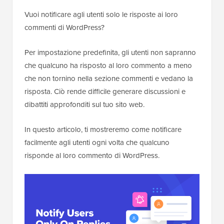
Vuoi notificare agli utenti solo le risposte ai loro
commenti di WordPress?
Per impostazione predefinita, gli utenti non sapranno
che qualcuno ha risposto al loro commento a meno
che non tornino nella sezione commenti e vedano la
risposta. Ciò rende difficile generare discussioni e
dibattiti approfonditi sul tuo sito web.
In questo articolo, ti mostreremo come notificare
facilmente agli utenti ogni volta che qualcuno
risponde al loro commento di WordPress.