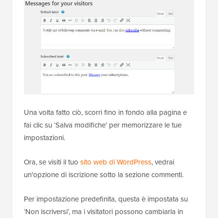
Una volta fatto ciò, scorri fino in fondo alla pagina e
fai clic su ‘Salva modifiche’ per memorizzare le tue
impostazioni.
Ora, se visiti il tuo
sito web di WordPress
, vedrai
un'opzione di iscrizione sotto la sezione commenti.
Per impostazione predefinita, questa è impostata su
‘Non iscriversi’, ma i visitatori possono cambiarla in