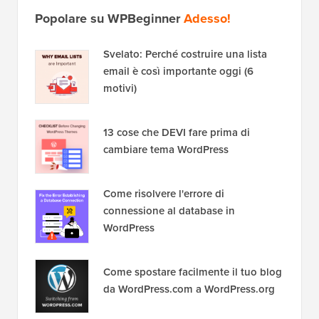
Popolare su WPBeginner
Adesso!
Svelato: Perché costruire una lista
email è così importante oggi (6
motivi)
13 cose che DEVI fare prima di
cambiare tema WordPress
Come risolvere l'errore di
connessione al database in
WordPress
Come spostare facilmente il tuo blog
da WordPress.com a WordPress.org