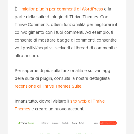
È il
miglior plugin per commenti di WordPress
e fa
parte della suite di plugin di Thrive Themes. Con
Thrive Comments, ottieni funzionalità per migliorare il
coinvolgimento con i tuoi commenti. Ad esempio, ti
consente di mostrare badge di commenti, consentire
voti positivi/negativi, iscriverti ai thread di commenti e
altro ancora.
Per saperne di più sulle funzionalità e sui vantaggi
della suite di plugin, consulta la nostra dettagliata
recensione di Thrive Themes Suite
.
Innanzitutto, dovrai visitare il
sito web di Thrive
Themes
e creare un nuovo account.