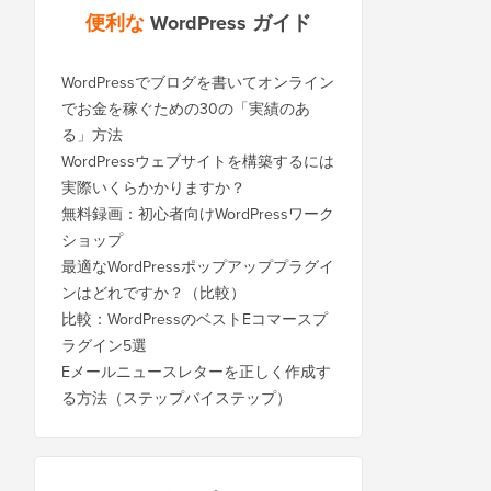
便利な
WordPress ガイド
WordPressでブログを書いてオンライン
でお金を稼ぐための30の「実績のあ
る」方法
WordPressウェブサイトを構築するには
実際いくらかかりますか？
無料録画：初心者向けWordPressワーク
ショップ
最適なWordPressポップアッププラグイ
ンはどれですか？（比較）
比較：WordPressのベストEコマースプ
ラグイン5選
Eメールニュースレターを正しく作成す
る方法（ステップバイステップ）