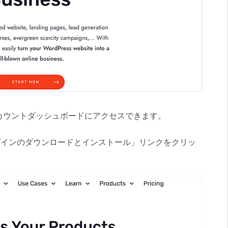
カウントダッシュボードにアクセスできます。
ager プラグインのダウンロードとインストール」リンクをクリッ