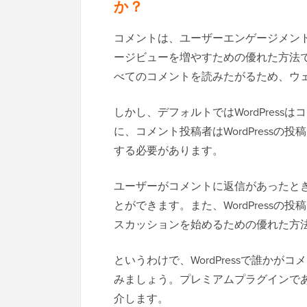
か？
コメントは、ユーザーエンゲージメントを
ージビューを増やすための優れた方法
べてのコメントを読みたがるため、ウ
しかし、デフォルトではWordPres
に、コメント投稿者はWordPress
する必要があります。
ユーザーがコメントに返信があったと
とができます。また、WordPress
スカッションを始めるための優れた方
というわけで、WordPressで誰か
みましょう。プレミアムプラグインであるT
介します。