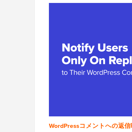
WordPressコメントへ