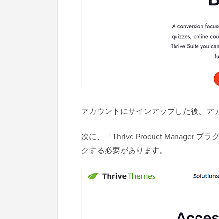
アカウントにサインアップした後、ア
次に、「Thrive Product Man
クする必要があります。