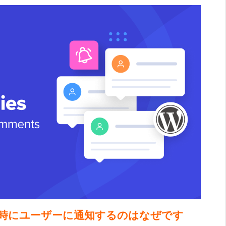
の返信時にユーザーに通知するのはなぜです