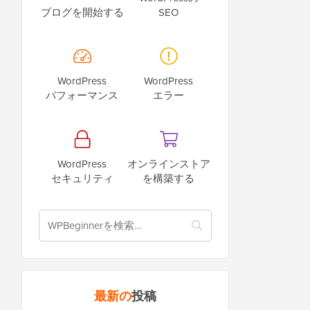
ブログを開始する
SEO
WordPress
WordPress
パフォーマンス
エラー
WordPress
オンラインストア
セキュリティ
を構築する
最新の
投稿