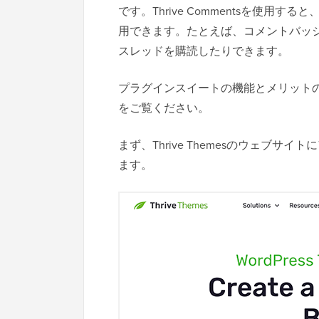
です。Thrive Commentsを使
用できます。たとえば、コメントバッ
スレッドを購読したりできます。
プラグインスイートの機能とメリットの詳細に
をご覧ください。
まず、Thrive Themesのウェブ
ます。