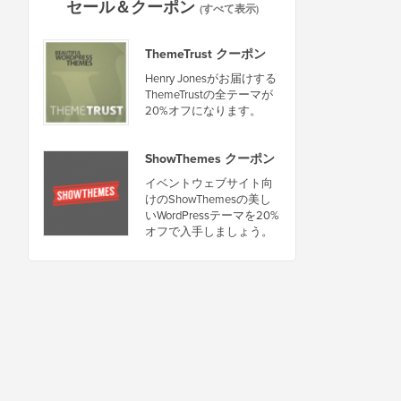
セール＆クーポン
(すべて表示)
ThemeTrust クーポン
Henry Jonesがお届けする
ThemeTrustの全テーマが
20%オフになります。
ShowThemes クーポン
イベントウェブサイト向
けのShowThemesの美し
いWordPressテーマを20%
オフで入手しましょう。