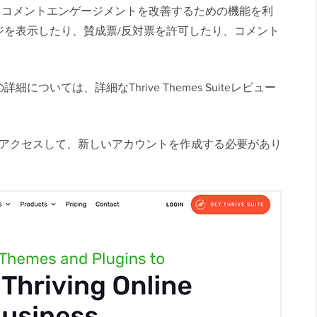
用すると、コメントエンゲージメントを改善するための機能を利
ジを表示したり、賛成票/反対票を許可したり、コメント
ついては、詳細なThrive Themes Suiteレビュー
サイトにアクセスして、新しいアカウントを作成する必要があり