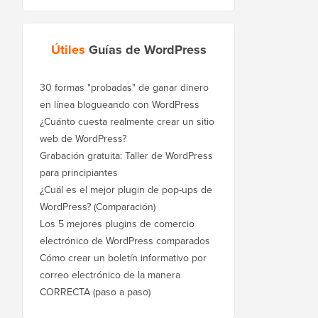
Útiles
Guías de WordPress
30 formas "probadas" de ganar dinero
en línea blogueando con WordPress
¿Cuánto cuesta realmente crear un sitio
web de WordPress?
Grabación gratuita: Taller de WordPress
para principiantes
¿Cuál es el mejor plugin de pop-ups de
WordPress? (Comparación)
Los 5 mejores plugins de comercio
electrónico de WordPress comparados
Cómo crear un boletín informativo por
correo electrónico de la manera
CORRECTA (paso a paso)