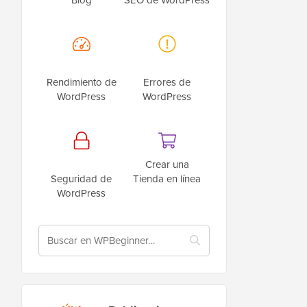
Rendimiento de
Errores de
WordPress
WordPress
Crear una
Seguridad de
Tienda en línea
WordPress