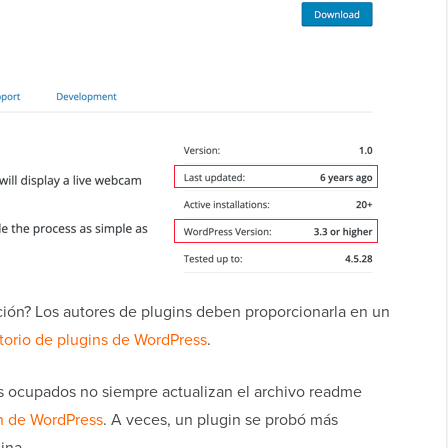
ión? Los autores de plugins deben proporcionarla en un
ctorio de plugins de WordPress
.
s ocupados no siempre actualizan el archivo readme
n de WordPress
. A veces, un plugin se probó más
ina.