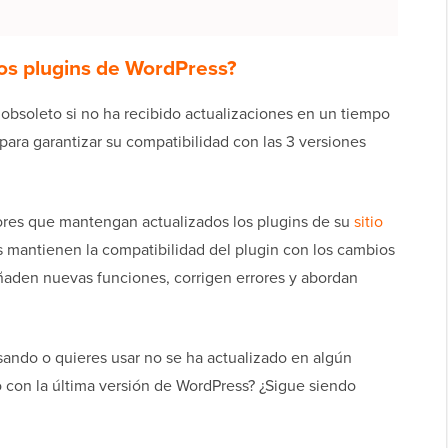
os plugins de WordPress?
bsoleto si no ha recibido actualizaciones en un tiempo
 para garantizar su compatibilidad con las 3 versiones
res que mantengan actualizados los plugins de su
sitio
es mantienen la compatibilidad del plugin con los cambios
ñaden nuevas funciones, corrigen errores y abordan
sando o quieres usar no se ha actualizado en algún
 con la última versión de WordPress? ¿Sigue siendo