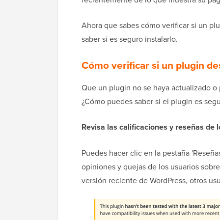
Ahora que sabes cómo verificar si un p
saber si es seguro instalarlo.
Cómo verificar si un plugin de
Que un plugin no se haya actualizado o 
¿Cómo puedes saber si el plugin es segur
Revisa las calificaciones y reseñas de 
Puedes hacer clic en la pestaña 'Reseñas
opiniones y quejas de los usuarios sobr
versión reciente de WordPress, otros u