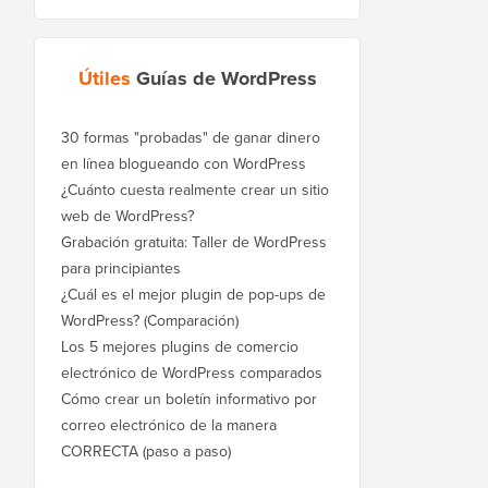
Útiles
Guías de WordPress
30 formas "probadas" de ganar dinero
en línea blogueando con WordPress
¿Cuánto cuesta realmente crear un sitio
web de WordPress?
Grabación gratuita: Taller de WordPress
para principiantes
¿Cuál es el mejor plugin de pop-ups de
WordPress? (Comparación)
Los 5 mejores plugins de comercio
electrónico de WordPress comparados
Cómo crear un boletín informativo por
correo electrónico de la manera
CORRECTA (paso a paso)