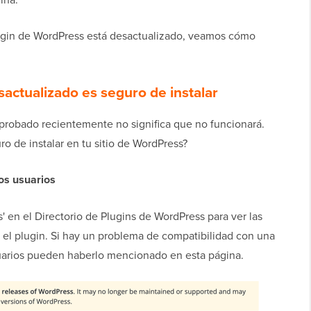
lugin de WordPress está desactualizado, veamos cómo
sactualizado es seguro de instalar
probado recientemente no significa que no funcionará.
o de instalar en tu sitio de WordPress?
los usuarios
' en el Directorio de Plugins de WordPress para ver las
e el plugin. Si hay un problema de compatibilidad con una
suarios pueden haberlo mencionado en esta página.