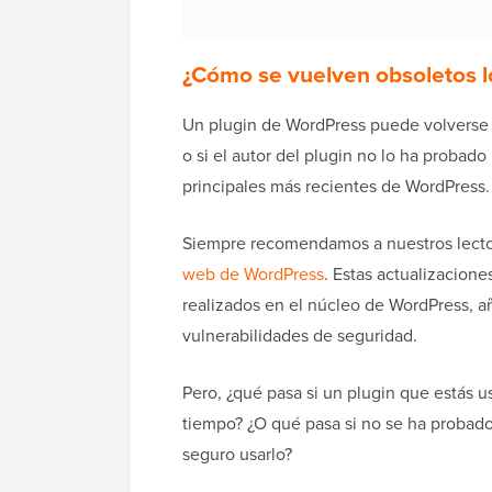
¿Cómo se vuelven obsoletos l
Un plugin de WordPress puede volverse o
o si el autor del plugin no lo ha probado
principales más recientes de WordPress.
Siempre recomendamos a nuestros lecto
web de WordPress
. Estas actualizacion
realizados en el núcleo de WordPress, a
vulnerabilidades de seguridad.
Pero, ¿qué pasa si un plugin que estás u
tiempo? ¿O qué pasa si no se ha probado
seguro usarlo?