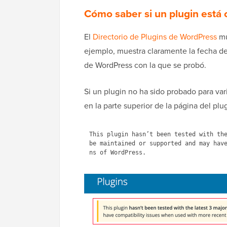
Cómo saber si un plugin está 
El
Directorio de Plugins de WordPress
mu
ejemplo, muestra claramente la fecha de 
de WordPress con la que se probó.
Si un plugin no ha sido probado para va
en la parte superior de la página del plugi
This plugin hasn’t been tested with the
be maintained or supported and may hav