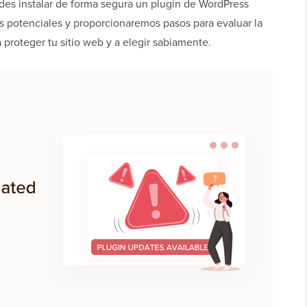
edes instalar de forma segura un plugin de WordPress
os potenciales y proporcionaremos pasos para evaluar la
 proteger tu sitio web y a elegir sabiamente.