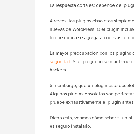
La respuesta corta es: depende del plugi
A veces, los plugins obsoletos simplem
nuevas de WordPress. O el plugin inclus
lo que nunca se agregarán nuevas funci
La mayor preocupación con los plugins 
seguridad
. Si el plugin no se mantiene o
hackers.
Sin embargo, que un plugin esté obsolet
Algunos plugins obsoletos son perfect
pruebe exhaustivamente el plugin antes d
Dicho esto, veamos cómo saber si un pl
es seguro instalarlo.