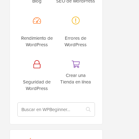
Blog
SEO de WordPress
Rendimiento de
Errores de
WordPress
WordPress
Crear una
Seguridad de
Tienda en línea
WordPress