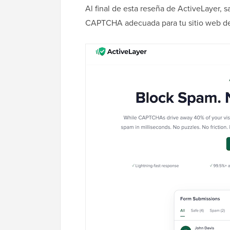
Al final de esta reseña de ActiveLayer, 
CAPTCHA adecuada para tu sitio web d