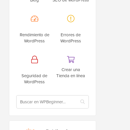
Rendimiento de
Errores de
WordPress
WordPress
Crear una
Seguridad de
Tienda en línea
WordPress