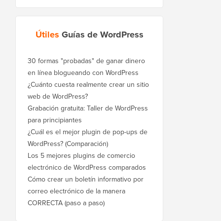
Útiles
Guías de WordPress
30 formas "probadas" de ganar dinero
en línea blogueando con WordPress
¿Cuánto cuesta realmente crear un sitio
web de WordPress?
Grabación gratuita: Taller de WordPress
para principiantes
¿Cuál es el mejor plugin de pop-ups de
WordPress? (Comparación)
Los 5 mejores plugins de comercio
electrónico de WordPress comparados
Cómo crear un boletín informativo por
correo electrónico de la manera
CORRECTA (paso a paso)