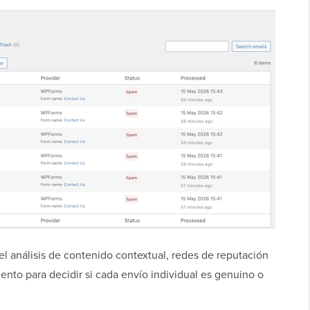
l análisis de contenido contextual, redes de reputación
nto para decidir si cada envío individual es genuino o