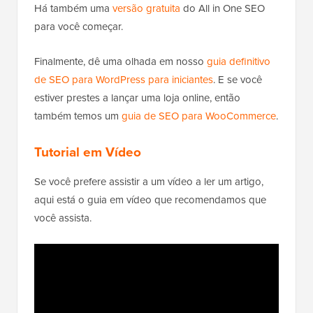
Há também uma
versão gratuita
do All in One SEO
para você começar.
Finalmente, dê uma olhada em nosso
guia definitivo
de SEO para WordPress para iniciantes
. E se você
estiver prestes a lançar uma loja online, então
também temos um
guia de SEO para WooCommerce
.
Tutorial em Vídeo
Se você prefere assistir a um vídeo a ler um artigo,
aqui está o guia em vídeo que recomendamos que
você assista.