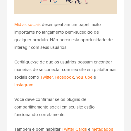
Mídias sociais
desempenham um papel muito
importante no lançamento bem-sucedido de
qualquer produto. Não perca esta oportunidade de
interagir com seus usuários.
Certifique-se de que os usuários possam encontrar
maneiras de se conectar com seu site em plataformas
sociais como
Twitter
,
Facebook
,
YouTube
e
Instagram
.
Você deve confirmar se os plugins de
compartilhamento social em seu site estão
funcionando corretamente.
Também é bom habilitar
Twitter Cards
e
metadados