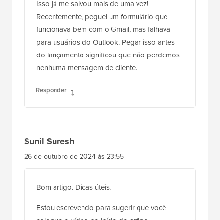
Isso já me salvou mais de uma vez!
Recentemente, peguei um formulário que
funcionava bem com o Gmail, mas falhava
para usuários do Outlook. Pegar isso antes
do lançamento significou que não perdemos
nenhuma mensagem de cliente.
Responder
Sunil Suresh
26 de outubro de 2024 às 23:55
Bom artigo. Dicas úteis.
Estou escrevendo para sugerir que você