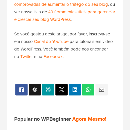
comprovadas de aumentar o tráfego do seu blog
, ou
ver nossa lista de
40 ferramentas úteis para gerenciar
e crescer seu blog WordPress
.
Se você gostou deste artigo, por favor, inscreva-se
em nosso
Canal do YouTube
para tutoriais em vídeo
do WordPress. Você também pode nos encontrar
no
Twitter
e no
Facebook
.
Popular no WPBeginner
Agora Mesmo!