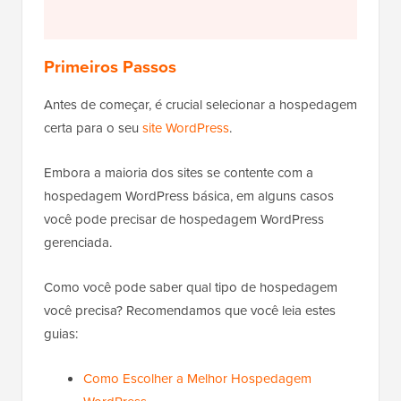
Primeiros Passos
Antes de começar, é crucial selecionar a hospedagem
certa para o seu
site WordPress
.
Embora a maioria dos sites se contente com a
hospedagem WordPress básica, em alguns casos
você pode precisar de hospedagem WordPress
gerenciada.
Como você pode saber qual tipo de hospedagem
você precisa? Recomendamos que você leia estes
guias:
Como Escolher a Melhor Hospedagem