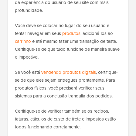
da experiência do usuário de seu site com mais
profundidade.
Você deve se colocar no lugar do seu usuário e
tentar navegar em seus
produtos
, adicioná-los ao
carrinho
e até mesmo fazer uma transação de teste.
Certifique-se de que tudo funcione de maneira suave
e impecável.
Se você está
vendendo produtos digitais
, certifique-
se de que eles sejam entregues prontamente. Para
produtos físicos, você precisará verificar seus
sistemas para a conclusão tranquila dos pedidos.
Certifique-se de verificar também se os recibos,
faturas, cálculos de custo de frete e impostos estão
todos funcionando corretamente.