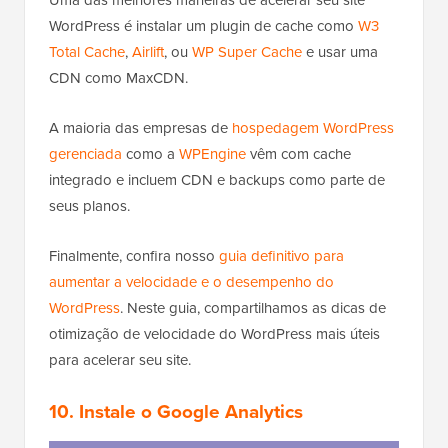
WordPress é instalar um plugin de cache como
W3
Total Cache
,
Airlift
, ou
WP Super Cache
e usar uma
CDN como MaxCDN.
A maioria das empresas de
hospedagem WordPress
gerenciada
como a
WPEngine
vêm com cache
integrado e incluem CDN e backups como parte de
seus planos.
Finalmente, confira nosso
guia definitivo para
aumentar a velocidade e o desempenho do
WordPress
. Neste guia, compartilhamos as dicas de
otimização de velocidade do WordPress mais úteis
para acelerar seu site.
10. Instale o Google Analytics