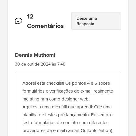
Interações
12
Deixe uma
Resposta
do
Comentários
Leitor
Dennis Muthomi
30 de out de 2024 às 7:48
Adorei esta checklist! Os pontos 4 e 5 sobre
formulários e verificações de e-mail realmente
me atingiram como designer web.
Aqui está uma dica útil que aprendi: Crie uma
planilha de testes pré-lançamento. Eu sempre
testo formulários de contato com diferentes
provedores de e-mail (Gmail, Outlook, Yahoo).