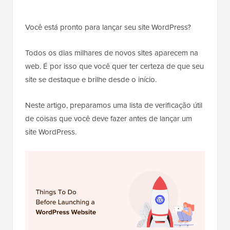
Você está pronto para lançar seu site WordPress?
Todos os dias milhares de novos sites aparecem na
web. É por isso que você quer ter certeza de que seu
site se destaque e brilhe desde o início.
Neste artigo, preparamos uma lista de verificação útil
de coisas que você deve fazer antes de lançar um
site WordPress.