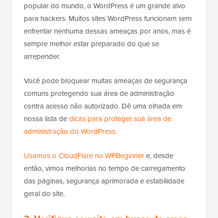
popular do mundo, o WordPress é um grande alvo
para hackers. Muitos sites WordPress funcionam sem
enfrentar nenhuma dessas ameaças por anos, mas é
sempre melhor estar preparado do que se
arrepender.
Você pode bloquear muitas ameaças de segurança
comuns protegendo sua área de administração
contra acesso não autorizado. Dê uma olhada em
nossa lista de
dicas para proteger sua área de
administração do WordPress
.
Usamos o CloudFlare no WPBeginner
e, desde
então, vimos melhorias no tempo de carregamento
das páginas, segurança aprimorada e estabilidade
geral do site.