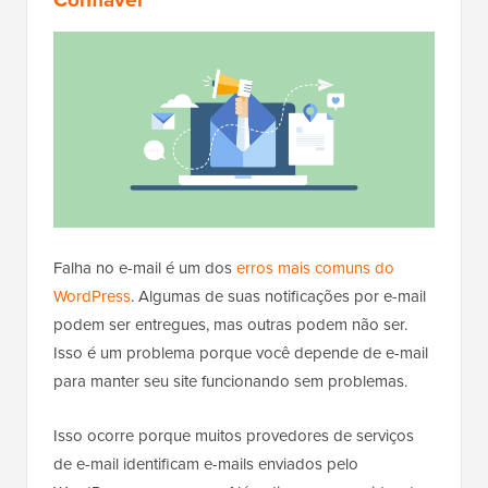
Falha no e-mail é um dos
erros mais comuns do
WordPress
. Algumas de suas notificações por e-mail
podem ser entregues, mas outras podem não ser.
Isso é um problema porque você depende de e-mail
para manter seu site funcionando sem problemas.
Isso ocorre porque muitos provedores de serviços
de e-mail identificam e-mails enviados pelo