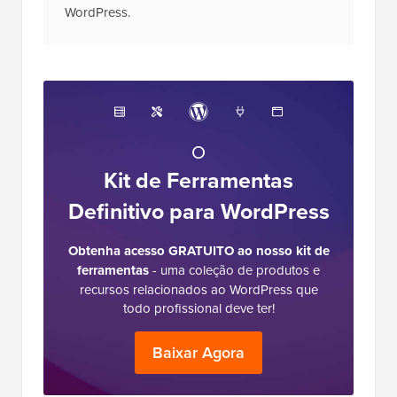
WordPress.
O
Kit de Ferramentas
Definitivo para WordPress
Obtenha acesso GRATUITO ao nosso kit de
ferramentas
- uma coleção de produtos e
recursos relacionados ao WordPress que
todo profissional deve ter!
Baixar Agora