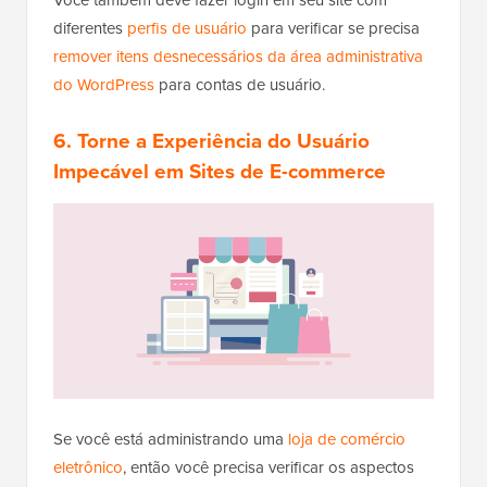
diferentes
perfis de usuário
para verificar se precisa
remover itens desnecessários da área administrativa
do WordPress
para contas de usuário.
6. Torne a Experiência do Usuário
Impecável em Sites de E-commerce
Se você está administrando uma
loja de comércio
eletrônico
, então você precisa verificar os aspectos