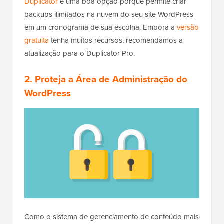
Duplicator
é uma boa opção porque permite criar
backups ilimitados na nuvem do seu site WordPress
em um cronograma de sua escolha. Embora a
versão
gratuita
tenha muitos recursos, recomendamos a
atualização para o Duplicator Pro.
2. Proteja a Área de Administração do
WordPress
Como o sistema de gerenciamento de conteúdo mais