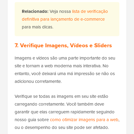
Relacionado:
Veja nossa
lista de verificação
definitiva para lançamento de e-commerce
para mais dicas.
7. Verifique Imagens, Vídeos e Sliders
Imagens e vídeos são uma parte importante do seu
site e tornam a web moderna mais interativa. No
entanto, você deixará uma má impressão se não os
adicionou corretamente.
Verifique se todas as imagens em seu site estão
carregando corretamente. Você também deve
garantir que elas carreguem rapidamente seguindo
nosso guia sobre
como otimizar imagens para a web
,
ou o desempenho do seu site pode ser afetado.