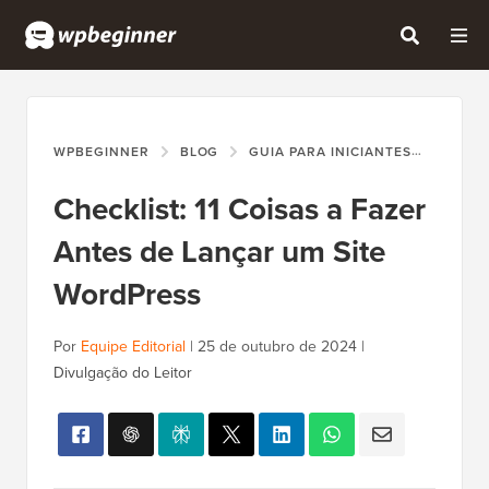
WPBEGINNER
BLOG
GUIA PARA INICIANTES
CHECK
Checklist: 11 Coisas a Fazer
Antes de Lançar um Site
WordPress
Por
Equipe Editorial
|
25 de outubro de 2024
|
Divulgação do Leitor