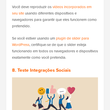
Você deve reproduzir os
vídeos incorporados em
seu site
usando diferentes dispositivos e
navegadores para garantir que eles funcionem como
pretendido.
Se você estiver usando um
plugin de slider para
WordPress
, certifique-se de que o slider esteja
funcionando em todos os navegadores e dispositivos
exatamente como você pretendia.
8. Teste Integrações Sociais