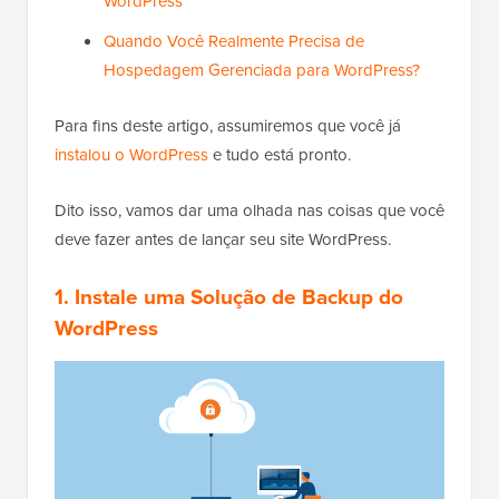
WordPress
Quando Você Realmente Precisa de
Hospedagem Gerenciada para WordPress?
Para fins deste artigo, assumiremos que você já
instalou o WordPress
e tudo está pronto.
Dito isso, vamos dar uma olhada nas coisas que você
deve fazer antes de lançar seu site WordPress.
1. Instale uma Solução de Backup do
WordPress