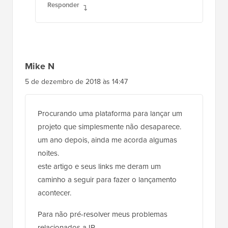
Responder
Mike N
5 de dezembro de 2018 às 14:47
Procurando uma plataforma para lançar um
projeto que simplesmente não desaparece.
um ano depois, ainda me acorda algumas
noites.
este artigo e seus links me deram um
caminho a seguir para fazer o lançamento
acontecer.
Para não pré-resolver meus problemas
relacionados a IP.