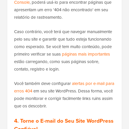
Console
, poderá usá-lo para encontrar páginas que
apresentam um erro '404 não encontrado' em seu
relatório de rastreamento.
Caso contrário, você terá que navegar manualmente
pelo seu site e garantir que tudo esteja funcionando
como esperado. Se você tem muito conteúdo, pode
primeiro verificar se suas
páginas mais importantes
estão carregando, como suas páginas sobre,
contato, registro e login.
Você também deve configurar
alertas por e-mail para
erros 404
em seu site WordPress. Dessa forma, você
pode monitorar e corrigir facilmente links ruins assim
que os descobrir.
4. Torne o E-mail do Seu Site WordPress
Confiável