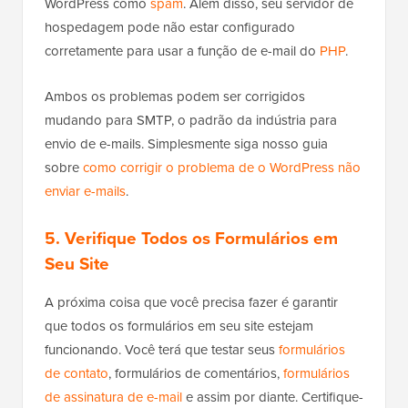
WordPress como
spam
. Além disso, seu servidor de
hospedagem pode não estar configurado
corretamente para usar a função de e-mail do
PHP
.
Ambos os problemas podem ser corrigidos
mudando para SMTP, o padrão da indústria para
envio de e-mails. Simplesmente siga nosso guia
sobre
como corrigir o problema de o WordPress não
enviar e-mails
.
5. Verifique Todos os Formulários em
Seu Site
A próxima coisa que você precisa fazer é garantir
que todos os formulários em seu site estejam
funcionando. Você terá que testar seus
formulários
de contato
, formulários de comentários,
formulários
de assinatura de e-mail
e assim por diante. Certifique-