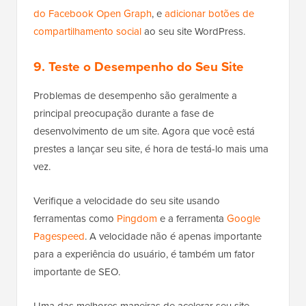
do Facebook Open Graph
, e
adicionar botões de
compartilhamento social
ao seu site WordPress.
9. Teste o Desempenho do Seu Site
Problemas de desempenho são geralmente a
principal preocupação durante a fase de
desenvolvimento de um site. Agora que você está
prestes a lançar seu site, é hora de testá-lo mais uma
vez.
Verifique a velocidade do seu site usando
ferramentas como
Pingdom
e a ferramenta
Google
Pagespeed
. A velocidade não é apenas importante
para a experiência do usuário, é também um fator
importante de SEO.
Uma das melhores maneiras de acelerar seu site