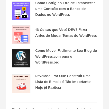
Como Corrigir o Erro de Estabelecer
uma Conexão com o Banco de
Dados no WordPress
13 Coisas que Você DEVE Fazer
Antes de Mudar Temas do WordPress
Como Mover Facilmente Seu Blog do
WordPress.com para o
WordPress.org
Revelado: Por Que Construir uma
Lista de E-mails é Tão Importante
Hoje (6 Razões)