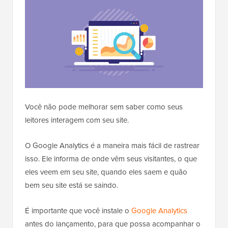
Você não pode melhorar sem saber como seus
leitores interagem com seu site.
O Google Analytics é a maneira mais fácil de rastrear
isso. Ele informa de onde vêm seus visitantes, o que
eles veem em seu site, quando eles saem e quão
bem seu site está se saindo.
É importante que você instale o
Google Analytics
antes do lançamento, para que possa acompanhar o