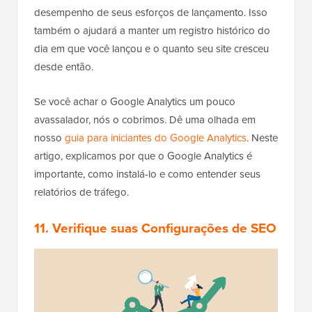
desempenho de seus esforços de lançamento. Isso
também o ajudará a manter um registro histórico do
dia em que você lançou e o quanto seu site cresceu
desde então.
Se você achar o Google Analytics um pouco
avassalador, nós o cobrimos. Dê uma olhada em
nosso
guia para iniciantes do Google Analytics
. Neste
artigo, explicamos por que o Google Analytics é
importante, como instalá-lo e como entender seus
relatórios de tráfego.
11. Verifique suas Configurações de SEO