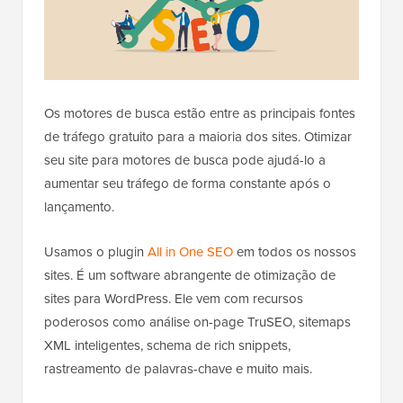
Os motores de busca estão entre as principais fontes
de tráfego gratuito para a maioria dos sites. Otimizar
seu site para motores de busca pode ajudá-lo a
aumentar seu tráfego de forma constante após o
lançamento.
Usamos o plugin
All in One SEO
em todos os nossos
sites. É um software abrangente de otimização de
sites para WordPress. Ele vem com recursos
poderosos como análise on-page TruSEO, sitemaps
XML inteligentes, schema de rich snippets,
rastreamento de palavras-chave e muito mais.