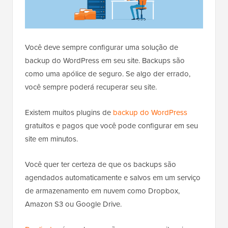
Você deve sempre configurar uma solução de
backup do WordPress em seu site. Backups são
como uma apólice de seguro. Se algo der errado,
você sempre poderá recuperar seu site.
Existem muitos plugins de
backup do WordPress
gratuitos e pagos que você pode configurar em seu
site em minutos.
Você quer ter certeza de que os backups são
agendados automaticamente e salvos em um serviço
de armazenamento em nuvem como Dropbox,
Amazon S3 ou Google Drive.