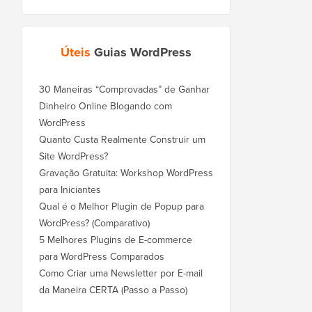
Úteis
Guias WordPress
30 Maneiras “Comprovadas” de Ganhar
Dinheiro Online Blogando com
WordPress
Quanto Custa Realmente Construir um
Site WordPress?
Gravação Gratuita: Workshop WordPress
para Iniciantes
Qual é o Melhor Plugin de Popup para
WordPress? (Comparativo)
5 Melhores Plugins de E-commerce
para WordPress Comparados
Como Criar uma Newsletter por E-mail
da Maneira CERTA (Passo a Passo)