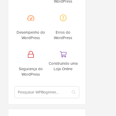
WordPress
Desempenho do
Erros do
WordPress
WordPress
Construindo uma
Segurança do
Loja Online
WordPress