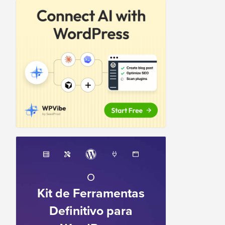
O
Kit de Ferramentas
Definitivo para