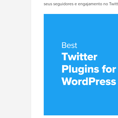
seus seguidores e engajamento no Twitt