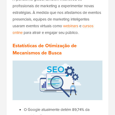
profissionais de marketing a experimentar novas
estratégias. À medida que nos afastamos de eventos
presenciais, equipes de marketing inteligentes
usaram eventos virtuais como
webinars
e
cursos
online
para atrair e engajar seu público.
Estatísticas de Otimização de
Mecanismos de Busca
O Google atualmente detém 89,74% da