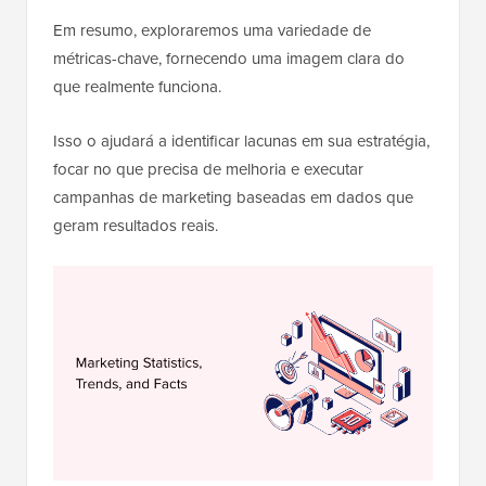
Em resumo, exploraremos uma variedade de
métricas-chave, fornecendo uma imagem clara do
que realmente funciona.
Isso o ajudará a identificar lacunas em sua estratégia,
focar no que precisa de melhoria e executar
campanhas de marketing baseadas em dados que
geram resultados reais.