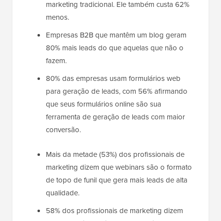
marketing tradicional. Ele também custa 62%
menos.
Empresas B2B que mantêm um blog geram
80% mais leads do que aquelas que não o
fazem.
80% das empresas usam formulários web
para geração de leads, com 56% afirmando
que seus formulários online são sua
ferramenta de geração de leads com maior
conversão.
Mais da metade (53%) dos profissionais de
marketing dizem que webinars são o formato
de topo de funil que gera mais leads de alta
qualidade.
58% dos profissionais de marketing dizem