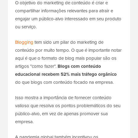
O objetivo do marketing de conteúdo é criar e
compartilhar informações relevantes para atrair e
engajar um público-alvo interessado em seu produto
ou serviço.
Blogging
tem sido um pilar do marketing de
conteúdo por muito tempo. O que é importante notar
aqui é que o formato de blog mais popular são os
artigos "como fazer".
Blogs com conteúdo
educacional recebem 52% mais tráfego orgânico
do que blogs com conteúdo focado na empresa.
Isso mostra a importância de fornecer conteúdo
valioso que resolva os pontos problemáticos do seu
público-alvo, em vez de apenas promover sua
empresa.
A pandemia global também incentivou os