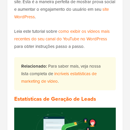
site. Esta é a maneira perfeita de mostrar prova social
e aumentar o engajamento do usuário em seu
site
WordPress
.
Leia este tutorial sobre
como exibir os vídeos mais
recentes do seu canal do YouTube no WordPress
para obter instruções passo a passo.
Relacionado:
Para saber mais, veja nossa
lista completa de
incríveis estatísticas de
marketing de vídeo
.
Estatísticas de Geração de Leads