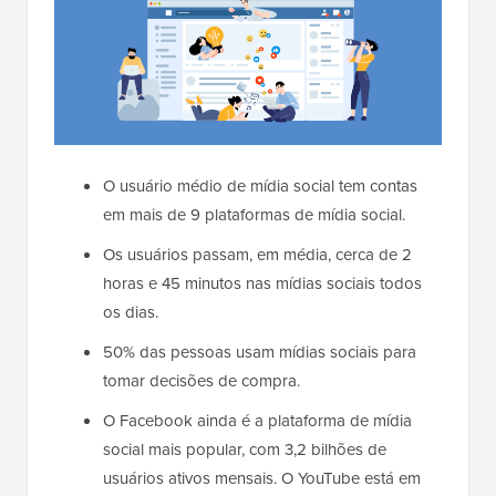
O usuário médio de mídia social tem contas
em mais de 9 plataformas de mídia social.
Os usuários passam, em média, cerca de 2
horas e 45 minutos nas mídias sociais todos
os dias.
50% das pessoas usam mídias sociais para
tomar decisões de compra.
O Facebook ainda é a plataforma de mídia
social mais popular, com 3,2 bilhões de
usuários ativos mensais. O YouTube está em