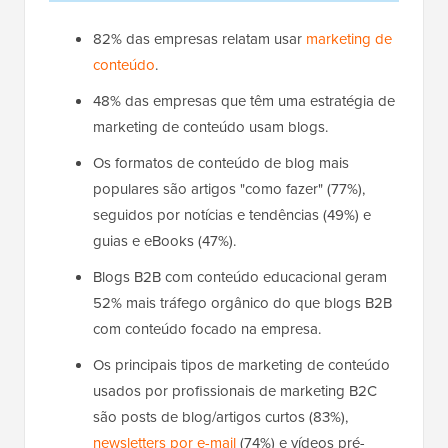
82% das empresas relatam usar
marketing de
conteúdo
.
48% das empresas que têm uma estratégia de
marketing de conteúdo usam blogs.
Os formatos de conteúdo de blog mais
populares são artigos "como fazer" (77%),
seguidos por notícias e tendências (49%) e
guias e eBooks (47%).
Blogs B2B com conteúdo educacional geram
52% mais tráfego orgânico do que blogs B2B
com conteúdo focado na empresa.
Os principais tipos de marketing de conteúdo
usados por profissionais de marketing B2C
são posts de blog/artigos curtos (83%),
newsletters por e-mail
(74%) e vídeos pré-