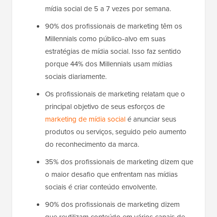
mídia social de 5 a 7 vezes por semana.
90% dos profissionais de marketing têm os
Millennials como público-alvo em suas
estratégias de mídia social. Isso faz sentido
porque 44% dos Millennials usam mídias
sociais diariamente.
Os profissionais de marketing relatam que o
principal objetivo de seus esforços de
marketing de mídia social
é anunciar seus
produtos ou serviços, seguido pelo aumento
do reconhecimento da marca.
35% dos profissionais de marketing dizem que
o maior desafio que enfrentam nas mídias
sociais é criar conteúdo envolvente.
90% dos profissionais de marketing dizem
que reutilizam conteúdo em vários canais de