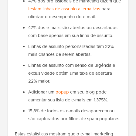
47% dos profissionais de marketing dizem que
testam linhas de assunto alternativas
para
otimizar o desempenho do e-mail.
47% dos e-mails são abertos ou descartados
com base apenas em sua linha de assunto.
Linhas de assunto personalizadas têm 22%
mais chances de serem abertas.
Linhas de assunto com senso de urgência e
exclusividade obtêm uma taxa de abertura
22% maior.
Adicionar um
popup
em seu blog pode
aumentar sua lista de e-mails em 1,375%.
15,8% de todos os e-mails desaparecem ou
são capturados por filtros de spam populares.
Estas estatísticas mostram que o e-mail marketing