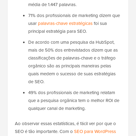
média de 1.447 palavras.
71% dos profissionais de marketing dizem que
usar
palavras-chave estratégicas
foi sua
principal estratégia para SEO.
De acordo com uma pesquisa da HubSpot,
mais de 50% dos entrevistados dizem que as
classificações de palavras-chave e o tráfego
orgânico são as principais maneiras pelas
quais medem o sucesso de suas estratégias
de SEO.
49% dos profissionais de marketing relatam
que a pesquisa orgânica tem o melhor ROI de
qualquer canal de marketing.
Ao observar essas estatísticas, é fácil ver por que o
SEO é tão importante. Com o
SEO para WordPress