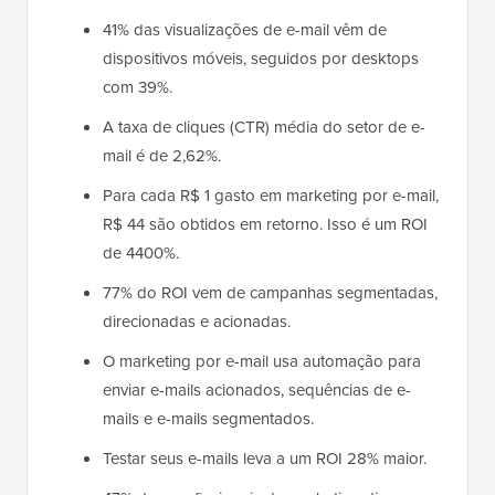
41% das visualizações de e-mail vêm de
dispositivos móveis, seguidos por desktops
com 39%.
A taxa de cliques (CTR) média do setor de e-
mail é de 2,62%.
Para cada R$ 1 gasto em marketing por e-mail,
R$ 44 são obtidos em retorno. Isso é um ROI
de 4400%.
77% do ROI vem de campanhas segmentadas,
direcionadas e acionadas.
O marketing por e-mail usa automação para
enviar e-mails acionados, sequências de e-
mails e e-mails segmentados.
Testar seus e-mails leva a um ROI 28% maior.