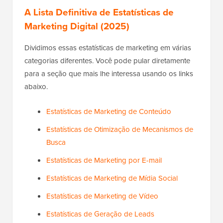
A Lista Definitiva de Estatísticas de
Marketing Digital (2025)
Dividimos essas estatísticas de marketing em várias
categorias diferentes. Você pode pular diretamente
para a seção que mais lhe interessa usando os links
abaixo.
Estatísticas de Marketing de Conteúdo
Estatísticas de Otimização de Mecanismos de
Busca
Estatísticas de Marketing por E-mail
Estatísticas de Marketing de Mídia Social
Estatísticas de Marketing de Vídeo
Estatísticas de Geração de Leads