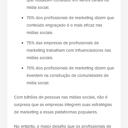
mídia social.
70% dos profissionais de marketing dizem que
conteúdo engraçado é o mais eficaz nas
mídias sociais.
75% das empresas de profissionais de
marketing trabalham com influenciadores nas
mídias sociais.
70% dos profissionais de marketing dizem que
investem na construção de comunidades de
mídia social.
Com bilhões de pessoas nas mídias sociais, não é
surpresa que as empresas integrem suas estratégias
de marketing a essas plataformas populares.
No entanto, o maior desafio que os profissionais de