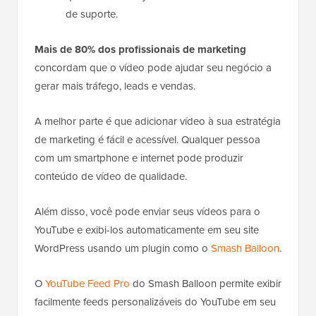
de suporte.
Mais de 80% dos profissionais de marketing
concordam que o vídeo pode ajudar seu negócio a
gerar mais tráfego, leads e vendas.
A melhor parte é que adicionar vídeo à sua estratégia
de marketing é fácil e acessível. Qualquer pessoa
com um smartphone e internet pode produzir
conteúdo de vídeo de qualidade.
Além disso, você pode enviar seus vídeos para o
YouTube e exibi-los automaticamente em seu site
WordPress usando um plugin como o
Smash Balloon
.
O
YouTube Feed Pro
do Smash Balloon permite exibir
facilmente feeds personalizáveis do YouTube em seu