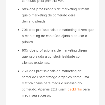
conteúdo pela primeira vez.
60% dos profissionais de marketing relatam
que o marketing de conteúdo gera
demanda/leads.
70% dos profissionais de marketing dizem que
o marketing de conteúdo ajuda a educar o
público.
60% dos profissionais de marketing dizem
que isso ajuda a construir lealdade com
clientes existentes.
76% dos profissionais de marketing de
conteúdo usam tráfego orgânico como uma
métrica chave para medir o sucesso do
conteúdo. Apenas 22% usam
backlinks
para
medir seu sucesso.