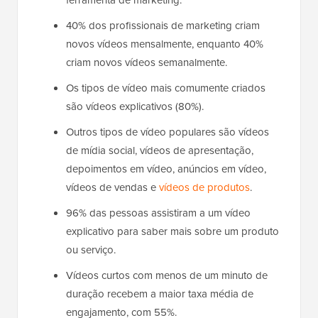
ferramenta de marketing.
40% dos profissionais de marketing criam
novos vídeos mensalmente, enquanto 40%
criam novos vídeos semanalmente.
Os tipos de vídeo mais comumente criados
são vídeos explicativos (80%).
Outros tipos de vídeo populares são vídeos
de mídia social, vídeos de apresentação,
depoimentos em vídeo, anúncios em vídeo,
vídeos de vendas e
vídeos de produtos
.
96% das pessoas assistiram a um vídeo
explicativo para saber mais sobre um produto
ou serviço.
Vídeos curtos com menos de um minuto de
duração recebem a maior taxa média de
engajamento, com 55%.