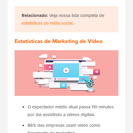
Relacionado:
Veja nossa lista completa de
estatísticas de mídia social
.
Estatísticas de Marketing de Vídeo
O espectador médio atual passa 110 minutos
por dia assistindo a vídeos digitais.
86% das empresas usam vídeo como