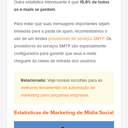
Outra estatística interessante é que
15,8% de todos
os e-mails se perdem
.
Para evitar que suas mensagens importantes sejam
enviadas para a pasta de spam, recomendamos o
uso de um destes
provedores de serviços SMTP
. Os
provedores de serviços SMTP são especialmente
configurados para garantir que seus e-mails
cheguem às caixas de entrada dos usuários.
Relacionado:
Veja nossas escolhas para as
melhores ferramentas de automação de
marketing para pequenas empresas
.
Estatísticas de Marketing de Mídia Social