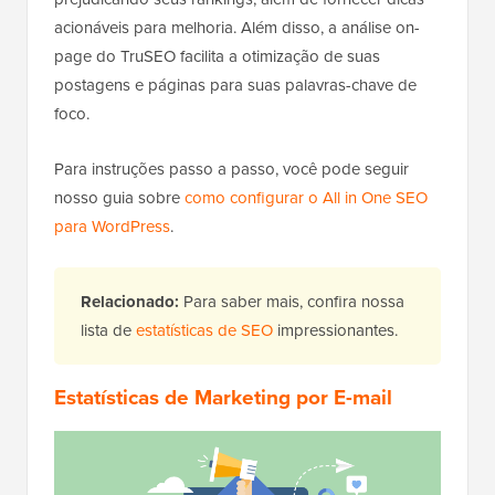
acionáveis para melhoria. Além disso, a análise on-
page do TruSEO facilita a otimização de suas
postagens e páginas para suas palavras-chave de
foco.
Para instruções passo a passo, você pode seguir
nosso guia sobre
como configurar o All in One SEO
para WordPress
.
Relacionado:
Para saber mais, confira nossa
lista de
estatísticas de SEO
impressionantes.
Estatísticas de Marketing por E-mail