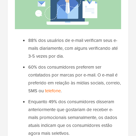
88% dos usuários de e-mail verificam seus e-
mails diariamente, com alguns verificando até
3-5 vezes por dia.
60% dos consumidores preferem ser
contatados por marcas por e-mail. O e-mail é
preferido em relação às mídias sociais, correio,
SMS ou
telefone
.
Enquanto 49% dos consumidores disseram
anteriormente que gostariam de receber e-
mails promocionais semanalmente, os dados
atuais indicam que os consumidores estão
agora mais seletivos.