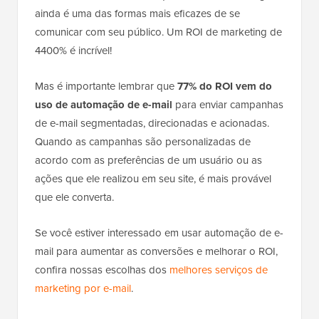
ainda é uma das formas mais eficazes de se
comunicar com seu público. Um ROI de marketing de
4400% é incrível!
Mas é importante lembrar que
77% do ROI vem do
uso de automação de e-mail
para enviar campanhas
de e-mail segmentadas, direcionadas e acionadas.
Quando as campanhas são personalizadas de
acordo com as preferências de um usuário ou as
ações que ele realizou em seu site, é mais provável
que ele converta.
Se você estiver interessado em usar automação de e-
mail para aumentar as conversões e melhorar o ROI,
confira nossas escolhas dos
melhores serviços de
marketing por e-mail
.