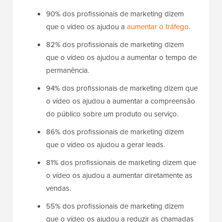
90% dos profissionais de marketing dizem
que o vídeo os ajudou a
aumentar o tráfego
.
82% dos profissionais de marketing dizem
que o vídeo os ajudou a aumentar o tempo de
permanência.
94% dos profissionais de marketing dizem que
o vídeo os ajudou a aumentar a compreensão
do público sobre um produto ou serviço.
86% dos profissionais de marketing dizem
que o vídeo os ajudou a gerar leads.
81% dos profissionais de marketing dizem que
o vídeo os ajudou a aumentar diretamente as
vendas.
55% dos profissionais de marketing dizem
que o vídeo os ajudou a reduzir as chamadas