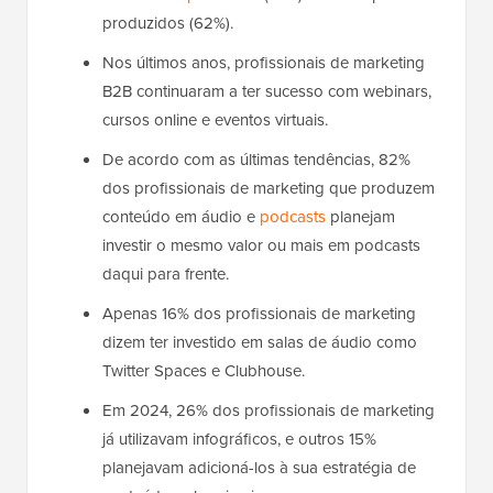
produzidos (62%).
Nos últimos anos, profissionais de marketing
B2B continuaram a ter sucesso com webinars,
cursos online e eventos virtuais.
De acordo com as últimas tendências, 82%
dos profissionais de marketing que produzem
conteúdo em áudio e
podcasts
planejam
investir o mesmo valor ou mais em podcasts
daqui para frente.
Apenas 16% dos profissionais de marketing
dizem ter investido em salas de áudio como
Twitter Spaces e Clubhouse.
Em 2024, 26% dos profissionais de marketing
já utilizavam infográficos, e outros 15%
planejavam adicioná-los à sua estratégia de