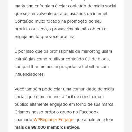
marketing enfrentam é criar conteúdo de mídia social
que seja envolvente para os usuários da internet.
Conteúdo muito focado na promoção do seu
produto ou serviço provavelmente não obterá o
engajamento que você procura.
É por isso que os profissionais de marketing usam
estratégias como reutilizar conteúdo útil de blogs,
compartilhar memes engraçados e trabalhar com
influenciadores.
Você também pode criar uma comunidade de mídia
social, que é uma maneira fácil de construir um
público altamente engajado em torno de sua marca.
Criamos nosso próprio grupo no Facebook
chamado
WPBeginner Engage
, que atualmente tem
mais de 98.000 membros ativos
.