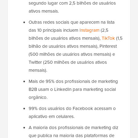
segundo lugar com 2,5 bilhões de usuários
ativos mensais.
Outras redes sociais que aparecem na lista
das 10 principais incluem
Instagram
(2,5
bilhões de usuários ativos mensais),
TikTok
(1,5
bilhão de usuários ativos mensais), Pinterest
(500 milhões de usuários ativos mensais) e
Twitter (250 milhões de usuários ativos
mensais).
Mais de 95% dos profissionais de marketing
B2B usam o LinkedIn para marketing social
orgânico.
99% dos usuários do Facebook acessam o
aplicativo em celulares.
A maioria dos profissionais de marketing diz
que publica na maioria das plataformas de