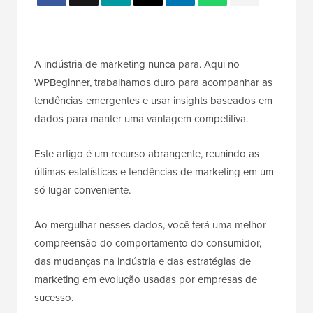
A indústria de marketing nunca para. Aqui no
WPBeginner, trabalhamos duro para acompanhar as
tendências emergentes e usar insights baseados em
dados para manter uma vantagem competitiva.
Este artigo é um recurso abrangente, reunindo as
últimas estatísticas e tendências de marketing em um
só lugar conveniente.
Ao mergulhar nesses dados, você terá uma melhor
compreensão do comportamento do consumidor,
das mudanças na indústria e das estratégias de
marketing em evolução usadas por empresas de
sucesso.