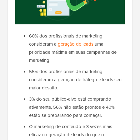
60% dos profissionais de marketing
consideram a
geração de leads
uma
prioridade máxima em suas campanhas de
marketing.
55% dos profissionais de marketing
consideram a geração de tráfego e leads seu
maior desafio.
3% do seu público-alvo está comprando
ativamente, 56% não estão prontos e 40%
estão se preparando para começar.
O marketing de conteúdo é 3 vezes mais
eficaz na geração de leads do que o