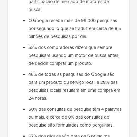
participação de mercado de motores de
busca.
O Google recebe mais de 99.000 pesquisas
por segundo, o que se traduz em cerca de 8,5
bilhões de pesquisas por dia.
53% dos compradores dizem que sempre
pesquisam usando um motor de busca antes
de decidir comprar um produto.
46% de todas as pesquisas do Google são
para um produto ou serviço local, e 28% das
pesquisas locais resultam em uma compra em
24 horas.
50% das consultas de pesquisa têm 4 palavras
ou mais, e cerca de 8% das consultas de
pesquisa são formuladas como perguntas.
67% dos cliques vão para os 5 primeiros