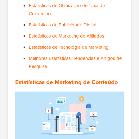
Estatísticas de Otimização de Taxa de
Conversão
Estatísticas de Publicidade Digital
Estatísticas de Marketing de Afiliados
Estatísticas de Tecnologia de Marketing
Melhores Estatísticas, Tendências e Artigos de
Pesquisa
Estatísticas de Marketing de Conteúdo