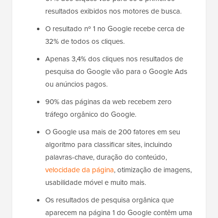
resultados exibidos nos motores de busca.
O resultado nº 1 no Google recebe cerca de
32% de todos os cliques.
Apenas 3,4% dos cliques nos resultados de
pesquisa do Google vão para o Google Ads
ou anúncios pagos.
90% das páginas da web recebem zero
tráfego orgânico do Google.
O Google usa mais de 200 fatores em seu
algoritmo para classificar sites, incluindo
palavras-chave, duração do conteúdo,
velocidade da página
, otimização de imagens,
usabilidade móvel e muito mais.
Os resultados de pesquisa orgânica que
aparecem na página 1 do Google contêm uma