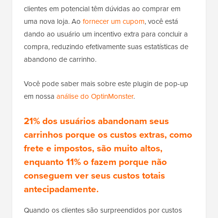
clientes em potencial têm dúvidas ao comprar em
uma nova loja. Ao
fornecer um cupom
, você está
dando ao usuário um incentivo extra para concluir a
compra, reduzindo efetivamente suas estatísticas de
abandono de carrinho.
Você pode saber mais sobre este plugin de pop-up
em nossa
análise do OptinMonster
.
21% dos usuários abandonam seus
carrinhos porque os custos extras, como
frete e impostos, são muito altos,
enquanto 11% o fazem porque não
conseguem ver seus custos totais
antecipadamente.
Quando os clientes são surpreendidos por custos