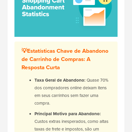
💡Estatísticas Chave de Abandono
de Carrinho de Compras: A
Resposta Curta
Taxa Geral de Abandono:
Quase 70%
dos compradores online deixam itens
em seus carrinhos sem fazer uma
compra.
Principal Motivo para Abandono:
Custos extras inesperados, como altas
taxas de frete e impostos, são um