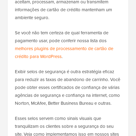
aceitam, processam, armazenam ou transmitem
informações de cartão de crédito mantenham um
ambiente seguro.
Se você não tem certeza de qual ferramenta de
pagamento usar, pode conferir nossa lista dos
melhores plugins de processamento de cartão de
crédito para WordPress
.
Exibir selos de segurança é outra estratégia eficaz
para reduzir as taxas de abandono de carrinho. Você
pode obter esses certificados de confiança de várias
agências de segurança e confiança na internet, como
Norton, McAfee, Better Business Bureau e outras.
Esses selos servem como sinais visuais que
tranquilizam os clientes sobre a segurança do seu
site. Veja como implementamos isso em nossos sites