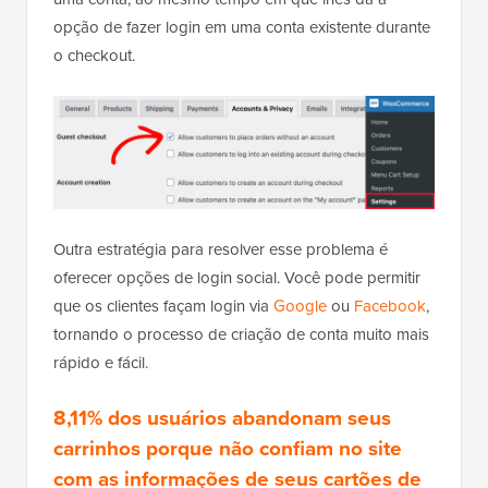
opção de fazer login em uma conta existente durante
o checkout.
Outra estratégia para resolver esse problema é
oferecer opções de login social. Você pode permitir
que os clientes façam login via
Google
ou
Facebook
,
tornando o processo de criação de conta muito mais
rápido e fácil.
8,11% dos usuários abandonam seus
carrinhos porque não confiam no site
com as informações de seus cartões de