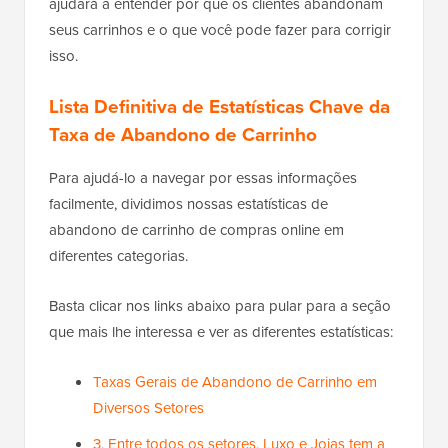
ajudará a entender por que os clientes abandonam
seus carrinhos e o que você pode fazer para corrigir
isso.
Lista Definitiva de Estatísticas Chave da
Taxa de Abandono de Carrinho
Para ajudá-lo a navegar por essas informações
facilmente, dividimos nossas estatísticas de
abandono de carrinho de compras online em
diferentes categorias.
Basta clicar nos links abaixo para pular para a seção
que mais lhe interessa e ver as diferentes estatísticas:
Taxas Gerais de Abandono de Carrinho em
Diversos Setores
3. Entre todos os setores, Luxo e Joias tem a