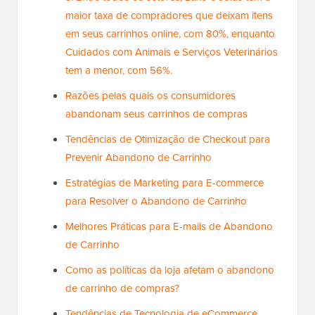
maior taxa de compradores que deixam itens
em seus carrinhos online, com 80%, enquanto
Cuidados com Animais e Serviços Veterinários
tem a menor, com 56%.
Razões pelas quais os consumidores
abandonam seus carrinhos de compras
Tendências de Otimização de Checkout para
Prevenir Abandono de Carrinho
Estratégias de Marketing para E-commerce
para Resolver o Abandono de Carrinho
Melhores Práticas para E-mails de Abandono
de Carrinho
Como as políticas da loja afetam o abandono
de carrinho de compras?
Tendências de Tecnologia de eCommerce