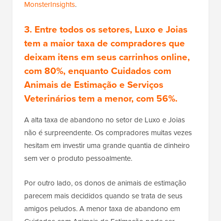
MonsterInsights
.
3. Entre todos os setores, Luxo e Joias
tem a maior taxa de compradores que
deixam itens em seus carrinhos online,
com 80%, enquanto Cuidados com
Animais de Estimação e Serviços
Veterinários tem a menor, com 56%.
A alta taxa de abandono no setor de Luxo e Joias
não é surpreendente. Os compradores muitas vezes
hesitam em investir uma grande quantia de dinheiro
sem ver o produto pessoalmente.
Por outro lado, os donos de animais de estimação
parecem mais decididos quando se trata de seus
amigos peludos. A menor taxa de abandono em