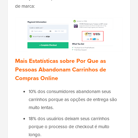
de marca:
Mais Estatísticas sobre Por Que as
Pessoas Abandonam Carrinhos de
Compras Online
10% dos consumidores abandonam seus
carrinhos porque as opções de entrega são
muito lentas.
18% dos usuários deixam seus carrinhos
porque o processo de checkout é muito
longo.