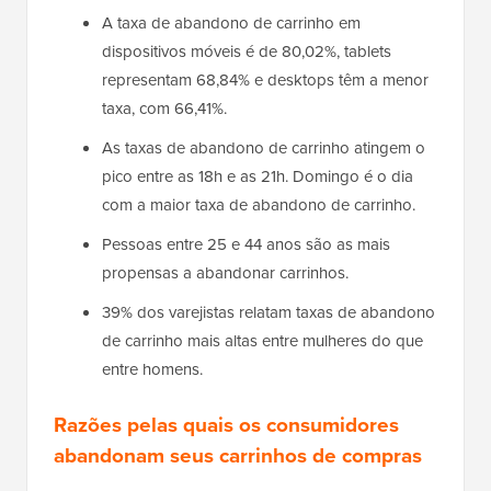
A taxa de abandono de carrinho em
dispositivos móveis é de 80,02%, tablets
representam 68,84% e desktops têm a menor
taxa, com 66,41%.
As taxas de abandono de carrinho atingem o
pico entre as 18h e as 21h. Domingo é o dia
com a maior taxa de abandono de carrinho.
Pessoas entre 25 e 44 anos são as mais
propensas a abandonar carrinhos.
39% dos varejistas relatam taxas de abandono
de carrinho mais altas entre mulheres do que
entre homens.
Razões pelas quais os consumidores
abandonam seus carrinhos de compras