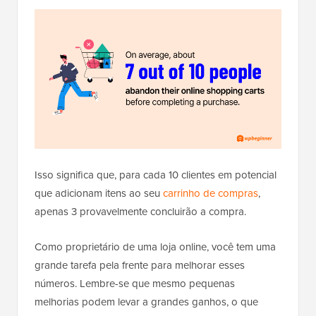
Isso significa que, para cada 10 clientes em potencial
que adicionam itens ao seu
carrinho de compras
,
apenas 3 provavelmente concluirão a compra.
Como proprietário de uma loja online, você tem uma
grande tarefa pela frente para melhorar esses
números. Lembre-se que mesmo pequenas
melhorias podem levar a grandes ganhos, o que