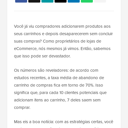
Você já viu compradores adicionarem produtos aos
seus carrinhos e depois desaparecerem sem concluir
suas compras? Como proprietários de lojas de
eCommerce, nós mesmos já vimos. Então, sabemos
que isso pode ser devastador.
Os números são reveladores: de acordo com
estudos recentes, a taxa média de abandono de
carrinho de compras fica em torno de 70%. Isso
significa que, para cada 10 clientes potenciais que
adicionam itens ao carrinho, 7 deles saem sem
comprar.
Mas eis a boa notícia: com as estratégias certas, você