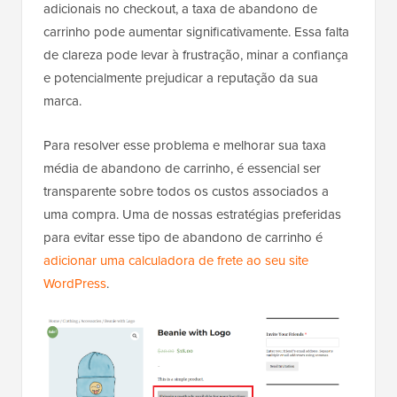
adicionais no checkout, a taxa de abandono de
carrinho pode aumentar significativamente. Essa falta
de clareza pode levar à frustração, minar a confiança
e potencialmente prejudicar a reputação da sua
marca.
Para resolver esse problema e melhorar sua taxa
média de abandono de carrinho, é essencial ser
transparente sobre todos os custos associados a
uma compra. Uma de nossas estratégias preferidas
para evitar esse tipo de abandono de carrinho é
adicionar uma calculadora de frete ao seu site
WordPress
.