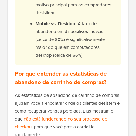
motivo principal para os compradores
desistirem.
Mobile vs. Desktop:
A taxa de
abandono em dispositivos móveis
(cerca de 80%) é significativamente
maior do que em computadores
desktop (cerca de 66%).
Por que entender as estatísticas de
abandono de carrinho de compras?
As estatísticas de abandono de carrinho de compras
ajudam você a encontrar onde os clientes desistem e
como recuperar vendas perdidas. Elas mostram o
que
não está funcionando no seu processo de
checkout
para que você possa corrigi-lo
rapidamente.