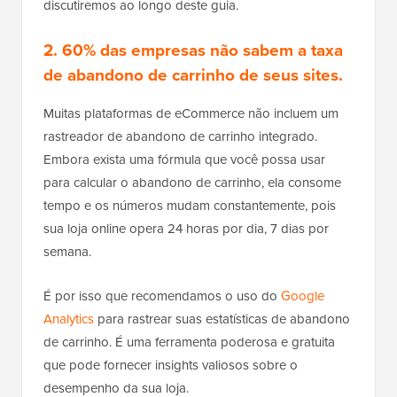
discutiremos ao longo deste guia.
2. 60% das empresas não sabem a taxa
de abandono de carrinho de seus sites.
Muitas plataformas de eCommerce não incluem um
rastreador de abandono de carrinho integrado.
Embora exista uma fórmula que você possa usar
para calcular o abandono de carrinho, ela consome
tempo e os números mudam constantemente, pois
sua loja online opera 24 horas por dia, 7 dias por
semana.
É por isso que recomendamos o uso do
Google
Analytics
para rastrear suas estatísticas de abandono
de carrinho. É uma ferramenta poderosa e gratuita
que pode fornecer insights valiosos sobre o
desempenho da sua loja.