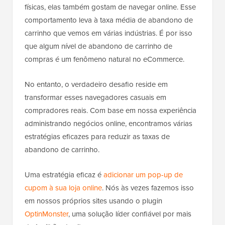
físicas, elas também gostam de navegar online. Esse
comportamento leva à taxa média de abandono de
carrinho que vemos em várias indústrias. É por isso
que algum nível de abandono de carrinho de
compras é um fenômeno natural no eCommerce.
No entanto, o verdadeiro desafio reside em
transformar esses navegadores casuais em
compradores reais. Com base em nossa experiência
administrando negócios online, encontramos várias
estratégias eficazes para reduzir as taxas de
abandono de carrinho.
Uma estratégia eficaz é
adicionar um pop-up de
cupom à sua loja online
. Nós às vezes fazemos isso
em nossos próprios sites usando o plugin
OptinMonster
, uma solução líder confiável por mais