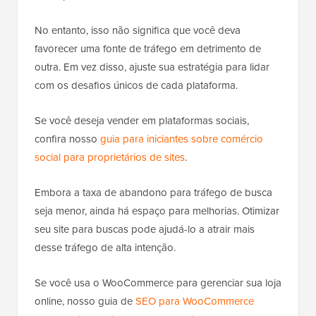
No entanto, isso não significa que você deva
favorecer uma fonte de tráfego em detrimento de
outra. Em vez disso, ajuste sua estratégia para lidar
com os desafios únicos de cada plataforma.
Se você deseja vender em plataformas sociais,
confira nosso
guia para iniciantes sobre comércio
social para proprietários de sites
.
Embora a taxa de abandono para tráfego de busca
seja menor, ainda há espaço para melhorias. Otimizar
seu site para buscas pode ajudá-lo a atrair mais
desse tráfego de alta intenção.
Se você usa o WooCommerce para gerenciar sua loja
online, nosso guia de
SEO para WooCommerce