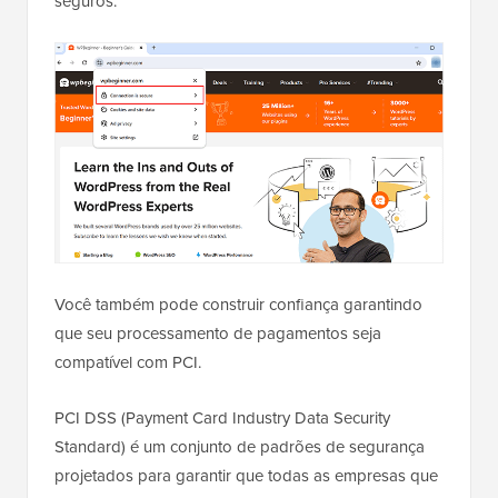
seguros.
Você também pode construir confiança garantindo
que seu processamento de pagamentos seja
compatível com PCI.
PCI DSS (Payment Card Industry Data Security
Standard) é um conjunto de padrões de segurança
projetados para garantir que todas as empresas que