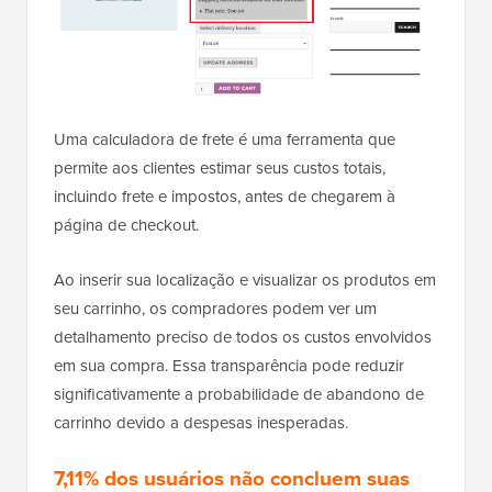
Uma calculadora de frete é uma ferramenta que
permite aos clientes estimar seus custos totais,
incluindo frete e impostos, antes de chegarem à
página de checkout.
Ao inserir sua localização e visualizar os produtos em
seu carrinho, os compradores podem ver um
detalhamento preciso de todos os custos envolvidos
em sua compra. Essa transparência pode reduzir
significativamente a probabilidade de abandono de
carrinho devido a despesas inesperadas.
7,11% dos usuários não concluem suas