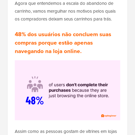
Agora que entendemos a escala do abandono de
carrinho, vamos mergulhar nos motivos pelos quais
os compradores deixam seus carrinhos para trás.
48% dos usuários não concluem suas
compras porque estão apenas
navegando na loja online.
Assim como as pessoas gostam de vitrines em lojas