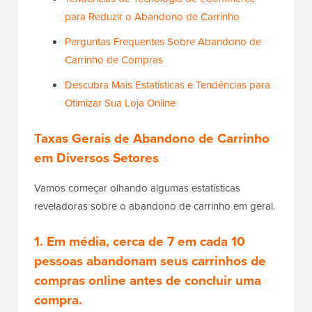
para Reduzir o Abandono de Carrinho
Perguntas Frequentes Sobre Abandono de
Carrinho de Compras
Descubra Mais Estatísticas e Tendências para
Otimizar Sua Loja Online
Taxas Gerais de Abandono de Carrinho
em Diversos Setores
Vamos começar olhando algumas estatísticas
reveladoras sobre o abandono de carrinho em geral.
1. Em média, cerca de 7 em cada 10
pessoas abandonam seus carrinhos de
compras online antes de concluir uma
compra.