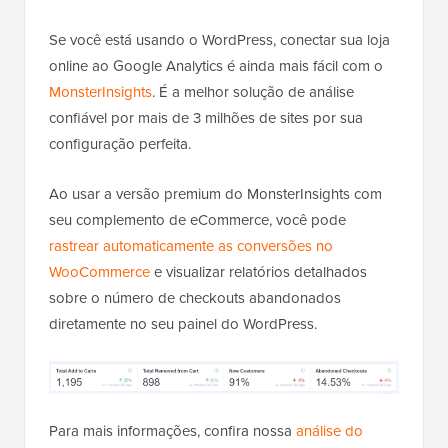
Se você está usando o WordPress, conectar sua loja
online ao Google Analytics é ainda mais fácil com o
MonsterInsights
. É a melhor solução de análise
confiável por mais de 3 milhões de sites por sua
configuração perfeita.
Ao usar a versão premium do MonsterInsights com
seu complemento de eCommerce, você pode
rastrear automaticamente as conversões no
WooCommerce
e visualizar relatórios detalhados
sobre o número de checkouts abandonados
diretamente no seu painel do WordPress.
Para mais informações, confira nossa
análise do