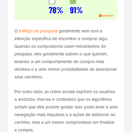
O
tráfego de pesquisa
geralmente vem com a
intenção específica de encontrar e comprar algo.
Quando os compradores usam mecanismos de
pesquisa, eles geralmente sabem o que querem,
levando a um comportamento de compra mais
decisivo e a uma menor probabilidade de abandonar
seus carrinhos.
Por outro lado, as redes sociais expõem os usuários
a anúncios, marcas e conteúdos que os algoritmos
acham que eles podem gostar. Isso pode levar a uma
navegação mais impulsiva e a ações de adicionar ao
carrinho, mas a um menor compromisso em finalizar
a compra.