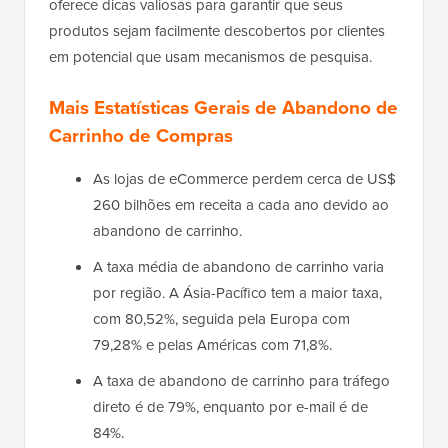
oferece dicas valiosas para garantir que seus
produtos sejam facilmente descobertos por clientes
em potencial que usam mecanismos de pesquisa.
Mais Estatísticas Gerais de Abandono de
Carrinho de Compras
As lojas de eCommerce perdem cerca de US$
260 bilhões em receita a cada ano devido ao
abandono de carrinho.
A taxa média de abandono de carrinho varia
por região. A Ásia-Pacífico tem a maior taxa,
com 80,52%, seguida pela Europa com
79,28% e pelas Américas com 71,8%.
A taxa de abandono de carrinho para tráfego
direto é de 79%, enquanto por e-mail é de
84%.