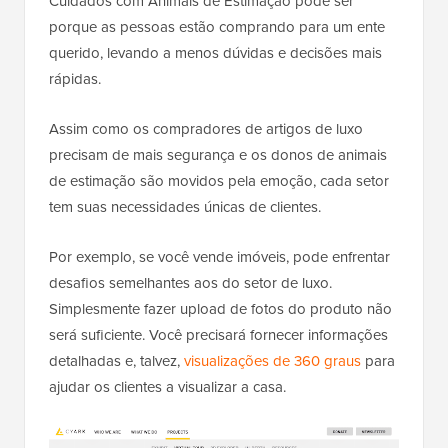
Cuidados com Animais de Estimação pode ser
porque as pessoas estão comprando para um ente
querido, levando a menos dúvidas e decisões mais
rápidas.
Assim como os compradores de artigos de luxo
precisam de mais segurança e os donos de animais
de estimação são movidos pela emoção, cada setor
tem suas necessidades únicas de clientes.
Por exemplo, se você vende imóveis, pode enfrentar
desafios semelhantes aos do setor de luxo.
Simplesmente fazer upload de fotos do produto não
será suficiente. Você precisará fornecer informações
detalhadas e, talvez,
visualizações de 360 graus
para
ajudar os clientes a visualizar a casa.