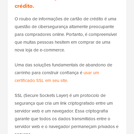
crédito.
O roubo de informações de cartão de crédito é uma
questão de cibersegurança altamente preocupante
para compradores online. Portanto, é compreensível
que muitas pessoas hesitem em comprar de uma
nova loja de e-commerce.
Uma das soluções fundamentais de abandono de
carrinho para construir confiança é
usar um
certificado SSL em seu site
.
SSL (Secure Sockets Layer) é um protocolo de
segurança que cria um link criptografado entre um
servidor web e um navegador. Essa criptografia
garante que todos os dados transmitidos entre o
servidor web e o navegador permaneçam privados e