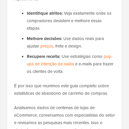
Identifique atritos:
Veja exatamente onde os
compradores desistem e melhore essas
etapas.
Melhore decisões:
Use dados reais para
ajustar
preços
, frete e design.
Recupere receita:
Use estratégias como
pop-
ups de intenção de saída
e e-mails para trazer
os clientes de volta.
É por isso que reunimos este guia completo sobre
estatísticas de abandono de carrinho de compras.
Analisamos dados de centenas de lojas de
eCommerce, conversamos com especialistas do setor
e revisamos as pesquisas mais recentes. Isso o