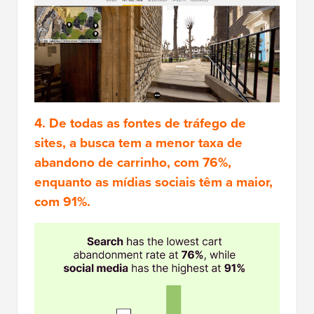
4. De todas as fontes de tráfego de
sites, a busca tem a menor taxa de
abandono de carrinho, com 76%,
enquanto as mídias sociais têm a maior,
com 91%.