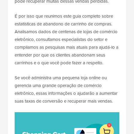
pode recuperar muitas dessas vendas perdidas.
É por isso que reunimos este guia completo sobre
estatísticas de abandono de carrinho de compras.
Analisamos dados de centenas de lojas de comércio
eletrônico, consultamos especialistas do setor e
compilamos as pesquisas mais atuais para ajudá-lo a
entender por que os clientes abandonam seus
carrinhos e o que você pode fazer a respeito.
Se você administra uma pequena loja online ou
gerencia uma grande operação de comércio
eletrônico, essas informações o ajudarão a aumentar
suas taxas de conversão e recuperar mais vendas.