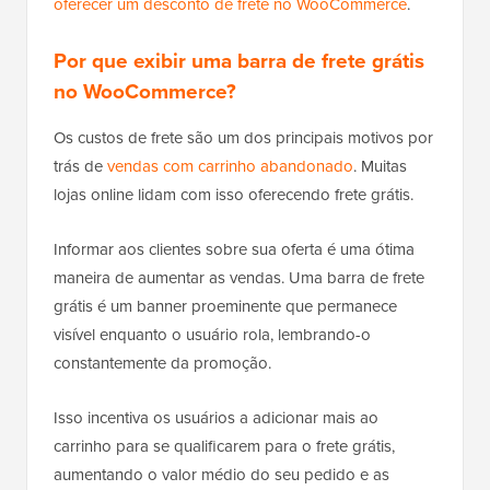
oferecer um desconto de frete no WooCommerce
.
Por que exibir uma barra de frete grátis
no WooCommerce?
Os custos de frete são um dos principais motivos por
trás de
vendas com carrinho abandonado
. Muitas
lojas online lidam com isso oferecendo frete grátis.
Informar aos clientes sobre sua oferta é uma ótima
maneira de aumentar as vendas. Uma barra de frete
grátis é um banner proeminente que permanece
visível enquanto o usuário rola, lembrando-o
constantemente da promoção.
Isso incentiva os usuários a adicionar mais ao
carrinho para se qualificarem para o frete grátis,
aumentando o valor médio do seu pedido e as