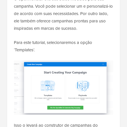
campanha. Você pode selecionar um e personalizá-lo
de acordo com suas necessidades. Por outro lado,
ele também oferece campanhas prontas para uso
inspiradas em marcas de sucesso.
Para este tutorial, selecionaremos a opção
‘Templates’.
Isso o levará ao construtor de campanhas do