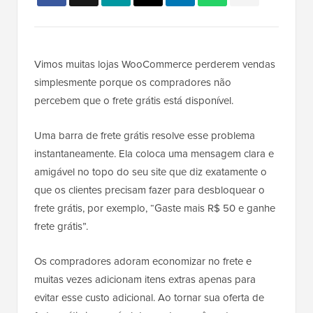
Vimos muitas lojas WooCommerce perderem vendas
simplesmente porque os compradores não
percebem que o frete grátis está disponível.
Uma barra de frete grátis resolve esse problema
instantaneamente. Ela coloca uma mensagem clara e
amigável no topo do seu site que diz exatamente o
que os clientes precisam fazer para desbloquear o
frete grátis, por exemplo, “Gaste mais R$ 50 e ganhe
frete grátis”.
Os compradores adoram economizar no frete e
muitas vezes adicionam itens extras apenas para
evitar esse custo adicional. Ao tornar sua oferta de