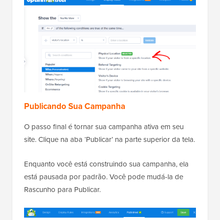
Publicando Sua Campanha
O passo final é tornar sua campanha ativa em seu
site. Clique na aba ‘Publicar’ na parte superior da tela.
Enquanto você está construindo sua campanha, ela
está pausada por padrão. Você pode mudá-la de
Rascunho para Publicar.