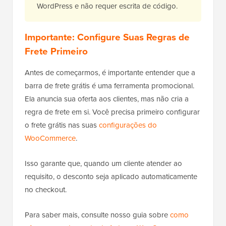
WordPress e não requer escrita de código.
Importante: Configure Suas Regras de
Frete Primeiro
Antes de começarmos, é importante entender que a
barra de frete grátis é uma ferramenta promocional.
Ela anuncia sua oferta aos clientes, mas não cria a
regra de frete em si. Você precisa primeiro configurar
o frete grátis nas suas
configurações do
WooCommerce
.
Isso garante que, quando um cliente atender ao
requisito, o desconto seja aplicado automaticamente
no checkout.
Para saber mais, consulte nosso guia sobre
como