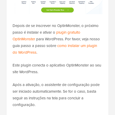
Depois de se inscrever no OptinMonster, o próximo
passo é instalar e ativar o
plugin gratuito
OptinMonster
para WordPress. Por favor, veja nosso
guia passo a passo sobre
como instalar um plugin
do WordPress
.
Este plugin conecta o aplicativo OptinMonster ao seu
site WordPress.
Após a ativação, o assistente de configuração pode
ser iniciado automaticamente. Se for o caso, basta
seguir as instruções na tela para concluir a
configuração.