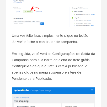
Uma vez feito isso, simplesmente clique no botão
‘Salvar’ e feche o construtor de campanha.
Em seguida, você verá as Configurações de Saída da
Campanha para sua barra de alerta de frete grátis.
Certifique-se de que o Status esteja publicado, ou
apenas clique no menu suspenso e altere de
Pendente para Publicado.