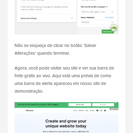
Não se esqueça de clicar no botão ‘Salvar
Alterações’ quando terminar.
Agora, você pode visitar seu site e ver sua barra de
frete grátis ao vivo. Aqui está uma prévia de como
uma barra de alerta apareceu em nosso site de
demonstração.