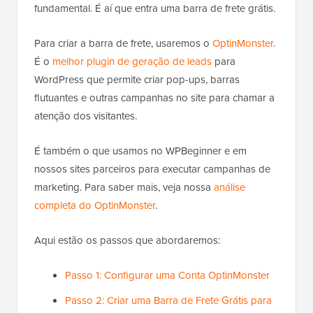
fundamental. É aí que entra uma barra de frete grátis.
Para criar a barra de frete, usaremos o
OptinMonster
.
É o
melhor plugin de geração de leads
para
WordPress que permite criar pop-ups, barras
flutuantes e outras campanhas no site para chamar a
atenção dos visitantes.
É também o que usamos no WPBeginner e em
nossos sites parceiros para executar campanhas de
marketing. Para saber mais, veja nossa
análise
completa do OptinMonster
.
Aqui estão os passos que abordaremos:
Passo 1: Configurar uma Conta OptinMonster
Passo 2: Criar uma Barra de Frete Grátis para