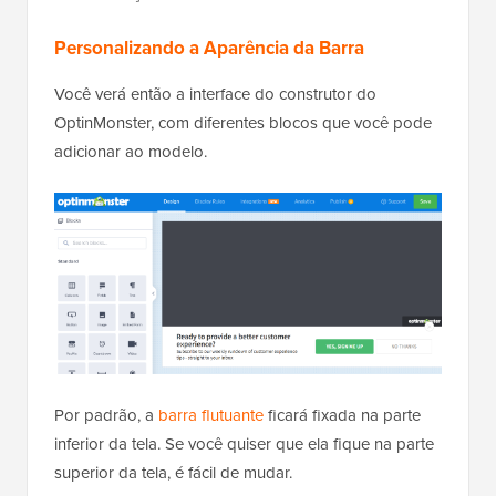
Personalizando a Aparência da Barra
Você verá então a interface do construtor do
OptinMonster, com diferentes blocos que você pode
adicionar ao modelo.
Por padrão, a
barra flutuante
ficará fixada na parte
inferior da tela. Se você quiser que ela fique na parte
superior da tela, é fácil de mudar.