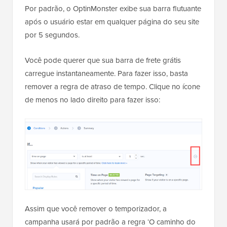
Por padrão, o OptinMonster exibe sua barra flutuante
após o usuário estar em qualquer página do seu site
por 5 segundos.
Você pode querer que sua barra de frete grátis
carregue instantaneamente. Para fazer isso, basta
remover a regra de atraso de tempo. Clique no ícone
de menos no lado direito para fazer isso:
Assim que você remover o temporizador, a
campanha usará por padrão a regra ‘O caminho do