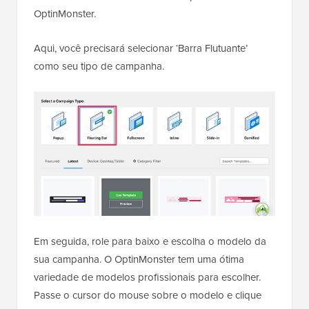
OptinMonster.
Aqui, você precisará selecionar ‘Barra Flutuante’
como seu tipo de campanha.
Em seguida, role para baixo e escolha o modelo da
sua campanha. O OptinMonster tem uma ótima
variedade de modelos profissionais para escolher.
Passe o cursor do mouse sobre o modelo e clique