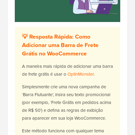
💡 Resposta Rápida: Como
Adicionar uma Barra de Frete
Grátis no WooCommerce
A maneira mais rápida de adicionar uma barra
de frete grátis é usar o
OptinMonster
.
Simplesmente crie uma nova campanha de
‘Barra Flutuante’, insira seu texto promocional
(por exemplo, ‘Frete Grátis em pedidos acima
de R$ 50’) e defina as regras de exibição
para aparecer em sua loja WooCommerce.
Este método funciona com qualquer tema