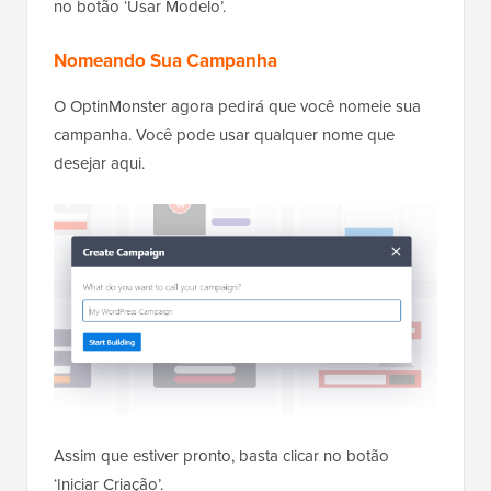
no botão ‘Usar Modelo’.
Nomeando Sua Campanha
O OptinMonster agora pedirá que você nomeie sua
campanha. Você pode usar qualquer nome que
desejar aqui.
Assim que estiver pronto, basta clicar no botão
‘Iniciar Criação’.