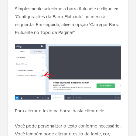
Simplesmente selecione a barra flutuante e clique em
‘Configurações da Barra Flutuante’ no menu à
esquerda. Em seguida, ative a opção ‘Carregar Barra
Flutuante no Topo da Página?’.
Para alterar o texto na barra, basta clicar nele.
Você pode personalizar o texto conforme necessário.
Você também pode alterar o estilo da fonte, cor,