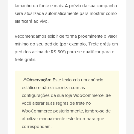
tamanho da fonte e mais. A prévia da sua campanha
será atualizada automaticamente para mostrar como
ela ficará ao vivo.
Recomendamos exibir de forma proeminente o valor
mínimo do seu pedido (por exemplo, ‘Frete grátis em
pedidos acima de R$ 50!’) para se qualificar para o
frete grátis.
📍
Observação:
Este texto cria um anúncio
estático e não sincroniza com as
configurações da sua loja WooCommerce. Se
você alterar suas regras de frete no
WooCommerce posteriormente, lembre-se de
atualizar manualmente este texto para que
correspondam.