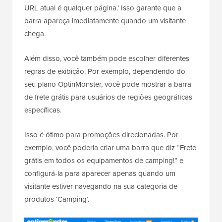
URL atual é qualquer página.’ Isso garante que a
barra apareça imediatamente quando um visitante
chega.
Além disso, você também pode escolher diferentes
regras de exibição. Por exemplo, dependendo do
seu plano OptinMonster, você pode mostrar a barra
de frete grátis para usuários de regiões geográficas
específicas.
Isso é ótimo para promoções direcionadas. Por
exemplo, você poderia criar uma barra que diz “Frete
grátis em todos os equipamentos de camping!” e
configurá-la para aparecer apenas quando um
visitante estiver navegando na sua categoria de
produtos ‘Camping’.