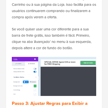
Carrinho ou à sua página da Loja. Isso facilita para os
usuários continuarem comprando ou finalizarem a
compra após verem a oferta.
Se você quiser usar uma cor diferente para a sua
barra de frete grátis, isso também é fácil. Primeiro,
clique na aba ‘Avançado’ no menu à sua esquerda,
depois altere a cor de fundo do botão.
Passo 3: Ajustar Regras para Exibir a