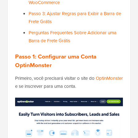
WooCommerce
Passo 3: Ajustar Regras para Exibir a Barra de
Frete Grátis
Perguntas Frequentes Sobre Adicionar uma
Barra de Frete Grátis
Passo 1:
Configurar uma Conta
OptinMonster
Primeiro, você precisará visitar o site do
OptinMonster
e se inscrever para uma conta.