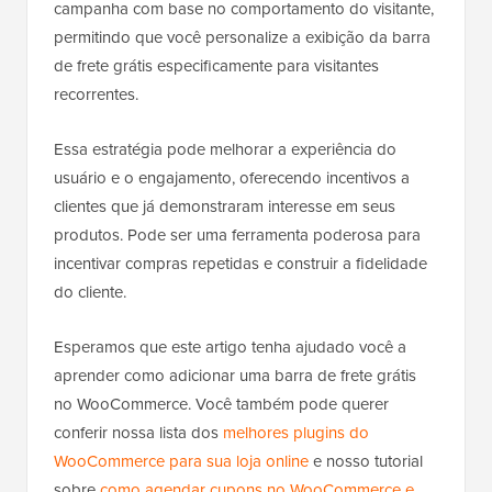
campanha com base no comportamento do visitante,
permitindo que você personalize a exibição da barra
de frete grátis especificamente para visitantes
recorrentes.
Essa estratégia pode melhorar a experiência do
usuário e o engajamento, oferecendo incentivos a
clientes que já demonstraram interesse em seus
produtos. Pode ser uma ferramenta poderosa para
incentivar compras repetidas e construir a fidelidade
do cliente.
Esperamos que este artigo tenha ajudado você a
aprender como adicionar uma barra de frete grátis
no WooCommerce. Você também pode querer
conferir nossa lista dos
melhores plugins do
WooCommerce para sua loja online
e nosso tutorial
sobre
como agendar cupons no WooCommerce e