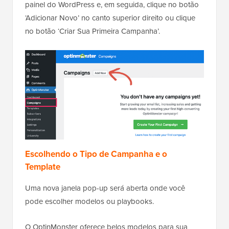
painel do WordPress e, em seguida, clique no botão
‘Adicionar Novo’ no canto superior direito ou clique
no botão ‘Criar Sua Primeira Campanha’.
Escolhendo o Tipo de Campanha e o
Template
Uma nova janela pop-up será aberta onde você
pode escolher modelos ou playbooks.
O OptinMonster oferece belos modelos para sua