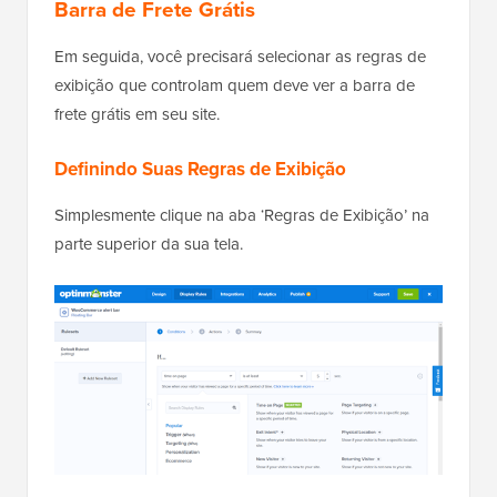
Barra de Frete Grátis
Em seguida, você precisará selecionar as regras de
exibição que controlam quem deve ver a barra de
frete grátis em seu site.
Definindo Suas Regras de Exibição
Simplesmente clique na aba ‘Regras de Exibição’ na
parte superior da sua tela.