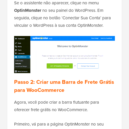
Se o assistente não aparecer, clique no menu
OptinMonster
no seu painel do WordPress. Em
seguida, clique no botão ‘Conectar Sua Conta’ para
vincular o WordPress à sua conta OptinMonster.
Passo 2: Criar uma Barra de Frete Grátis
para WooCommerce
Agora, você pode criar a barra flutuante para
oferecer frete grátis no WooCommerce.
Primeiro, vá para a página OptinMonster no seu