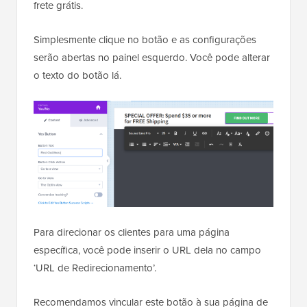
frete grátis.
Simplesmente clique no botão e as configurações
serão abertas no painel esquerdo. Você pode alterar
o texto do botão lá.
Para direcionar os clientes para uma página
específica, você pode inserir o URL dela no campo
‘URL de Redirecionamento’.
Recomendamos vincular este botão à sua página de