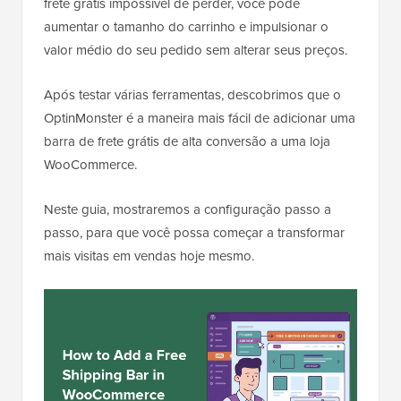
frete grátis impossível de perder, você pode
aumentar o tamanho do carrinho e impulsionar o
valor médio do seu pedido sem alterar seus preços.
Após testar várias ferramentas, descobrimos que o
OptinMonster é a maneira mais fácil de adicionar uma
barra de frete grátis de alta conversão a uma loja
WooCommerce.
Neste guia, mostraremos a configuração passo a
passo, para que você possa começar a transformar
mais visitas em vendas hoje mesmo.