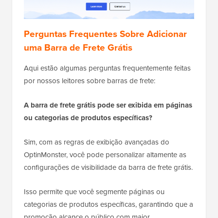
Perguntas Frequentes Sobre Adicionar
uma Barra de Frete Grátis
Aqui estão algumas perguntas frequentemente feitas
por nossos leitores sobre barras de frete:
A barra de frete grátis pode ser exibida em páginas
ou categorias de produtos específicas?
Sim, com as regras de exibição avançadas do
OptinMonster, você pode personalizar altamente as
configurações de visibilidade da barra de frete grátis.
Isso permite que você segmente páginas ou
categorias de produtos específicas, garantindo que a
promoção alcance o público com maior