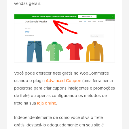
vendas gerais.
Você pode oferecer frete grátis no WooCommerce
usando o plugin
Advanced Coupon
(uma ferramenta
poderosa para criar cupons inteligentes e promoções
de frete) ou apenas configurando os métodos de
frete na sua
loja online
.
Independentemente de como você ativa o frete
grátis, destacá-lo adequadamente em seu site é