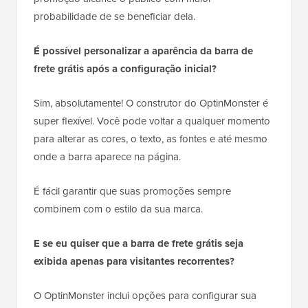
probabilidade de se beneficiar dela.
É possível personalizar a aparência da barra de
frete grátis após a configuração inicial?
Sim, absolutamente! O construtor do OptinMonster é
super flexível. Você pode voltar a qualquer momento
para alterar as cores, o texto, as fontes e até mesmo
onde a barra aparece na página.
É fácil garantir que suas promoções sempre
combinem com o estilo da sua marca.
E se eu quiser que a barra de frete grátis seja
exibida apenas para visitantes recorrentes?
O OptinMonster inclui opções para configurar sua