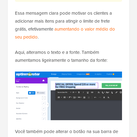
Essa mensagem clara pode motivar os clientes a
adicionar mais itens para atingir o limite de frete
grátis, efetivamente
aumentando o valor médio do
seu pedido
.
Aqui, alteramos o texto e a fonte. Também
aumentamos ligeiramente o tamanho da fonte:
Você também pode alterar o botão na sua barra de