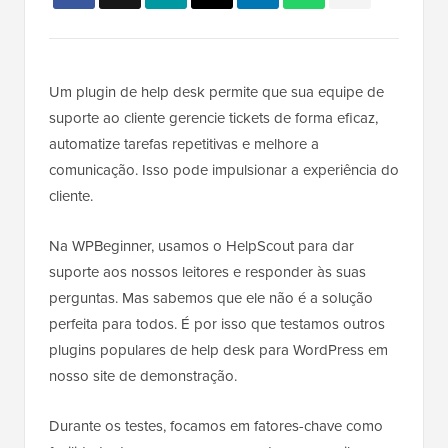
Um plugin de help desk permite que sua equipe de
suporte ao cliente gerencie tickets de forma eficaz,
automatize tarefas repetitivas e melhore a
comunicação. Isso pode impulsionar a experiência do
cliente.
Na WPBeginner, usamos o HelpScout para dar
suporte aos nossos leitores e responder às suas
perguntas. Mas sabemos que ele não é a solução
perfeita para todos. É por isso que testamos outros
plugins populares de help desk para WordPress em
nosso site de demonstração.
Durante os testes, focamos em fatores-chave como