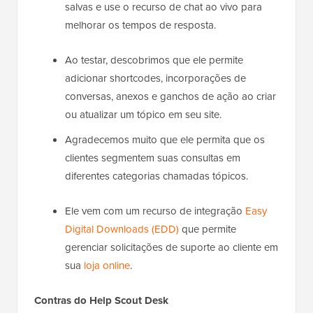
salvas e use o recurso de chat ao vivo para
melhorar os tempos de resposta.
Ao testar, descobrimos que ele permite
adicionar shortcodes, incorporações de
conversas, anexos e ganchos de ação ao criar
ou atualizar um tópico em seu site.
Agradecemos muito que ele permita que os
clientes segmentem suas consultas em
diferentes categorias chamadas tópicos.
Ele vem com um recurso de integração
Easy
Digital Downloads (EDD)
que permite
gerenciar solicitações de suporte ao cliente em
sua
loja online
.
Contras do Help Scout Desk