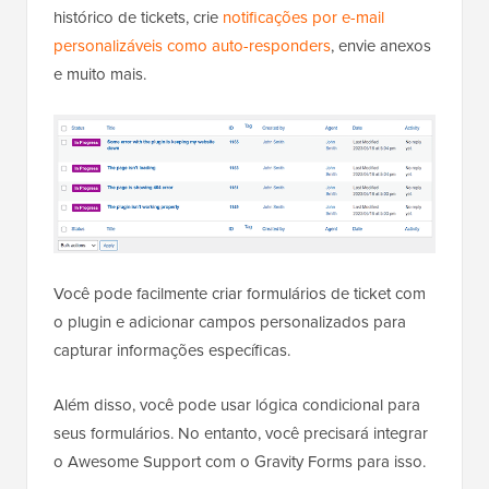
histórico de tickets, crie
notificações por e-mail
personalizáveis como auto-responders
, envie anexos
e muito mais.
Você pode facilmente criar formulários de ticket com
o plugin e adicionar campos personalizados para
capturar informações específicas.
Além disso, você pode usar lógica condicional para
seus formulários. No entanto, você precisará integrar
o Awesome Support com o Gravity Forms para isso.