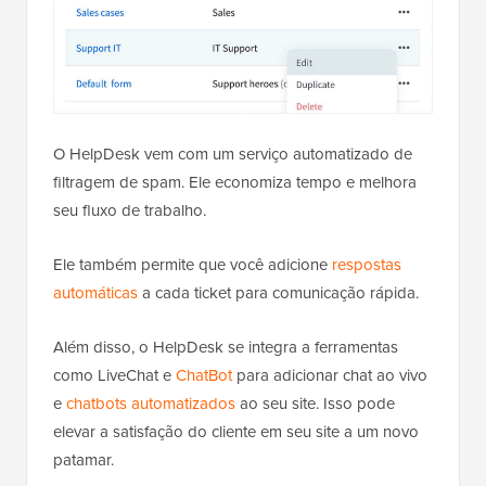
O HelpDesk vem com um serviço automatizado de
filtragem de spam. Ele economiza tempo e melhora
seu fluxo de trabalho.
Ele também permite que você adicione
respostas
automáticas
a cada ticket para comunicação rápida.
Além disso, o HelpDesk se integra a ferramentas
como LiveChat e
ChatBot
para adicionar chat ao vivo
e
chatbots automatizados
ao seu site. Isso pode
elevar a satisfação do cliente em seu site a um novo
patamar.