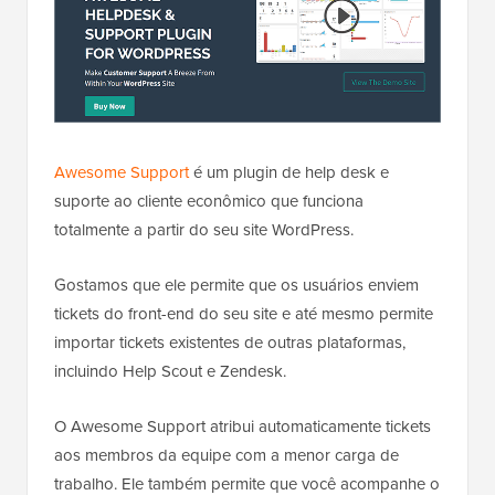
Awesome Support
é um plugin de help desk e
suporte ao cliente econômico que funciona
totalmente a partir do seu site WordPress.
Gostamos que ele permite que os usuários enviem
tickets do front-end do seu site e até mesmo permite
importar tickets existentes de outras plataformas,
incluindo Help Scout e Zendesk.
O Awesome Support atribui automaticamente tickets
aos membros da equipe com a menor carga de
trabalho. Ele também permite que você acompanhe o