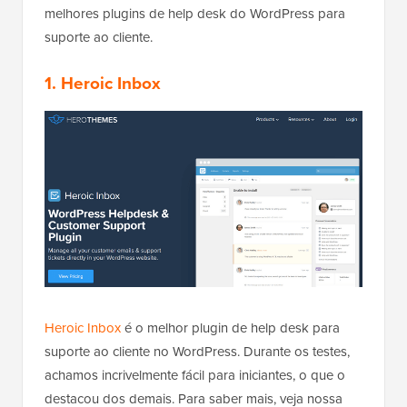
melhores plugins de help desk do WordPress para
suporte ao cliente.
1. Heroic Inbox
Heroic Inbox
é o melhor plugin de help desk para
suporte ao cliente no WordPress. Durante os testes,
achamos incrivelmente fácil para iniciantes, o que o
destacou dos demais. Para saber mais, veja nossa