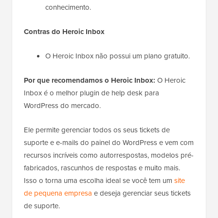
conhecimento.
Contras do Heroic Inbox
O Heroic Inbox não possui um plano gratuito.
Por que recomendamos o Heroic Inbox:
O Heroic
Inbox é o melhor plugin de help desk para
WordPress do mercado.
Ele permite gerenciar todos os seus tickets de
suporte e e-mails do painel do WordPress e vem com
recursos incríveis como autorrespostas, modelos pré-
fabricados, rascunhos de respostas e muito mais.
Isso o torna uma escolha ideal se você tem um
site
de pequena empresa
e deseja gerenciar seus tickets
de suporte.