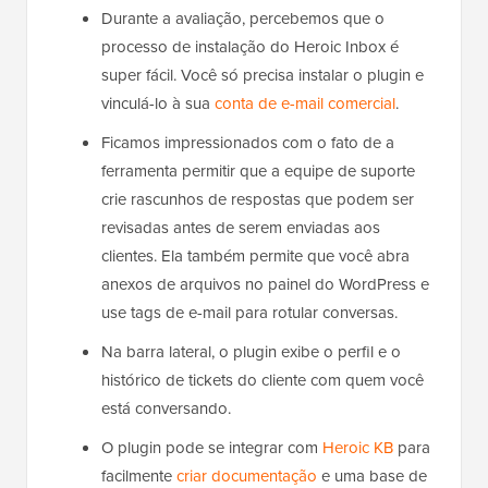
Durante a avaliação, percebemos que o
processo de instalação do Heroic Inbox é
super fácil. Você só precisa instalar o plugin e
vinculá-lo à sua
conta de e-mail comercial
.
Ficamos impressionados com o fato de a
ferramenta permitir que a equipe de suporte
crie rascunhos de respostas que podem ser
revisadas antes de serem enviadas aos
clientes. Ela também permite que você abra
anexos de arquivos no painel do WordPress e
use tags de e-mail para rotular conversas.
Na barra lateral, o plugin exibe o perfil e o
histórico de tickets do cliente com quem você
está conversando.
O plugin pode se integrar com
Heroic KB
para
facilmente
criar documentação
e uma base de