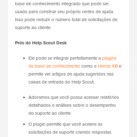
base de conhecimento integrado que pode ser
usado para construir seu próprio centro de ajuda.
Isso pode reduzir o número total de solicitações de
suporte ao cliente.
Prós do Help Scout Desk
Ele pode se integrar perfeitamente a
plugins
de base de conhecimento
como o
Heroic KB
e
permite ver artigos de ajuda sugeridos nas
caixas de entrada do Help Scout.
Adoramos que você possa acessar relatórios
detalhados e análises sobre o desempenho
do suporte ao cliente.
O plugin permite que você acelere as
solicitações de suporte criando respostas