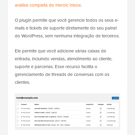
análise completa do Heroic Inbox
.
O plugin permite que você gerencie todos os seus e-
mails e tickets de suporte diretamente do seu painel
do WordPress, sem nenhuma integração de terceiros.
Ele permite que você adicione várias caixas de
entrada, incluindo vendas, atendimento ao cliente,
suporte e parcerias. Esse recurso facilita o
gerenciamento de threads de conversas com os
clientes.