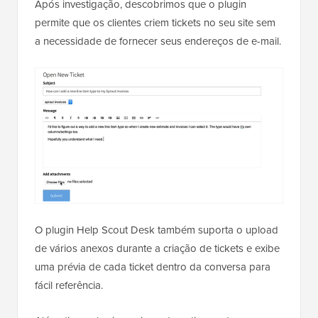
Após investigação, descobrimos que o plugin
permite que os clientes criem tickets no seu site sem
a necessidade de fornecer seus endereços de e-mail.
O plugin Help Scout Desk também suporta o upload
de vários anexos durante a criação de tickets e exibe
uma prévia de cada ticket dentro da conversa para
fácil referência.