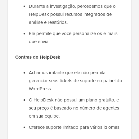
Durante a investigação, percebemos que o
HelpDesk possui recursos integrados de
análise e relatórios.
Ele permite que você personalize os e-mails
que envia.
Contras do HelpDesk
Achamos irritante que ele não permita
gerenciar seus tickets de suporte no painel do
WordPress.
O HelpDesk não possui um plano gratuito, e
seu preço é baseado no número de agentes
em sua equipe.
Oferece suporte limitado para vários idiomas