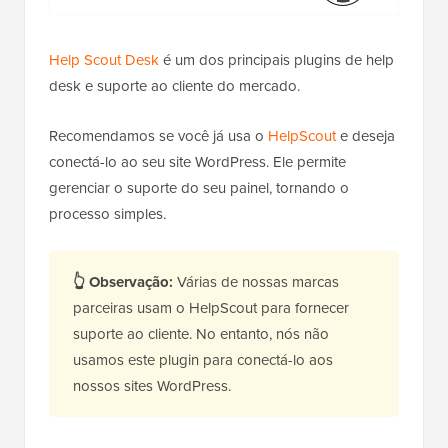
Help Scout Desk
é um dos principais plugins de help
desk e suporte ao cliente do mercado.
Recomendamos se você já usa o
HelpScout
e deseja
conectá-lo ao seu site WordPress. Ele permite
gerenciar o suporte do seu painel, tornando o
processo simples.
👆 Observação:
Várias de nossas marcas
parceiras usam o HelpScout para fornecer
suporte ao cliente. No entanto, nós não
usamos este plugin para conectá-lo aos
nossos sites WordPress.