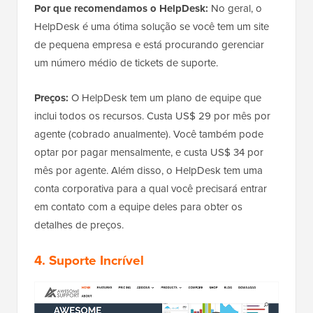
Por que recomendamos o HelpDesk:
No geral, o
HelpDesk é uma ótima solução se você tem um site
de pequena empresa e está procurando gerenciar
um número médio de tickets de suporte.
Preços:
O HelpDesk tem um plano de equipe que
inclui todos os recursos. Custa US$ 29 por mês por
agente (cobrado anualmente). Você também pode
optar por pagar mensalmente, e custa US$ 34 por
mês por agente. Além disso, o HelpDesk tem uma
conta corporativa para a qual você precisará entrar
em contato com a equipe deles para obter os
detalhes de preços.
4. Suporte Incrível