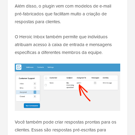
Além disso, o plugin vem com modelos de e-mail
pré-fabricados que facilitam muito a criação de
respostas para clientes.
O Heroic Inbox também permite que indivíduos
atribuam acesso à caixa de entrada e mensagens
específicas a diferentes membros da equipe.
Você também pode criar respostas prontas para os
clientes. Essas são respostas pré-escritas para