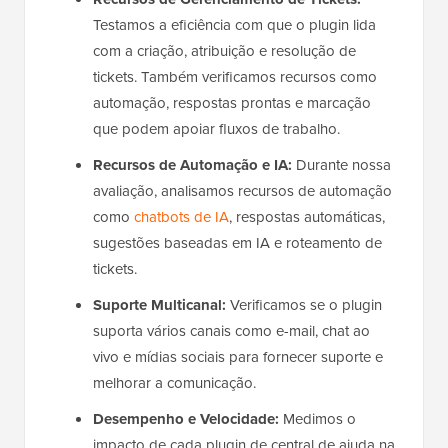
Testamos a eficiência com que o plugin lida
com a criação, atribuição e resolução de
tickets. Também verificamos recursos como
automação, respostas prontas e marcação
que podem apoiar fluxos de trabalho.
Recursos de Automação e IA:
Durante nossa
avaliação, analisamos recursos de automação
como
chatbots de IA
, respostas automáticas,
sugestões baseadas em IA e roteamento de
tickets.
Suporte Multicanal:
Verificamos se o plugin
suporta vários canais como e-mail, chat ao
vivo e mídias sociais para fornecer suporte e
melhorar a comunicação.
Desempenho e Velocidade:
Medimos o
impacto de cada plugin de central de ajuda na