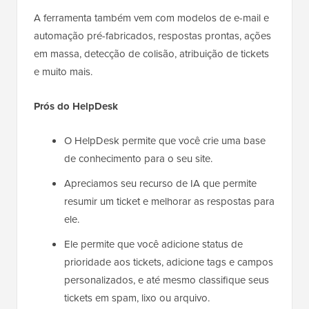
A ferramenta também vem com modelos de e-mail e
automação pré-fabricados, respostas prontas, ações
em massa, detecção de colisão, atribuição de tickets
e muito mais.
Prós do HelpDesk
O HelpDesk permite que você crie uma base
de conhecimento para o seu site.
Apreciamos seu recurso de IA que permite
resumir um ticket e melhorar as respostas para
ele.
Ele permite que você adicione status de
prioridade aos tickets, adicione tags e campos
personalizados, e até mesmo classifique seus
tickets em spam, lixo ou arquivo.