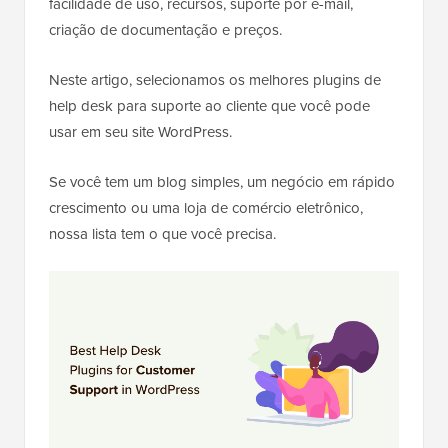
facilidade de uso, recursos, suporte por e-mail,
criação de documentação e preços.
Neste artigo, selecionamos os melhores plugins de
help desk para suporte ao cliente que você pode
usar em seu site WordPress.
Se você tem um blog simples, um negócio em rápido
crescimento ou uma loja de comércio eletrônico,
nossa lista tem o que você precisa.