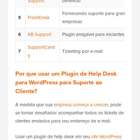
Support
benefício
Fornecendo suporte para grandes
5
FreshDesk
empresas
6
KB Support
Plugin amigável para iniciantes
SupportCand
7
Ticketing por e-mail
y
Por que usar um Plugin de Help Desk
para WordPress para Suporte ao
Cliente?
À medida que sua
empresa começa a crescer
, pode
se tornar desafiador acompanhar todos os tickets de
clientes enviados para seu endereço de e-mail.
Usar um plugin de help desk em seu
site WordPress