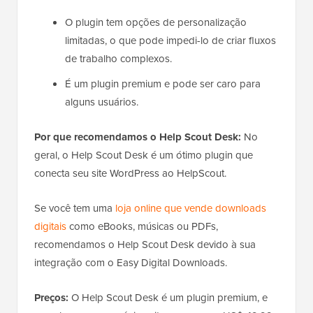
O plugin tem opções de personalização
limitadas, o que pode impedi-lo de criar fluxos
de trabalho complexos.
É um plugin premium e pode ser caro para
alguns usuários.
Por que recomendamos o Help Scout Desk:
No
geral, o Help Scout Desk é um ótimo plugin que
conecta seu site WordPress ao HelpScout.
Se você tem uma
loja online que vende downloads
digitais
como eBooks, músicas ou PDFs,
recomendamos o Help Scout Desk devido à sua
integração com o Easy Digital Downloads.
Preços:
O Help Scout Desk é um plugin premium, e