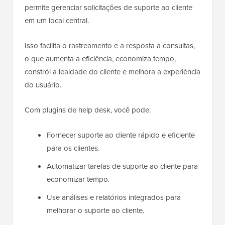
permite gerenciar solicitações de suporte ao cliente
em um local central.
Isso facilita o rastreamento e a resposta a consultas,
o que aumenta a eficiência, economiza tempo,
constrói a lealdade do cliente e melhora a experiência
do usuário.
Com plugins de help desk, você pode:
Fornecer suporte ao cliente rápido e eficiente
para os clientes.
Automatizar tarefas de suporte ao cliente para
economizar tempo.
Use análises e relatórios integrados para
melhorar o suporte ao cliente.