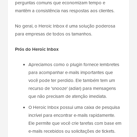
perguntas comuns que economizam tempo e
mantêm a consistência nas respostas aos clientes.
No geral, o Heroic Inbox é uma solução poderosa
para empresas de todos os tamanhos.
Prós do Heroic Inbox
Apreciamos como o plugin fornece lembretes
para acompanhar e-mails importantes que
você pode ter perdido. Ele também tem um
recurso de 'snooze' (adiar) para mensagens
que não precisam de atenção imediata.
O Heroic Inbox possui uma caixa de pesquisa
incrível para encontrar e-mails rapidamente.
Ele permite que você crie tarefas com base em
e-mails recebidos ou solicitações de tickets.