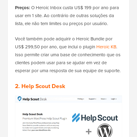
Preços:
O Heroic Inbox custa US$ 199 por ano para
usar em 1 site. Ao contrário de outras soluções da
lista, ele não tem limites ou preços por usuário.
Você também pode adquirir o Heroic Bundle por
US$ 299,50 por ano, que inclui o plugin
Heroic KB
.
Isso permite criar uma base de conhecimento que os
clientes podem usar para se ajudar em vez de
esperar por uma resposta de sua equipe de suporte.
2.
Help Scout Desk