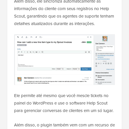
Além disso, ele sincroniza automaticamente as
informações do cliente com seus registros no Help
Scout, garantindo que os agentes de suporte tenham
detalhes atualizados durante as interações.
Ele permite até mesmo que você mescle tickets no
painel do WordPress e use o software Help Scout
para gerenciar conversas de clientes em um só lugar.
Além disso, o plugin também vem com um recurso de