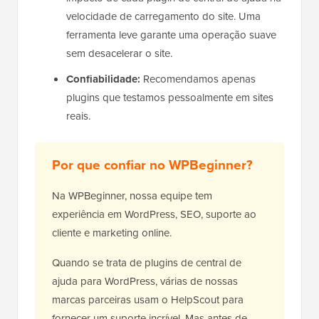
velocidade de carregamento do site. Uma
ferramenta leve garante uma operação suave
sem desacelerar o site.
Confiabilidade:
Recomendamos apenas
plugins que testamos pessoalmente em sites
reais.
Por que confiar no WPBeginner?
Na WPBeginner, nossa equipe tem
experiência em WordPress, SEO, suporte ao
cliente e marketing online.
Quando se trata de plugins de central de
ajuda para WordPress, várias de nossas
marcas parceiras usam o HelpScout para
fornecer um suporte incrível. Mas antes de