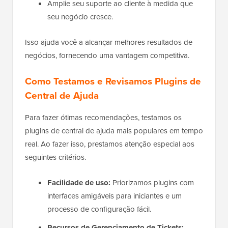
Amplie seu suporte ao cliente à medida que
seu negócio cresce.
Isso ajuda você a alcançar melhores resultados de
negócios, fornecendo uma vantagem competitiva.
Como Testamos e Revisamos Plugins de
Central de Ajuda
Para fazer ótimas recomendações, testamos os
plugins de central de ajuda mais populares em tempo
real. Ao fazer isso, prestamos atenção especial aos
seguintes critérios.
Facilidade de uso:
Priorizamos plugins com
interfaces amigáveis para iniciantes e um
processo de configuração fácil.
Recursos de Gerenciamento de Tickets: