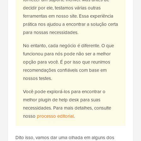
decidir por ele, testamos várias outras
ferramentas em nosso site. Essa experiência
prática nos ajudou a encontrar a solução certa
para nossas necessidades.
No entanto, cada negócio é diferente. O que
funcionou para nós pode não ser a melhor
opção para você. É por isso que reunimos
recomendações confiáveis com base em
nossos testes.
Você pode explorá-los para encontrar o
melhor plugin de help desk para suas
necessidades. Para mais detalhes, consulte
nosso
processo editorial
.
Dito isso, vamos dar uma olhada em alguns dos