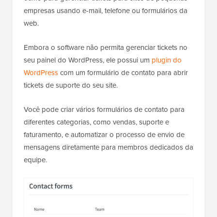
empresas usando e-mail, telefone ou formulários da
web.
Embora o software não permita gerenciar tickets no
seu painel do WordPress, ele possui um
plugin do
WordPress
com um formulário de contato para abrir
tickets de suporte do seu site.
Você pode criar vários formulários de contato para
diferentes categorias, como vendas, suporte e
faturamento, e automatizar o processo de envio de
mensagens diretamente para membros dedicados da
equipe.