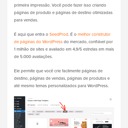
primeira impressão. Você pode fazer isso criando
páginas de produto e páginas de destino otimizadas
para vendas.
É aqui que entra o
SeedProd
. É o
melhor construtor
de páginas do WordPress
do mercado, confiável por
1 milhão de sites e avaliado em 4,9/5 estrelas em mais
de 5.000 avaliações.
Ele permite que você crie facilmente páginas de
destino, páginas de vendas, páginas de produtos e
até mesmo temas personalizados para WordPress.