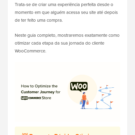
Trata-se de criar uma experiência perfeita desde o
momento em que alguém acessa seu site até depois
de ter feito uma compra.
Neste guia completo, mostraremos exatamente como
otimizar cada etapa da sua jornada do cliente
WooCommerce.