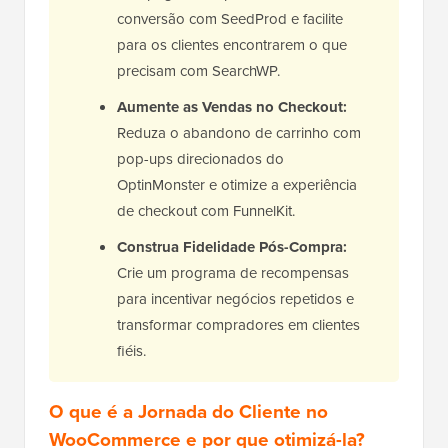
conversão com SeedProd e facilite
para os clientes encontrarem o que
precisam com SearchWP.
Aumente as Vendas no Checkout:
Reduza o abandono de carrinho com
pop-ups direcionados do
OptinMonster e otimize a experiência
de checkout com FunnelKit.
Construa Fidelidade Pós-Compra:
Crie um programa de recompensas
para incentivar negócios repetidos e
transformar compradores em clientes
fiéis.
O que é a Jornada do Cliente no
WooCommerce e por que otimizá-la?