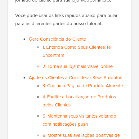
jornada do cliente para sua loja WooCommerce.
Você pode usar os links rápidos abaixo para pular
para as diferentes partes do nosso tutorial:
Gere Consciência do Cliente
1. Entenda Como Seus Clientes Te
Encontram
2. Torne sua loja mais visível online
Ajude os Clientes a Considerar Seus Produtos
3. Crie uma Página de Produto Atraente
4. Facilite a Localização de Produtos
pelos Clientes
5. Mantenha seus visitantes voltando
com notificações push
6. Mostre suas avaliações positivas de