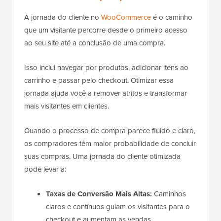
A jornada do cliente no
WooCommerce
é o caminho
que um visitante percorre desde o primeiro acesso
ao seu site até a conclusão de uma compra.
Isso inclui navegar por produtos, adicionar itens ao
carrinho e passar pelo checkout. Otimizar essa
jornada ajuda você a remover atritos e transformar
mais visitantes em clientes.
Quando o processo de compra parece fluido e claro,
os compradores têm maior probabilidade de concluir
suas compras. Uma jornada do cliente otimizada
pode levar a:
Taxas de Conversão Mais Altas:
Caminhos
claros e contínuos guiam os visitantes para o
checkout e aumentam as vendas.