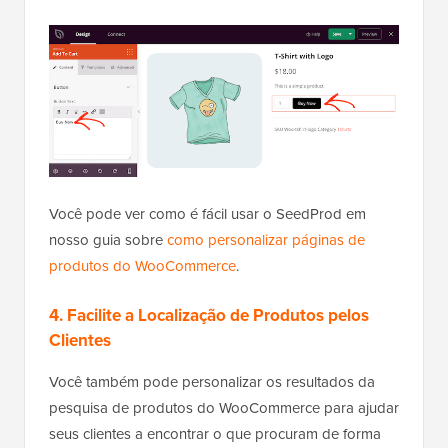
Você pode ver como é fácil usar o SeedProd em
nosso guia sobre
como personalizar páginas de
produtos do WooCommerce
.
4. Facilite a Localização de Produtos pelos
Clientes
Você também pode personalizar os resultados da
pesquisa de produtos do WooCommerce para ajudar
seus clientes a encontrar o que procuram de forma