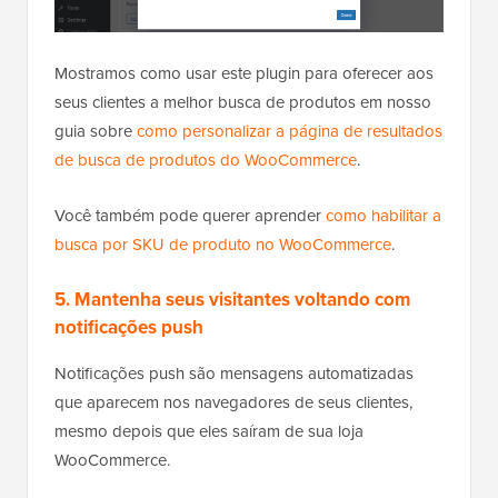
Mostramos como usar este plugin para oferecer aos
seus clientes a melhor busca de produtos em nosso
guia sobre
como personalizar a página de resultados
de busca de produtos do WooCommerce
.
Você também pode querer aprender
como habilitar a
busca por SKU de produto no WooCommerce
.
5. Mantenha seus visitantes voltando com
notificações push
Notificações push são mensagens automatizadas
que aparecem nos navegadores de seus clientes,
mesmo depois que eles saíram de sua loja
WooCommerce.