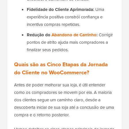
Fidelidade do Cliente Aprimorada:
Uma
experiência positiva constrói confiança e
incentiva compras repetidas.
Redução do
Abandono de Carrinho
:
Corrigir
pontos de atrito ajuda mais compradores a
finalizar seus pedidos.
Quais são as Cinco Etapas da Jornada
do Cliente no WooCommerce?
Antes de poder melhorar sua loja, é útil entender
como os compradores se movem por ela. A maioria
dos clientes segue um caminho claro, desde a
descoberta inicial de sua loja até a conclusão de uma
compra e o retorno posterior.