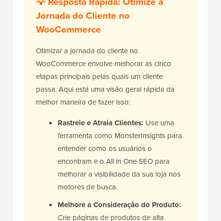
💡 Resposta Rápida: Otimize a
Jornada do Cliente no
WooCommerce
Otimizar a jornada do cliente no
WooCommerce envolve melhorar as cinco
etapas principais pelas quais um cliente
passa. Aqui está uma visão geral rápida da
melhor maneira de fazer isso:
Rastreie e Atraia Clientes:
Use uma
ferramenta como MonsterInsights para
entender como os usuários o
encontram e o All in One SEO para
melhorar a visibilidade da sua loja nos
motores de busca.
Melhore a Consideração do Produto:
Crie páginas de produtos de alta