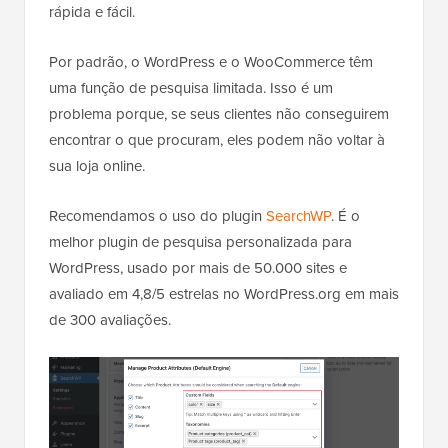
rápida e fácil.
Por padrão, o WordPress e o WooCommerce têm
uma função de pesquisa limitada. Isso é um
problema porque, se seus clientes não conseguirem
encontrar o que procuram, eles podem não voltar à
sua loja online.
Recomendamos o uso do plugin
SearchWP
. É o
melhor plugin de pesquisa personalizada para
WordPress, usado por mais de 50.000 sites e
avaliado em 4,8/5 estrelas no WordPress.org em mais
de 300 avaliações.