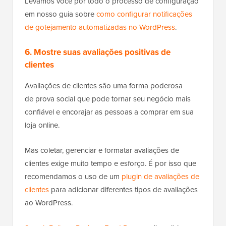
Levamos você por todo o processo de configuração
em nosso guia sobre
como configurar notificações
de gotejamento automatizadas no WordPress
.
6. Mostre suas avaliações positivas de
clientes
Avaliações de clientes são uma forma poderosa
de prova social que pode tornar seu negócio mais
confiável e encorajar as pessoas a comprar em sua
loja online.
Mas coletar, gerenciar e formatar avaliações de
clientes exige muito tempo e esforço. É por isso que
recomendamos o uso de um
plugin de avaliações de
clientes
para adicionar diferentes tipos de avaliações
ao WordPress.