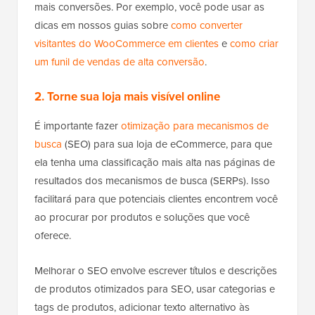
mais conversões. Por exemplo, você pode usar as
dicas em nossos guias sobre
como converter
visitantes do WooCommerce em clientes
e
como criar
um funil de vendas de alta conversão
.
2. Torne sua loja mais visível online
É importante fazer
otimização para mecanismos de
busca
(SEO) para sua loja de eCommerce, para que
ela tenha uma classificação mais alta nas páginas de
resultados dos mecanismos de busca (SERPs). Isso
facilitará para que potenciais clientes encontrem você
ao procurar por produtos e soluções que você
oferece.
Melhorar o SEO envolve escrever títulos e descrições
de produtos otimizados para SEO, usar categorias e
tags de produtos, adicionar texto alternativo às