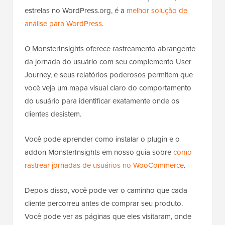
estrelas no WordPress.org, é a
melhor solução de
análise para WordPress
.
O MonsterInsights oferece rastreamento abrangente
da jornada do usuário com seu complemento User
Journey, e seus relatórios poderosos permitem que
você veja um mapa visual claro do comportamento
do usuário para identificar exatamente onde os
clientes desistem.
Você pode aprender como instalar o plugin e o
addon MonsterInsights em nosso guia sobre
como
rastrear jornadas de usuários no WooCommerce
.
Depois disso, você pode ver o caminho que cada
cliente percorreu antes de comprar seu produto.
Você pode ver as páginas que eles visitaram, onde