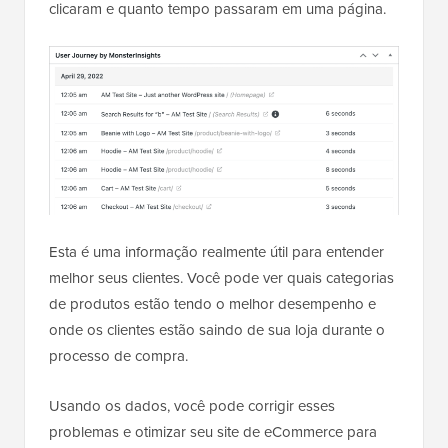
clicaram e quanto tempo passaram em uma página.
Esta é uma informação realmente útil para entender
melhor seus clientes. Você pode ver quais categorias
de produtos estão tendo o melhor desempenho e
onde os clientes estão saindo de sua loja durante o
processo de compra.
Usando os dados, você pode corrigir esses
problemas e otimizar seu site de eCommerce para