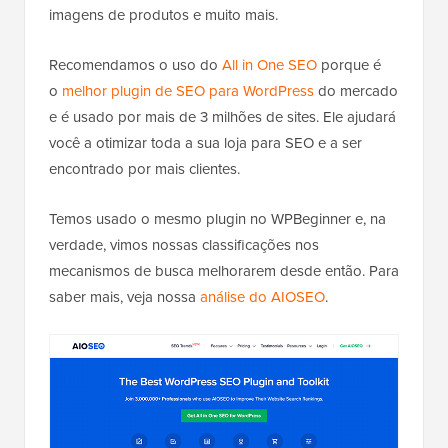
imagens de produtos e muito mais.
Recomendamos o uso do
All in One SEO
porque é
o
melhor plugin de SEO para WordPress
do mercado
e é usado por mais de 3 milhões de sites. Ele ajudará
você a otimizar toda a sua loja para SEO e a ser
encontrado por mais clientes.
Temos usado o mesmo plugin no WPBeginner e, na
verdade, vimos nossas classificações nos
mecanismos de busca melhorarem desde então. Para
saber mais, veja nossa
análise do AIOSEO
.