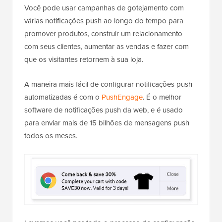
Você pode usar campanhas de gotejamento com
várias notificações push ao longo do tempo para
promover produtos, construir um relacionamento
com seus clientes, aumentar as vendas e fazer com
que os visitantes retornem à sua loja.
A maneira mais fácil de configurar notificações push
automatizadas é com o
PushEngage
. É o melhor
software de notificações push da web, e é usado
para enviar mais de 15 bilhões de mensagens push
todos os meses.