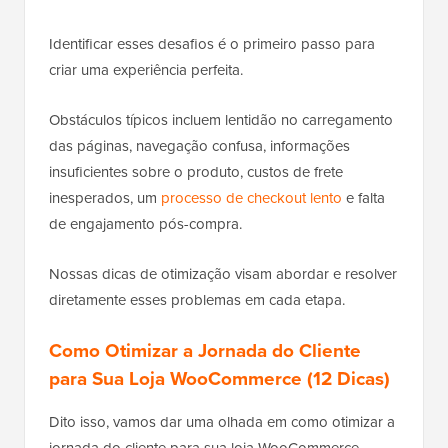
Identificar esses desafios é o primeiro passo para
criar uma experiência perfeita.
Obstáculos típicos incluem lentidão no carregamento
das páginas, navegação confusa, informações
insuficientes sobre o produto, custos de frete
inesperados, um
processo de checkout lento
e falta
de engajamento pós-compra.
Nossas dicas de otimização visam abordar e resolver
diretamente esses problemas em cada etapa.
Como Otimizar a Jornada do Cliente
para Sua Loja WooCommerce (12 Dicas)
Dito isso, vamos dar uma olhada em como otimizar a