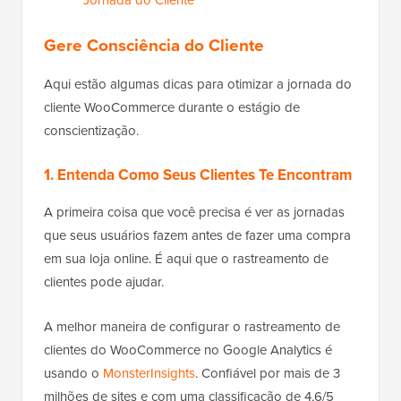
Jornada do Cliente
Gere Consciência do Cliente
Aqui estão algumas dicas para otimizar a jornada do
cliente WooCommerce durante o estágio de
conscientização.
1. Entenda Como Seus Clientes Te Encontram
A primeira coisa que você precisa é ver as jornadas
que seus usuários fazem antes de fazer uma compra
em sua loja online. É aqui que o rastreamento de
clientes pode ajudar.
A melhor maneira de configurar o rastreamento de
clientes do WooCommerce no Google Analytics é
usando o
MonsterInsights
. Confiável por mais de 3
milhões de sites e com uma classificação de 4,6/5