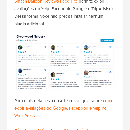
Smash Balloon Reviews Feed Pro
permite exibir
avaliações do Yelp, Facebook, Google e TripAdvisor.
Dessa forma, você não precisa instalar nenhum
plugin adicional.
Para mais detalhes, consulte nosso guia sobre
como
exibir avaliações do Google, Facebook e Yelp no
WordPress
.