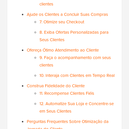
clientes
Ajude os Clientes a Concluir Suas Compras
7. Otimize seu Checkout
8. Exiba Ofertas Personalizadas para
Seus Clientes
Ofereça Ótimo Atendimento ao Cliente
9. Faça o acompanhamento com seus
clientes
10. Interaja com Clientes em Tempo Real
Construa Fidelidade do Cliente
11. Recompense Clientes Fiéis
12. Automatize Sua Loja e Concentre-se
em Seus Clientes
Perguntas Frequentes Sobre Otimização da