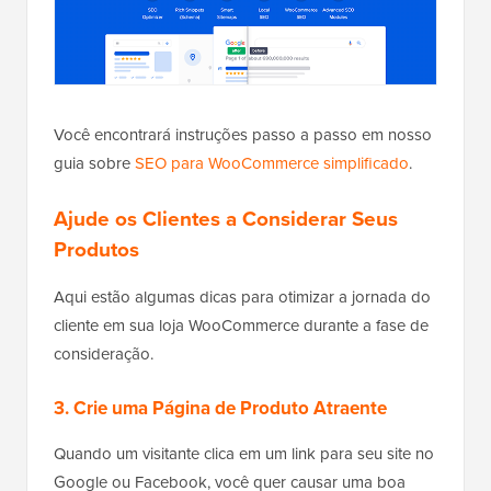
Você encontrará instruções passo a passo em nosso
guia sobre
SEO para WooCommerce simplificado
.
Ajude os Clientes a Considerar Seus
Produtos
Aqui estão algumas dicas para otimizar a jornada do
cliente em sua loja WooCommerce durante a fase de
consideração.
3. Crie uma Página de Produto Atraente
Quando um visitante clica em um link para seu site no
Google ou Facebook, você quer causar uma boa