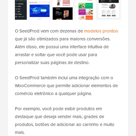
O SeedProd vem com dezenas de
modelos prontos
que já são otimizados para maiores conversões.
Além disso, ele possui uma interface intuitiva de
arrastar e soltar que você pode usar para
personalizar suas páginas de destino.
O SeedProd também inclui uma integração com o
WooCommerce que permite adicionar elementos de
comércio eletrônico a qualquer página.
Por exemplo, você pode exibir produtos em
destaque que deseja vender mais, grades de
produtos, botões de adicionar ao carrinho e muito
mais.