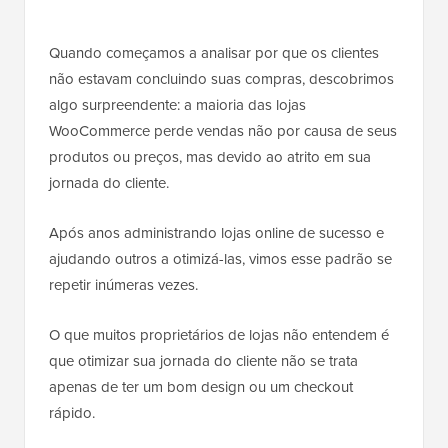
Quando começamos a analisar por que os clientes
não estavam concluindo suas compras, descobrimos
algo surpreendente: a maioria das lojas
WooCommerce perde vendas não por causa de seus
produtos ou preços, mas devido ao atrito em sua
jornada do cliente.
Após anos administrando lojas online de sucesso e
ajudando outros a otimizá-las, vimos esse padrão se
repetir inúmeras vezes.
O que muitos proprietários de lojas não entendem é
que otimizar sua jornada do cliente não se trata
apenas de ter um bom design ou um checkout
rápido.