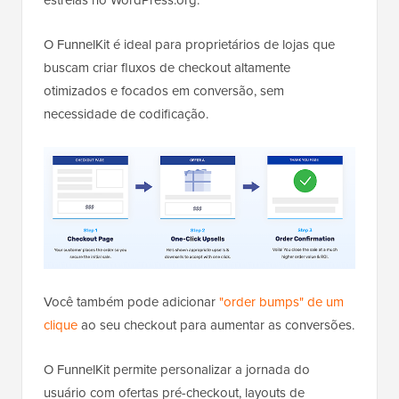
O FunnelKit é ideal para proprietários de lojas que
buscam criar fluxos de checkout altamente
otimizados e focados em conversão, sem
necessidade de codificação.
Você também pode adicionar
"order bumps" de um
clique
ao seu checkout para aumentar as conversões.
O FunnelKit permite personalizar a jornada do
usuário com ofertas pré-checkout, layouts de