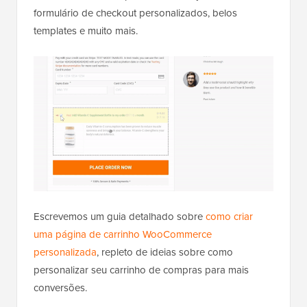
formulário de checkout personalizados, belos
templates e muito mais.
Escrevemos um guia detalhado sobre
como criar
uma página de carrinho WooCommerce
personalizada
, repleto de ideias sobre como
personalizar seu carrinho de compras para mais
conversões.