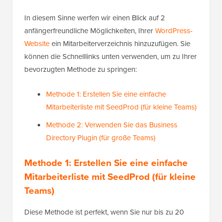
In diesem Sinne werfen wir einen Blick auf 2
anfängerfreundliche Möglichkeiten, Ihrer
WordPress-
Website
ein Mitarbeiterverzeichnis hinzuzufügen. Sie
können die Schnelllinks unten verwenden, um zu Ihrer
bevorzugten Methode zu springen:
Methode 1: Erstellen Sie eine einfache
Mitarbeiterliste mit SeedProd (für kleine Teams)
Methode 2: Verwenden Sie das Business
Directory Plugin (für große Teams)
Methode 1: Erstellen Sie eine einfache
Mitarbeiterliste mit SeedProd (für kleine
Teams)
Diese Methode ist perfekt, wenn Sie nur bis zu 20