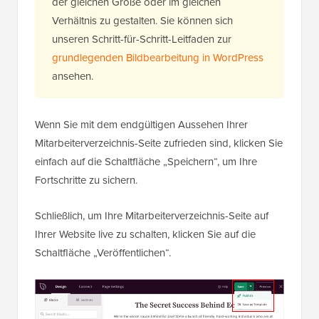
der gleichen Größe oder im gleichen
Verhältnis zu gestalten. Sie können sich
unseren Schritt-für-Schritt-Leitfaden zur
grundlegenden Bildbearbeitung in WordPress
ansehen.
Wenn Sie mit dem endgültigen Aussehen Ihrer
Mitarbeiterverzeichnis-Seite zufrieden sind, klicken Sie
einfach auf die Schaltfläche „Speichern“, um Ihre
Fortschritte zu sichern.
Schließlich, um Ihre Mitarbeiterverzeichnis-Seite auf
Ihrer Website live zu schalten, klicken Sie auf die
Schaltfläche „Veröffentlichen“.