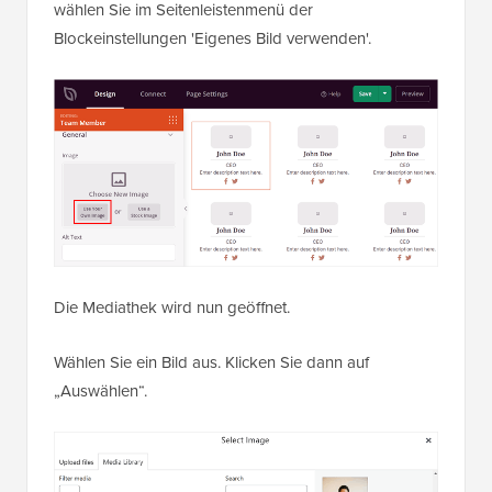
wählen Sie im Seitenleistenmenü der
Blockeinstellungen 'Eigenes Bild verwenden'.
Die Mediathek wird nun geöffnet.
Wählen Sie ein Bild aus. Klicken Sie dann auf
„Auswählen“.