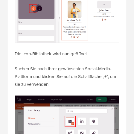
Die Icon-Bibliothek wird nun geöffnet.
Suchen Sie nach Ihrer gewünschten Social-Media-
Plattform und klicken Sie auf die Schaltfläche „+“, um
sie zu verwenden.