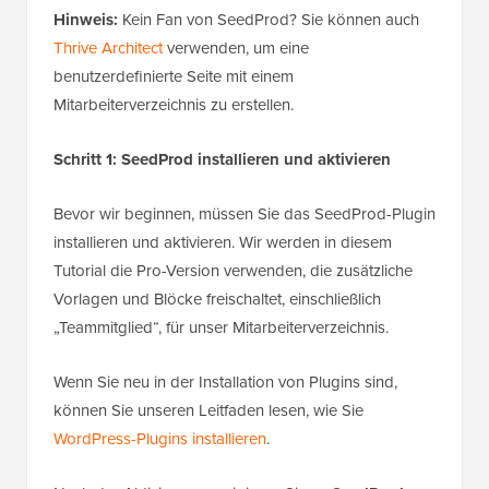
Hinweis:
Kein Fan von SeedProd? Sie können auch
Thrive Architect
verwenden, um eine
benutzerdefinierte Seite mit einem
Mitarbeiterverzeichnis zu erstellen.
Schritt 1: SeedProd installieren und aktivieren
Bevor wir beginnen, müssen Sie das SeedProd-Plugin
installieren und aktivieren. Wir werden in diesem
Tutorial die Pro-Version verwenden, die zusätzliche
Vorlagen und Blöcke freischaltet, einschließlich
„Teammitglied“, für unser Mitarbeiterverzeichnis.
Wenn Sie neu in der Installation von Plugins sind,
können Sie unseren Leitfaden lesen, wie Sie
WordPress-Plugins installieren
.