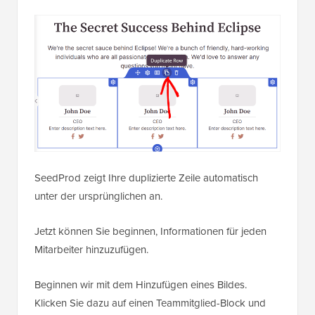
SeedProd zeigt Ihre duplizierte Zeile automatisch
unter der ursprünglichen an.
Jetzt können Sie beginnen, Informationen für jeden
Mitarbeiter hinzuzufügen.
Beginnen wir mit dem Hinzufügen eines Bildes.
Klicken Sie dazu auf einen Teammitglied-Block und