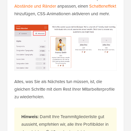
Abstände und Ränder
anpassen, einen
Schatteneffekt
hinzufügen, CSS-Animationen aktivieren und mehr.
Alles, was Sie als Nächstes tun müssen, ist, die
gleichen Schritte mit dem Rest Ihrer Mitarbeiterprofile
zu wiederholen.
Hinweis:
Damit Ihre Teammitgliederliste gut
aussieht, empfehlen wir, alle Ihre Profilbilder in