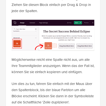
Ziehen Sie diesen Block einfach per Drag & Drop in
jede der Spalten.
Möglicherweise reicht eine Spalte nicht aus, um alle
Ihre Teammitglieder anzuzeigen. Wenn das der Fall ist,
können Sie sie einfach kopieren und einfügen.
Um dies zu tun, fahren Sie einfach mit der Maus über
den Spaltenblock, bis der blaue Farbton um alle
Blöcke erscheint. Klicken Sie dann in der Symbolleiste
auf die Schaltfläche 'Zeile duplizieren'.