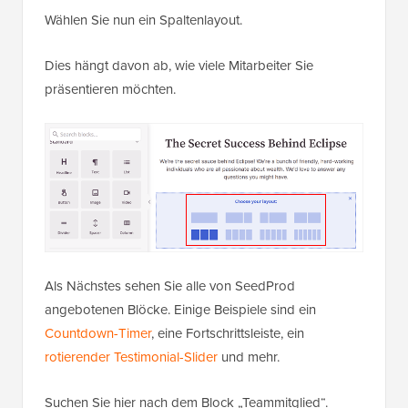
Wählen Sie nun ein Spaltenlayout.
Dies hängt davon ab, wie viele Mitarbeiter Sie
präsentieren möchten.
Als Nächstes sehen Sie alle von SeedProd
angebotenen Blöcke. Einige Beispiele sind ein
Countdown-Timer
, eine Fortschrittsleiste, ein
rotierender Testimonial-Slider
und mehr.
Suchen Sie hier nach dem Block „Teammitglied“.