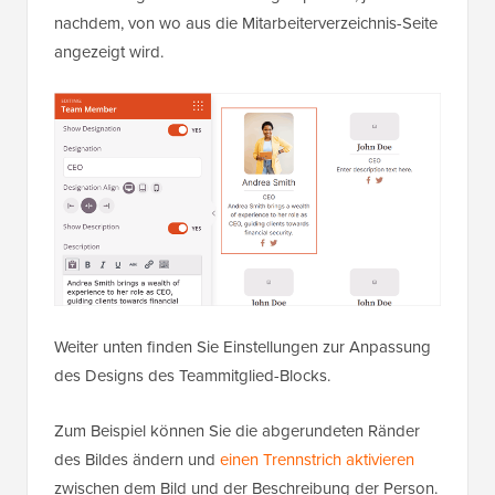
nachdem, von wo aus die Mitarbeiterverzeichnis-Seite
angezeigt wird.
Weiter unten finden Sie Einstellungen zur Anpassung
des Designs des Teammitglied-Blocks.
Zum Beispiel können Sie die abgerundeten Ränder
des Bildes ändern und
einen Trennstrich aktivieren
zwischen dem Bild und der Beschreibung der Person.