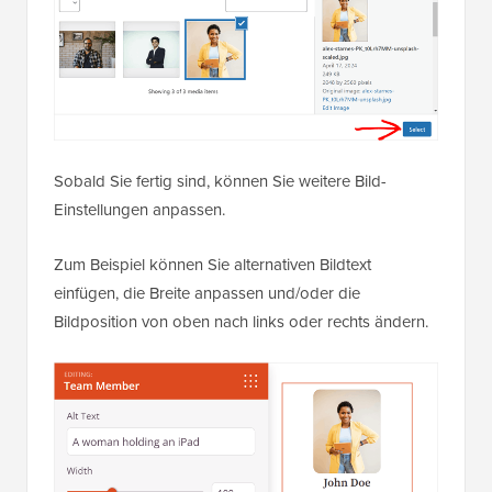
Sobald Sie fertig sind, können Sie weitere Bild-
Einstellungen anpassen.
Zum Beispiel können Sie alternativen Bildtext
einfügen, die Breite anpassen und/oder die
Bildposition von oben nach links oder rechts ändern.