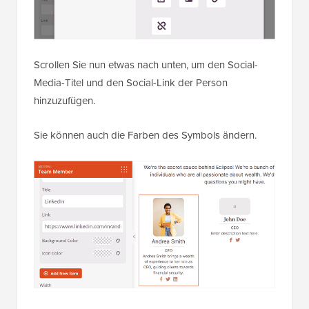
Scrollen Sie nun etwas nach unten, um den Social-
Media-Titel und den Social-Link der Person
hinzuzufügen.
Sie können auch die Farben des Symbols ändern.