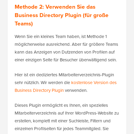
Methode 2: Verwenden Sie das
Business Directory Plugin (für große
Teams)
Wenn Sie ein kleines Team haben, ist Methode 1
möglicherweise ausreichend. Aber für größere Teams
kann das Anzeigen von Dutzenden von Profilen auf
einer einzigen Seite für Besucher überwältigend sein.
Hier ist ein dediziertes Mitarbeiterverzeichnis-Plugin
sehr nützlich. Wir werden die
kostenlose Version des
Business Directory Plugin
verwenden.
Dieses Plugin ermöglicht es Ihnen, ein spezielles
Mitarbeiterverzeichnis auf Ihrer WordPress-Website zu
erstellen, komplett mit einer Suchleiste, Filtern und
einzelnen Profilseiten für jedes Teammitglied. Sie