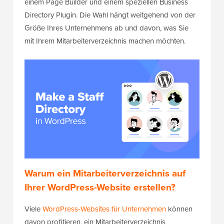
einem Page Builder und einem speziellen Business
Directory Plugin. Die Wahl hängt weitgehend von der
Größe Ihres Unternehmens ab und davon, was Sie
mit Ihrem Mitarbeiterverzeichnis machen möchten.
Warum ein Mitarbeiterverzeichnis auf
Ihrer WordPress-Website erstellen?
Viele
WordPress-Websites für Unternehmen
können
davon profitieren, ein Mitarbeiterverzeichnis