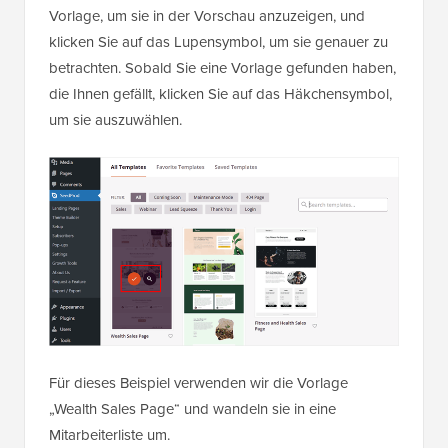
Vorlage, um sie in der Vorschau anzuzeigen, und
klicken Sie auf das Lupensymbol, um sie genauer zu
betrachten. Sobald Sie eine Vorlage gefunden haben,
die Ihnen gefällt, klicken Sie auf das Häkchensymbol,
um sie auszuwählen.
Für dieses Beispiel verwenden wir die Vorlage
„Wealth Sales Page“ und wandeln sie in eine
Mitarbeiterliste um.