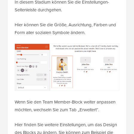
In diesem Stadium können Sie die Einstellungen-
Seitenleiste durchgehen.
Hier können Sie die Größe, Ausrichtung, Farben und
Form aller sozialen Symbole ändern.
Wenn Sie den Team Member-Block weiter anpassen
möchten, wechseln Sie zum Tab „Erweitert“.
Hier finden Sie weitere Einstellungen, um das Design
des Blocks zu ändern. Sie können zum Beispiel die