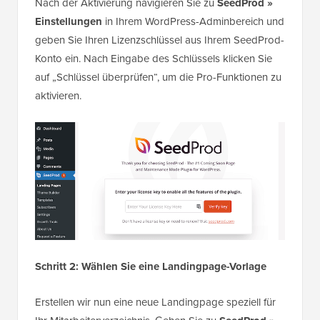
Nach der Aktivierung navigieren Sie zu
SeedProd »
Einstellungen
in Ihrem WordPress-Adminbereich und
geben Sie Ihren Lizenzschlüssel aus Ihrem SeedProd-
Konto ein. Nach Eingabe des Schlüssels klicken Sie
auf „Schlüssel überprüfen“, um die Pro-Funktionen zu
aktivieren.
Schritt 2: Wählen Sie eine Landingpage-Vorlage
Erstellen wir nun eine neue Landingpage speziell für