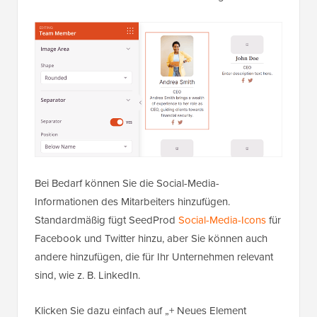
Bei Bedarf können Sie die Social-Media-
Informationen des Mitarbeiters hinzufügen.
Standardmäßig fügt SeedProd
Social-Media-Icons
für
Facebook und Twitter hinzu, aber Sie können auch
andere hinzufügen, die für Ihr Unternehmen relevant
sind, wie z. B. LinkedIn.
Klicken Sie dazu einfach auf „+ Neues Element