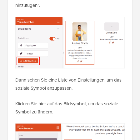
hinzufügen“.
Dann sehen Sie eine Liste von Einstellungen, um das
soziale Symbol anzupassen.
Klicken Sie hier auf das Bildsymbol, um das soziale
Symbol zu ändern.