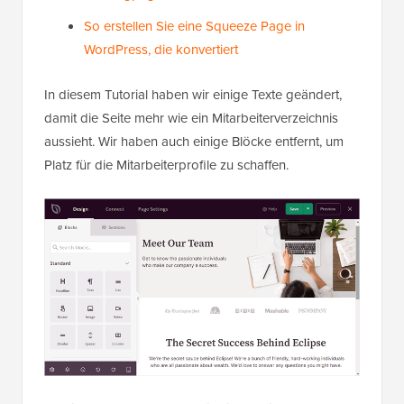
So erstellen Sie eine Squeeze Page in
WordPress, die konvertiert
In diesem Tutorial haben wir einige Texte geändert,
damit die Seite mehr wie ein Mitarbeiterverzeichnis
aussieht. Wir haben auch einige Blöcke entfernt, um
Platz für die Mitarbeiterprofile zu schaffen.