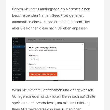
Geben Sie Ihrer Landingpage als Nächstes einen
beschreibenden Namen. SeedProd generiert
automatisch eine URL basierend auf diesem Titel,
aber Sie können diese nach Belieben anpassen.
Wenn Sie mit dem Seitennamen und der gewählten
Vorlage zufrieden sind, klicken Sie einfach auf „Seite
speichern und bearbeiten“ , um mit der Erstellung
Ihres Mitarbeiterverzeichnisses zu beginnen.