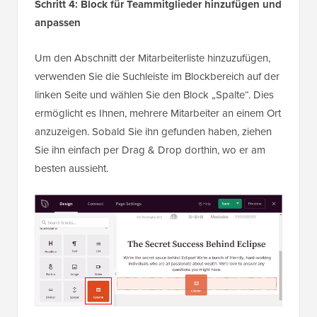
Schritt 4: Block für Teammitglieder hinzufügen und
anpassen
Um den Abschnitt der Mitarbeiterliste hinzuzufügen,
verwenden Sie die Suchleiste im Blockbereich auf der
linken Seite und wählen Sie den Block „Spalte“. Dies
ermöglicht es Ihnen, mehrere Mitarbeiter an einem Ort
anzuzeigen. Sobald Sie ihn gefunden haben, ziehen
Sie ihn einfach per Drag & Drop dorthin, wo er am
besten aussieht.