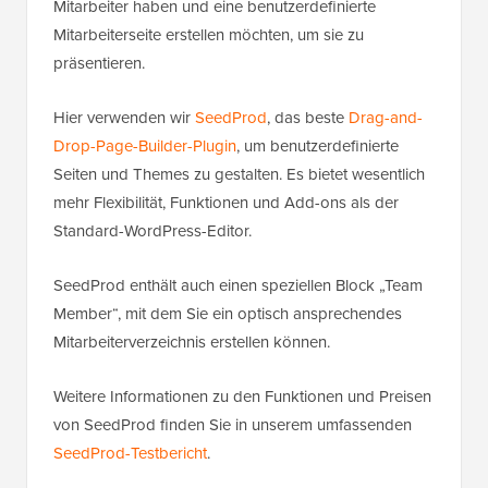
Mitarbeiter haben und eine benutzerdefinierte
Mitarbeiterseite erstellen möchten, um sie zu
präsentieren.
Hier verwenden wir
SeedProd
, das beste
Drag-and-
Drop-Page-Builder-Plugin
, um benutzerdefinierte
Seiten und Themes zu gestalten. Es bietet wesentlich
mehr Flexibilität, Funktionen und Add-ons als der
Standard-WordPress-Editor.
SeedProd enthält auch einen speziellen Block „Team
Member“, mit dem Sie ein optisch ansprechendes
Mitarbeiterverzeichnis erstellen können.
Weitere Informationen zu den Funktionen und Preisen
von SeedProd finden Sie in unserem umfassenden
SeedProd-Testbericht
.