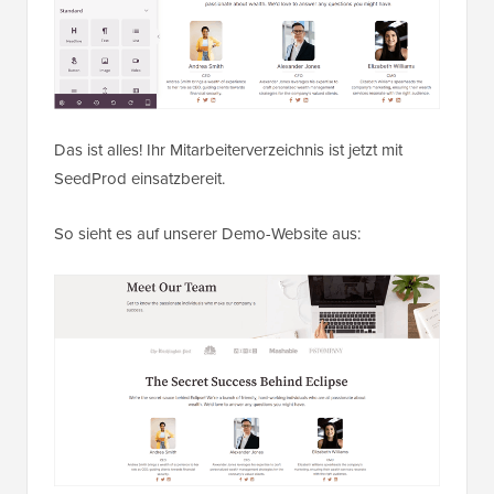
Das ist alles! Ihr Mitarbeiterverzeichnis ist jetzt mit
SeedProd einsatzbereit.
So sieht es auf unserer Demo-Website aus: