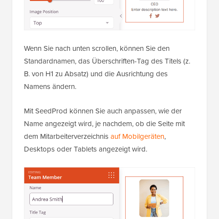
Wenn Sie nach unten scrollen, können Sie den
Standardnamen, das Überschriften-Tag des Titels (z.
B. von H1 zu Absatz) und die Ausrichtung des
Namens ändern.
Mit SeedProd können Sie auch anpassen, wie der
Name angezeigt wird, je nachdem, ob die Seite mit
dem Mitarbeiterverzeichnis
auf Mobilgeräten
,
Desktops oder Tablets angezeigt wird.