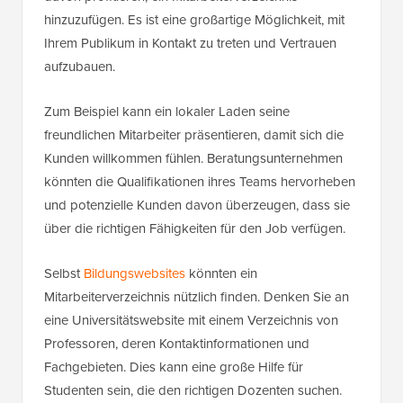
hinzuzufügen. Es ist eine großartige Möglichkeit, mit
Ihrem Publikum in Kontakt zu treten und Vertrauen
aufzubauen.
Zum Beispiel kann ein lokaler Laden seine
freundlichen Mitarbeiter präsentieren, damit sich die
Kunden willkommen fühlen. Beratungsunternehmen
könnten die Qualifikationen ihres Teams hervorheben
und potenzielle Kunden davon überzeugen, dass sie
über die richtigen Fähigkeiten für den Job verfügen.
Selbst
Bildungswebsites
könnten ein
Mitarbeiterverzeichnis nützlich finden. Denken Sie an
eine Universitätswebsite mit einem Verzeichnis von
Professoren, deren Kontaktinformationen und
Fachgebieten. Dies kann eine große Hilfe für
Studenten sein, die den richtigen Dozenten suchen.