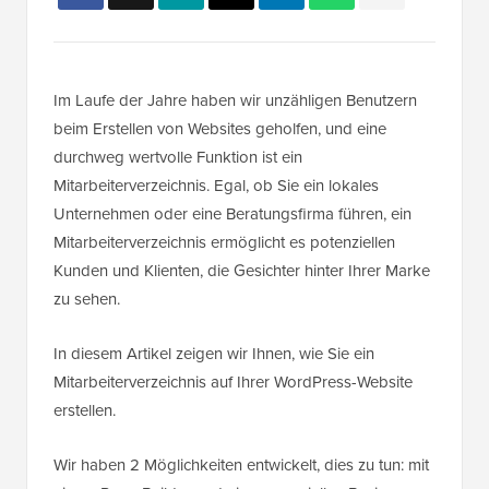
Im Laufe der Jahre haben wir unzähligen Benutzern
beim Erstellen von Websites geholfen, und eine
durchweg wertvolle Funktion ist ein
Mitarbeiterverzeichnis. Egal, ob Sie ein lokales
Unternehmen oder eine Beratungsfirma führen, ein
Mitarbeiterverzeichnis ermöglicht es potenziellen
Kunden und Klienten, die Gesichter hinter Ihrer Marke
zu sehen.
In diesem Artikel zeigen wir Ihnen, wie Sie ein
Mitarbeiterverzeichnis auf Ihrer WordPress-Website
erstellen.
Wir haben 2 Möglichkeiten entwickelt, dies zu tun: mit