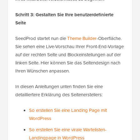
Schritt 3: Gestalten Sie Ihre benutzerdefinierte
Seite
SeedProd startet nun die
Theme Builder
-Oberfläche.
Sie sehen eine Live-Vorschau Ihrer Front-End-Vorlage
auf der rechten Seite und Blockeinstellungen auf der
linken Seite. Hier können Sie das Seitendesign nach
Ihren Wünschen anpassen.
In diesen Anleitungen unten finden Sie eine
detailliertere Erklärung des Seitenerstellers:
So erstellen Sie eine Landing Page mit
WordPress
So erstellen Sie eine virale Wartelisten-
Landingpage in WordPress