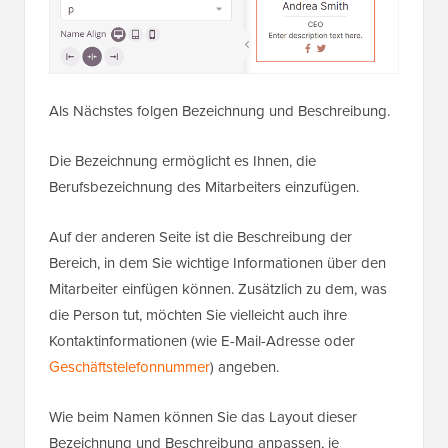
Als Nächstes folgen Bezeichnung und Beschreibung.
Die Bezeichnung ermöglicht es Ihnen, die
Berufsbezeichnung des Mitarbeiters einzufügen.
Auf der anderen Seite ist die Beschreibung der
Bereich, in dem Sie wichtige Informationen über den
Mitarbeiter einfügen können. Zusätzlich zu dem, was
die Person tut, möchten Sie vielleicht auch ihre
Kontaktinformationen (wie E-Mail-Adresse oder
Geschäftstelefonnummer
) angeben.
Wie beim Namen können Sie das Layout dieser
Bezeichnung und Beschreibung anpassen, je