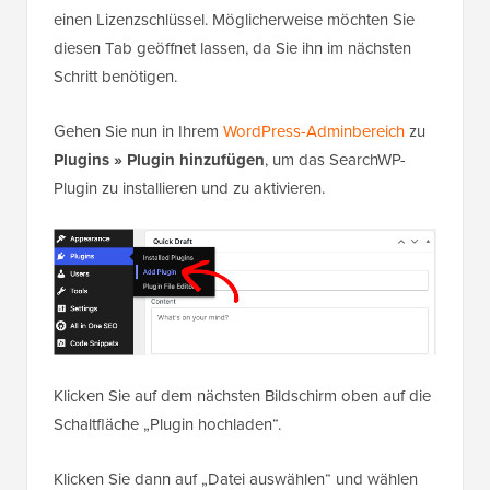
einen Lizenzschlüssel. Möglicherweise möchten Sie
diesen Tab geöffnet lassen, da Sie ihn im nächsten
Schritt benötigen.
Gehen Sie nun in Ihrem
WordPress-Adminbereich
zu
Plugins
»
Plugin hinzufügen
, um das SearchWP-
Plugin zu installieren und zu aktivieren.
Klicken Sie auf dem nächsten Bildschirm oben auf die
Schaltfläche „Plugin hochladen“.
Klicken Sie dann auf „Datei auswählen“ und wählen