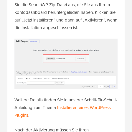
Sie die SearchWP-Zip-Datei aus, die Sie aus Ihrem
Kontodashboard heruntergeladen haben. Klicken Sie
auf „Jetzt installieren“ und dann auf „Aktivieren“, wenn
die Installation abgeschlossen ist.
Weitere Details finden Sie in unserer Schritt-für-Schritt-
Anleitung zum Thema
Installieren eines WordPress-
Plugins
.
Nach der Aktivierung müssen Sie Ihren