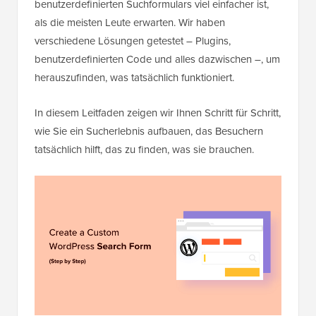
benutzerdefinierten Suchformulars viel einfacher ist,
als die meisten Leute erwarten. Wir haben
verschiedene Lösungen getestet – Plugins,
benutzerdefinierten Code und alles dazwischen –, um
herauszufinden, was tatsächlich funktioniert.
In diesem Leitfaden zeigen wir Ihnen Schritt für Schritt,
wie Sie ein Sucherlebnis aufbauen, das Besuchern
tatsächlich hilft, das zu finden, was sie brauchen.