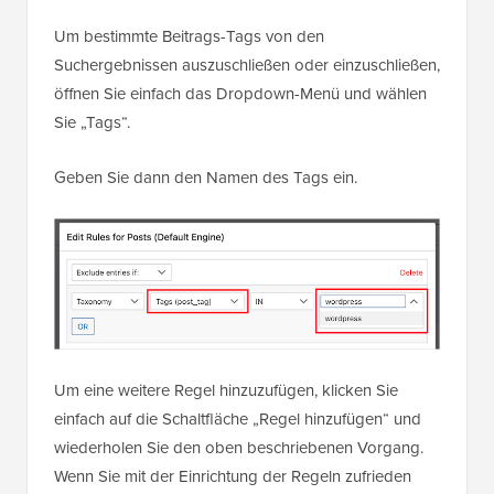
Um bestimmte Beitrags-Tags von den
Suchergebnissen auszuschließen oder einzuschließen,
öffnen Sie einfach das Dropdown-Menü und wählen
Sie „Tags“.
Geben Sie dann den Namen des Tags ein.
Um eine weitere Regel hinzuzufügen, klicken Sie
einfach auf die Schaltfläche „Regel hinzufügen“ und
wiederholen Sie den oben beschriebenen Vorgang.
Wenn Sie mit der Einrichtung der Regeln zufrieden