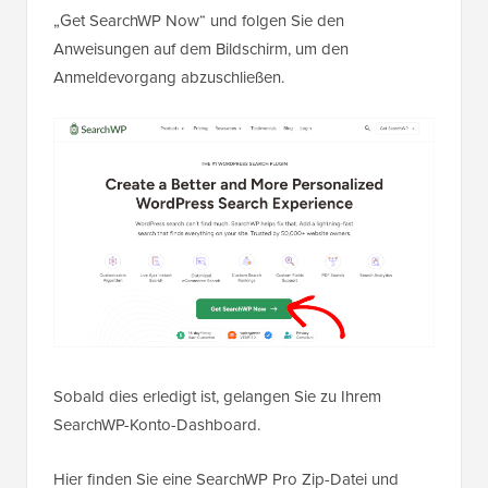
„Get SearchWP Now“ und folgen Sie den
Anweisungen auf dem Bildschirm, um den
Anmeldevorgang abzuschließen.
Sobald dies erledigt ist, gelangen Sie zu Ihrem
SearchWP-Konto-Dashboard.
Hier finden Sie eine SearchWP Pro Zip-Datei und