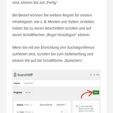
sind, klicken Sie auf „Fertig“.
Bei Bedarf können Sie weitere Regeln für andere
Inhaltstypen, wie z. B. Medien und Seiten, erstellen,
indem Sie zu deren Abschnitten scrollen und auf
deren Schaltflächen „Regel hinzufügen“ klicken.
Wenn Sie mit der Einrichtung des Suchalgorithmus
zufrieden sind, scrollen Sie zum Seitenanfang und
klicken Sie auf die Schaltfläche „Speichern“.