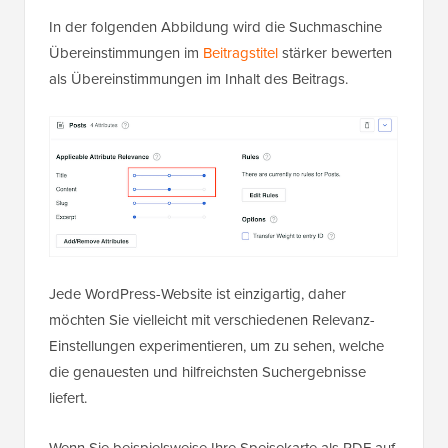
In der folgenden Abbildung wird die Suchmaschine
Übereinstimmungen im
Beitragstitel
stärker bewerten
als Übereinstimmungen im Inhalt des Beitrags.
Jede WordPress-Website ist einzigartig, daher
möchten Sie vielleicht mit verschiedenen Relevanz-
Einstellungen experimentieren, um zu sehen, welche
die genauesten und hilfreichsten Suchergebnisse
liefert.
Wenn Sie beispielsweise Ihre Speisekarte als PDF auf