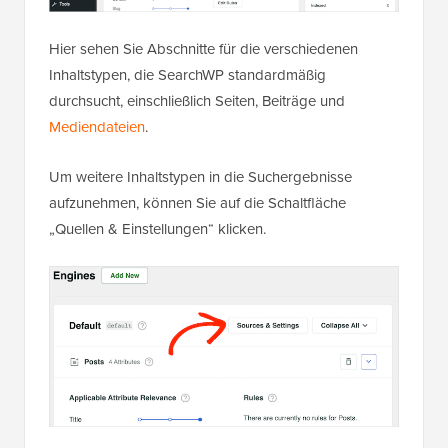
Hier sehen Sie Abschnitte für die verschiedenen
Inhaltstypen, die SearchWP standardmäßig
durchsucht, einschließlich Seiten, Beiträge und
Mediendateien
.
Um weitere Inhaltstypen in die Suchergebnisse
aufzunehmen, können Sie auf die Schaltfläche
„Quellen & Einstellungen“ klicken.