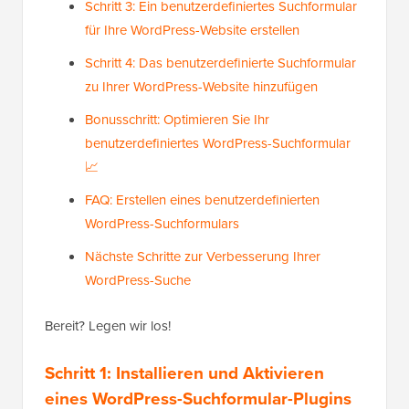
Schritt 3: Ein benutzerdefiniertes Suchformular
für Ihre WordPress-Website erstellen
Schritt 4: Das benutzerdefinierte Suchformular
zu Ihrer WordPress-Website hinzufügen
Bonusschritt: Optimieren Sie Ihr
benutzerdefiniertes WordPress-Suchformular
📈
FAQ: Erstellen eines benutzerdefinierten
WordPress-Suchformulars
Nächste Schritte zur Verbesserung Ihrer
WordPress-Suche
Bereit? Legen wir los!
Schritt 1: Installieren und Aktivieren
eines WordPress-Suchformular-Plugins