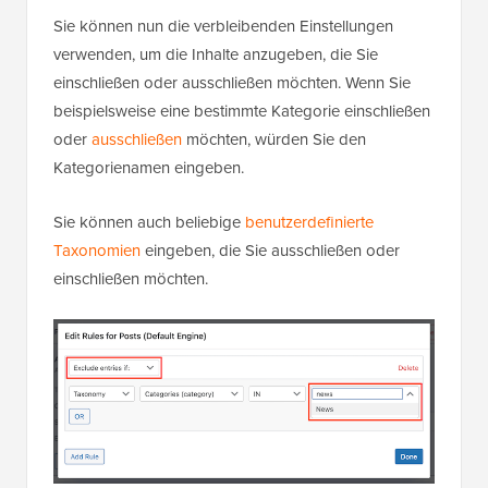
Sie können nun die verbleibenden Einstellungen
verwenden, um die Inhalte anzugeben, die Sie
einschließen oder ausschließen möchten. Wenn Sie
beispielsweise eine bestimmte Kategorie einschließen
oder
ausschließen
möchten, würden Sie den
Kategorienamen eingeben.
Sie können auch beliebige
benutzerdefinierte
Taxonomien
eingeben, die Sie ausschließen oder
einschließen möchten.