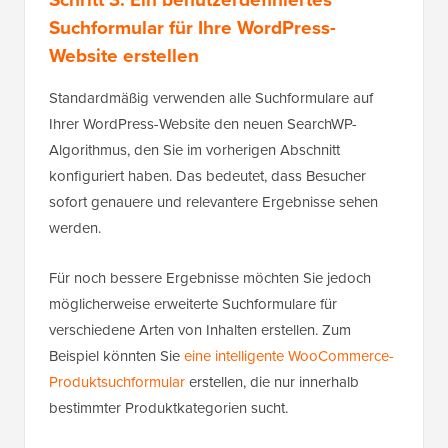
Suchformular für Ihre WordPress-
Website erstellen
Standardmäßig verwenden alle Suchformulare auf
Ihrer WordPress-Website den neuen SearchWP-
Algorithmus, den Sie im vorherigen Abschnitt
konfiguriert haben. Das bedeutet, dass Besucher
sofort genauere und relevantere Ergebnisse sehen
werden.
Für noch bessere Ergebnisse möchten Sie jedoch
möglicherweise erweiterte Suchformulare für
verschiedene Arten von Inhalten erstellen. Zum
Beispiel könnten Sie
eine intelligente WooCommerce-
Produktsuchformular
erstellen, die nur innerhalb
bestimmter Produktkategorien sucht.