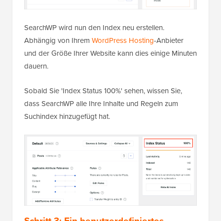
SearchWP wird nun den Index neu erstellen.
Abhängig von Ihrem
WordPress Hosting
-Anbieter
und der Größe Ihrer Website kann dies einige Minuten
dauern.
Sobald Sie 'Index Status 100%' sehen, wissen Sie,
dass SearchWP alle Ihre Inhalte und Regeln zum
Suchindex hinzugefügt hat.
Schritt 3: Ein benutzerdefiniertes