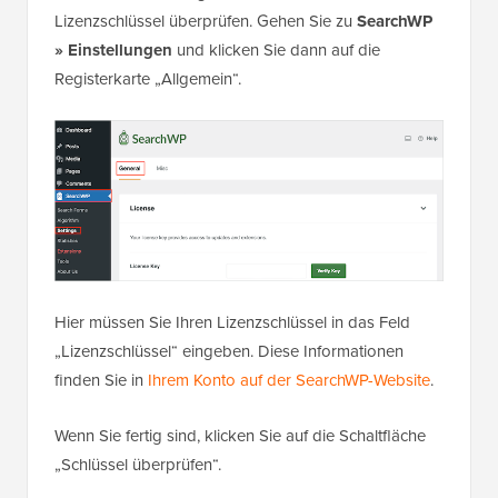
Lizenzschlüssel überprüfen. Gehen Sie zu
SearchWP
» Einstellungen
und klicken Sie dann auf die
Registerkarte „Allgemein“.
Hier müssen Sie Ihren Lizenzschlüssel in das Feld
„Lizenzschlüssel“ eingeben. Diese Informationen
finden Sie in
Ihrem Konto auf der SearchWP-Website
.
Wenn Sie fertig sind, klicken Sie auf die Schaltfläche
„Schlüssel überprüfen“.