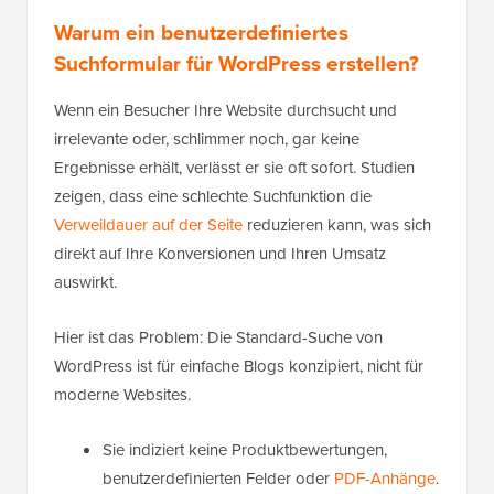
Warum ein benutzerdefiniertes
Suchformular für WordPress erstellen?
Wenn ein Besucher Ihre Website durchsucht und
irrelevante oder, schlimmer noch, gar keine
Ergebnisse erhält, verlässt er sie oft sofort. Studien
zeigen, dass eine schlechte Suchfunktion die
Verweildauer auf der Seite
reduzieren kann, was sich
direkt auf Ihre Konversionen und Ihren Umsatz
auswirkt.
Hier ist das Problem: Die Standard-Suche von
WordPress ist für einfache Blogs konzipiert, nicht für
moderne Websites.
Sie indiziert keine Produktbewertungen,
benutzerdefinierten Felder oder
PDF-Anhänge
.