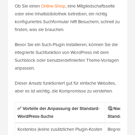
Ob Sie einen
Online-Shop
, eine Mitgliedschaftsseite
oder eine Inhaltsbibliothek betreiben, ein richtig
konfiguriertes Suchformular hilft Besuchern, schnell zu
finden, was sie brauchen.
Bevor Sie ein Such-Plugin installieren, können Sie die
integrierte Suchfunktion von WordPress mit dem
Suchblock oder benutzerdefinierten Theme-Vorlagen
anpassen.
Dieser Ansatz funktioniert gut für einfache Websites,
aber es ist wichtig, die Kompromisse zu verstehen.
✅ Vorteile der Anpassung der Standard-
🤔 Nachteile
WordPress-Suche
Standard-Wo
Kostenlos (keine zusätzlichen Plugin-Kosten
Begrenzte Kon