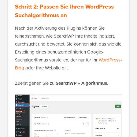
Schritt 2: Passen Sie Ihren WordPress-
Suchalgorithmus an
Nach der Aktivierung des Plugins können Sie
feinabstimmen, wie SearchWP Ihre Inhalte indiziert,
durchsucht und bewertet. Sie können sich das wie die
Erstellung eines benutzerdefinierten Google-
Suchalgorithmus vorstellen, der nur für Ihr
WordPress-
Blog
oder Ihre Website gilt.
Zuerst gehen Sie zu
SearchWP »
Algorithmus
.