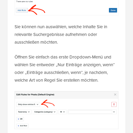
Sie können nun auswählen, welche Inhalte Sie in
relevante Suchergebnisse aufnehmen oder
ausschließen möchten.
Öffnen Sie einfach das erste Dropdown-Menü und
wählen Sie entweder „Nur Einträge anzeigen, wenn“
oder „Einträge ausschließen, wenn“, je nachdem,
welche Art von Regel Sie erstellen möchten.