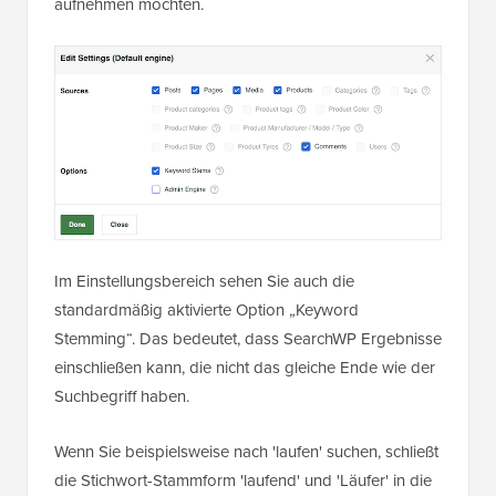
aufnehmen möchten.
Im Einstellungsbereich sehen Sie auch die
standardmäßig aktivierte Option „Keyword
Stemming“. Das bedeutet, dass SearchWP Ergebnisse
einschließen kann, die nicht das gleiche Ende wie der
Suchbegriff haben.
Wenn Sie beispielsweise nach 'laufen' suchen, schließt
die Stichwort-Stammform 'laufend' und 'Läufer' in die