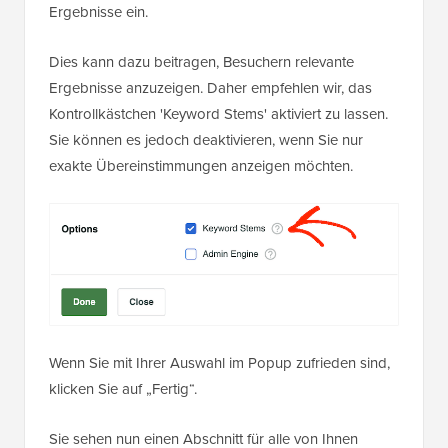
Ergebnisse ein.
Dies kann dazu beitragen, Besuchern relevante
Ergebnisse anzuzeigen. Daher empfehlen wir, das
Kontrollkästchen 'Keyword Stems' aktiviert zu lassen.
Sie können es jedoch deaktivieren, wenn Sie nur
exakte Übereinstimmungen anzeigen möchten.
Wenn Sie mit Ihrer Auswahl im Popup zufrieden sind,
klicken Sie auf „Fertig“.
Sie sehen nun einen Abschnitt für alle von Ihnen