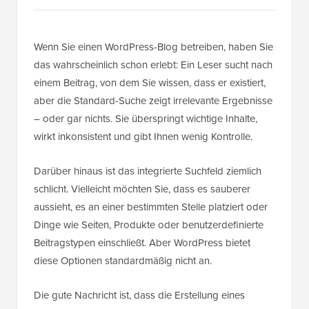
Wenn Sie einen WordPress-Blog betreiben, haben Sie
das wahrscheinlich schon erlebt: Ein Leser sucht nach
einem Beitrag, von dem Sie wissen, dass er existiert,
aber die Standard-Suche zeigt irrelevante Ergebnisse
– oder gar nichts. Sie überspringt wichtige Inhalte,
wirkt inkonsistent und gibt Ihnen wenig Kontrolle.
Darüber hinaus ist das integrierte Suchfeld ziemlich
schlicht. Vielleicht möchten Sie, dass es sauberer
aussieht, es an einer bestimmten Stelle platziert oder
Dinge wie Seiten, Produkte oder benutzerdefinierte
Beitragstypen einschließt. Aber WordPress bietet
diese Optionen standardmäßig nicht an.
Die gute Nachricht ist, dass die Erstellung eines