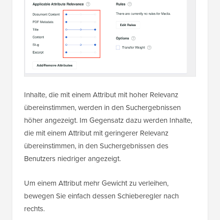
Inhalte, die mit einem Attribut mit hoher Relevanz
übereinstimmen, werden in den Suchergebnissen
höher angezeigt. Im Gegensatz dazu werden Inhalte,
die mit einem Attribut mit geringerer Relevanz
übereinstimmen, in den Suchergebnissen des
Benutzers niedriger angezeigt.
Um einem Attribut mehr Gewicht zu verleihen,
bewegen Sie einfach dessen Schieberegler nach
rechts.