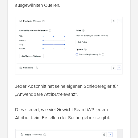
ausgewählten Quellen.
Jeder Abschnitt hat seine eigenen Schieberegler für
„Anwendbare Attributrelevanz“.
Dies steuert, wie viel Gewicht SearchWP jedem
Attribut beim Erstellen der Suchergebnisse gibt.