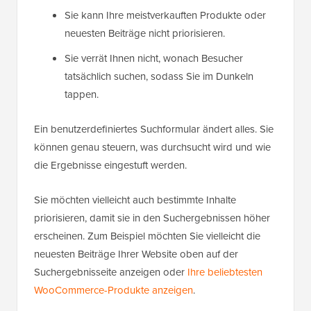
Sie kann Ihre meistverkauften Produkte oder
neuesten Beiträge nicht priorisieren.
Sie verrät Ihnen nicht, wonach Besucher
tatsächlich suchen, sodass Sie im Dunkeln
tappen.
Ein benutzerdefiniertes Suchformular ändert alles. Sie
können genau steuern, was durchsucht wird und wie
die Ergebnisse eingestuft werden.
Sie möchten vielleicht auch bestimmte Inhalte
priorisieren, damit sie in den Suchergebnissen höher
erscheinen. Zum Beispiel möchten Sie vielleicht die
neuesten Beiträge Ihrer Website oben auf der
Suchergebnisseite anzeigen oder
Ihre beliebtesten
WooCommerce-Produkte anzeigen
.