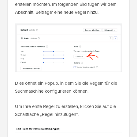
erstellen möchten. Im folgenden Bild fügen wir dem
Abschnitt 'Beiträge' eine neue Regel hinzu.
Dies öffnet ein Popup, in dem Sie die Regeln für die
Suchmaschine konfigurieren können.
Um Ihre erste Regel zu erstellen, klicken Sie auf die
Schaltfläche „Regel hinzufügen“.