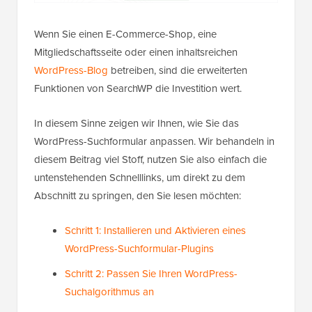
Wenn Sie einen E-Commerce-Shop, eine
Mitgliedschaftsseite oder einen inhaltsreichen
WordPress-Blog
betreiben, sind die erweiterten
Funktionen von SearchWP die Investition wert.
In diesem Sinne zeigen wir Ihnen, wie Sie das
WordPress-Suchformular anpassen. Wir behandeln in
diesem Beitrag viel Stoff, nutzen Sie also einfach die
untenstehenden Schnelllinks, um direkt zu dem
Abschnitt zu springen, den Sie lesen möchten:
Schritt 1: Installieren und Aktivieren eines
WordPress-Suchformular-Plugins
Schritt 2: Passen Sie Ihren WordPress-
Suchalgorithmus an