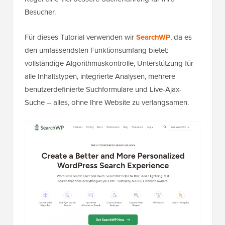
Besucher.
Für dieses Tutorial verwenden wir
SearchWP
, da es
den umfassendsten Funktionsumfang bietet:
vollständige Algorithmuskontrolle, Unterstützung für
alle Inhaltstypen, integrierte Analysen, mehrere
benutzerdefinierte Suchformulare und Live-Ajax-
Suche – alles, ohne Ihre Website zu verlangsamen.