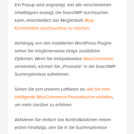
Ein Popup wird angezeigt, das alle verschiedenen
Inhaltstypen anzeigt, die SearchWP durchsuchen
kann, einschließlich der Möglichkeit,
Blog-
Kommentare durchsuchbar zu machen
.
Abhängig von den installierten WordPress-Plugins
sehen Sie möglicherweise einige zusätzliche
Optionen. Wenn Sie beispielsweise
WooCommerce
verwenden, können Sie „Produkte“ in die SearchWP-
Suchergebnisse aufnehmen.
Sehen Sie sich unseren Leitfaden an,
wie Sie eine
intelligente WooCommerce-Produktsuche erstellen
,
um mehr darüber zu erfahren.
Aktivieren Sie einfach das Kontrollkästchen neben
jedem Inhaltstyp, den Sie in die Suchergebnisse