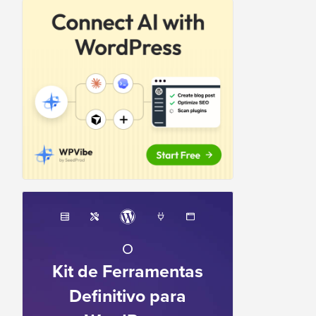
O
Kit de Ferramentas
Definitivo para