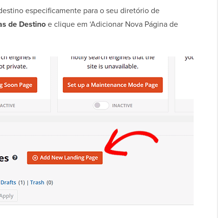
estino especificamente para o seu diretório de
as de Destino
e clique em ‘Adicionar Nova Página de