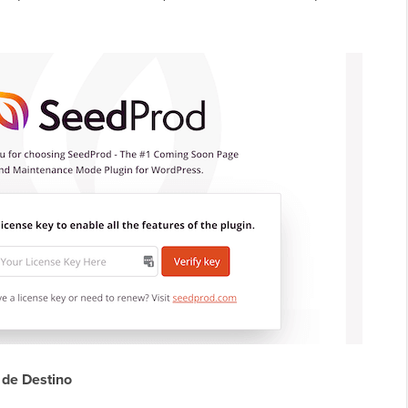
 de Destino