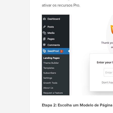
ativar os recursos Pro.
Etapa 2: Escolha um Modelo de Página