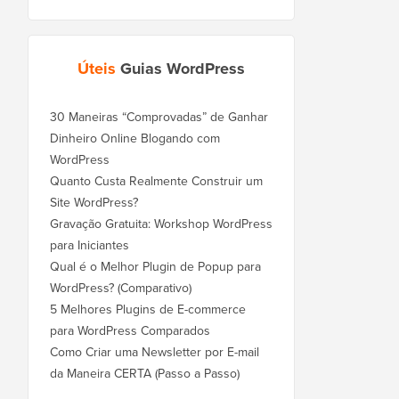
Úteis
Guias WordPress
30 Maneiras “Comprovadas” de Ganhar
Dinheiro Online Blogando com
WordPress
Quanto Custa Realmente Construir um
Site WordPress?
Gravação Gratuita: Workshop WordPress
para Iniciantes
Qual é o Melhor Plugin de Popup para
WordPress? (Comparativo)
5 Melhores Plugins de E-commerce
para WordPress Comparados
Como Criar uma Newsletter por E-mail
da Maneira CERTA (Passo a Passo)