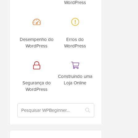
WordPress
Desempenho do
Erros do
WordPress
WordPress
Construindo uma
Segurança do
Loja Online
WordPress