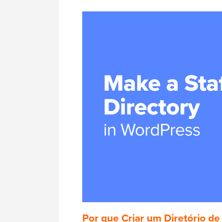
Por que Criar um Diretório d