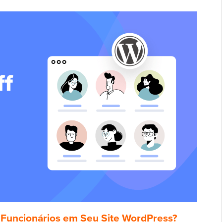
e Funcionários em Seu Site WordPress?