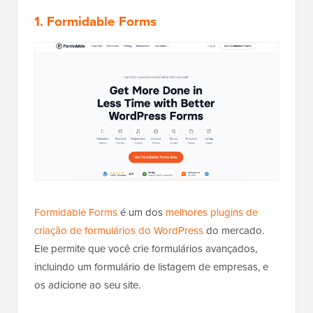
1. Formidable Forms
Formidable Forms
é um dos
melhores plugins de
criação de formulários do WordPress
do mercado.
Ele permite que você crie formulários avançados,
incluindo um formulário de listagem de empresas, e
os adicione ao seu site.