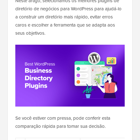
Neste artigo, selecionamos os melhores plugins de
diretório de negócios para WordPress para ajudá-lo
a construir um diretório mais rápido, evitar erros
caros e escolher a ferramenta que se adapta aos
seus objetivos.
Se você estiver com pressa, pode conferir esta
comparação rápida para tomar sua decisão.