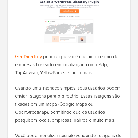
GeoDirectory
permite que você crie um diretório de
empresas baseado em localização como Yelp,
TripAdvisor, YellowPages e muito mais.
Usando uma interface simples, seus usuários podem
enviar listagens para o diretório. Essas listagens são
fixadas em um mapa (Google Maps ou
OpenStreetMap), permitindo que os usuários
pesquisem locais, empresas, bairros e muito mais.
Você pode monetizar seu site vendendo listagens do