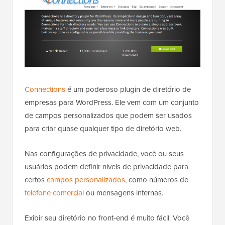
Connections
é um poderoso plugin de diretório de
empresas para WordPress. Ele vem com um conjunto
de campos personalizados que podem ser usados
para criar quase qualquer tipo de diretório web.
Nas configurações de privacidade, você ou seus
usuários podem definir níveis de privacidade para
certos
campos personalizados
, como números de
telefone comercial
ou mensagens internas.
Exibir seu diretório no front-end é muito fácil. Você