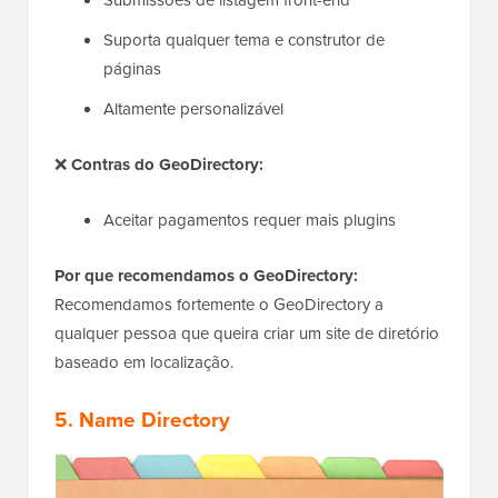
Suporta qualquer tema e construtor de
páginas
Altamente personalizável
❌
Contras do GeoDirectory:
Aceitar pagamentos requer mais plugins
Por que recomendamos o GeoDirectory:
Recomendamos fortemente o GeoDirectory a
qualquer pessoa que queira criar um site de diretório
baseado em localização.
5. Name Directory