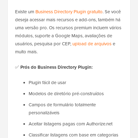
Existe um
Business Directory Plugin gratuito
. Se você
deseja acessar mais recursos e add-ons, também há
uma versão pro. Os recursos premium incluem vários
módulos, suporte a Google Maps, avaliações de
usuários, pesquisa por CEP,
upload de arquivos
e
muito mais.
✅
Prós do Business Directory Plugin:
Plugin fácil de usar
Modelos de diretório pré-construídos
Campos de formulário totalmente
personalizáveis
Aceitar listagens pagas com Authorize.net
Classificar listagens com base em categorias