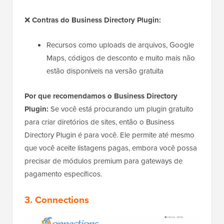
❌
Contras do Business Directory Plugin:
Recursos como uploads de arquivos, Google
Maps, códigos de desconto e muito mais não
estão disponíveis na versão gratuita
Por que recomendamos o Business Directory
Plugin:
Se você está procurando um plugin gratuito
para criar diretórios de sites, então o Business
Directory Plugin é para você. Ele permite até mesmo
que você aceite listagens pagas, embora você possa
precisar de módulos premium para gateways de
pagamento específicos.
3. Connections