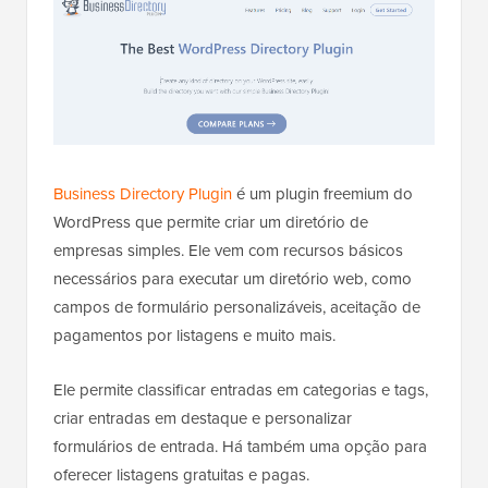
Business Directory Plugin
é um plugin freemium do
WordPress que permite criar um diretório de
empresas simples. Ele vem com recursos básicos
necessários para executar um diretório web, como
campos de formulário personalizáveis, aceitação de
pagamentos por listagens e muito mais.
Ele permite classificar entradas em categorias e tags,
criar entradas em destaque e personalizar
formulários de entrada. Há também uma opção para
oferecer listagens gratuitas e pagas.