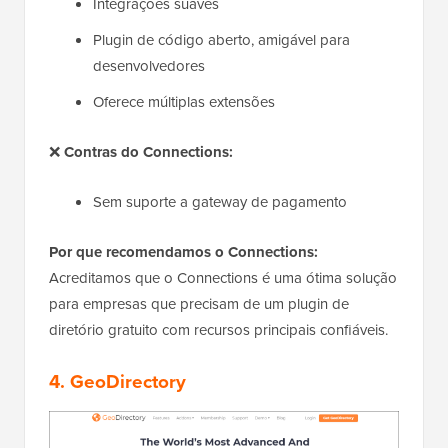
Integrações suaves
Plugin de código aberto, amigável para
desenvolvedores
Oferece múltiplas extensões
❌
Contras do Connections:
Sem suporte a gateway de pagamento
Por que recomendamos o Connections:
Acreditamos que o Connections é uma ótima solução
para empresas que precisam de um plugin de
diretório gratuito com recursos principais confiáveis.
4. GeoDirectory