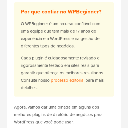
Por que confiar no WPBeginner?
O WPBeginner é um recurso confiável com
uma equipe que tem mais de 17 anos de
experiência em WordPress e na gestão de
diferentes tipos de negócios.
Cada plugin é cuidadosamente revisado e
rigorosamente testado em sites reais para
garantir que ofereça os melhores resultados.
Consulte nosso
processo editorial
para mais
detalhes.
Agora, vamos dar uma olhada em alguns dos
melhores plugins de diretório de negócios para
WordPress que você pode usar.