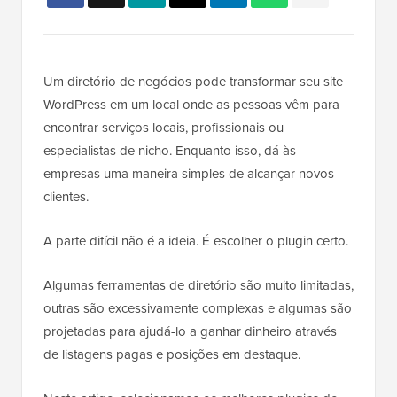
Um diretório de negócios pode transformar seu site
WordPress em um local onde as pessoas vêm para
encontrar serviços locais, profissionais ou
especialistas de nicho. Enquanto isso, dá às
empresas uma maneira simples de alcançar novos
clientes.
A parte difícil não é a ideia. É escolher o plugin certo.
Algumas ferramentas de diretório são muito limitadas,
outras são excessivamente complexas e algumas são
projetadas para ajudá-lo a ganhar dinheiro através
de listagens pagas e posições em destaque.