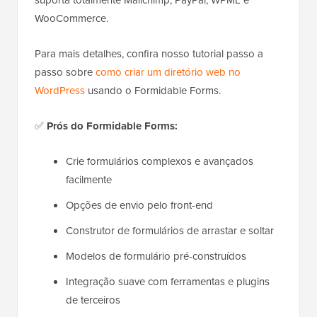
WooCommerce.
Para mais detalhes, confira nosso tutorial passo a
passo sobre
como criar um diretório web no
WordPress
usando o Formidable Forms.
✅
Prós do Formidable Forms:
Crie formulários complexos e avançados
facilmente
Opções de envio pelo front-end
Construtor de formulários de arrastar e soltar
Modelos de formulário pré-construídos
Integração suave com ferramentas e plugins
de terceiros