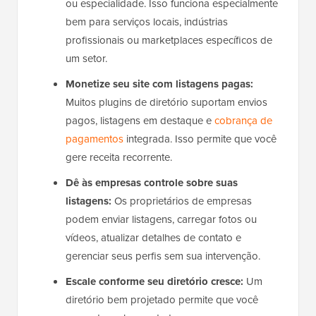
ou especialidade. Isso funciona especialmente
bem para serviços locais, indústrias
profissionais ou marketplaces específicos de
um setor.
Monetize seu site com listagens pagas:
Muitos plugins de diretório suportam envios
pagos, listagens em destaque e
cobrança de
pagamentos
integrada. Isso permite que você
gere receita recorrente.
Dê às empresas controle sobre suas
listagens:
Os proprietários de empresas
podem enviar listagens, carregar fotos ou
vídeos, atualizar detalhes de contato e
gerenciar seus perfis sem sua intervenção.
Escale conforme seu diretório cresce:
Um
diretório bem projetado permite que você