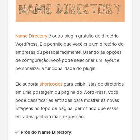
Name Directory
é outro plugin gratuito de diretório
WordPress. Ele permite que você crie um diretório de
empresas ou pessoal facilmente. Usando as opções
de configuração, você pode selecionar um layout e
personalizar a funcionalidade do plugin.
Ele suporta
shortcodes
para exibir listas de diretórios
em uma postagem ou página do WordPress. Você
pode classificar as entradas para mostrar as novas
listagens no topo da página, permitindo que essas
entradas ganhem mais exposição.
✅
Prós do Name Directory: