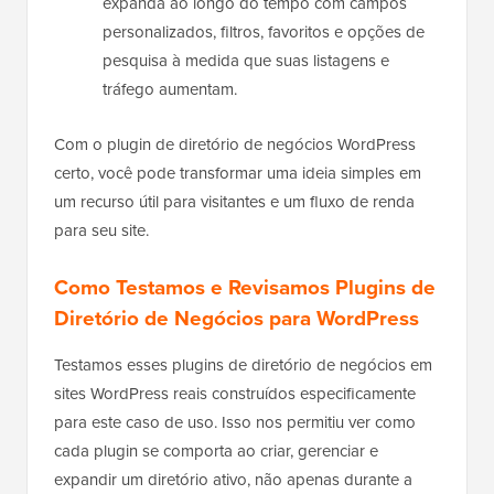
expanda ao longo do tempo com campos
personalizados, filtros, favoritos e opções de
pesquisa à medida que suas listagens e
tráfego aumentam.
Com o plugin de diretório de negócios WordPress
certo, você pode transformar uma ideia simples em
um recurso útil para visitantes e um fluxo de renda
para seu site.
Como Testamos e Revisamos Plugins de
Diretório de Negócios para WordPress
Testamos esses plugins de diretório de negócios em
sites WordPress reais construídos especificamente
para este caso de uso. Isso nos permitiu ver como
cada plugin se comporta ao criar, gerenciar e
expandir um diretório ativo, não apenas durante a