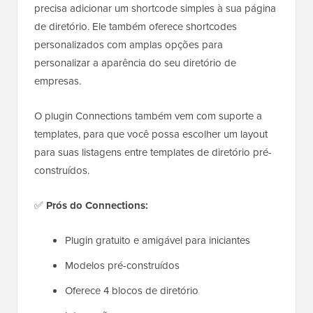
precisa adicionar um shortcode simples à sua página
de diretório. Ele também oferece shortcodes
personalizados com amplas opções para
personalizar a aparência do seu diretório de
empresas.
O plugin Connections também vem com suporte a
templates, para que você possa escolher um layout
para suas listagens entre templates de diretório pré-
construídos.
✅
Prós do Connections:
Plugin gratuito e amigável para iniciantes
Modelos pré-construídos
Oferece 4 blocos de diretório