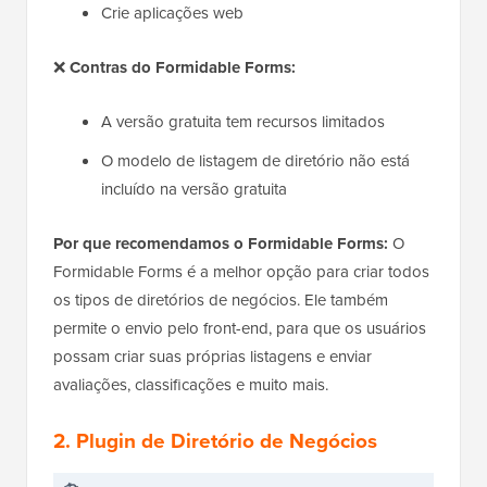
Crie aplicações web
❌
Contras do Formidable Forms:
A versão gratuita tem recursos limitados
O modelo de listagem de diretório não está
incluído na versão gratuita
Por que recomendamos o Formidable Forms:
O
Formidable Forms é a melhor opção para criar todos
os tipos de diretórios de negócios. Ele também
permite o envio pelo front-end, para que os usuários
possam criar suas próprias listagens e enviar
avaliações, classificações e muito mais.
2. Plugin de Diretório de Negócios