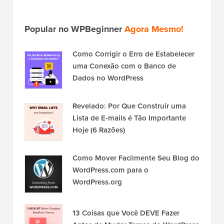
Popular no WPBeginner
Agora Mesmo!
Como Corrigir o Erro de Estabelecer
uma Conexão com o Banco de
Dados no WordPress
Revelado: Por Que Construir uma
Lista de E-mails é Tão Importante
Hoje (6 Razões)
Como Mover Facilmente Seu Blog do
WordPress.com para o
WordPress.org
13 Coisas que Você DEVE Fazer