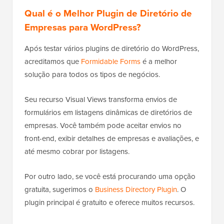
Qual é o Melhor Plugin de Diretório de
Empresas para WordPress?
Após testar vários plugins de diretório do WordPress,
acreditamos que
Formidable Forms
é a melhor
solução para todos os tipos de negócios.
Seu recurso Visual Views transforma envios de
formulários em listagens dinâmicas de diretórios de
empresas. Você também pode aceitar envios no
front-end, exibir detalhes de empresas e avaliações, e
até mesmo cobrar por listagens.
Por outro lado, se você está procurando uma opção
gratuita, sugerimos o
Business Directory Plugin
. O
plugin principal é gratuito e oferece muitos recursos.