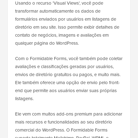
Usando o recurso 'Visual Views', você pode
transformar automaticamente os dados de
formulários enviados por usuários em listagens de
diretório em seu site. Isso permite exibir detalhes de
contato de negócios, imagens e avaliações em
qualquer página do WordPress.
Com o Formidable Forms, você também pode coletar
avaliações e classificações geradas por usuários,
envios de diretório gratuitos ou pagos, e muito mais.
Ele também oferece uma opção de envio pelo front-
end que permite aos usuários enviar suas próprias
listagens.
Ele vem com muitos add-ons premium para adicionar
mais recursos e funcionalidades ao seu diretório
comercial do WordPress. O Formidable Forms
suporta totalmente Mailchimp, PayPal, WPML e