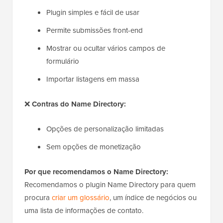
Plugin simples e fácil de usar
Permite submissões front-end
Mostrar ou ocultar vários campos de
formulário
Importar listagens em massa
❌
Contras do Name Directory:
Opções de personalização limitadas
Sem opções de monetização
Por que recomendamos o Name Directory:
Recomendamos o plugin Name Directory para quem
procura
criar um glossário
, um índice de negócios ou
uma lista de informações de contato.