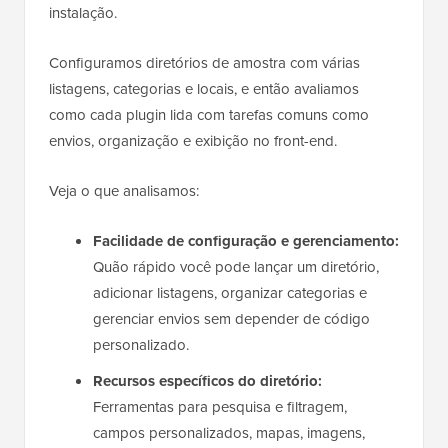
instalação.
Configuramos diretórios de amostra com várias
listagens, categorias e locais, e então avaliamos
como cada plugin lida com tarefas comuns como
envios, organização e exibição no front-end.
Veja o que analisamos:
Facilidade de configuração e gerenciamento:
Quão rápido você pode lançar um diretório,
adicionar listagens, organizar categorias e
gerenciar envios sem depender de código
personalizado.
Recursos específicos do diretório:
Ferramentas para pesquisa e filtragem,
campos personalizados, mapas, imagens,