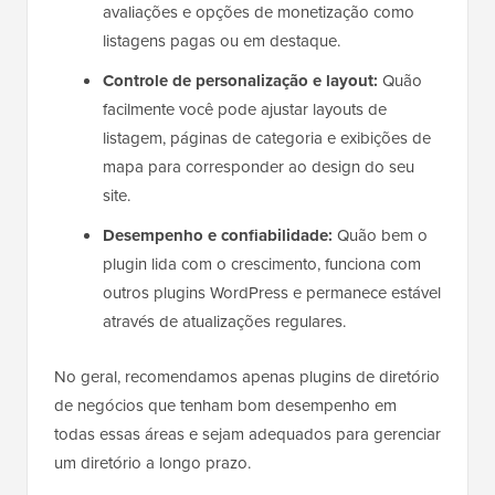
avaliações e opções de monetização como
listagens pagas ou em destaque.
Controle de personalização e layout:
Quão
facilmente você pode ajustar layouts de
listagem, páginas de categoria e exibições de
mapa para corresponder ao design do seu
site.
Desempenho e confiabilidade:
Quão bem o
plugin lida com o crescimento, funciona com
outros plugins WordPress e permanece estável
através de atualizações regulares.
No geral, recomendamos apenas plugins de diretório
de negócios que tenham bom desempenho em
todas essas áreas e sejam adequados para gerenciar
um diretório a longo prazo.