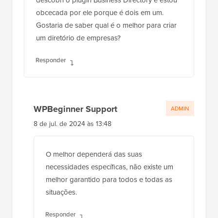
obcecada por ele porque é dois em um.
Gostaria de saber qual é o melhor para criar
um diretório de empresas?
Responder
WPBeginner Support
ADMIN
8 de jul. de 2024 às 13:48
O melhor dependerá das suas
necessidades específicas, não existe um
melhor garantido para todos e todas as
situações.
Responder