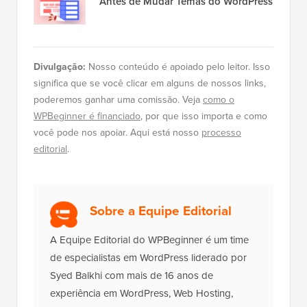
Antes de Mudar Temas do WordPress
Divulgação:
Nosso conteúdo é apoiado pelo leitor. Isso
significa que se você clicar em alguns de nossos links,
poderemos ganhar uma comissão. Veja
como o
WPBeginner é financiado
, por que isso importa e como
você pode nos apoiar. Aqui está nosso
processo
editorial
.
Sobre a Equipe Editorial
A Equipe Editorial do WPBeginner é um time
de especialistas em WordPress liderado por
Syed Balkhi com mais de 16 anos de
experiência em WordPress, Web Hosting,