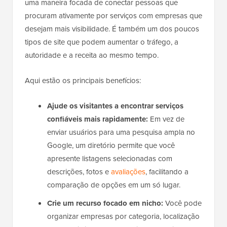
uma maneira focada de conectar pessoas que
procuram ativamente por serviços com empresas que
desejam mais visibilidade. É também um dos poucos
tipos de site que podem aumentar o tráfego, a
autoridade e a receita ao mesmo tempo.
Aqui estão os principais benefícios:
Ajude os visitantes a encontrar serviços
confiáveis mais rapidamente:
Em vez de
enviar usuários para uma pesquisa ampla no
Google, um diretório permite que você
apresente listagens selecionadas com
descrições, fotos e
avaliações
, facilitando a
comparação de opções em um só lugar.
Crie um recurso focado em nicho:
Você pode
organizar empresas por categoria, localização