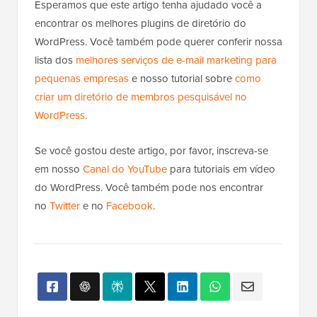
Esperamos que este artigo tenha ajudado você a
encontrar os melhores plugins de diretório do
WordPress. Você também pode querer conferir nossa
lista dos
melhores serviços de e-mail marketing para
pequenas empresas
e nosso tutorial sobre
como
criar um diretório de membros pesquisável no
WordPress
.
Se você gostou deste artigo, por favor, inscreva-se
em nosso
Canal do YouTube
para tutoriais em vídeo
do WordPress. Você também pode nos encontrar
no
Twitter
e no
Facebook
.