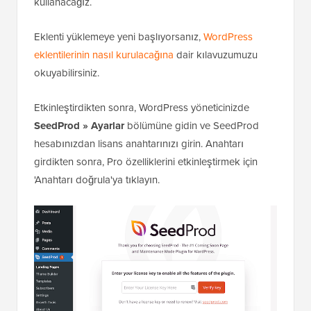
kullanacağız.
Eklenti yüklemeye yeni başlıyorsanız,
WordPress
eklentilerinin nasıl kurulacağına
dair kılavuzumuzu
okuyabilirsiniz.
Etkinleştirdikten sonra, WordPress yöneticinizde
SeedProd » Ayarlar
bölümüne gidin ve SeedProd
hesabınızdan lisans anahtarınızı girin. Anahtarı
girdikten sonra, Pro özelliklerini etkinleştirmek için
'Anahtarı doğrula'ya tıklayın.