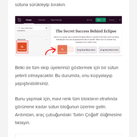
sütuna sürükleyip bırakın.
Belki de tüm ekip üyelerinizi göstermek için bir sütun
yeterli olmayacaktır. Bu durumda, onu kopyalayıp
yapıştırabilirsiniz.
Bunu yapmak için, mavi renk tüm blokların etrafında
görünene kadar sütun bloğunun üzerine gelin.
Ardından, araç çubuğundaki ‘Satırı Çoğalt’ düğmesine
tıklayın.