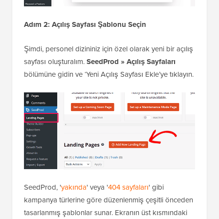
Adım 2: Açılış Sayfası Şablonu Seçin
Şimdi, personel dizininiz için özel olarak yeni bir açılış
sayfası oluşturalım.
SeedProd » Açılış Sayfaları
bölümüne gidin ve ‘Yeni Açılış Sayfası Ekle’ye tıklayın.
SeedProd, '
yakında
' veya '
404 sayfaları
' gibi
kampanya türlerine göre düzenlenmiş çeşitli önceden
tasarlanmış şablonlar sunar. Ekranın üst kısmındaki