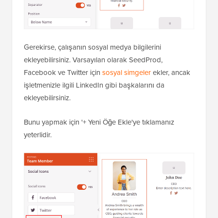
Gerekirse, çalışanın sosyal medya bilgilerini
ekleyebilirsiniz. Varsayılan olarak SeedProd,
Facebook ve Twitter için
sosyal simgeler
ekler, ancak
işletmenizle ilgili LinkedIn gibi başkalarını da
ekleyebilirsiniz.
Bunu yapmak için '+ Yeni Öğe Ekle'ye tıklamanız
yeterlidir.