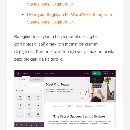
Sayfası Nasıl Oluşturulur
Dönüşüm Sağlayan Bir WordPress Sıkıştırma
Sayfası Nasıl Oluşturulur
Bu eğitimde, sayfanın bir personel dizini gibi
görünmesini sağlamak için metnin bir kısmını
değiştirdik. Personel profilleri için yer açmak amacıyla
bazı blokları da kaldırdık.