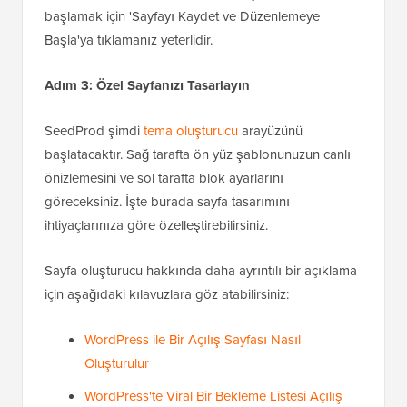
başlamak için 'Sayfayı Kaydet ve Düzenlemeye
Başla'ya tıklamanız yeterlidir.
Adım 3: Özel Sayfanızı Tasarlayın
SeedProd şimdi
tema oluşturucu
arayüzünü
başlatacaktır. Sağ tarafta ön yüz şablonunuzun canlı
önizlemesini ve sol tarafta blok ayarlarını
göreceksiniz. İşte burada sayfa tasarımını
ihtiyaçlarınıza göre özelleştirebilirsiniz.
Sayfa oluşturucu hakkında daha ayrıntılı bir açıklama
için aşağıdaki kılavuzlara göz atabilirsiniz:
WordPress ile Bir Açılış Sayfası Nasıl
Oluşturulur
WordPress'te Viral Bir Bekleme Listesi Açılış