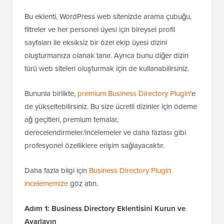
Bu eklenti, WordPress web sitenizde arama çubuğu,
filtreler ve her personel üyesi için bireysel profil
sayfaları ile eksiksiz bir özel ekip üyesi dizini
oluşturmanıza olanak tanır. Ayrıca bunu diğer dizin
türü web siteleri oluşturmak için de kullanabilirsiniz.
Bununla birlikte,
premium Business Directory Plugin
'e
de yükseltebilirsiniz. Bu size ücretli dizinler için ödeme
ağ geçitleri, premium temalar,
derecelendirmeler/incelemeler ve daha fazlası gibi
profesyonel özelliklere erişim sağlayacaktır.
Daha fazla bilgi için
Business Directory Plugin
incelememize
göz atın.
Adım 1: Business Directory Eklentisini Kurun ve
Ayarlayın