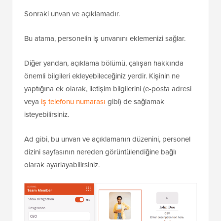
Sonraki unvan ve açıklamadır.
Bu atama, personelin iş unvanını eklemenizi sağlar.
Diğer yandan, açıklama bölümü, çalışan hakkında
önemli bilgileri ekleyebileceğiniz yerdir. Kişinin ne
yaptığına ek olarak, iletişim bilgilerini (e-posta adresi
veya
iş telefonu numarası
gibi) de sağlamak
isteyebilirsiniz.
Ad gibi, bu unvan ve açıklamanın düzenini, personel
dizini sayfasının nereden görüntülendiğine bağlı
olarak ayarlayabilirsiniz.