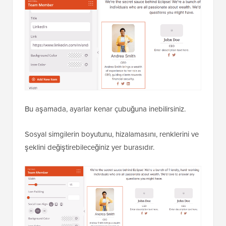
Bu aşamada, ayarlar kenar çubuğuna inebilirsiniz.
Sosyal simgilerin boyutunu, hizalamasını, renklerini ve
şeklini değiştirebileceğiniz yer burasıdır.