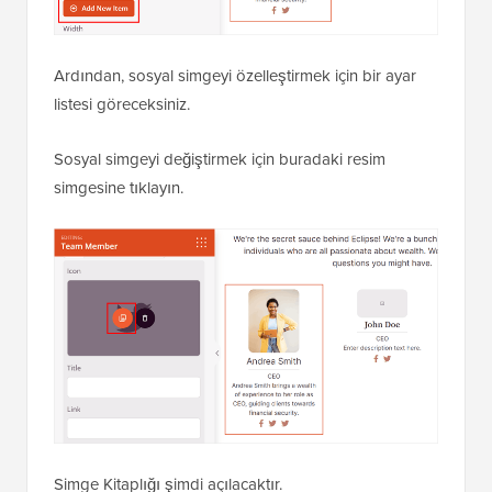
Ardından, sosyal simgeyi özelleştirmek için bir ayar
listesi göreceksiniz.
Sosyal simgeyi değiştirmek için buradaki resim
simgesine tıklayın.
Simge Kitaplığı şimdi açılacaktır.