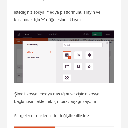
İstediğiniz sosyal medya platformunu arayın ve
kullanmak için '+' düğmesine tıklayın.
Şimdi, sosyal medya başlığını ve kişinin sosyal
bağlantısını eklemek için biraz aşağı kaydırın.
Simgelerin renklerini de değiştirebilirsiniz.