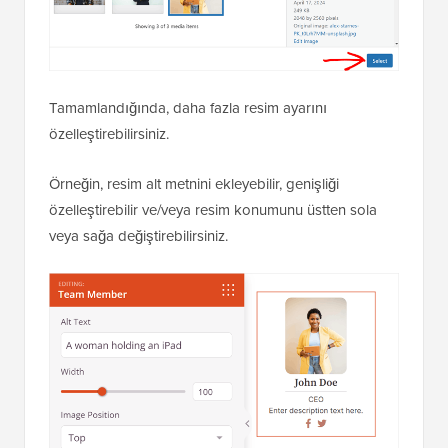
Tamamlandığında, daha fazla resim ayarını
özelleştirebilirsiniz.
Örneğin, resim alt metnini ekleyebilir, genişliği
özelleştirebilir ve/veya resim konumunu üstten sola
veya sağa değiştirebilirsiniz.