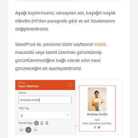
Aşağı kaydırırsanız, varsayılan adı, başlığın başlık
etiketini (H1'den paragrafa gibi) ve ad hizalamasını
değiştirebilirsiniz.
SeedProd ile, personel dizini sayfasının
mobil
,
masaüstü veya tablet üzerinde görüntülenip
görüntülenmediğine bağlı olarak adın nasıl
görüneceğini de ayarlayabilirsiniz.