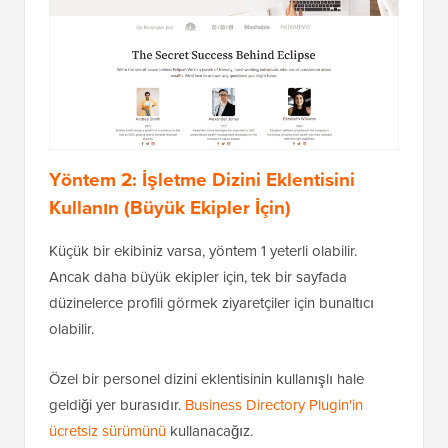
Yöntem 2: İşletme Dizini Eklentisini
Kullanın (Büyük Ekipler İçin)
Küçük bir ekibiniz varsa, yöntem 1 yeterli olabilir.
Ancak daha büyük ekipler için, tek bir sayfada
düzinelerce profili görmek ziyaretçiler için bunaltıcı
olabilir.
Özel bir personel dizini eklentisinin kullanışlı hale
geldiği yer burasıdır.
Business Directory Plugin'in
ücretsiz sürümünü
kullanacağız.