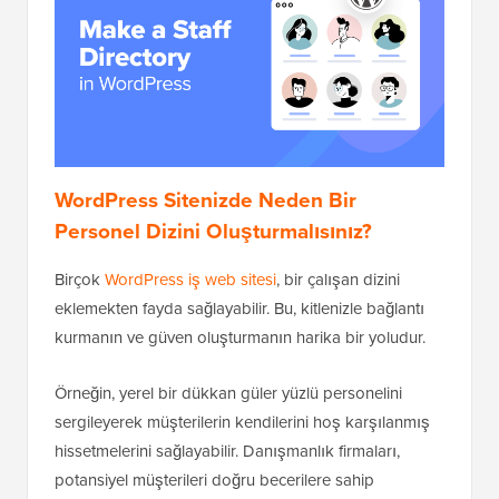
WordPress Sitenizde Neden Bir
Personel Dizini Oluşturmalısınız?
Birçok
WordPress iş web sitesi
, bir çalışan dizini
eklemekten fayda sağlayabilir. Bu, kitlenizle bağlantı
kurmanın ve güven oluşturmanın harika bir yoludur.
Örneğin, yerel bir dükkan güler yüzlü personelini
sergileyerek müşterilerin kendilerini hoş karşılanmış
hissetmelerini sağlayabilir. Danışmanlık firmaları,
potansiyel müşterileri doğru becerilere sahip