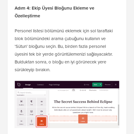
Adım 4: Ekip Üyesi Bloğunu Ekleme ve
Özelleştirme
Personel listesi bölümünü eklemek için sol taraftaki
blok bölümündeki arama çubuğunu kullanın ve
'Sütun' bloğunu seçin. Bu, birden fazla personel
üyesini tek bir yerde görüntülemenizi sağlayacaktır.
Bulduktan sonra, o bloğu en iyi görünecek yere
sürükleyip bırakın.