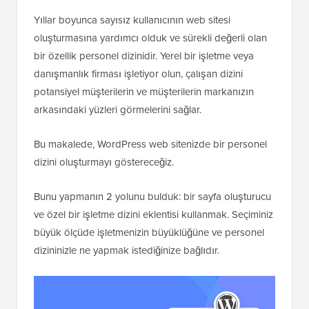
Yıllar boyunca sayısız kullanıcının web sitesi
oluşturmasına yardımcı olduk ve sürekli değerli olan
bir özellik personel dizinidir. Yerel bir işletme veya
danışmanlık firması işletiyor olun, çalışan dizini
potansiyel müşterilerin ve müşterilerin markanızın
arkasındaki yüzleri görmelerini sağlar.
Bu makalede, WordPress web sitenizde bir personel
dizini oluşturmayı göstereceğiz.
Bunu yapmanın 2 yolunu bulduk: bir sayfa oluşturucu
ve özel bir işletme dizini eklentisi kullanmak. Seçiminiz
büyük ölçüde işletmenizin büyüklüğüne ve personel
dizininizle ne yapmak istediğinize bağlıdır.