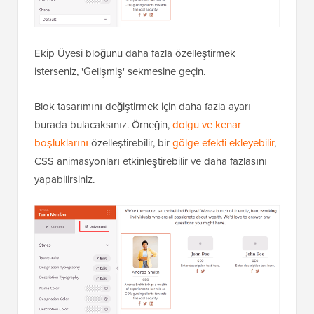
Ekip Üyesi bloğunu daha fazla özelleştirmek
isterseniz, 'Gelişmiş' sekmesine geçin.
Blok tasarımını değiştirmek için daha fazla ayarı
burada bulacaksınız. Örneğin,
dolgu ve kenar
boşluklarını
özelleştirebilir, bir
gölge efekti ekleyebilir
,
CSS animasyonları etkinleştirebilir ve daha fazlasını
yapabilirsiniz.