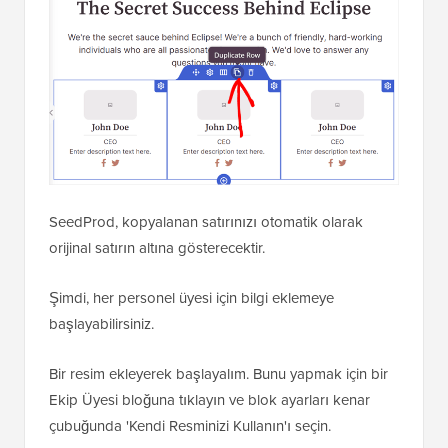
SeedProd, kopyalanan satırınızı otomatik olarak
orijinal satırın altına gösterecektir.
Şimdi, her personel üyesi için bilgi eklemeye
başlayabilirsiniz.
Bir resim ekleyerek başlayalım. Bunu yapmak için bir
Ekip Üyesi bloğuna tıklayın ve blok ayarları kenar
çubuğunda 'Kendi Resminizi Kullanın'ı seçin.