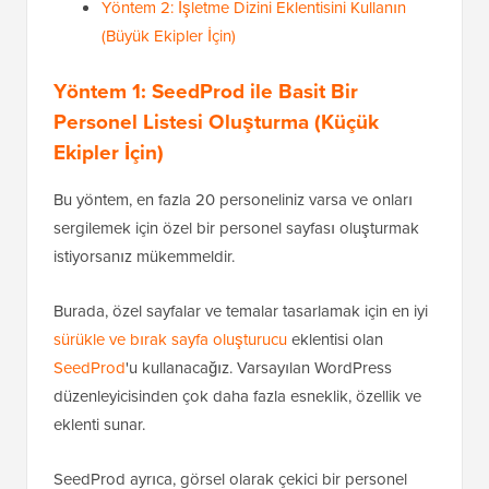
Yöntem 2: İşletme Dizini Eklentisini Kullanın
(Büyük Ekipler İçin)
Yöntem 1: SeedProd ile Basit Bir
Personel Listesi Oluşturma (Küçük
Ekipler İçin)
Bu yöntem, en fazla 20 personeliniz varsa ve onları
sergilemek için özel bir personel sayfası oluşturmak
istiyorsanız mükemmeldir.
Burada, özel sayfalar ve temalar tasarlamak için en iyi
sürükle ve bırak sayfa oluşturucu
eklentisi olan
SeedProd
'u kullanacağız. Varsayılan WordPress
düzenleyicisinden çok daha fazla esneklik, özellik ve
eklenti sunar.
SeedProd ayrıca, görsel olarak çekici bir personel