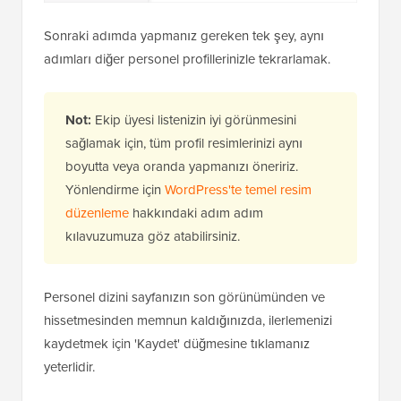
Sonraki adımda yapmanız gereken tek şey, aynı
adımları diğer personel profillerinizle tekrarlamak.
Not:
Ekip üyesi listenizin iyi görünmesini
sağlamak için, tüm profil resimlerinizi aynı
boyutta veya oranda yapmanızı öneririz.
Yönlendirme için
WordPress'te temel resim
düzenleme
hakkındaki adım adım
kılavuzumuza göz atabilirsiniz.
Personel dizini sayfanızın son görünümünden ve
hissetmesinden memnun kaldığınızda, ilerlemenizi
kaydetmek için 'Kaydet' düğmesine tıklamanız
yeterlidir.