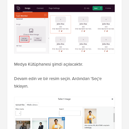
Medya Kütüphanesi şimdi açılacaktır.
Devam edin ve bir resim seçin. Ardından 'Seç'e
tıklayın.