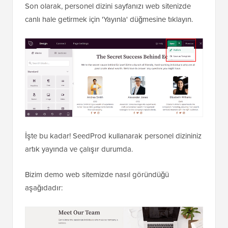
Son olarak, personel dizini sayfanızı web sitenizde
canlı hale getirmek için 'Yayınla' düğmesine tıklayın.
İşte bu kadar! SeedProd kullanarak personel dizininiz
artık yayında ve çalışır durumda.
Bizim demo web sitemizde nasıl göründüğü
aşağıdadır: