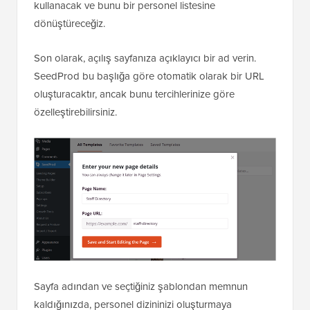
kullanacak ve bunu bir personel listesine
dönüştüreceğiz.
Son olarak, açılış sayfanıza açıklayıcı bir ad verin.
SeedProd bu başlığa göre otomatik olarak bir URL
oluşturacaktır, ancak bunu tercihlerinize göre
özelleştirebilirsiniz.
Sayfa adından ve seçtiğiniz şablondan memnun
kaldığınızda, personel dizininizi oluşturmaya