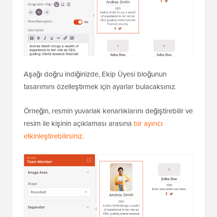
Aşağı doğru indiğinizde, Ekip Üyesi bloğunun
tasarımını özelleştirmek için ayarlar bulacaksınız.
Örneğin, resmin yuvarlak kenarlıklarını değiştirebilir ve
resim ile kişinin açıklaması arasına
bir ayırıcı
etkinleştirebilirsiniz
.