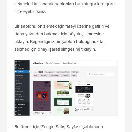
sekmeleri kullanarak şablonları bu kategorilere göre
filtreleyebilirsiniz.
Bir şablonu önizlemek için fareyi üzerine getirin ve
daha yakından bakmak için büyüteç simgesine
tıklayın. Beğendiğiniz bir şablon bulduğunuzda,
seçmek için onay işareti simgesine tıklayın.
Bu örnek için 'Zengin Satış Sayfası' şablonunu