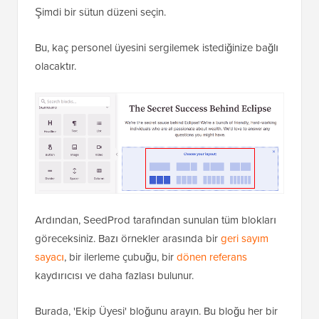
Şimdi bir sütun düzeni seçin.
Bu, kaç personel üyesini sergilemek istediğinize bağlı
olacaktır.
Ardından, SeedProd tarafından sunulan tüm blokları
göreceksiniz. Bazı örnekler arasında bir
geri sayım
sayacı
, bir ilerleme çubuğu, bir
dönen referans
kaydırıcısı ve daha fazlası bulunur.
Burada, 'Ekip Üyesi' bloğunu arayın. Bu bloğu her bir