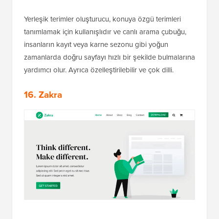
Yerleşik terimler oluşturucu, konuya özgü terimleri
tanımlamak için kullanışlıdır ve canlı arama çubuğu,
insanların kayıt veya karne sezonu gibi yoğun
zamanlarda doğru sayfayı hızlı bir şekilde bulmalarına
yardımcı olur. Ayrıca özelleştirilebilir ve çok dilli.
16. Zakra