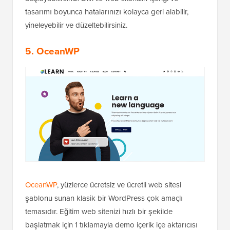
tasarımı boyunca hatalarınızı kolayca geri alabilir,
yineleyebilir ve düzeltebilirsiniz.
5. OceanWP
OceanWP
, yüzlerce ücretsiz ve ücretli web sitesi
şablonu sunan klasik bir WordPress çok amaçlı
temasıdır. Eğitim web sitenizi hızlı bir şekilde
başlatmak için 1 tıklamayla demo içerik içe aktarıcısı