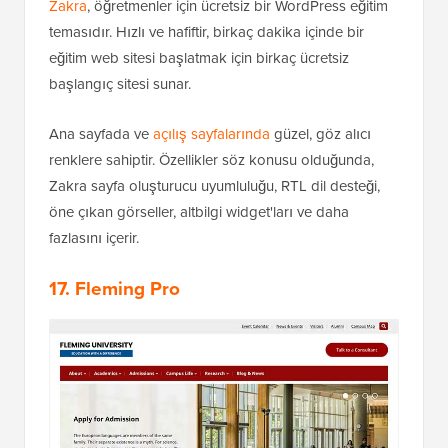
Zakra
, öğretmenler için ücretsiz bir WordPress eğitim
temasıdır. Hızlı ve hafiftir, birkaç dakika içinde bir
eğitim web sitesi başlatmak için birkaç ücretsiz
başlangıç sitesi sunar.
Ana sayfada ve
açılış sayfalarında
güzel, göz alıcı
renklere sahiptir. Özellikler söz konusu olduğunda,
Zakra sayfa oluşturucu uyumluluğu, RTL dil desteği,
öne çıkan görseller, altbilgi widget'ları ve daha
fazlasını içerir.
17. Fleming Pro