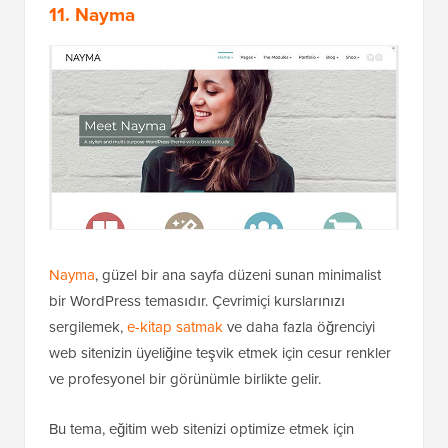
11. Nayma
Nayma
, güzel bir ana sayfa düzeni sunan minimalist
bir WordPress temasıdır. Çevrimiçi kurslarınızı
sergilemek,
e-kitap satmak
ve daha fazla öğrenciyi
web sitenizin üyeliğine teşvik etmek için cesur renkler
ve profesyonel bir görünümle birlikte gelir.
Bu tema, eğitim web sitenizi optimize etmek için