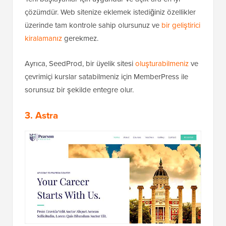
çözümdür. Web sitenize eklemek istediğiniz özellikler
üzerinde tam kontrole sahip olursunuz ve
bir geliştirici
kiralamanız
gerekmez.
Ayrıca, SeedProd, bir üyelik sitesi
oluşturabilmeniz
ve
çevrimiçi kurslar satabilmeniz için MemberPress ile
sorunsuz bir şekilde entegre olur.
3. Astra