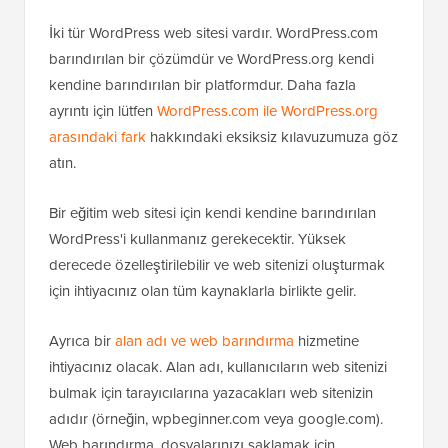
İki tür WordPress web sitesi vardır. WordPress.com
barındırılan bir çözümdür ve WordPress.org kendi
kendine barındırılan bir platformdur. Daha fazla
ayrıntı için lütfen
WordPress.com ile WordPress.org
arasındaki fark
hakkındaki eksiksiz kılavuzumuza göz
atın.
Bir eğitim web sitesi için kendi kendine barındırılan
WordPress'i kullanmanız gerekecektir. Yüksek
derecede özelleştirilebilir ve web sitenizi oluşturmak
için ihtiyacınız olan tüm kaynaklarla birlikte gelir.
Ayrıca bir
alan adı ve web barındırma
hizmetine
ihtiyacınız olacak. Alan adı, kullanıcıların web sitenizi
bulmak için tarayıcılarına yazacakları web sitenizin
adıdır (örneğin, wpbeginner.com veya google.com).
Web barındırma, dosyalarınızı saklamak için