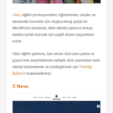
Ultra
, eğitim profesyonelleri, öğretmenler, okullar ve
akademik kurumlar için oluşturulmuş güçlü bir
WordPress temasıdır. Web sitenizi yalnızca birkaç
dakika içinde kurmak için çeşitli düzen seçenekleri
sunar.
Ultra eğitim şablonu, tam ekran özel arka plana ve
güzel renk seçeneklerine sahiptir. Kod yazmadan web
sitenizi düzenlemek ve özelleştirmek için
Themify
Builder
'ı kullanabilirsiniz.
7. Neve