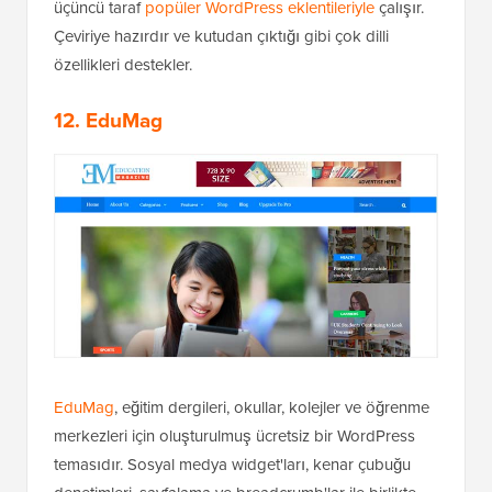
üçüncü taraf
popüler WordPress eklentileriyle
çalışır.
Çeviriye hazırdır ve kutudan çıktığı gibi çok dilli
özellikleri destekler.
12. EduMag
EduMag
, eğitim dergileri, okullar, kolejler ve öğrenme
merkezleri için oluşturulmuş ücretsiz bir WordPress
temasıdır. Sosyal medya widget'ları, kenar çubuğu