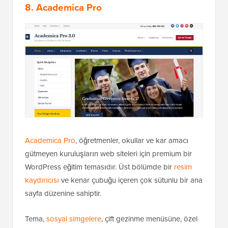
8. Academica Pro
Academica Pro
, öğretmenler, okullar ve kar amacı
gütmeyen kuruluşların web siteleri için premium bir
WordPress eğitim temasıdır. Üst bölümde bir
resim
kaydırıcısı
ve kenar çubuğu içeren çok sütunlu bir ana
sayfa düzenine sahiptir.
Tema,
sosyal simgelere
, çift gezinme menüsüne, özel