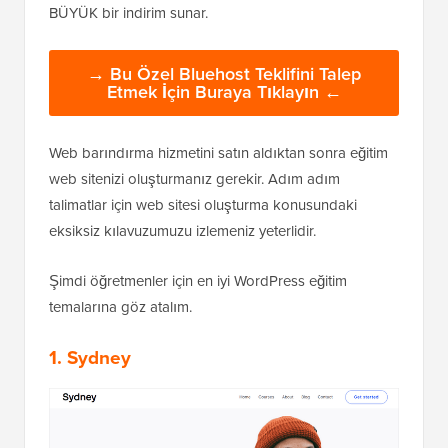
BÜYÜK bir indirim sunar.
→ Bu Özel Bluehost Teklifini Talep
Etmek İçin Buraya Tıklayın ←
Web barındırma hizmetini satın aldıktan sonra eğitim
web sitenizi oluşturmanız gerekir. Adım adım
talimatlar için web sitesi oluşturma konusundaki
eksiksiz kılavuzumuzu izlemeniz yeterlidir.
Şimdi öğretmenler için en iyi WordPress eğitim
temalarına göz atalım.
1. Sydney