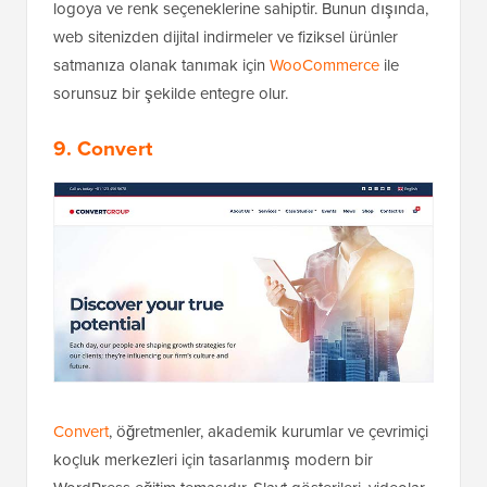
logoya ve renk seçeneklerine sahiptir. Bunun dışında,
web sitenizden dijital indirmeler ve fiziksel ürünler
satmanıza olanak tanımak için
WooCommerce
ile
sorunsuz bir şekilde entegre olur.
9. Convert
Convert
, öğretmenler, akademik kurumlar ve çevrimiçi
koçluk merkezleri için tasarlanmış modern bir