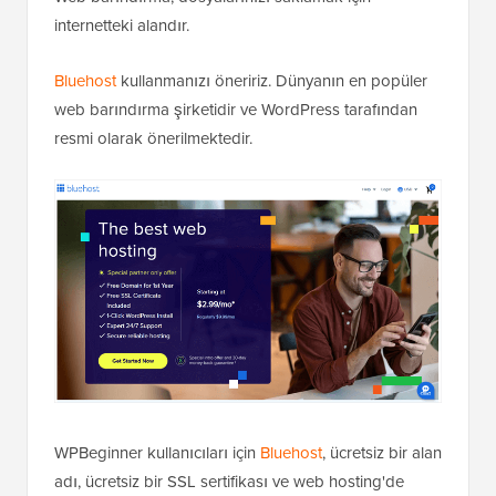
internetteki alandır.
Bluehost
kullanmanızı öneririz. Dünyanın en popüler
web barındırma şirketidir ve WordPress tarafından
resmi olarak önerilmektedir.
WPBeginner kullanıcıları için
Bluehost
, ücretsiz bir alan
adı, ücretsiz bir SSL sertifikası ve web hosting'de