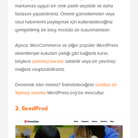
markanıza uygun bir renk paleti seçebilir ve daha
fazlasını yapabilirsiniz. Önemli güncellemeleri veya
okul haberlerini paylaşmak için kullanabileceğiniz
genişletilmiş bir blog modülü de bulunmaktadır.
Ayrıca, WooCommerce ve diğer popüler WordPress
eklentileriyle kutudan çıktığı gibi bağlantı kurar,
böylece
çevrimiçi kurslar
satabilir veya bir çevrimiçi
mağaza oluşturabilirsiniz.
Denemek ister misiniz? İndirebileceğiniz
ücretsiz bir
Sydney sürümü
WordPress.org'da mevcuttur.
2. SeedProd