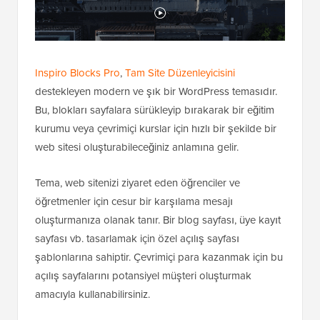
Inspiro Blocks Pro
,
Tam Site Düzenleyicisini
destekleyen modern ve şık bir WordPress temasıdır.
Bu, blokları sayfalara sürükleyip bırakarak bir eğitim
kurumu veya çevrimiçi kurslar için hızlı bir şekilde bir
web sitesi oluşturabileceğiniz anlamına gelir.
Tema, web sitenizi ziyaret eden öğrenciler ve
öğretmenler için cesur bir karşılama mesajı
oluşturmanıza olanak tanır. Bir blog sayfası, üye kayıt
sayfası vb. tasarlamak için özel açılış sayfası
şablonlarına sahiptir. Çevrimiçi para kazanmak için bu
açılış sayfalarını potansiyel müşteri oluşturmak
amacıyla kullanabilirsiniz.