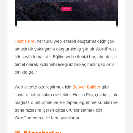
Hestia Pro
, her türlü web sitesini oluşturmak için çok
amaçlı bir yaklaşımla oluşturulmuş şık bir WordPress
tek sayfa temasıdır. Eğitim web sitenizi başlatmak için
temel olarak kullanabileceğiniz birkaç hazır şablonla
birlikte gelir.
Web sitenizi özelleştirmek için
Beaver Builder
gibi
sayfa oluşturucuları destekler. Hestia Pro, çevrimiçi bir
mağaza oluşturmak ve e-kitaplar, öğrenme kursları ve
daha fazlasını içeren dijital ürünler satmak için
WooCommerce ile tam uyumludur.
15. BilinenHerŞey