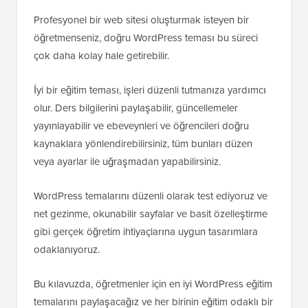
Profesyonel bir web sitesi oluşturmak isteyen bir
öğretmenseniz, doğru WordPress teması bu süreci
çok daha kolay hale getirebilir.
İyi bir eğitim teması, işleri düzenli tutmanıza yardımcı
olur. Ders bilgilerini paylaşabilir, güncellemeler
yayınlayabilir ve ebeveynleri ve öğrencileri doğru
kaynaklara yönlendirebilirsiniz, tüm bunları düzen
veya ayarlar ile uğraşmadan yapabilirsiniz.
WordPress temalarını düzenli olarak test ediyoruz ve
net gezinme, okunabilir sayfalar ve basit özelleştirme
gibi gerçek öğretim ihtiyaçlarına uygun tasarımlara
odaklanıyoruz.
Bu kılavuzda, öğretmenler için en iyi WordPress eğitim
temalarını paylaşacağız ve her birinin eğitim odaklı bir