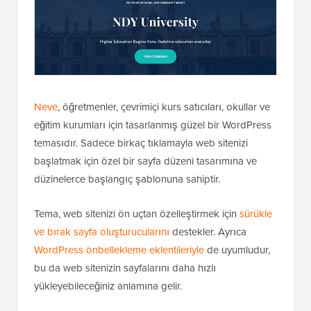
Neve
, öğretmenler, çevrimiçi kurs satıcıları, okullar ve
eğitim kurumları için tasarlanmış güzel bir WordPress
temasıdır. Sadece birkaç tıklamayla web sitenizi
başlatmak için özel bir sayfa düzeni tasarımına ve
düzinelerce başlangıç şablonuna sahiptir.
Tema, web sitenizi ön uçtan özelleştirmek için
sürükle
ve bırak sayfa oluşturucularını
destekler. Ayrıca
WordPress önbellekleme eklentileriyle
de uyumludur,
bu da web sitenizin sayfalarını daha hızlı
yükleyebileceğiniz anlamına gelir.