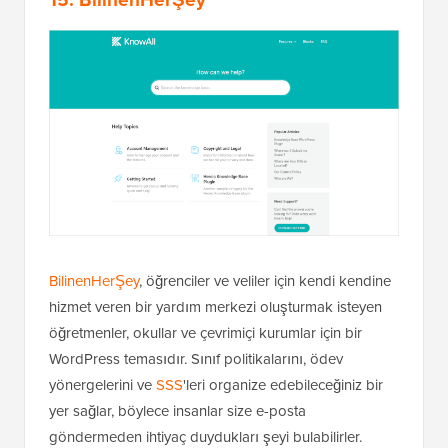
BilinenHerŞey
, öğrenciler ve veliler için kendi kendine
hizmet veren bir yardım merkezi oluşturmak isteyen
öğretmenler, okullar ve çevrimiçi kurumlar için bir
WordPress temasıdır. Sınıf politikalarını, ödev
yönergelerini ve
SSS
'leri organize edebileceğiniz bir
yer sağlar, böylece insanlar size e-posta
göndermeden ihtiyaç duydukları şeyi bulabilirler.