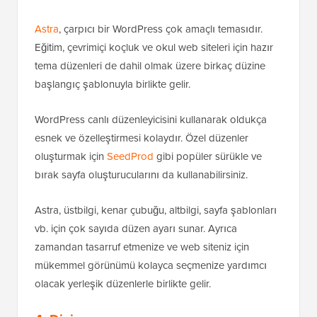
Astra
, çarpıcı bir WordPress çok amaçlı temasıdır.
Eğitim, çevrimiçi koçluk ve okul web siteleri için hazır
tema düzenleri de dahil olmak üzere birkaç düzine
başlangıç şablonuyla birlikte gelir.
WordPress canlı düzenleyicisini kullanarak oldukça
esnek ve özelleştirmesi kolaydır. Özel düzenler
oluşturmak için
SeedProd
gibi popüler sürükle ve
bırak sayfa oluşturucularını da kullanabilirsiniz.
Astra, üstbilgi, kenar çubuğu, altbilgi, sayfa şablonları
vb. için çok sayıda düzen ayarı sunar. Ayrıca
zamandan tasarruf etmenize ve web siteniz için
mükemmel görünümü kolayca seçmenize yardımcı
olacak yerleşik düzenlerle birlikte gelir.