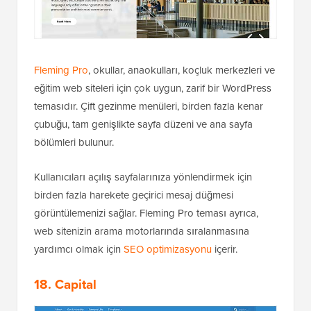
Fleming Pro
, okullar, anaokulları, koçluk merkezleri ve
eğitim web siteleri için çok uygun, zarif bir WordPress
temasıdır. Çift gezinme menüleri, birden fazla kenar
çubuğu, tam genişlikte sayfa düzeni ve ana sayfa
bölümleri bulunur.
Kullanıcıları açılış sayfalarınıza yönlendirmek için
birden fazla harekete geçirici mesaj düğmesi
görüntülemenizi sağlar. Fleming Pro teması ayrıca,
web sitenizin arama motorlarında sıralanmasına
yardımcı olmak için
SEO optimizasyonu
içerir.
18. Capital