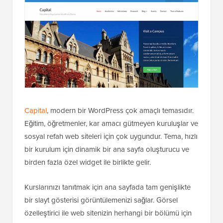
Capital
, modern bir WordPress çok amaçlı temasıdır.
Eğitim, öğretmenler, kar amacı gütmeyen kuruluşlar ve
sosyal refah web siteleri için çok uygundur. Tema, hızlı
bir kurulum için dinamik bir ana sayfa oluşturucu ve
birden fazla özel widget ile birlikte gelir.
Kurslarınızı tanıtmak için ana sayfada tam genişlikte
bir slayt gösterisi görüntülemenizi sağlar. Görsel
özelleştirici ile web sitenizin herhangi bir bölümü için