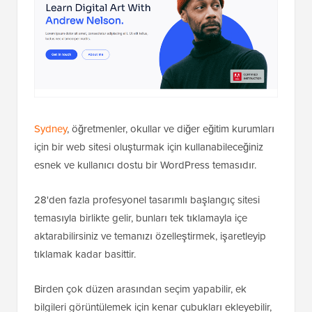
Sydney
, öğretmenler, okullar ve diğer eğitim kurumları
için bir web sitesi oluşturmak için kullanabileceğiniz
esnek ve kullanıcı dostu bir WordPress temasıdır.
28'den fazla profesyonel tasarımlı başlangıç sitesi
temasıyla birlikte gelir, bunları tek tıklamayla içe
aktarabilirsiniz ve temanızı özelleştirmek, işaretleyip
tıklamak kadar basittir.
Birden çok düzen arasından seçim yapabilir, ek
bilgileri görüntülemek için kenar çubukları ekleyebilir,