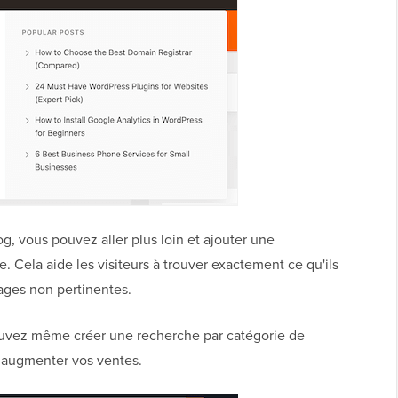
g, vous pouvez aller plus loin et ajouter une
. Cela aide les visiteurs à trouver exactement ce qu'ils
ages non pertinentes.
ouvez même créer une recherche par catégorie de
 augmenter vos ventes.