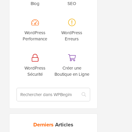
Blog
SEO
WordPress
WordPress
Performance
Erreurs
WordPress
Créer une
Sécurité
Boutique en Ligne
Derniers
Articles