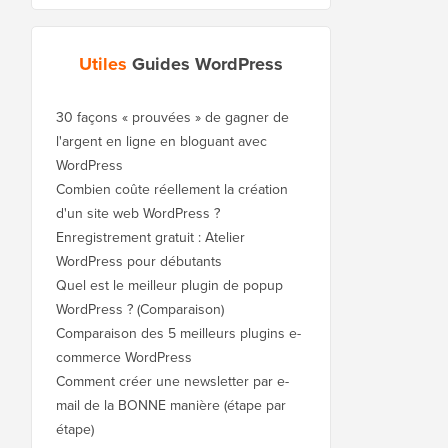
Utiles
Guides WordPress
30 façons « prouvées » de gagner de
l'argent en ligne en bloguant avec
WordPress
Combien coûte réellement la création
d'un site web WordPress ?
Enregistrement gratuit : Atelier
WordPress pour débutants
Quel est le meilleur plugin de popup
WordPress ? (Comparaison)
Comparaison des 5 meilleurs plugins e-
commerce WordPress
Comment créer une newsletter par e-
mail de la BONNE manière (étape par
étape)