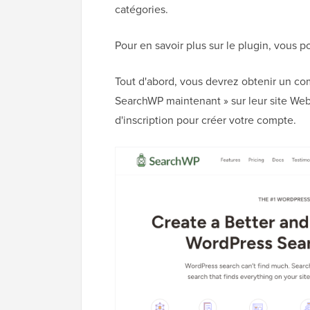
catégories.
Pour en savoir plus sur le plugin, vous 
Tout d'abord, vous devrez obtenir un co
SearchWP maintenant » sur leur site We
d'inscription pour créer votre compte.