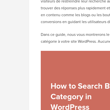
visiteurs de restreindre leur recherche a
trouver des réponses plus rapidement et à
en contenu comme les blogs ou les bouti
conversions en guidant les utilisateurs d
Dans ce guide, nous vous montrerons le 
catégorie à votre site WordPress. Aucun