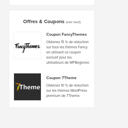
Offres & Coupons
(voir tout)
Coupon FancyThemes
Obtenez 15 % de réduction
sur tous les thèmes Fancy
en utilisant ce coupon
exclusif pour les
utilisateurs de WPBeginner.
Coupon 7Theme
Obtenez 10 % de réduction
sur les thèmes WordPress
premium de 7Theme.