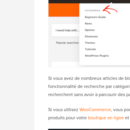
Si vous avez de nombreux articles de blo
fonctionnalité de recherche par catégorie
recherchent sans avoir à parcourir des p
Si vous utilisez
WooCommerce
, vous p
produits pour votre
boutique en ligne
et