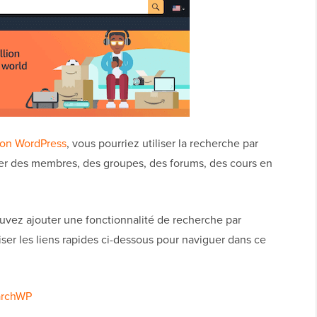
ion WordPress
, vous pourriez utiliser la recherche par
uver des membres, des groupes, des forums, des cours en
uvez ajouter une fonctionnalité de recherche par
ser les liens rapides ci-dessous pour naviguer dans ce
earchWP