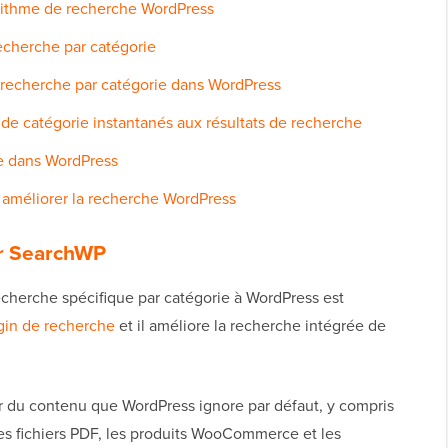
orithme de recherche WordPress
recherche par catégorie
de recherche par catégorie dans WordPress
s de catégorie instantanés aux résultats de recherche
ie dans WordPress
améliorer la recherche WordPress
rer SearchWP
echerche spécifique par catégorie à WordPress est
gin de recherche
et il améliore la recherche intégrée de
 du contenu que WordPress ignore par défaut, y compris
les fichiers PDF, les produits WooCommerce et les