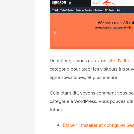
De même, si vous gérez un
site d'adhés
catégorie pour aider les visiteurs à tro
ligne spécifiques, et plus encore.
Cela étant dit, voyons comment vous po
catégorie à WordPress. Vous pouvez utili
tutoriel :
Étape 1 : Installer et configurer S