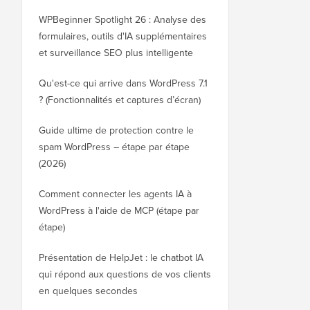
WPBeginner Spotlight 26 : Analyse des
formulaires, outils d'IA supplémentaires
et surveillance SEO plus intelligente
Qu'est-ce qui arrive dans WordPress 7.1
? (Fonctionnalités et captures d’écran)
Guide ultime de protection contre le
spam WordPress – étape par étape
(2026)
Comment connecter les agents IA à
WordPress à l'aide de MCP (étape par
étape)
Présentation de HelpJet : le chatbot IA
qui répond aux questions de vos clients
en quelques secondes