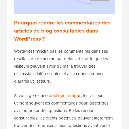
Pourquoi rendre les commentaires des
articles de blog consultables dans
WordPress ?
WordPress n'inclut pas les commentaires dans ses
résultats de recherche par défaut, de sorte que les
visiteurs peuvent avoir du mal à trouver des
discussions intéressantes et à se connecter avec
d'autres utilisateurs.
Si vous gérez une
boutique en ligne
, les visiteurs
utilisent souvent les commentaires pour laisser des
avis ou poser des questions. En les rendant
consultables, les clients potentiels peuvent facilement
trouver des réponses à leurs questions avant-vente,