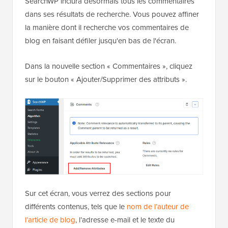
SearchWP inclura désormais tous les commentaires
dans ses résultats de recherche. Vous pouvez affiner
la manière dont il recherche vos commentaires de
blog en faisant défiler jusqu'en bas de l'écran.
Dans la nouvelle section « Commentaires », cliquez
sur le bouton « Ajouter/Supprimer des attributs ».
Sur cet écran, vous verrez des sections pour
différents contenus, tels que le
nom de l’auteur de
l’article de blog
, l’adresse e-mail et le texte du