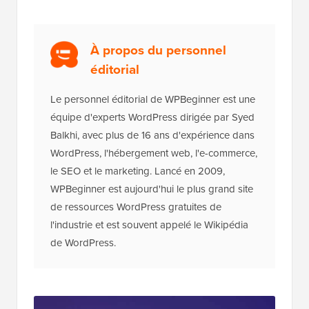
À propos du personnel
éditorial
Le personnel éditorial de WPBeginner est une
équipe d'experts WordPress dirigée par Syed
Balkhi, avec plus de 16 ans d'expérience dans
WordPress, l'hébergement web, l'e-commerce,
le SEO et le marketing. Lancé en 2009,
WPBeginner est aujourd'hui le plus grand site
de ressources WordPress gratuites de
l'industrie et est souvent appelé le Wikipédia
de WordPress.