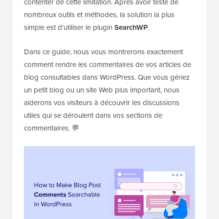
contenter de cette limitation. Après avoir testé de
nombreux outils et méthodes, la solution la plus
simple est d'utiliser le plugin
SearchWP
.
Dans ce guide, nous vous montrerons exactement
comment rendre les commentaires de vos articles de
blog consultables dans WordPress. Que vous gériez
un petit blog ou un site Web plus important, nous
aiderons vos visiteurs à découvrir les discussions
utiles qui se déroulent dans vos sections de
commentaires. 💬