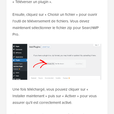
« Téléverser un plugin ».
Ensuite, cliquez sur « Choisir un fichier » pour ouvrir
l'outil de téléversement de fichiers. Vous devez
maintenant sélectionner le fichier zip pour SearchWP
Pro.
Une fois téléchargé, vous pouvez cliquer sur «
Installer maintenant » puis sur « Activer » pour vous
assurer qu'il est correctement activé.