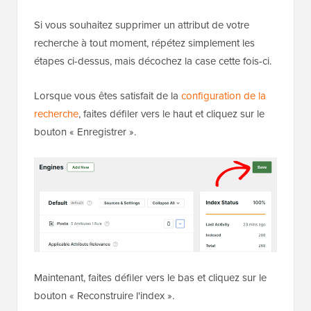
Si vous souhaitez supprimer un attribut de votre
recherche à tout moment, répétez simplement les
étapes ci-dessus, mais décochez la case cette fois-ci.
Lorsque vous êtes satisfait de la
configuration de la
recherche
, faites défiler vers le haut et cliquez sur le
bouton « Enregistrer ».
Maintenant, faites défiler vers le bas et cliquez sur le
bouton « Reconstruire l'index ».