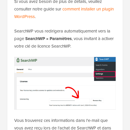
Si vous avez besoin de plus de détails, veuillez
consulter notre guide sur
comment installer un plugin
WordPress
.
SearchWP vous redirigera automatiquement vers la
page
SearchWP » Paramètres
, vous invitant à activer
votre clé de licence SearchWP.
Vous trouverez ces informations dans l'e-mail que
vous avez reçu lors de l'achat de SearchWP et dans