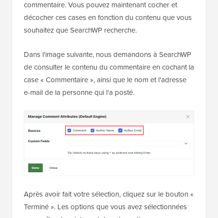
commentaire. Vous pouvez maintenant cocher et
décocher ces cases en fonction du contenu que vous
souhaitez que SearchWP recherche.
Dans l'image suivante, nous demandons à SearchWP
de consulter le contenu du commentaire en cochant la
case « Commentaire », ainsi que le nom et l'adresse
e-mail de la personne qui l'a posté.
Après avoir fait votre sélection, cliquez sur le bouton «
Terminé ». Les options que vous avez sélectionnées