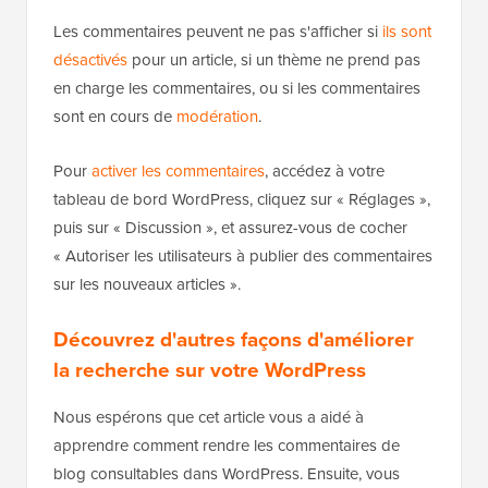
Les commentaires peuvent ne pas s'afficher si
ils sont
désactivés
pour un article, si un thème ne prend pas
en charge les commentaires, ou si les commentaires
sont en cours de
modération
.
Pour
activer les commentaires
, accédez à votre
tableau de bord WordPress, cliquez sur « Réglages »,
puis sur « Discussion », et assurez-vous de cocher
« Autoriser les utilisateurs à publier des commentaires
sur les nouveaux articles ».
Découvrez d'autres façons d'améliorer
la recherche sur votre WordPress
Nous espérons que cet article vous a aidé à
apprendre comment rendre les commentaires de
blog consultables dans WordPress. Ensuite, vous