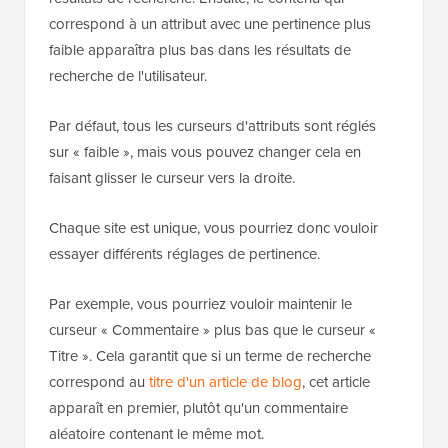
correspond à un attribut avec une pertinence plus
faible apparaîtra plus bas dans les résultats de
recherche de l'utilisateur.
Par défaut, tous les curseurs d'attributs sont réglés
sur « faible », mais vous pouvez changer cela en
faisant glisser le curseur vers la droite.
Chaque site est unique, vous pourriez donc vouloir
essayer différents réglages de pertinence.
Par exemple, vous pourriez vouloir maintenir le
curseur « Commentaire » plus bas que le curseur «
Titre ». Cela garantit que si un terme de recherche
correspond au
titre d'un article de blog
, cet article
apparaît en premier, plutôt qu'un commentaire
aléatoire contenant le même mot.