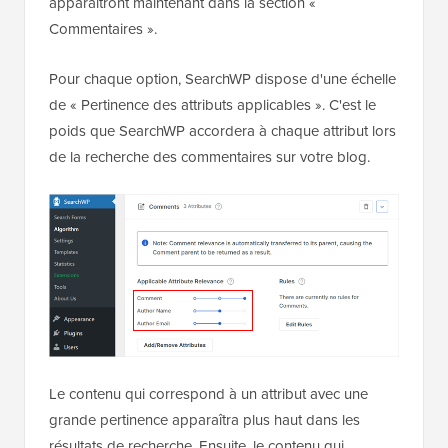
apparaîtront maintenant dans la section «
Commentaires ».
Pour chaque option, SearchWP dispose d'une échelle
de « Pertinence des attributs applicables ». C'est le
poids que SearchWP accordera à chaque attribut lors
de la recherche des commentaires sur votre blog.
Le contenu qui correspond à un attribut avec une
grande pertinence apparaîtra plus haut dans les
résultats de recherche. Ensuite, le contenu qui