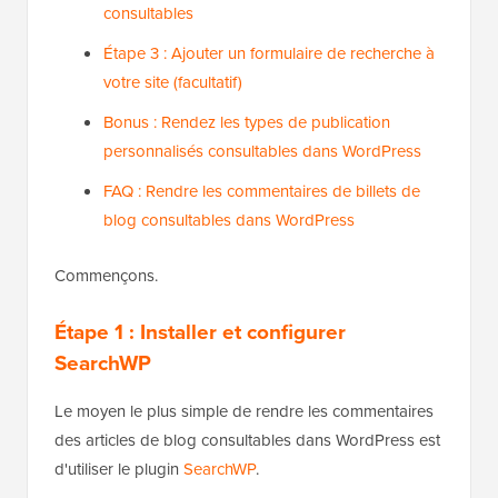
consultables
Étape 3 : Ajouter un formulaire de recherche à
votre site (facultatif)
Bonus : Rendez les types de publication
personnalisés consultables dans WordPress
FAQ : Rendre les commentaires de billets de
blog consultables dans WordPress
Commençons.
Étape 1 : Installer et configurer
SearchWP
Le moyen le plus simple de rendre les commentaires
des articles de blog consultables dans WordPress est
d'utiliser le plugin
SearchWP
.