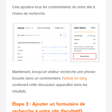
Cela ajoutera tous les commentaires de votre site à
l'index de recherche.
Maintenant, lorsqu'un visiteur recherche une phrase
trouvée dans un commentaire, l'
article de blog
contenant cette discussion apparaîtra dans les
résultats.
Étape 3 : Ajouter un formulaire de
recherche à votre site (facultatif)