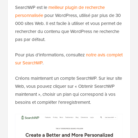
SearchWP est le
meilleur plugin de recherche
personnalisée
pour WordPress, utilisé par plus de 30
000 sites Web. Il est facile à utiliser et vous permet de
rechercher du contenu que WordPress ne recherche
pas par défaut.
Pour plus d'informations, consultez
notre avis complet
sur SearchWP
.
Créons maintenant un compte SearchWP. Sur leur site
Web, vous pouvez cliquer sur « Obtenir SearchWP
maintenant », choisir un plan qui correspond à vos
besoins et compléter l'enregistrement.