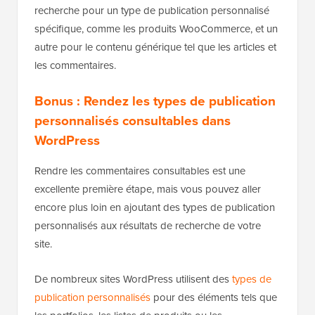
recherche pour un type de publication personnalisé
spécifique, comme les produits WooCommerce, et un
autre pour le contenu générique tel que les articles et
les commentaires.
Bonus : Rendez les types de publication
personnalisés consultables dans
WordPress
Rendre les commentaires consultables est une
excellente première étape, mais vous pouvez aller
encore plus loin en ajoutant des types de publication
personnalisés aux résultats de recherche de votre
site.
De nombreux sites WordPress utilisent des
types de
publication personnalisés
pour des éléments tels que