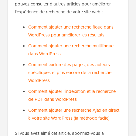
pouvez consulter d'autres articles pour améliorer
l'expérience de recherche de votre site web :
Comment ajouter une recherche floue dans
WordPress pour améliorer les résultats
Comment ajouter une recherche multilingue
dans WordPress
Comment exclure des pages, des auteurs
spécifiques et plus encore de la recherche
WordPress
Comment ajouter l'indexation et la recherche
de PDF dans WordPress
Comment ajouter une recherche Ajax en direct
à votre site WordPress (la méthode facile)
Si vous avez aimé cet article, abonnez-vous à