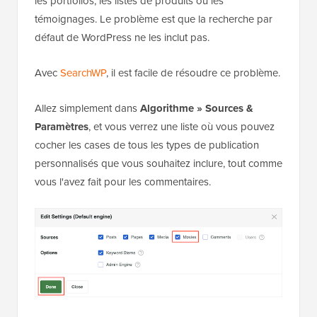
les portfolios, les listes de produits ou les
témoignages. Le problème est que la recherche par
défaut de WordPress ne les inclut pas.
Avec
SearchWP
, il est facile de résoudre ce problème.
Allez simplement dans
Algorithme
»
Sources &
Paramètres
, et vous verrez une liste où vous pouvez
cocher les cases de tous les types de publication
personnalisés que vous souhaitez inclure, tout comme
vous l'avez fait pour les commentaires.