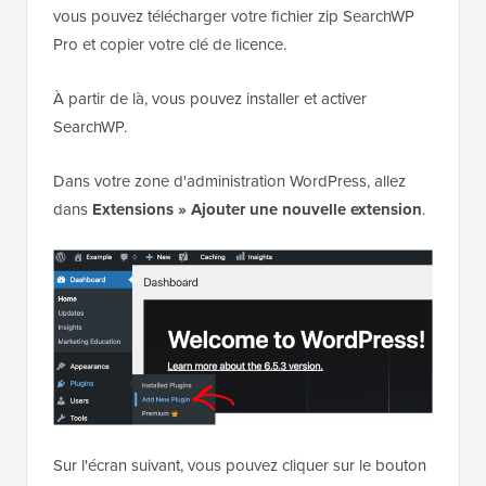
vous pouvez télécharger votre fichier zip SearchWP
Pro et copier votre clé de licence.
À partir de là, vous pouvez installer et activer
SearchWP.
Dans votre zone d'administration WordPress, allez
dans
Extensions » Ajouter une nouvelle extension
.
Sur l'écran suivant, vous pouvez cliquer sur le bouton