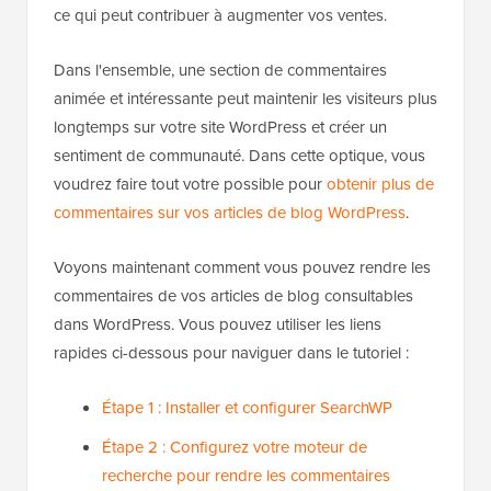
ce qui peut contribuer à augmenter vos ventes.
Dans l'ensemble, une section de commentaires
animée et intéressante peut maintenir les visiteurs plus
longtemps sur votre site WordPress et créer un
sentiment de communauté. Dans cette optique, vous
voudrez faire tout votre possible pour
obtenir plus de
commentaires sur vos articles de blog WordPress
.
Voyons maintenant comment vous pouvez rendre les
commentaires de vos articles de blog consultables
dans WordPress. Vous pouvez utiliser les liens
rapides ci-dessous pour naviguer dans le tutoriel :
Étape 1 : Installer et configurer SearchWP
Étape 2 : Configurez votre moteur de
recherche pour rendre les commentaires