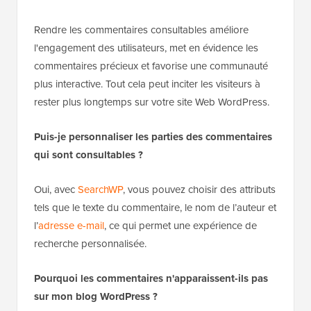
Rendre les commentaires consultables améliore
l'engagement des utilisateurs, met en évidence les
commentaires précieux et favorise une communauté
plus interactive. Tout cela peut inciter les visiteurs à
rester plus longtemps sur votre site Web WordPress.
Puis-je personnaliser les parties des commentaires
qui sont consultables ?
Oui, avec
SearchWP
, vous pouvez choisir des attributs
tels que le texte du commentaire, le nom de l’auteur et
l’
adresse e-mail
, ce qui permet une expérience de
recherche personnalisée.
Pourquoi les commentaires n'apparaissent-ils pas
sur mon blog WordPress ?