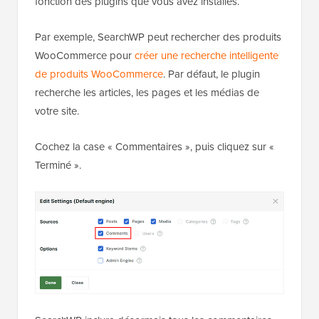
fonction des plugins que vous avez installés.
Par exemple, SearchWP peut rechercher des produits
WooCommerce pour
créer une recherche intelligente
de produits WooCommerce
. Par défaut, le plugin
recherche les articles, les pages et les médias de
votre site.
Cochez la case « Commentaires », puis cliquez sur «
Terminé ».