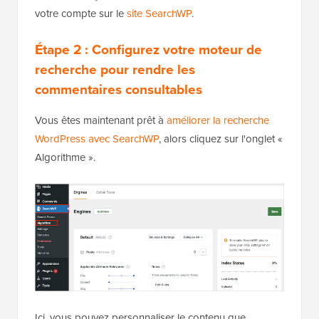
votre compte sur le
site SearchWP
.
Étape 2 : Configurez votre moteur de
recherche pour rendre les
commentaires consultables
Vous êtes maintenant prêt à
améliorer la recherche
WordPress avec SearchWP
, alors cliquez sur l'onglet «
Algorithme ».
Ici, vous pouvez personnaliser le contenu que