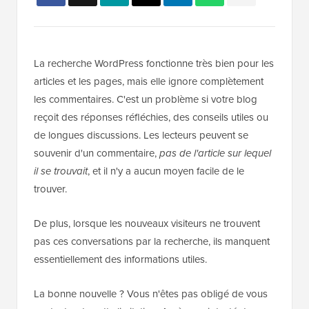
La recherche WordPress fonctionne très bien pour les
articles et les pages, mais elle ignore complètement
les commentaires. C'est un problème si votre blog
reçoit des réponses réfléchies, des conseils utiles ou
de longues discussions. Les lecteurs peuvent se
souvenir d'un commentaire,
pas de l'article sur lequel
il se trouvait
, et il n'y a aucun moyen facile de le
trouver.
De plus, lorsque les nouveaux visiteurs ne trouvent
pas ces conversations par la recherche, ils manquent
essentiellement des informations utiles.
La bonne nouvelle ? Vous n'êtes pas obligé de vous