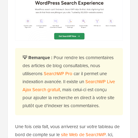
💡
Remarque :
Pour rendre les commentaires
des articles de blog consultables, nous
utiliserons
SearchWP Pro
car il permet une
indexation avancée. Il existe un
SearchWP Live
Ajax Search gratuit
, mais celui-ci est conçu
pour ajouter la recherche en direct à votre site
plutôt que d'indexer les commentaires.
Une fois cela fait, vous arriverez sur votre tableau de
bord de compte sur le
site Web de SearchWP
. Ici,