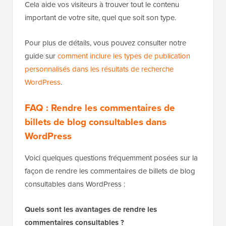
Cela aide vos visiteurs à trouver tout le contenu
important de votre site, quel que soit son type.
Pour plus de détails, vous pouvez consulter notre
guide sur
comment inclure les types de publication
personnalisés dans les résultats de recherche
WordPress
.
FAQ : Rendre les commentaires de
billets de blog consultables dans
WordPress
Voici quelques questions fréquemment posées sur la
façon de rendre les commentaires de billets de blog
consultables dans WordPress :
Quels sont les avantages de rendre les
commentaires consultables ?