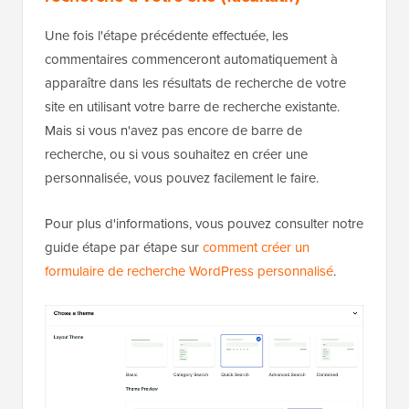
Une fois l'étape précédente effectuée, les
commentaires commenceront automatiquement à
apparaître dans les résultats de recherche de votre
site en utilisant votre barre de recherche existante.
Mais si vous n'avez pas encore de barre de
recherche, ou si vous souhaitez en créer une
personnalisée, vous pouvez facilement le faire.
Pour plus d'informations, vous pouvez consulter notre
guide étape par étape sur
comment créer un
formulaire de recherche WordPress personnalisé
.