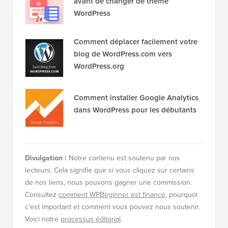
avant de changer de thème
WordPress
Comment déplacer facilement votre
blog de WordPress.com vers
WordPress.org
Comment installer Google Analytics
dans WordPress pour les débutants
Divulgation :
Notre contenu est soutenu par nos
lecteurs. Cela signifie que si vous cliquez sur certains
de nos liens, nous pouvons gagner une commission.
Consultez
comment WPBeginner est financé
, pourquoi
c'est important et comment vous pouvez nous soutenir.
Voici notre
processus éditorial
.