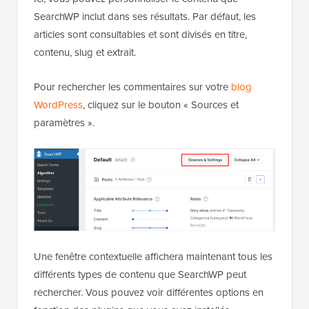
SearchWP inclut dans ses résultats. Par défaut, les
articles sont consultables et sont divisés en titre,
contenu, slug et extrait.
Pour rechercher les commentaires sur votre
blog
WordPress
, cliquez sur le bouton « Sources et
paramètres ».
Une fenêtre contextuelle affichera maintenant tous les
différents types de contenu que SearchWP peut
rechercher. Vous pouvez voir différentes options en