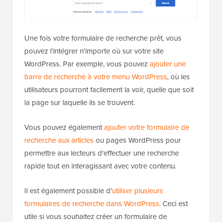
Une fois votre formulaire de recherche prêt, vous
pouvez l'intégrer n'importe où sur votre site
WordPress. Par exemple, vous pouvez
ajouter une
barre de recherche à votre menu WordPress
, où les
utilisateurs pourront facilement la voir, quelle que soit
la page sur laquelle ils se trouvent.
Vous pouvez également
ajouter votre formulaire de
recherche aux articles
ou pages WordPress pour
permettre aux lecteurs d'effectuer une recherche
rapide tout en interagissant avec votre contenu.
Il est également possible d'
utiliser plusieurs
formulaires de recherche dans WordPress
. Ceci est
utile si vous souhaitez créer un formulaire de