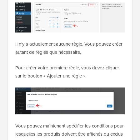
Il n'y a actuellement aucune règle. Vous pouvez créer
autant de règles que nécessaire.
Pour créer votre première règle, vous devez cliquer
sur le bouton « Ajouter une règle ».
Vous pouvez maintenant spécifier les conditions pour
lesquelles les produits doivent être affichés ou exclus