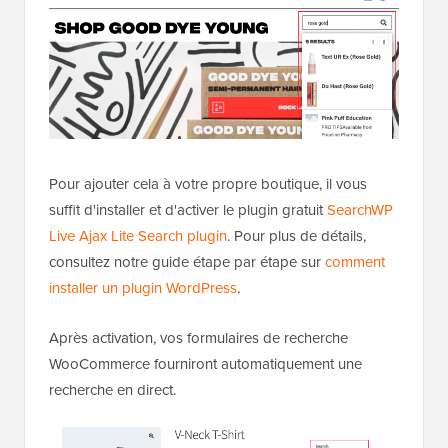
Pour ajouter cela à votre propre boutique, il vous
suffit d'installer et d'activer le plugin gratuit
SearchWP
Live Ajax Lite Search plugin
. Pour plus de détails,
consultez notre guide étape par étape sur
comment
installer un plugin WordPress
.
Après activation, vos formulaires de recherche
WooCommerce fourniront automatiquement une
recherche en direct.