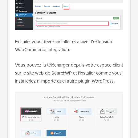
Ensuite, vous devez installer et activer l'extension
WooCommerce Integration.
Vous pouvez la télécharger depuis votre espace client
sur le site web de SearchWP et l'installer comme vous
installeriez n'importe quel autre plugin WordPress.