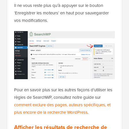
Il ne vous reste plus qu’à appuyer sur le bouton
‘Enregistrer les moteurs’ en haut pour sauvegarder
vos modifications.
Pour en savoir plus sur les autres façons d'utiliser les
règles de SearchWP, consultez notre guide sur
comment exclure des pages, auteurs spécifiques, et
plus encore de la recherche WordPress
.
Afficher les résultats de recherche de