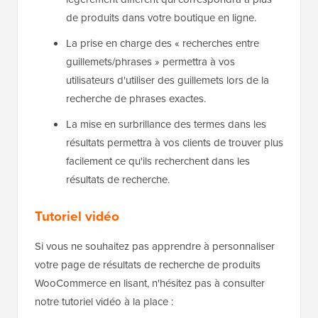
de produits dans votre boutique en ligne.
La prise en charge des « recherches entre
guillemets/phrases » permettra à vos
utilisateurs d'utiliser des guillemets lors de la
recherche de phrases exactes.
La mise en surbrillance des termes dans les
résultats permettra à vos clients de trouver plus
facilement ce qu'ils recherchent dans les
résultats de recherche.
Tutoriel vidéo
Si vous ne souhaitez pas apprendre à personnaliser
votre page de résultats de recherche de produits
WooCommerce en lisant, n'hésitez pas à consulter
notre tutoriel vidéo à la place :