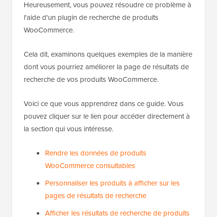
Heureusement, vous pouvez résoudre ce problème à
l'aide d'un plugin de recherche de produits
WooCommerce.
Cela dit, examinons quelques exemples de la manière
dont vous pourriez améliorer la page de résultats de
recherche de vos produits WooCommerce.
Voici ce que vous apprendrez dans ce guide. Vous
pouvez cliquer sur le lien pour accéder directement à
la section qui vous intéresse.
Rendre les données de produits
WooCommerce consultables
Personnaliser les produits à afficher sur les
pages de résultats de recherche
Afficher les résultats de recherche de produits