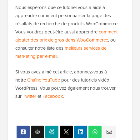
Nous espérons que ce tutoriel vous a aidé à
apprendre comment personnaliser la page des
résultats de recherche de produits WooCommerce.
Vous voudrez peut-être aussi apprendre
comment
ajouter des prix de gros dans WooCommerce
, ou
consulter notre liste des
meilleurs services de
marketing par e-mail
.
Si vous avez aimé cet article, abonnez-vous à
notre
Chaîne YouTube
pour des tutoriels vidéo
WordPress. Vous pouvez également nous trouver
sur
Twitter
et
Facebook
.