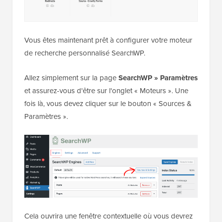
Vous êtes maintenant prêt à configurer votre moteur
de recherche personnalisé SearchWP.
Allez simplement sur la page
SearchWP » Paramètres
et assurez-vous d'être sur l'onglet « Moteurs ». Une
fois là, vous devez cliquer sur le bouton « Sources &
Paramètres ».
Cela ouvrira une fenêtre contextuelle où vous devrez