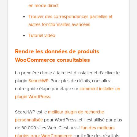
en mode direct
Trouver des correspondances partielles et
autres fonctionnalités avancées
Tutoriel vidéo
Rendre les données de produits
WooCommerce consultables
La première chose à faire est d'installer et d'activer le
plugin
SearchWP
. Pour plus de détails, consultez
notre guide étape par étape sur
comment installer un
plugin WordPress
.
SearchWP est le
meilleur plugin de recherche
personnalisée
pour WordPress, et il est utilisé par plus
de 30 000 sites Web. C'est aussi
l'un des meilleurs
plugins pour WooCommerce
car il offre des résultats