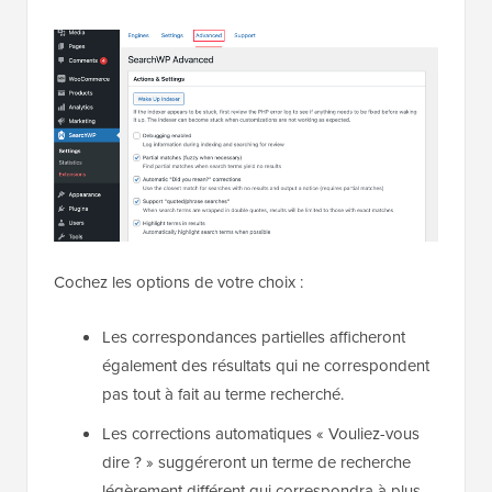
Cochez les options de votre choix :
Les correspondances partielles afficheront
également des résultats qui ne correspondent
pas tout à fait au terme recherché.
Les corrections automatiques « Vouliez-vous
dire ? » suggéreront un terme de recherche
légèrement différent qui correspondra à plus