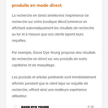
produits en mode direct
La recherche en direct améliorera l’expérience de
recherche sur votre boutique WooCommerce en
affichant automatiquement les résultats de recherche
au fur et à mesure que vos clients tapent leurs
requêtes.
Par exemple, Good Dye Young propose des résultats
de recherche en direct sur ses produits de soins
capillaires et de maquillage.
Les produits et articles pertinents sont immédiatement
affichés pendant que le client tape sa requête de
recherche, offrant ainsi une meilleure expérience
utilisateur.