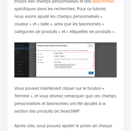
inclure des champs personnalisés et des
taxonomies
spécifiques dans les recherches. Pour ce tutoriel,
nous avons ajouté les champs personnalisés «
couleur » et « taille », ainsi que les taxonomies «
catégories de produits » et « étiquettes de produits ».
Vous pouvez maintenant cliquer sur le bouton «
Terminé », et vous devriez remarquer que ces champs
personnalisés et taxonomies ont été ajoutés à la
section des produits de SearchWP.
Après cela, vous pouvez ajuster le poids de chaque