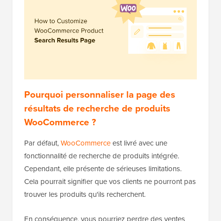
Pourquoi personnaliser la page des
résultats de recherche de produits
WooCommerce ?
Par défaut,
WooCommerce
est livré avec une
fonctionnalité de recherche de produits intégrée.
Cependant, elle présente de sérieuses limitations.
Cela pourrait signifier que vos clients ne pourront pas
trouver les produits qu'ils recherchent.
En conséquence, vous pourriez perdre des ventes