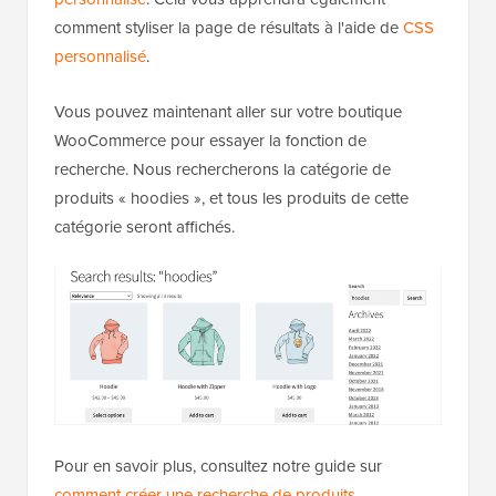
comment styliser la page de résultats à l'aide de
CSS
personnalisé
.
Vous pouvez maintenant aller sur votre boutique
WooCommerce pour essayer la fonction de
recherche. Nous rechercherons la catégorie de
produits « hoodies », et tous les produits de cette
catégorie seront affichés.
Pour en savoir plus, consultez notre guide sur
comment créer une recherche de produits