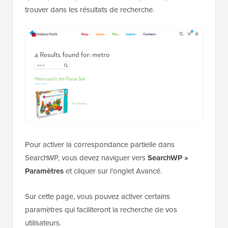
trouver dans les résultats de recherche.
Pour activer la correspondance partielle dans
SearchWP, vous devez naviguer vers
SearchWP »
Paramètres
et cliquer sur l'onglet Avancé.
Sur cette page, vous pouvez activer certains
paramètres qui faciliteront la recherche de vos
utilisateurs.