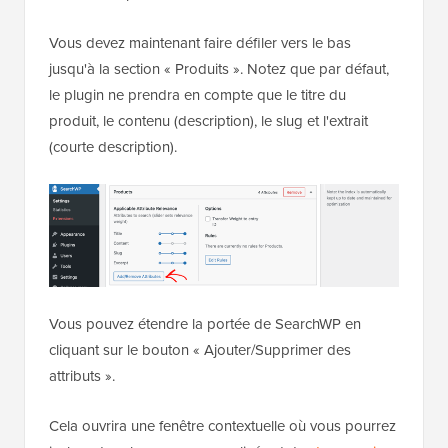
Vous devez maintenant faire défiler vers le bas
jusqu'à la section « Produits ». Notez que par défaut,
le plugin ne prendra en compte que le titre du
produit, le contenu (description), le slug et l'extrait
(courte description).
Vous pouvez étendre la portée de SearchWP en
cliquant sur le bouton « Ajouter/Supprimer des
attributs ».
Cela ouvrira une fenêtre contextuelle où vous pourrez