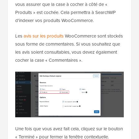
vous assurer que la case à cocher à côté de «
Produits » est cochée. Cela permettra à SearchWP
d'indexer vos produits WooCommerce.
Les
avis sur les produits
WooCommerce sont stockés
sous forme de commentaires. Si vous souhaitez que
les avis soient consultables, vous devez également
cocher la case « Commentaires ».
Une fois que vous avez fait cela, cliquez sur le bouton
« Terminé » pour fermer la fenêtre contextuelle.