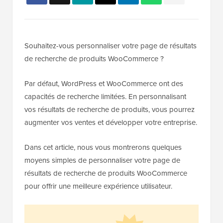
Souhaitez-vous personnaliser votre page de résultats
de recherche de produits WooCommerce ?
Par défaut, WordPress et WooCommerce ont des
capacités de recherche limitées. En personnalisant
vos résultats de recherche de produits, vous pourrez
augmenter vos ventes et développer votre entreprise.
Dans cet article, nous vous montrerons quelques
moyens simples de personnaliser votre page de
résultats de recherche de produits WooCommerce
pour offrir une meilleure expérience utilisateur.