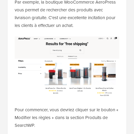
Par exemple, la boutique WooCommerce AeroPress
vous permet de rechercher des produits avec
livraison gratuite. C'est une excellente incitation pour
les clients à effectuer un achat.
Pour commencer, vous devriez cliquer sur le bouton «
Modifier les règles » dans la section Produits de
SearchWP.