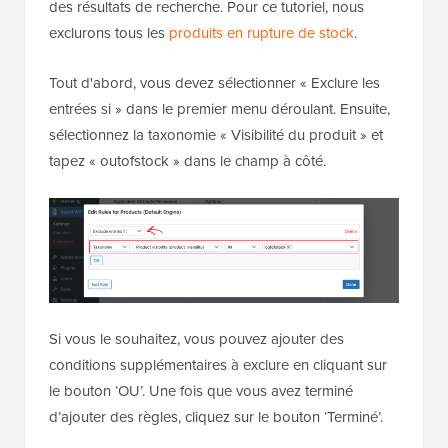
des résultats de recherche. Pour ce tutoriel, nous
exclurons tous les
produits en rupture de stock
.
Tout d'abord, vous devez sélectionner « Exclure les
entrées si » dans le premier menu déroulant. Ensuite,
sélectionnez la taxonomie « Visibilité du produit » et
tapez « outofstock » dans le champ à côté.
Si vous le souhaitez, vous pouvez ajouter des
conditions supplémentaires à exclure en cliquant sur
le bouton ‘OU’. Une fois que vous avez terminé
d’ajouter des règles, cliquez sur le bouton ‘Terminé’.