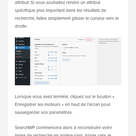
attribut. Si vous souhaitez rendre un attribut
spécifique plus important dans les résultats de
recherche, faites simplement glisser le curseur vers la
droite.
Lorsque vous avez terminé, cliquez sur le bouton «
Enregistrer les moteurs » en haut de l'écran pour
sauvegarder vos paramètres.
SearchWP commencera alors à reconstruire votre
index de recherche en arrière-plan. Après cela, le