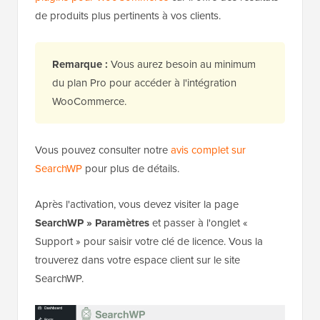
de produits plus pertinents à vos clients.
Remarque :
Vous aurez besoin au minimum
du plan Pro pour accéder à l'intégration
WooCommerce.
Vous pouvez consulter notre
avis complet sur
SearchWP
pour plus de détails.
Après l'activation, vous devez visiter la page
SearchWP » Paramètres
et passer à l'onglet «
Support » pour saisir votre clé de licence. Vous la
trouverez dans votre espace client sur le site
SearchWP.