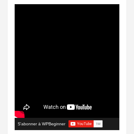
S'abonner à WPBeginner