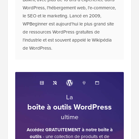
WordPress, l'hébergement web, l'e-commerce,
le SEO et le marketing. Lancé en 2009,
WPBeginner est aujourd'hui le plus grand site
de ressources WordPress gratuites de
l'industrie et est souvent appelé le Wikipédia
de WordPress.
La
boîte à outils WordPress
ultime
Accédez GRATUITEMENT à notre boîte à
outils
- une collection de produits et de