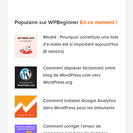
Populaire sur WPBeginner
En ce moment !
Révélé : Pourquoi constituer une liste
d'e-mails est si important aujourd'hui
(6 raisons)
Comment déplacer facilement votre
blog de WordPress.com vers
WordPress.org
Comment installer Google Analytics
dans WordPress pour les débutants
Comment corriger l'erreur de