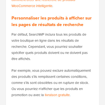
WooCommerce intelligente
.
Personnaliser les produits à afficher sur
les pages de résultats de recherche
Par défaut, SearchWP inclura tous les produits de
votre boutique en ligne dans les résultats de
recherche. Cependant, vous pourriez souhaiter
spécifier quels produits doivent ou ne doivent pas
être affichés.
Par exemple, vous pouvez exclure automatiquement
des produits s'ils remplissent certaines conditions,
comme s'ils sont obsolètes ou en rupture de stock.
Ou vous pourriez n'afficher que les produits en
promotion ou avec la
livraison gratuite
.