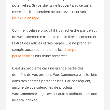
potentielles. Si vos clients ne trouvent pas ce qu'ils
cherchent, ils pourraient ne pas revenir sur votre
boutique en ligne
.
Comment cela se produit-il ? La recherche par défaut
de WooCommerce n'indexe que le titre, le contenu et
l'extrait des articles et des pages. Elle ne prend en
compte aucun contenu dans les
champs
personnalisés
lors d'une recherche.
C'est un problème car une grande partie des
données de vos produits WooCommerce est stockée
dans des champs personnalisés. Par conséquent,
aucune de vos catégories de produits
WooCommerce, tags, avis et autres attributs spéciaux
ne sera indexée.