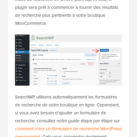
plugin sera prêt à commencer à fournir des résultats
de recherche plus pertinents à votre boutique
WooCommerce.
SearchWP utilisera automatiquement les formulaires
de recherche de votre boutique en ligne. Cependant,
si vous avez besoin d'ajouter un formulaire de
recherche, consultez notre guide étape par étape sur
comment créer un formulaire de recherche WordPress
personnalisé
. Cela vous apprendra également