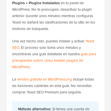
Plugins » Plugins Instalados
en tu panel de
WordPress. No te preocupes, desactivar tu plugin
anterior durante unos minutos mientras configuras
Yoast no dañará las clasificaciones de tu sitio en los
motores de búsqueda.
Una vez hecho esto, puedes instalar y activar
Yoast
SEO
. El proceso solo toma unos minutos y
encontrarás una guía detallada en nuestra
guía para
principiantes sobre cómo instalar plugins de
WordPress
.
La
versión gratuita en WordPress.org
incluye todas
las funciones cubiertas en esta guía. No necesitas
comprar Yoast SEO Premium para seguirla.
Método alternativo:
Si tienes una cuenta de