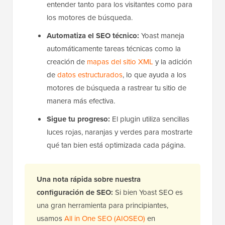
entender tanto para los visitantes como para
los motores de búsqueda.
Automatiza el SEO técnico:
Yoast maneja
automáticamente tareas técnicas como la
creación de
mapas del sitio XML
y la adición
de
datos estructurados
, lo que ayuda a los
motores de búsqueda a rastrear tu sitio de
manera más efectiva.
Sigue tu progreso:
El plugin utiliza sencillas
luces rojas, naranjas y verdes para mostrarte
qué tan bien está optimizada cada página.
Una nota rápida sobre nuestra
configuración de SEO:
Si bien Yoast SEO es
una gran herramienta para principiantes,
usamos
All in One SEO (AIOSEO)
en