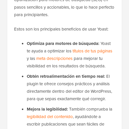
pasos sencillos y accionables, lo que lo hace perfecto
para principiantes.
Estos son los principales beneficios de usar Yoast:
Optimiza para motores de búsqueda:
Yoast
te ayuda a optimizar los
títulos de tus páginas
y las
meta descripciones
para mejorar tu
visibilidad en los resultados de búsqueda.
Obtén retroalimentación en tiempo real:
El
plugin te ofrece consejos prácticos y análisis
directamente dentro del editor de WordPress,
para que sepas exactamente qué corregir.
Mejora la legibilidad:
También comprueba la
legibilidad del contenido
, ayudándote a
escribir publicaciones que sean fáciles de