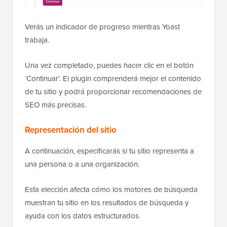
Verás un indicador de progreso mientras Yoast
trabaja.
Una vez completado, puedes hacer clic en el botón
‘Continuar’. El plugin comprenderá mejor el contenido
de tu sitio y podrá proporcionar recomendaciones de
SEO más precisas.
Representación del sitio
A continuación, especificarás si tu sitio representa a
una persona o a una organización.
Esta elección afecta cómo los motores de búsqueda
muestran tu sitio en los resultados de búsqueda y
ayuda con los datos estructurados.