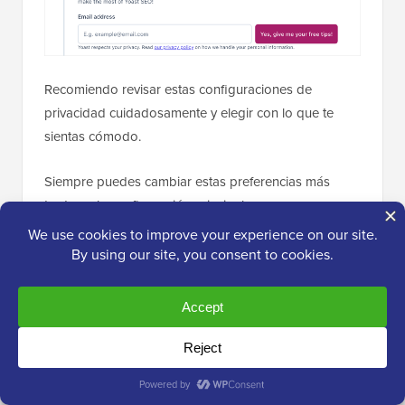
Recomiendo revisar estas configuraciones de
privacidad cuidadosamente y elegir con lo que te
sientas cómodo.
Siempre puedes cambiar estas preferencias más
tarde en la configuración principal.
No olvides guardar tu configuración una vez que