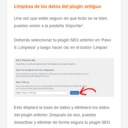
Limpieza de los datos del plugin antiguo
Una vez que estés seguro de que todo se ve bien,
puedes volver a la pestaña 'Importar'.
Deberás seleccionar tu plugin SEO anterior en 'Paso
5: Limpieza' y luego hacer clic en el botón 'Limpiar'.
Esto limpiará la base de datos y eliminará los datos
del plugin anterior. Después de eso, puedes
desactivar y eliminar de forma segura tu plugin SEO