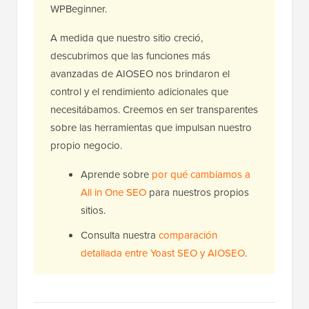
WPBeginner.
A medida que nuestro sitio creció,
descubrimos que las funciones más
avanzadas de AIOSEO nos brindaron el
control y el rendimiento adicionales que
necesitábamos. Creemos en ser transparentes
sobre las herramientas que impulsan nuestro
propio negocio.
Aprende sobre
por qué cambiamos a
All in One SEO
para nuestros propios
sitios.
Consulta nuestra
comparación
detallada entre Yoast SEO y AIOSEO
.