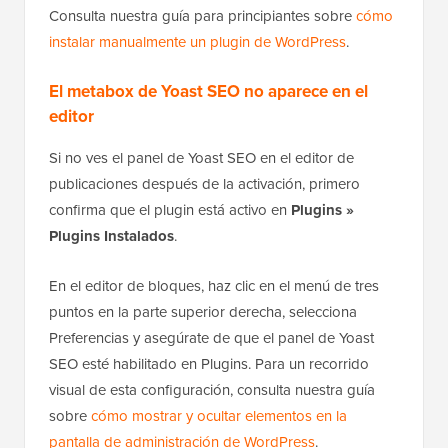
Consulta nuestra guía para principiantes sobre
cómo
instalar manualmente un plugin de WordPress
.
El metabox de Yoast SEO no aparece en el
editor
Si no ves el panel de Yoast SEO en el editor de
publicaciones después de la activación, primero
confirma que el plugin está activo en
Plugins »
Plugins Instalados
.
En el editor de bloques, haz clic en el menú de tres
puntos en la parte superior derecha, selecciona
Preferencias y asegúrate de que el panel de Yoast
SEO esté habilitado en Plugins. Para un recorrido
visual de esta configuración, consulta nuestra guía
sobre
cómo mostrar y ocultar elementos en la
pantalla de administración de WordPress
.