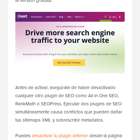
la versión gratuita.
Antes de activar, asegúrate de haber desactivado
cualquier otro plugin de SEO como All in One SEO,
RankMath o SEOPress. Ejecutar dos plugins de SEO
simultáneamente causa conflictos que pueden dañar
tus sitemaps XML y sobrescribir metadatos.
Puedes
desactivar tu plugin anterior
desde la página