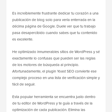
Es increíblemente frustrante dedicar tu corazón a una
publicación de blog solo para verla enterrada en la
décima página de Google. Duele ver que tu trabajo
pasa desapercibido cuando sabes que tu contenido
es excelente.
He optimizado innumerables sitios de WordPress y sé
exactamente lo confusas que pueden ser las reglas
de los motores de búsqueda al principio.
Afortunadamente, el plugin Yoast SEO convierte ese
complejo proceso en una lista de verificación simple y
fácil de seguir.
Esta popular herramienta se encuentra justo dentro
de tu editor de WordPress y te guía a través de la
optimización de cada publicación. Elimina las