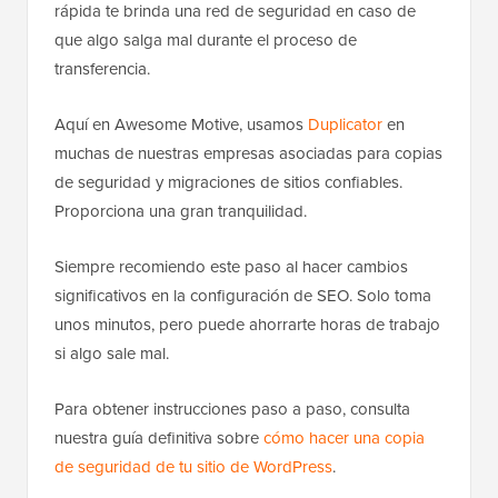
rápida te brinda una red de seguridad en caso de
que algo salga mal durante el proceso de
transferencia.
Aquí en Awesome Motive, usamos
Duplicator
en
muchas de nuestras empresas asociadas para copias
de seguridad y migraciones de sitios confiables.
Proporciona una gran tranquilidad.
Siempre recomiendo este paso al hacer cambios
significativos en la configuración de SEO. Solo toma
unos minutos, pero puede ahorrarte horas de trabajo
si algo sale mal.
Para obtener instrucciones paso a paso, consulta
nuestra guía definitiva sobre
cómo hacer una copia
de seguridad de tu sitio de WordPress
.