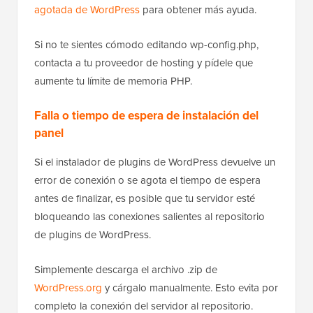
agotada de WordPress
para obtener más ayuda.
Si no te sientes cómodo editando wp-config.php,
contacta a tu proveedor de hosting y pídele que
aumente tu límite de memoria PHP.
Falla o tiempo de espera de instalación del
panel
Si el instalador de plugins de WordPress devuelve un
error de conexión o se agota el tiempo de espera
antes de finalizar, es posible que tu servidor esté
bloqueando las conexiones salientes al repositorio
de plugins de WordPress.
Simplemente descarga el archivo .zip de
WordPress.org
y cárgalo manualmente. Esto evita por
completo la conexión del servidor al repositorio.