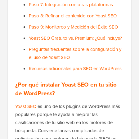
Paso 7: Integración con otras plataformas
Paso 8: Refinar el contenido con Yoast SEO
Paso 9: Monitoreo y Medición del Éxito SEO
Yoast SEO Gratuito vs. Premium: ¿Qué incluye?
Preguntas frecuentes sobre la configuración y
el uso de Yoast SEO
Recursos adicionales para SEO en WordPress
¿Por qué instalar Yoast SEO en tu sitio
de WordPress?
Yoast SEO
es uno de los plugins de WordPress más
populares porque te ayuda a mejorar las
clasificaciones de tu sitio web en los motores de
búsqueda. Convierte tareas complicadas de
optimización para motores de búsqueda (SEO) en