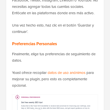
Facebook, Twitter, Instagram, LinkedIn o YouTube. No
necesitas agregar todas tus cuentas sociales.
Enfócate en las plataformas donde eres más activo.
Una vez hecho esto, haz clic en el botón ‘Guardar y
continuar’.
Preferencias Personales
Finalmente, elige tus preferencias de seguimiento de
datos.
Yoast ofrece recopilar
datos de uso anónimos
para
mejorar su plugin, pero esto es completamente
opcional.