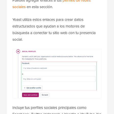
Puedes agregar enlaces a tus
perfiles de redes
sociales
en esta sección.
Yoast utiliza estos enlaces para crear datos
estructurados que ayudan a los motores de
búsqueda a conectar tu sitio web con tu presencia
social.
Incluye tus perfiles sociales principales como