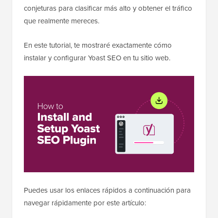
conjeturas para clasificar más alto y obtener el tráfico
que realmente mereces.
En este tutorial, te mostraré exactamente cómo
instalar y configurar Yoast SEO en tu sitio web.
Puedes usar los enlaces rápidos a continuación para
navegar rápidamente por este artículo: