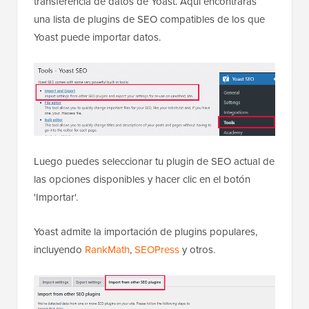
transferencia de datos de Yoast. Aquí encontrarás
una lista de plugins de SEO compatibles de los que
Yoast puede importar datos.
Luego puedes seleccionar tu plugin de SEO actual de
las opciones disponibles y hacer clic en el botón
'Importar'.
Yoast admite la importación de plugins populares,
incluyendo
RankMath
,
SEOPress
y otros.