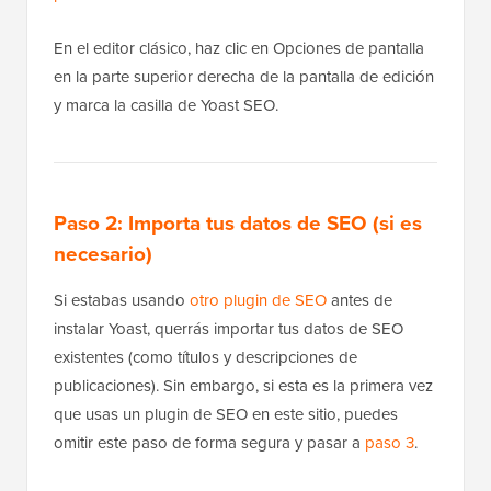
En el editor clásico, haz clic en Opciones de pantalla
en la parte superior derecha de la pantalla de edición
y marca la casilla de Yoast SEO.
Paso 2: Importa tus datos de SEO (si es
necesario)
Si estabas usando
otro plugin de SEO
antes de
instalar Yoast, querrás importar tus datos de SEO
existentes (como títulos y descripciones de
publicaciones). Sin embargo, si esta es la primera vez
que usas un plugin de SEO en este sitio, puedes
omitir este paso de forma segura y pasar a
paso 3
.