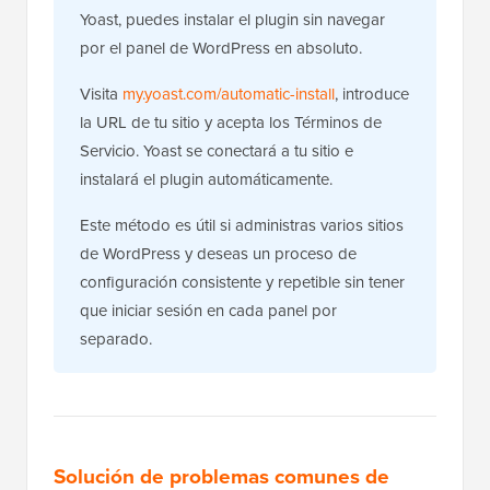
Yoast, puedes instalar el plugin sin navegar
por el panel de WordPress en absoluto.
Visita
my.yoast.com/automatic-install
, introduce
la URL de tu sitio y acepta los Términos de
Servicio. Yoast se conectará a tu sitio e
instalará el plugin automáticamente.
Este método es útil si administras varios sitios
de WordPress y deseas un proceso de
configuración consistente y repetible sin tener
que iniciar sesión en cada panel por
separado.
Solución de problemas comunes de