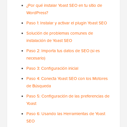
¿Por qué instalar Yoast SEO en tu sitio de
WordPress?
Paso 1: Instalar y activar el plugin Yoast SEO
Solución de problemas comunes de
instalación de Yoast SEO
Paso 2: Importa tus datos de SEO (si es
necesario)
Paso 3: Configuración inicial
Paso 4: Conecta Yoast SEO con los Motores
de Búsqueda
Paso 5: Configuración de las preferencias de
Yoast
Paso 6: Usando las Herramientas de Yoast
SEO