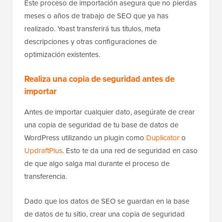
Este proceso de importación asegura que no pierdas
meses o años de trabajo de SEO que ya has
realizado. Yoast transferirá tus títulos, meta
descripciones y otras configuraciones de
optimización existentes.
Realiza una copia de seguridad antes de
importar
Antes de importar cualquier dato, asegúrate de crear
una copia de seguridad de tu base de datos de
WordPress utilizando un plugin como
Duplicator
o
UpdraftPlus
. Esto te da una red de seguridad en caso
de que algo salga mal durante el proceso de
transferencia.
Dado que los datos de SEO se guardan en la base
de datos de tu sitio, crear una copia de seguridad