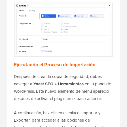
Ejecutando el Proceso de Importación
Después de crear la copia de seguridad, debes
navegar a
Yoast SEO » Herramientas
en tu panel de
WordPress. Este nuevo elemento de menú apareció
después de activar el plugin en el paso anterior.
A continuación, haz clic en el enlace 'Importar y
Exportar' para acceder a las opciones de