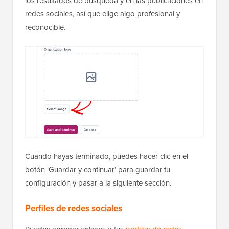
los resultados de búsqueda y en las publicaciones en
redes sociales, así que elige algo profesional y
reconocible.
Cuando hayas terminado, puedes hacer clic en el
botón ‘Guardar y continuar’ para guardar tu
configuración y pasar a la siguiente sección.
Perfiles de redes sociales