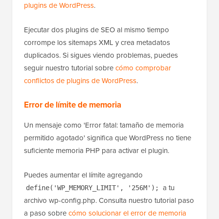
plugins de WordPress
.
Ejecutar dos plugins de SEO al mismo tiempo
corrompe los sitemaps XML y crea metadatos
duplicados. Si sigues viendo problemas, puedes
seguir nuestro tutorial sobre
cómo comprobar
conflictos de plugins de WordPress
.
Error de límite de memoria
Un mensaje como 'Error fatal: tamaño de memoria
permitido agotado' significa que WordPress no tiene
suficiente memoria PHP para activar el plugin.
Puedes aumentar el límite agregando
a tu
define('WP_MEMORY_LIMIT', '256M');
archivo wp-config.php. Consulta nuestro tutorial paso
a paso sobre
cómo solucionar el error de memoria