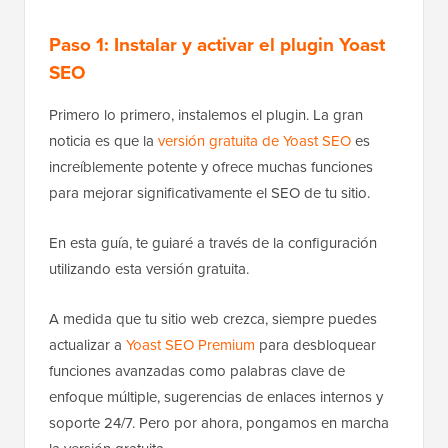
Paso 1: Instalar y activar el plugin Yoast
SEO
Primero lo primero, instalemos el plugin. La gran
noticia es que la
versión gratuita de Yoast SEO
es
increíblemente potente y ofrece muchas funciones
para mejorar significativamente el SEO de tu sitio.
En esta guía, te guiaré a través de la configuración
utilizando esta versión gratuita.
A medida que tu sitio web crezca, siempre puedes
actualizar a
Yoast SEO Premium
para desbloquear
funciones avanzadas como palabras clave de
enfoque múltiple, sugerencias de enlaces internos y
soporte 24/7. Pero por ahora, pongamos en marcha