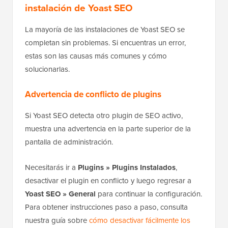
instalación de Yoast SEO
La mayoría de las instalaciones de Yoast SEO se
completan sin problemas. Si encuentras un error,
estas son las causas más comunes y cómo
solucionarlas.
Advertencia de conflicto de plugins
Si Yoast SEO detecta otro plugin de SEO activo,
muestra una advertencia en la parte superior de la
pantalla de administración.
Necesitarás ir a
Plugins » Plugins Instalados
,
desactivar el plugin en conflicto y luego regresar a
Yoast SEO » General
para continuar la configuración.
Para obtener instrucciones paso a paso, consulta
nuestra guía sobre
cómo desactivar fácilmente los