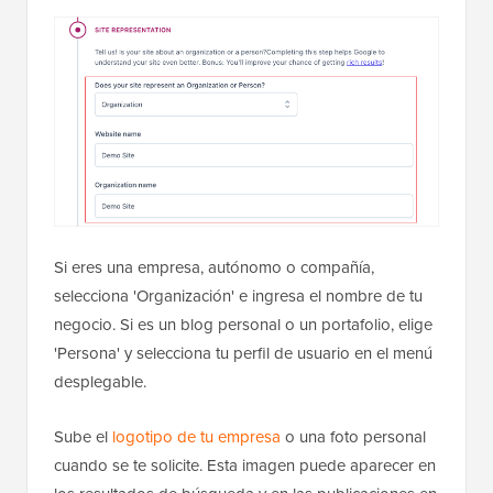
Si eres una empresa, autónomo o compañía,
selecciona 'Organización' e ingresa el nombre de tu
negocio. Si es un blog personal o un portafolio, elige
'Persona' y selecciona tu perfil de usuario en el menú
desplegable.
Sube el
logotipo de tu empresa
o una foto personal
cuando se te solicite. Esta imagen puede aparecer en