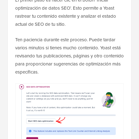
optimización de datos SEO’. Esto permite a Yoast
rastrear tu contenido existente y analizar el estado
actual de SEO de tu sitio.
Ten paciencia durante este proceso. Puede tardar
varios minutos si tienes mucho contenido. Yoast está
revisando tus publicaciones, páginas y otro contenido
para proporcionar sugerencias de optimización más
específicas.