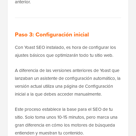
anterior.
Paso 3: Configuración inicial
Con Yoast SEO instalado, es hora de configurar los
ajustes básicos que optimizarán todo tu sitio web.
A diferencia de las versiones anteriores de Yoast que
lanzaban un asistente de configuración automático, la
versión actual utiliza una página de Configuración
inicial a la que debes acceder manualmente.
Este proceso establece la base para el SEO de tu
sitio. Solo toma unos 10-15 minutos, pero marca una
gran diferencia en cómo los motores de búsqueda
entienden y muestran tu contenido.