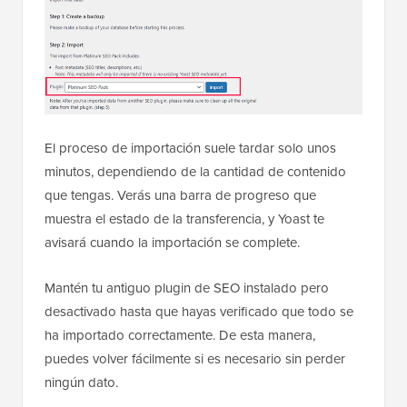
El proceso de importación suele tardar solo unos
minutos, dependiendo de la cantidad de contenido
que tengas. Verás una barra de progreso que
muestra el estado de la transferencia, y Yoast te
avisará cuando la importación se complete.
Mantén tu antiguo plugin de SEO instalado pero
desactivado hasta que hayas verificado que todo se
ha importado correctamente. De esta manera,
puedes volver fácilmente si es necesario sin perder
ningún dato.