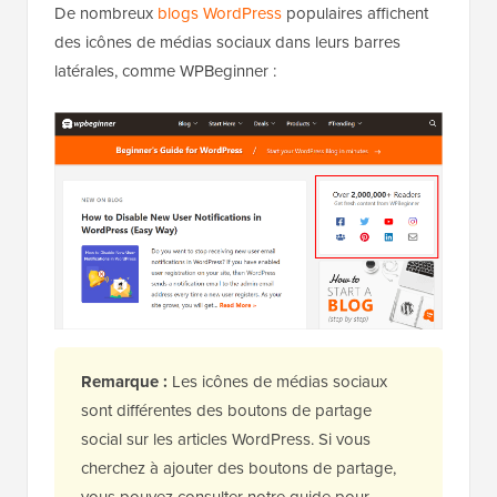
De nombreux
blogs WordPress
populaires affichent
des icônes de médias sociaux dans leurs barres
latérales, comme WPBeginner :
Remarque :
Les icônes de médias sociaux
sont différentes des boutons de partage
social sur les articles WordPress. Si vous
cherchez à ajouter des boutons de partage,
vous pouvez consulter notre guide pour