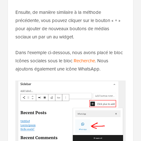
Ensuite, de manière similaire à la méthode
précédente, vous pouvez cliquer sur le bouton « + »
pour ajouter de nouveaux boutons de médias
sociaux un par un au widget.
Dans l'exemple ci-dessous, nous avons placé le bloc
Icônes sociales sous le bloc
Recherche
. Nous
ajoutons également une icône WhatsApp.