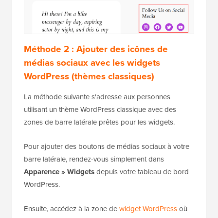
Méthode 2 : Ajouter des icônes de
médias sociaux avec les widgets
WordPress (thèmes classiques)
La méthode suivante s'adresse aux personnes
utilisant un thème WordPress classique avec des
zones de barre latérale prêtes pour les widgets.
Pour ajouter des boutons de médias sociaux à votre
barre latérale, rendez-vous simplement dans
Apparence » Widgets
depuis votre tableau de bord
WordPress.
Ensuite, accédez à la zone de
widget WordPress
où