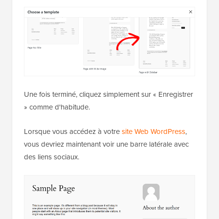
Une fois terminé, cliquez simplement sur « Enregistrer
» comme d'habitude.
Lorsque vous accédez à votre
site Web WordPress
,
vous devriez maintenant voir une barre latérale avec
des liens sociaux.