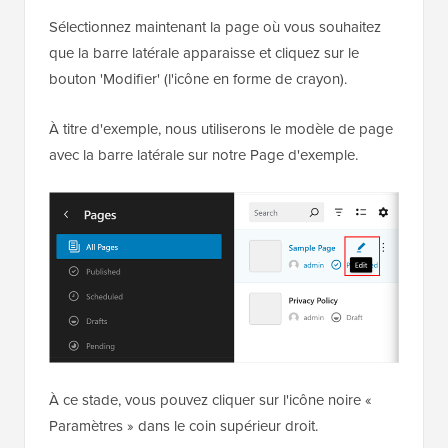
Sélectionnez maintenant la page où vous souhaitez
que la barre latérale apparaisse et cliquez sur le
bouton 'Modifier' (l'icône en forme de crayon).
À titre d'exemple, nous utiliserons le modèle de page
avec la barre latérale sur notre Page d'exemple.
À ce stade, vous pouvez cliquer sur l'icône noire «
Paramètres » dans le coin supérieur droit.