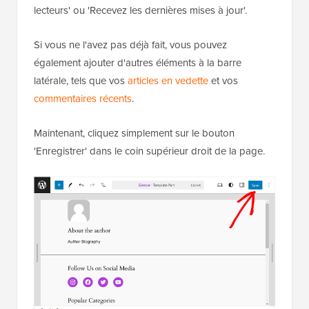
lecteurs' ou 'Recevez les dernières mises à jour'.
Si vous ne l'avez pas déjà fait, vous pouvez
également ajouter d'autres éléments à la barre
latérale, tels que vos
articles en vedette
et vos
commentaires récents
.
Maintenant, cliquez simplement sur le bouton
'Enregistrer' dans le coin supérieur droit de la page.