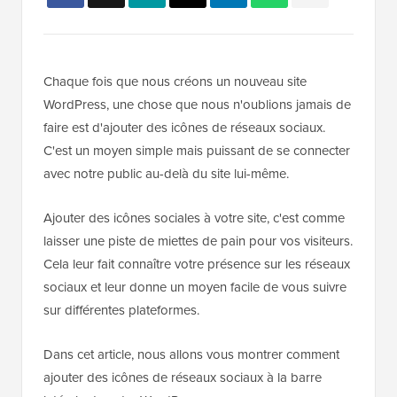
Chaque fois que nous créons un nouveau site
WordPress, une chose que nous n'oublions jamais de
faire est d'ajouter des icônes de réseaux sociaux.
C'est un moyen simple mais puissant de se connecter
avec notre public au-delà du site lui-même.
Ajouter des icônes sociales à votre site, c'est comme
laisser une piste de miettes de pain pour vos visiteurs.
Cela leur fait connaître votre présence sur les réseaux
sociaux et leur donne un moyen facile de vous suivre
sur différentes plateformes.
Dans cet article, nous allons vous montrer comment
ajouter des icônes de réseaux sociaux à la barre