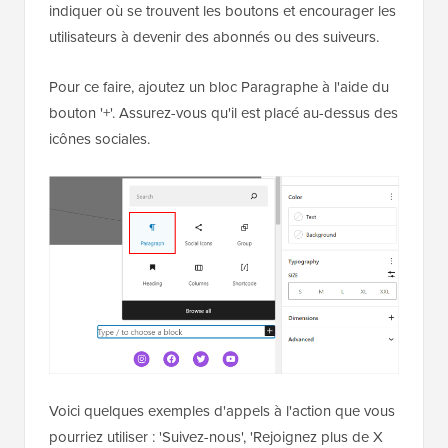
indiquer où se trouvent les boutons et encourager les
utilisateurs à devenir des abonnés ou des suiveurs.
Pour ce faire, ajoutez un bloc Paragraphe à l'aide du
bouton '+'. Assurez-vous qu'il est placé au-dessus des
icônes sociales.
Voici quelques exemples d'appels à l'action que vous
pourriez utiliser : 'Suivez-nous', 'Rejoignez plus de X