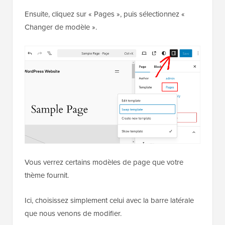
Ensuite, cliquez sur « Pages », puis sélectionnez «
Changer de modèle ».
Vous verrez certains modèles de page que votre
thème fournit.
Ici, choisissez simplement celui avec la barre latérale
que nous venons de modifier.