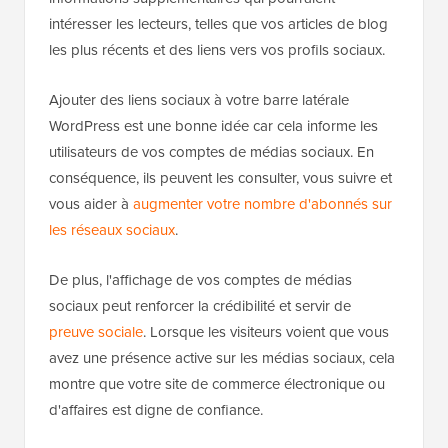
intéresser les lecteurs, telles que vos articles de blog
les plus récents et des liens vers vos profils sociaux.
Ajouter des liens sociaux à votre barre latérale
WordPress est une bonne idée car cela informe les
utilisateurs de vos comptes de médias sociaux. En
conséquence, ils peuvent les consulter, vous suivre et
vous aider à
augmenter votre nombre d'abonnés sur
les réseaux sociaux
.
De plus, l'affichage de vos comptes de médias
sociaux peut renforcer la crédibilité et servir de
preuve sociale
. Lorsque les visiteurs voient que vous
avez une présence active sur les médias sociaux, cela
montre que votre site de commerce électronique ou
d'affaires est digne de confiance.