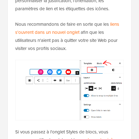
personnaliser la justification, l’orientation, les
paramètres de lien et les étiquettes des icônes.
Nous recommandons de faire en sorte que les
liens
s'ouvrent dans un nouvel onglet
afin que les
utilisateurs n'aient pas à quitter votre site Web pour
visiter vos profils sociaux.
Si vous passez à l'onglet Styles de blocs, vous