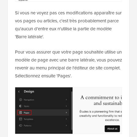
Si vous ne voyez pas ces modifications apparaître sur
vos pages ou articles, c'est très probablement parce
qu'aucun d'entre eux n'utilise la partie de modèle
'Barre latérale'.
Pour vous assurer que votre page souhaitée utilise un
modèle de page avec une barre latérale, vous pouvez
revenir au menu principal de l'éditeur de site complet.
Sélectionnez ensuite 'Pages'.