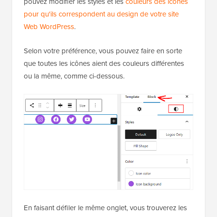
pouvez modifier les styles et les
couleurs des icônes
pour qu'ils correspondent au design de votre site
Web WordPress
.
Selon votre préférence, vous pouvez faire en sorte
que toutes les icônes aient des couleurs différentes
ou la même, comme ci-dessous.
En faisant défiler le même onglet, vous trouverez les