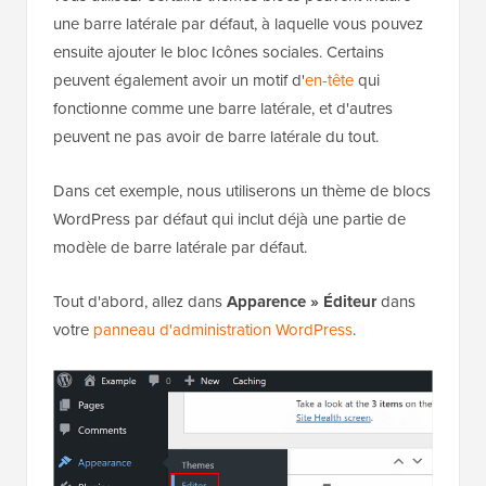
une barre latérale par défaut, à laquelle vous pouvez
ensuite ajouter le bloc Icônes sociales. Certains
peuvent également avoir un motif d'
en-tête
qui
fonctionne comme une barre latérale, et d'autres
peuvent ne pas avoir de barre latérale du tout.
Dans cet exemple, nous utiliserons un thème de blocs
WordPress par défaut qui inclut déjà une partie de
modèle de barre latérale par défaut.
Tout d'abord, allez dans
Apparence » Éditeur
dans
votre
panneau d'administration WordPress
.