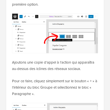
première option.
Ajoutons une copie d’appel à l’action qui apparaîtra
au-dessus des icônes des réseaux sociaux.
Pour ce faire, cliquez simplement sur le bouton « + » à
l’intérieur du bloc Groupe et sélectionnez le bloc «
Paragraphe ».