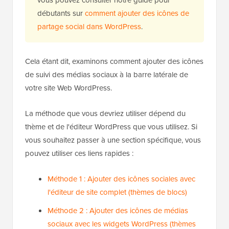
débutants sur
comment ajouter des icônes de
partage social dans WordPress
.
Cela étant dit, examinons comment ajouter des icônes
de suivi des médias sociaux à la barre latérale de
votre site Web WordPress.
La méthode que vous devriez utiliser dépend du
thème et de l'éditeur WordPress que vous utilisez. Si
vous souhaitez passer à une section spécifique, vous
pouvez utiliser ces liens rapides :
Méthode 1 : Ajouter des icônes sociales avec
l'éditeur de site complet (thèmes de blocs)
Méthode 2 : Ajouter des icônes de médias
sociaux avec les widgets WordPress (thèmes