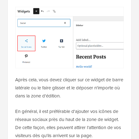
Après cela, vous devez cliquer sur ce widget de barre
latérale ou le faire glisser et le déposer n'importe où
dans la zone d'édition.
En général, il est préférable d'ajouter vos icônes de
réseaux sociaux près du haut de la zone de widget.
De cette façon, elles peuvent attirer l'attention de vos
visiteurs dès qu'ils arrivent sur la page.