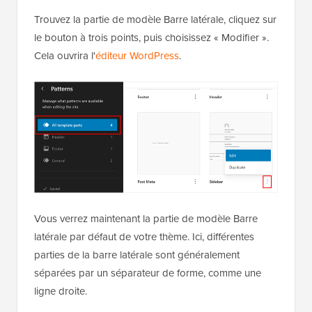
Trouvez la partie de modèle Barre latérale, cliquez sur
le bouton à trois points, puis choisissez « Modifier ».
Cela ouvrira l'
éditeur WordPress
.
Vous verrez maintenant la partie de modèle Barre
latérale par défaut de votre thème. Ici, différentes
parties de la barre latérale sont généralement
séparées par un séparateur de forme, comme une
ligne droite.