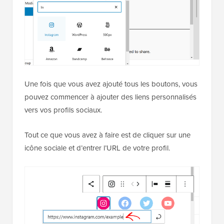
Une fois que vous avez ajouté tous les boutons, vous
pouvez commencer à ajouter des liens personnalisés
vers vos profils sociaux.
Tout ce que vous avez à faire est de cliquer sur une
icône sociale et d’entrer l’URL de votre profil.