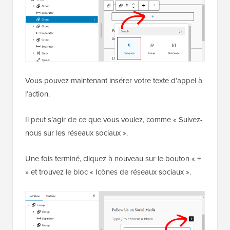
Vous pouvez maintenant insérer votre texte d’appel à
l’action.
Il peut s’agir de ce que vous voulez, comme « Suivez-
nous sur les réseaux sociaux ».
Une fois terminé, cliquez à nouveau sur le bouton « +
» et trouvez le bloc « Icônes de réseaux sociaux ».