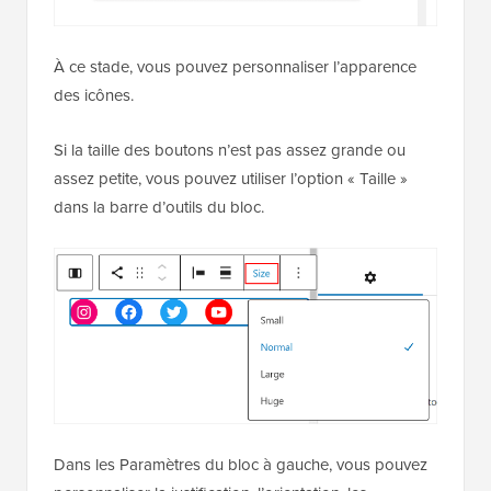
À ce stade, vous pouvez personnaliser l’apparence
des icônes.
Si la taille des boutons n’est pas assez grande ou
assez petite, vous pouvez utiliser l’option « Taille »
dans la barre d’outils du bloc.
Dans les Paramètres du bloc à gauche, vous pouvez