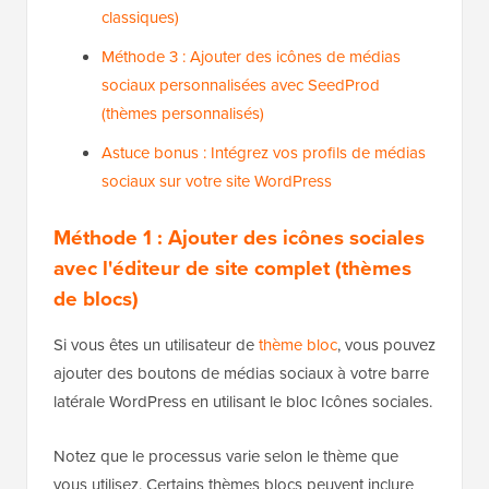
classiques)
Méthode 3 : Ajouter des icônes de médias
sociaux personnalisées avec SeedProd
(thèmes personnalisés)
Astuce bonus : Intégrez vos profils de médias
sociaux sur votre site WordPress
Méthode 1 : Ajouter des icônes sociales
avec l'éditeur de site complet (thèmes
de blocs)
Si vous êtes un utilisateur de
thème bloc
, vous pouvez
ajouter des boutons de médias sociaux à votre barre
latérale WordPress en utilisant le bloc Icônes sociales.
Notez que le processus varie selon le thème que
vous utilisez. Certains thèmes blocs peuvent inclure