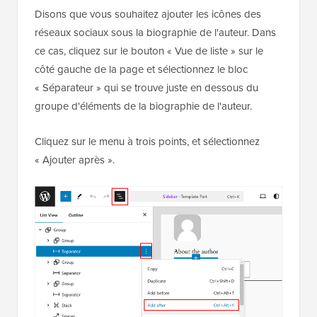
Disons que vous souhaitez ajouter les icônes des
réseaux sociaux sous la biographie de l'auteur. Dans
ce cas, cliquez sur le bouton « Vue de liste » sur le
côté gauche de la page et sélectionnez le bloc
« Séparateur » qui se trouve juste en dessous du
groupe d'éléments de la biographie de l'auteur.
Cliquez sur le menu à trois points, et sélectionnez
« Ajouter après ».