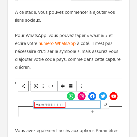
À ce stade, vous pouvez commencer à ajouter vos
liens sociaux.
Pour WhatsApp, vous pouvez taper « wa.me/ » et
écrire votre
numéro WhatsApp
à côté. Il n'est pas
nécessaire d'utiliser le symbole +, mais assurez-vous
d'ajouter votre code pays, comme dans cette capture
d'écran.
Vous avez également accès aux options Paramètres