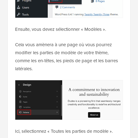
Ensuite, vous devez sélectionner « Modèles ».
Cela vous amènera à une page où vous pourrez
modifier les parties de modèle de votre thème,
comme les en-têtes, les pieds de page et les barres
latérales.
Ici, sélectionnez « Toutes les parties de modèle ».