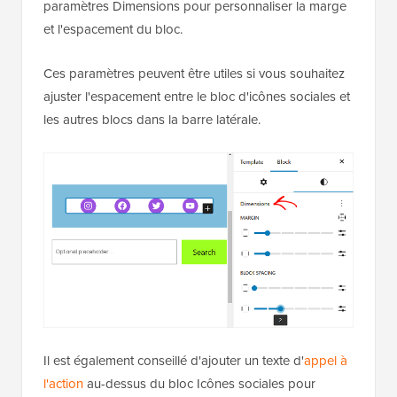
paramètres Dimensions pour personnaliser la marge
et l'espacement du bloc.
Ces paramètres peuvent être utiles si vous souhaitez
ajuster l'espacement entre le bloc d'icônes sociales et
les autres blocs dans la barre latérale.
Il est également conseillé d'ajouter un texte d'
appel à
l'action
au-dessus du bloc Icônes sociales pour