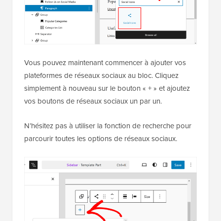
Vous pouvez maintenant commencer à ajouter vos
plateformes de réseaux sociaux au bloc. Cliquez
simplement à nouveau sur le bouton « + » et ajoutez
vos boutons de réseaux sociaux un par un.
N’hésitez pas à utiliser la fonction de recherche pour
parcourir toutes les options de réseaux sociaux.