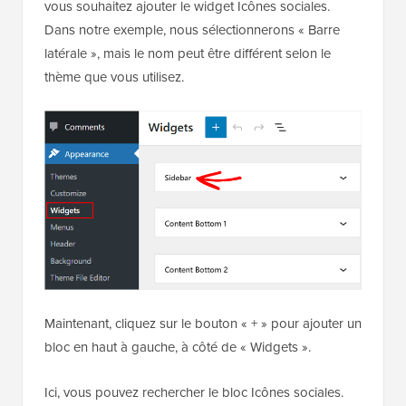
vous souhaitez ajouter le widget Icônes sociales.
Dans notre exemple, nous sélectionnerons « Barre
latérale », mais le nom peut être différent selon le
thème que vous utilisez.
Maintenant, cliquez sur le bouton « + » pour ajouter un
bloc en haut à gauche, à côté de « Widgets ».
Ici, vous pouvez rechercher le bloc Icônes sociales.