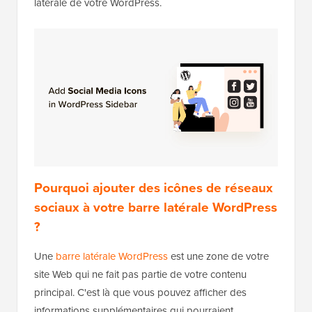
latérale de votre WordPress.
Pourquoi ajouter des icônes de réseaux
sociaux à votre barre latérale WordPress
?
Une
barre latérale WordPress
est une zone de votre
site Web qui ne fait pas partie de votre contenu
principal. C'est là que vous pouvez afficher des
informations supplémentaires qui pourraient