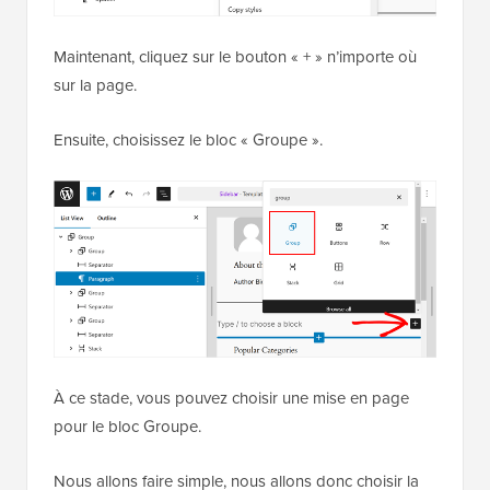
Maintenant, cliquez sur le bouton « + » n’importe où
sur la page.
Ensuite, choisissez le bloc « Groupe ».
À ce stade, vous pouvez choisir une mise en page
pour le bloc Groupe.
Nous allons faire simple, nous allons donc choisir la