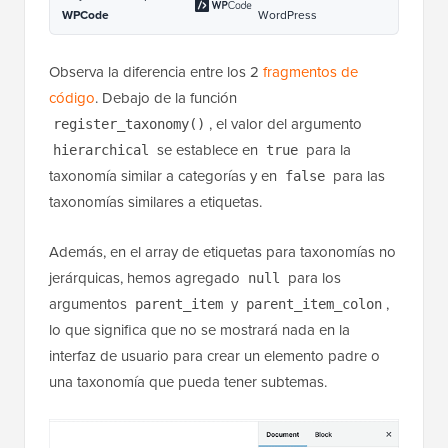
WPCode
WordPress
Observa la diferencia entre los 2
fragmentos de
código
. Debajo de la función
, el valor del argumento
register_taxonomy()
se establece en
para la
hierarchical
true
taxonomía similar a categorías y en
para las
false
taxonomías similares a etiquetas.
Además, en el array de etiquetas para taxonomías no
jerárquicas, hemos agregado
para los
null
argumentos
y
,
parent_item
parent_item_colon
lo que significa que no se mostrará nada en la
interfaz de usuario para crear un elemento padre o
una taxonomía que pueda tener subtemas.