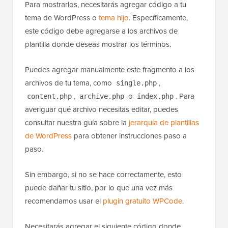
Para mostrarlos, necesitarás agregar código a tu
tema de WordPress o
tema hijo
. Específicamente,
este código debe agregarse a los archivos de
plantilla donde deseas mostrar los términos.
Puedes agregar manualmente este fragmento a los
archivos de tu tema, como
,
single.php
,
o
. Para
content.php
archive.php
index.php
averiguar qué archivo necesitas editar, puedes
consultar nuestra guía sobre la
jerarquía de plantillas
de WordPress
para obtener instrucciones paso a
paso.
Sin embargo, si no se hace correctamente, esto
puede dañar tu sitio, por lo que una vez más
recomendamos usar el
plugin gratuito WPCode
.
Necesitarás agregar el siguiente código donde