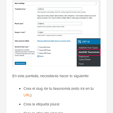
En esta pantalla, necesitarás hacer lo siguiente:
Crea el slug de tu taxonomía (esto irá en tu
URL
)
Crea la etiqueta plural