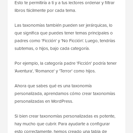
Esto te permitiría a ti y a tus lectores ordenar y filtrar
libros fácilmente por cada tema.
Las taxonomías también pueden ser jerárquicas, lo
que significa que puedes tener temas principales o
padres como 'Ficción' y 'No Ficción'. Luego, tendrías
subtemas, o hijos, bajo cada categoría.
Por ejemplo, la categoría padre 'Ficción' podría tener
'Aventura', 'Romance' y 'Terror' como hijos.
Ahora que sabes qué es una taxonomía
personalizada, aprendamos cómo crear taxonomías
personalizadas en WordPress.
Si bien crear taxonomías personalizadas es potente,
hay mucho que cubrir. Para ayudarte a configurar
esto correctamente, hemos creado una tabla de