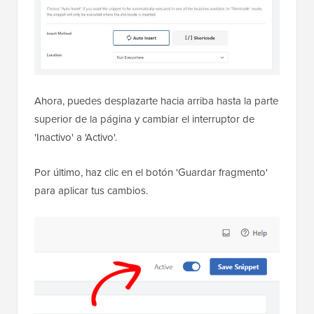
Ahora, puedes desplazarte hacia arriba hasta la parte
superior de la página y cambiar el interruptor de
'Inactivo' a 'Activo'.
Por último, haz clic en el botón 'Guardar fragmento'
para aplicar tus cambios.