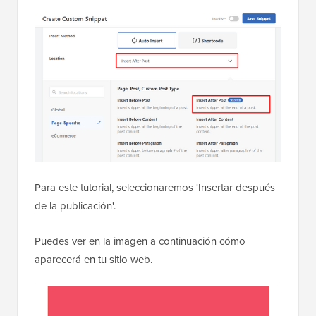
Para este tutorial, seleccionaremos 'Insertar después
de la publicación'.
Puedes ver en la imagen a continuación cómo
aparecerá en tu sitio web.