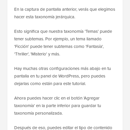
En la captura de pantalla anterior, verás que elegimos
hacer esta taxonomía jerárquica.
Esto significa que nuestra taxonomía 'Temas' puede
tener subtemas. Por ejemplo, un tema llamado
'Ficción' puede tener subtemas como 'Fantasía',
'Thriller', 'Misterio' y más.
Hay muchas otras configuraciones más abajo en tu
pantalla en tu panel de WordPress, pero puedes
dejarlas como están para este tutorial.
Ahora puedes hacer clic en el botón 'Agregar
taxonomía' en la parte inferior para guardar tu
taxonomía personalizada.
Después de eso, puedes editar el tipo de contenido