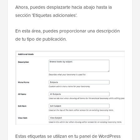
Ahora, puedes desplazarte hacia abajo hasta la
sección 'Etiquetas adicionales'.
En esta área, puedes proporcionar una descripción
de tu tipo de publicación.
Estas etiquetas se utilizan en tu panel de WordPress