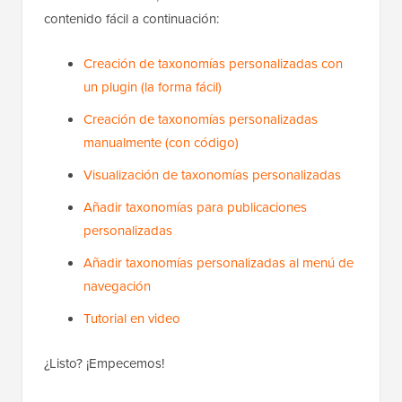
contenido fácil a continuación:
Creación de taxonomías personalizadas con
un plugin (la forma fácil)
Creación de taxonomías personalizadas
manualmente (con código)
Visualización de taxonomías personalizadas
Añadir taxonomías para publicaciones
personalizadas
Añadir taxonomías personalizadas al menú de
navegación
Tutorial en video
¿Listo? ¡Empecemos!