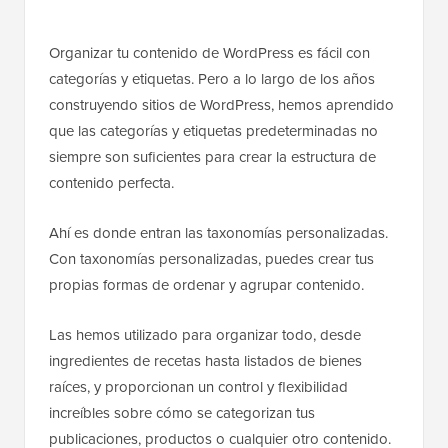
Organizar tu contenido de WordPress es fácil con
categorías y etiquetas. Pero a lo largo de los años
construyendo sitios de WordPress, hemos aprendido
que las categorías y etiquetas predeterminadas no
siempre son suficientes para crear la estructura de
contenido perfecta.
Ahí es donde entran las taxonomías personalizadas.
Con taxonomías personalizadas, puedes crear tus
propias formas de ordenar y agrupar contenido.
Las hemos utilizado para organizar todo, desde
ingredientes de recetas hasta listados de bienes
raíces, y proporcionan un control y flexibilidad
increíbles sobre cómo se categorizan tus
publicaciones, productos o cualquier otro contenido.