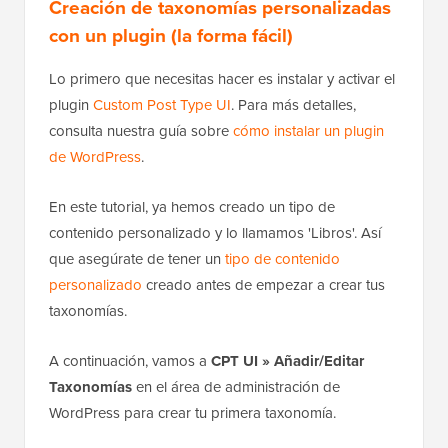
Creación de taxonomías personalizadas
con un plugin (la forma fácil)
Lo primero que necesitas hacer es instalar y activar el
plugin
Custom Post Type UI
. Para más detalles,
consulta nuestra guía sobre
cómo instalar un plugin
de WordPress
.
En este tutorial, ya hemos creado un tipo de
contenido personalizado y lo llamamos 'Libros'. Así
que asegúrate de tener un
tipo de contenido
personalizado
creado antes de empezar a crear tus
taxonomías.
A continuación, vamos a
CPT UI » Añadir/Editar
Taxonomías
en el área de administración de
WordPress para crear tu primera taxonomía.