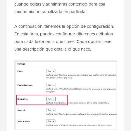
cuando editas y administras contenido para esa
taxonomía personalizada en particular.
A continuación, tenemos la opción de configuración.
En esta área, puedes configurar diferentes atributos
para cada taxonomía que crees. Cada opción tiene
una descripción que detalla lo que hace.