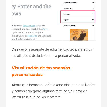
De nuevo, asegúrate de editar el código para incluir
las etiquetas de tu taxonomía personalizada.
Visualización de taxonomías
personalizadas
Ahora que hemos creado taxonomías personalizadas
y hemos agregado algunos términos, tu tema de
WordPress aún no los mostrará.