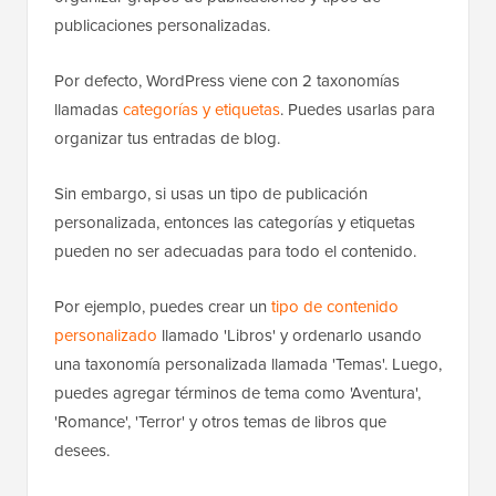
publicaciones personalizadas.
Por defecto, WordPress viene con 2 taxonomías
llamadas
categorías y etiquetas
. Puedes usarlas para
organizar tus entradas de blog.
Sin embargo, si usas un tipo de publicación
personalizada, entonces las categorías y etiquetas
pueden no ser adecuadas para todo el contenido.
Por ejemplo, puedes crear un
tipo de contenido
personalizado
llamado 'Libros' y ordenarlo usando
una taxonomía personalizada llamada 'Temas'. Luego,
puedes agregar términos de tema como 'Aventura',
'Romance', 'Terror' y otros temas de libros que
desees.