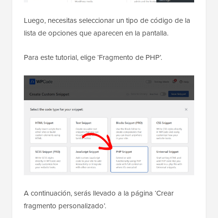
Luego, necesitas seleccionar un tipo de código de la
lista de opciones que aparecen en la pantalla.
Para este tutorial, elige ‘Fragmento de PHP’.
A continuación, serás llevado a la página ‘Crear
fragmento personalizado’.