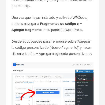
padre e hijo.
Una vez que hayas instalado y activado WPCode,
puedes navegar a
Fragmentos de código » +
Agregar fragmento
en tu panel de WordPress.
Desde aquí, puedes pasar el mouse sobre ‘Agregar
tu código personalizado (Nuevo fragmento)’ y hacer
clic en el botón ‘+ Agregar fragmento personalizado’.