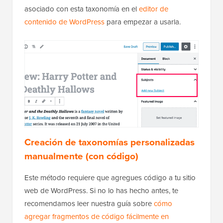
asociado con esta taxonomía en el
editor de
contenido de WordPress
para empezar a usarla.
Creación de taxonomías personalizadas
manualmente (con código)
Este método requiere que agregues código a tu sitio
web de WordPress. Si no lo has hecho antes, te
recomendamos leer nuestra guía sobre
cómo
agregar fragmentos de código fácilmente en