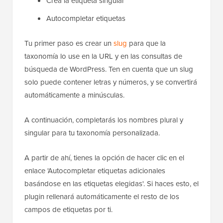
Crea la etiqueta singular
Autocompletar etiquetas
Tu primer paso es crear un
slug
para que la
taxonomía lo use en la URL y en las consultas de
búsqueda de WordPress. Ten en cuenta que un slug
solo puede contener letras y números, y se convertirá
automáticamente a minúsculas.
A continuación, completarás los nombres plural y
singular para tu taxonomía personalizada.
A partir de ahí, tienes la opción de hacer clic en el
enlace 'Autocompletar etiquetas adicionales
basándose en las etiquetas elegidas'. Si haces esto, el
plugin rellenará automáticamente el resto de los
campos de etiquetas por ti.