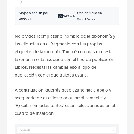
7
Alojado con ❤️ por
Uso en 1 clic en
WPCode
WordPress
No olvides reemplazar el nombre de la taxonomía y
las etiquetas en el fragmento con tus propias
etiquetas de taxonomía. También notarás que esta
taxonomía está asociada con el tipo de publicación
Libros. Necesitarás cambiar eso al tipo de
publicación con el que quieras usarla.
A continuación, querrás desplazarte hacia abajo y
asegurarte de que 'Insertar automáticamente' y
'Ejecutar en todas partes' estén seleccionados en el
cuadro de Inserción.