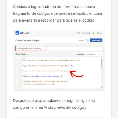
Comienza ingresando un nombre para tu nuevo
fragmento de código, que puede ser cualquier cosa
para ayudarte a recordar para qué es el código.
Después de eso, simplemente pega el siguiente
código en el área ‘Vista previa del código’: