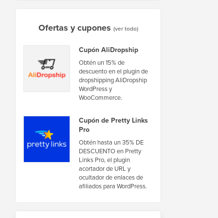
Ofertas y cupones
(ver todo)
Cupón AliDropship
Obtén un 15% de
descuento en el plugin de
dropshipping AliDropship
WordPress y
WooCommerce.
Cupón de Pretty Links
Pro
Obtén hasta un 35% DE
DESCUENTO en Pretty
Links Pro, el plugin
acortador de URL y
ocultador de enlaces de
afiliados para WordPress.