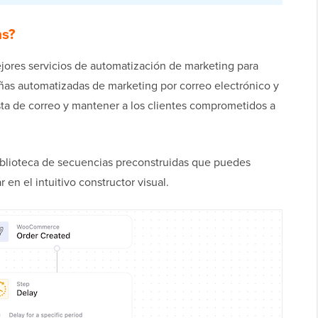
ns?
jores servicios de automatización de marketing para
s automatizadas de marketing por correo electrónico y
sta de correo y mantener a los clientes comprometidos a
blioteca de secuencias preconstruidas que puedes
r en el intuitivo constructor visual.