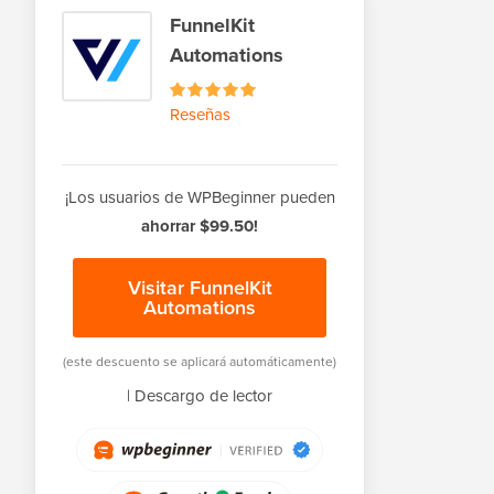
FunnelKit
Automations
Reseñas
¡Los usuarios de WPBeginner pueden
ahorrar $99.50!
Visitar FunnelKit
Automations
(este descuento se aplicará automáticamente)
|
Descargo de lector