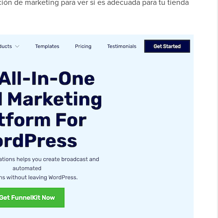
ión de marketing para ver si es adecuada para tu tienda