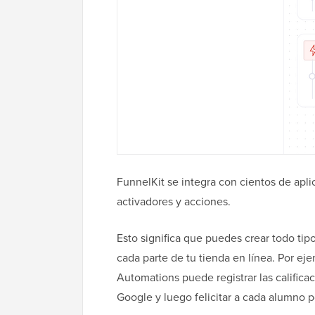
FunnelKit se integra con cientos de apl
activadores y acciones.
Esto significa que puedes crear todo tip
cada parte de tu tienda en línea. Por e
Automations puede registrar las califica
Google y luego felicitar a cada alumno 