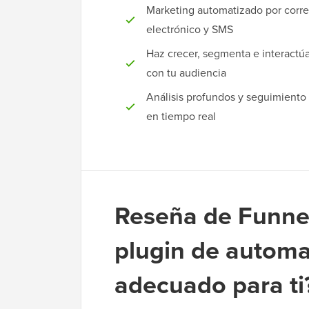
Marketing automatizado por corr
electrónico y SMS
Haz crecer, segmenta e interactú
con tu audiencia
Análisis profundos y seguimiento
en tiempo real
Reseña de Funnel
plugin de automa
adecuado para ti