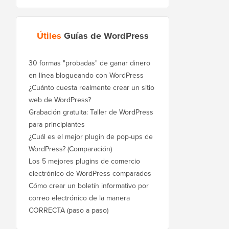
Útiles
Guías de WordPress
30 formas "probadas" de ganar dinero
en línea blogueando con WordPress
¿Cuánto cuesta realmente crear un sitio
web de WordPress?
Grabación gratuita: Taller de WordPress
para principiantes
¿Cuál es el mejor plugin de pop-ups de
WordPress? (Comparación)
Los 5 mejores plugins de comercio
electrónico de WordPress comparados
Cómo crear un boletín informativo por
correo electrónico de la manera
CORRECTA (paso a paso)