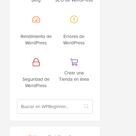
Rendimiento de
Errores de
WordPress
WordPress
Crear una
Seguridad de
Tienda en línea
WordPress