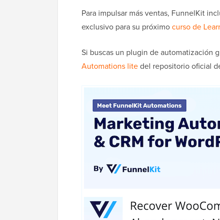
Para impulsar más ventas, FunnelKit inc
exclusivo para su próximo
curso de Lea
Si buscas un plugin de automatización 
Automations lite
del repositorio oficial 