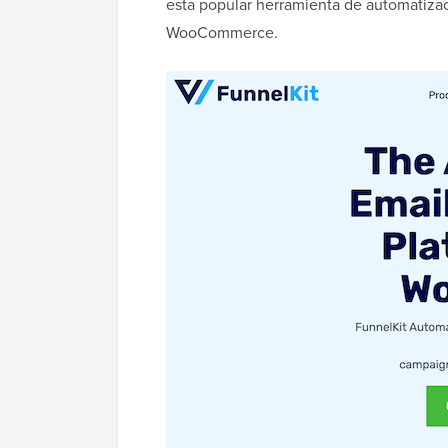
esta popular herramienta de automatizac
WooCommerce.