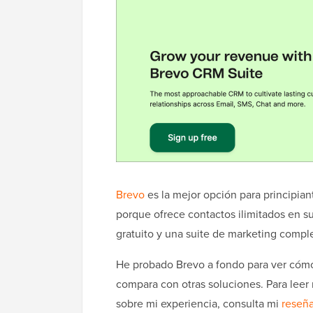
Brevo
es la mejor opción para principian
porque ofrece contactos ilimitados en s
gratuito y una suite de marketing comple
He probado Brevo a fondo para ver cóm
compara con otras soluciones. Para leer
sobre mi experiencia, consulta mi
reseñ