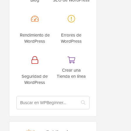
Rendimiento de
Errores de
WordPress
WordPress
Crear una
Seguridad de
Tienda en línea
WordPress