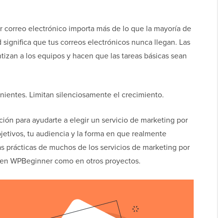
r correo electrónico importa más de lo que la mayoría de
 significa que tus correos electrónicos nunca llegan. Las
izan a los equipos y hacen que las tareas básicas sean
ientes. Limitan silenciosamente el crecimiento.
ión para ayudarte a elegir un servicio de marketing por
bjetivos, tu audiencia y la forma en que realmente
as prácticas de muchos de los servicios de marketing por
o en WPBeginner como en otros proyectos.