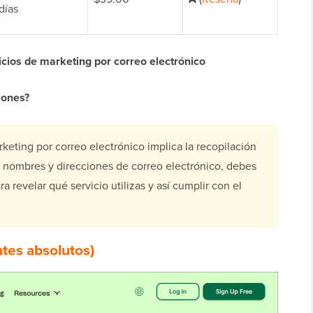
días
cios de marketing por correo electrónico
iones?
eting por correo electrónico implica la recopilación
 nombres y direcciones de correo electrónico, debes
a revelar qué servicio utilizas y así cumplir con el
ntes absolutos)