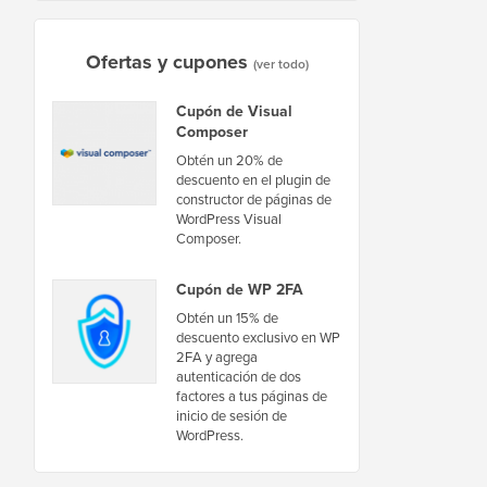
Ofertas y cupones
(ver todo)
Cupón de Visual
Composer
Obtén un 20% de
descuento en el plugin de
constructor de páginas de
WordPress Visual
Composer.
Cupón de WP 2FA
Obtén un 15% de
descuento exclusivo en WP
2FA y agrega
autenticación de dos
factores a tus páginas de
inicio de sesión de
WordPress.