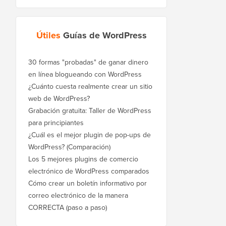
Útiles
Guías de WordPress
30 formas "probadas" de ganar dinero
en línea blogueando con WordPress
¿Cuánto cuesta realmente crear un sitio
web de WordPress?
Grabación gratuita: Taller de WordPress
para principiantes
¿Cuál es el mejor plugin de pop-ups de
WordPress? (Comparación)
Los 5 mejores plugins de comercio
electrónico de WordPress comparados
Cómo crear un boletín informativo por
correo electrónico de la manera
CORRECTA (paso a paso)