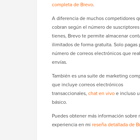
completa de Brevo
.
A diferencia de muchos competidores q
cobran según el número de suscriptores
tienes, Brevo te permite almacenar cont
ilimitados de forma gratuita. Solo pagas 
número de correos electrónicos que re
envías.
También es una suite de marketing com
que incluye correos electrónicos
transaccionales,
chat en vivo
e incluso 
básico.
Puedes obtener más información sobre 
experiencia en mi
reseña detallada de B