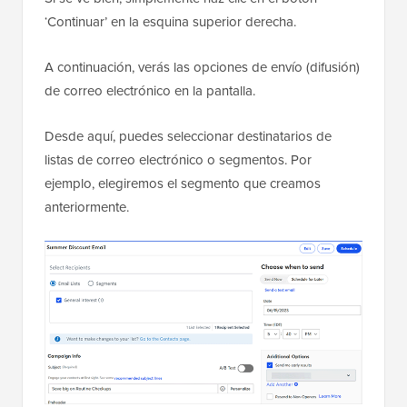
‘Continuar’ en la esquina superior derecha.
A continuación, verás las opciones de envío (difusión)
de correo electrónico en la pantalla.
Desde aquí, puedes seleccionar destinatarios de
listas de correo electrónico o segmentos. Por
ejemplo, elegiremos el segmento que creamos
anteriormente.