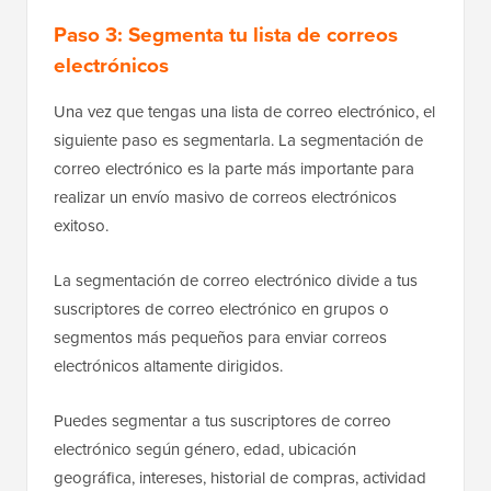
Paso 3: Segmenta tu lista de correos
electrónicos
Una vez que tengas una lista de correo electrónico, el
siguiente paso es segmentarla. La segmentación de
correo electrónico es la parte más importante para
realizar un envío masivo de correos electrónicos
exitoso.
La segmentación de correo electrónico divide a tus
suscriptores de correo electrónico en grupos o
segmentos más pequeños para enviar correos
electrónicos altamente dirigidos.
Puedes segmentar a tus suscriptores de correo
electrónico según género, edad, ubicación
geográfica, intereses, historial de compras, actividad