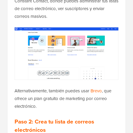
Constant Contact, donde puedes administrar tus listas
de correo electrónico, ver suscriptores y enviar
correos masivos.
Alternativamente, también puedes usar
Brevo
, que
ofrece un plan gratuito de marketing por correo
electrónico.
Paso 2: Crea tu lista de correos
electrónicos