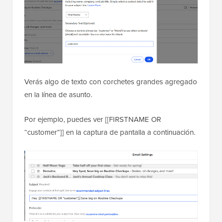
Verás algo de texto con corchetes grandes agregado
en la línea de asunto.
Por ejemplo, puedes ver [[FIRSTNAME OR
“customer”]] en la captura de pantalla a continuación.