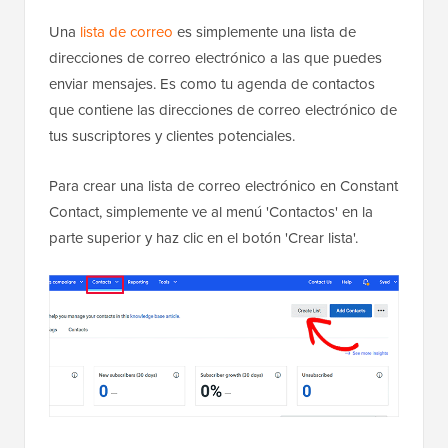
Una
lista de correo
es simplemente una lista de
direcciones de correo electrónico a las que puedes
enviar mensajes. Es como tu agenda de contactos
que contiene las direcciones de correo electrónico de
tus suscriptores y clientes potenciales.
Para crear una lista de correo electrónico en Constant
Contact, simplemente ve al menú 'Contactos' en la
parte superior y haz clic en el botón 'Crear lista'.