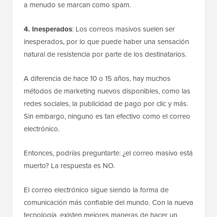
a menudo se marcan como spam.
4. Inesperados
: Los correos masivos suelen ser
inesperados, por lo que puede haber una sensación
natural de resistencia por parte de los destinatarios.
A diferencia de hace 10 o 15 años, hay muchos
métodos de marketing nuevos disponibles, como las
redes sociales, la publicidad de pago por clic y más.
Sin embargo, ninguno es tan efectivo como el correo
electrónico.
Entonces, podrías preguntarte: ¿el correo masivo está
muerto? La respuesta es NO.
El correo electrónico sigue siendo la forma de
comunicación más confiable del mundo. Con la nueva
tecnología, existen mejores maneras de hacer un