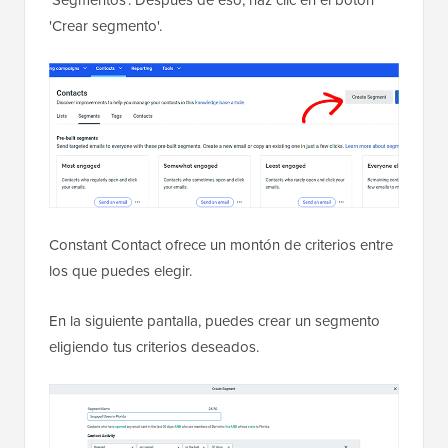
'Crear segmento'.
Constant Contact ofrece un montón de criterios entre
los que puedes elegir.
En la siguiente pantalla, puedes crear un segmento
eligiendo tus criterios deseados.