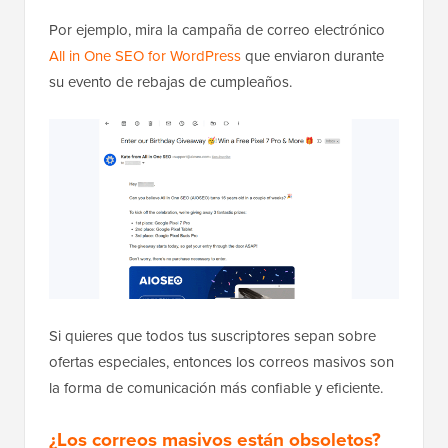
Por ejemplo, mira la campaña de correo electrónico
All in One SEO for WordPress
que enviaron durante
su evento de rebajas de cumpleaños.
Si quieres que todos tus suscriptores sepan sobre
ofertas especiales, entonces los correos masivos son
la forma de comunicación más confiable y eficiente.
¿Los correos masivos están obsoletos?