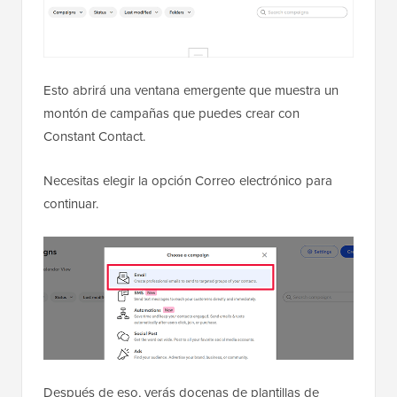
Esto abrirá una ventana emergente que muestra un
montón de campañas que puedes crear con
Constant Contact.
Necesitas elegir la opción Correo electrónico para
continuar.
Después de eso, verás docenas de plantillas de