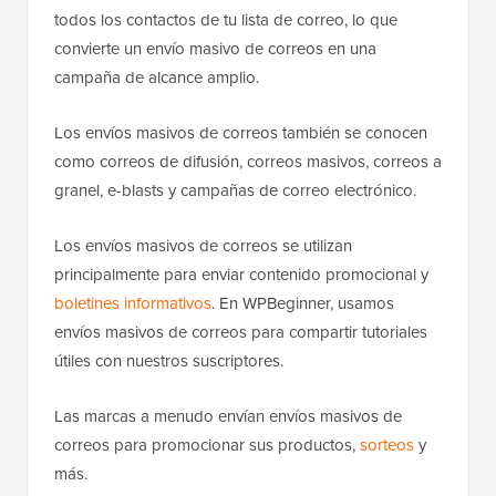
todos los contactos de tu lista de correo, lo que
convierte un envío masivo de correos en una
campaña de alcance amplio.
Los envíos masivos de correos también se conocen
como correos de difusión, correos masivos, correos a
granel, e-blasts y campañas de correo electrónico.
Los envíos masivos de correos se utilizan
principalmente para enviar contenido promocional y
boletines informativos
. En WPBeginner, usamos
envíos masivos de correos para compartir tutoriales
útiles con nuestros suscriptores.
Las marcas a menudo envían envíos masivos de
correos para promocionar sus productos,
sorteos
y
más.