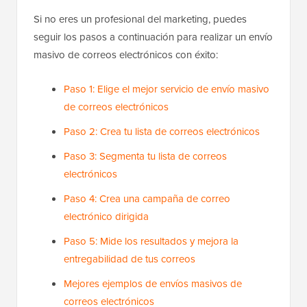
Si no eres un profesional del marketing, puedes
seguir los pasos a continuación para realizar un envío
masivo de correos electrónicos con éxito:
Paso 1: Elige el mejor servicio de envío masivo
de correos electrónicos
Paso 2: Crea tu lista de correos electrónicos
Paso 3: Segmenta tu lista de correos
electrónicos
Paso 4: Crea una campaña de correo
electrónico dirigida
Paso 5: Mide los resultados y mejora la
entregabilidad de tus correos
Mejores ejemplos de envíos masivos de
correos electrónicos