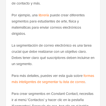
de contacto y más.
Por ejemplo, una
librería
puede crear diferentes
segmentos para estudiantes de arte, física y
matemáticas para enviar correos electrónicos
dirigidos.
La segmentación de correo electrónico es una tarea
crucial que debe realizarse con un objetivo claro.
Debes tener claro qué suscriptores deben incluirse en
un segmento.
Para más detalles, puedes ver esta guía sobre
formas
más inteligentes de segmentar tu lista de correo
.
Para crear segmentos en Constant Contact, necesitas
ir al menú 'Contactos' y hacer clic en la pestaña
'Segmentos'. Después de eso, haz clic en el botón