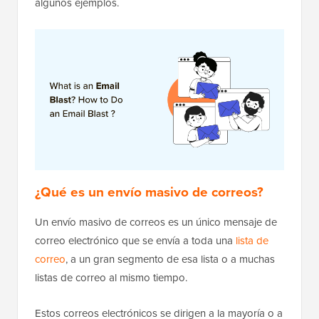
algunos ejemplos.
¿Qué es un envío masivo de correos?
Un envío masivo de correos es un único mensaje de
correo electrónico que se envía a toda una
lista de
correo
, a un gran segmento de esa lista o a muchas
listas de correo al mismo tiempo.
Estos correos electrónicos se dirigen a la mayoría o a