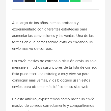
A lo largo de los años, hemos probado y
experimentado con diferentes estrategias para
aumentar las conversiones y las ventas. Una de las
formas en que hemos tenido éxito es enviando un
envío masivo de correos.
Un envío masivo de correos o difusión envía un solo
mensaje a muchos suscriptores de tu lista de correo.
Esta puede ser una estrategia muy efectiva para
conseguir más ventas, y los bloggers usan estos
envíos para obtener más tráfico en su sitio web.
En este artículo, explicaremos cómo hacer un envío
masivo de correos correctamente y compartiremos