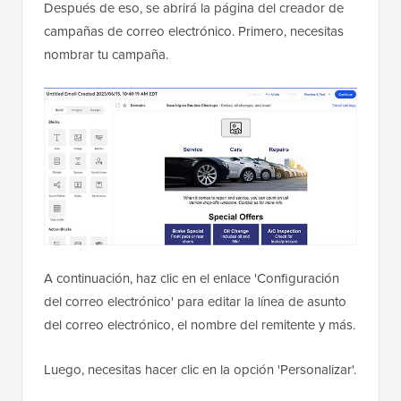
Después de eso, se abrirá la página del creador de
campañas de correo electrónico. Primero, necesitas
nombrar tu campaña.
A continuación, haz clic en el enlace 'Configuración
del correo electrónico' para editar la línea de asunto
del correo electrónico, el nombre del remitente y más.
Luego, necesitas hacer clic en la opción 'Personalizar'.