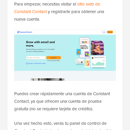
Para empezar, necesitas visitar el
sitio web de
Constant Contact
y registrarte para obtener una
nueva cuenta.
Puedes crear rápidamente una cuenta de Constant
Contact, ya que ofrecen una cuenta de prueba
gratuita (no se requiere tarjeta de crédito).
Una vez hecho esto, verás tu panel de control de