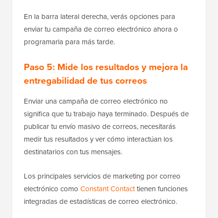
En la barra lateral derecha, verás opciones para
enviar tu campaña de correo electrónico ahora o
programarla para más tarde.
Paso 5: Mide los resultados y mejora la
entregabilidad de tus correos
Enviar una campaña de correo electrónico no
significa que tu trabajo haya terminado. Después de
publicar tu envío masivo de correos, necesitarás
medir tus resultados y ver cómo interactúan los
destinatarios con tus mensajes.
Los principales servicios de marketing por correo
electrónico como
Constant Contact
tienen funciones
integradas de estadísticas de correo electrónico.