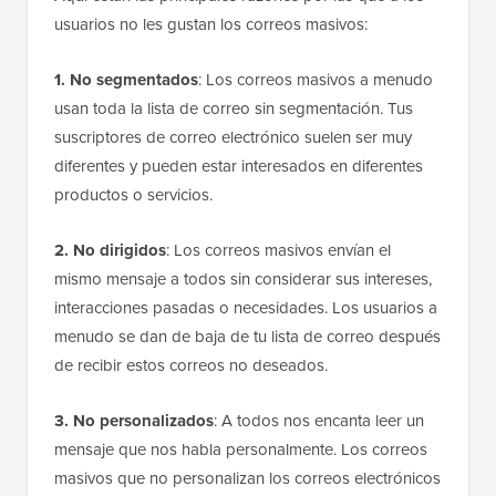
usuarios no les gustan los correos masivos:
1. No segmentados
: Los correos masivos a menudo
usan toda la lista de correo sin segmentación. Tus
suscriptores de correo electrónico suelen ser muy
diferentes y pueden estar interesados en diferentes
productos o servicios.
2. No dirigidos
: Los correos masivos envían el
mismo mensaje a todos sin considerar sus intereses,
interacciones pasadas o necesidades. Los usuarios a
menudo se dan de baja de tu lista de correo después
de recibir estos correos no deseados.
3. No personalizados
: A todos nos encanta leer un
mensaje que nos habla personalmente. Los correos
masivos que no personalizan los correos electrónicos