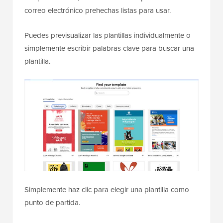
correo electrónico prehechas listas para usar.
Puedes previsualizar las plantillas individualmente o
simplemente escribir palabras clave para buscar una
plantilla.
Simplemente haz clic para elegir una plantilla como
punto de partida.