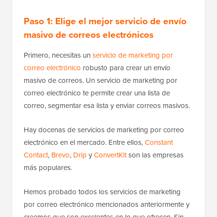
Paso 1: Elige el mejor servicio de envío
masivo de correos electrónicos
Primero, necesitas un
servicio de marketing por
correo electrónico
robusto para crear un envío
masivo de correos. Un servicio de marketing por
correo electrónico te permite crear una lista de
correo, segmentar esa lista y enviar correos masivos.
Hay docenas de servicios de marketing por correo
electrónico en el mercado. Entre ellos,
Constant
Contact
,
Brevo
,
Drip
y
ConvertKit
son las empresas
más populares.
Hemos probado todos los servicios de marketing
por correo electrónico mencionados anteriormente y
creemos que son excelentes en lo que ofrecen. Sin