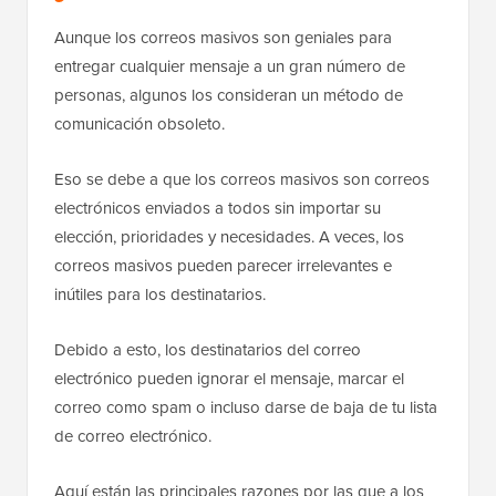
Aunque los correos masivos son geniales para
entregar cualquier mensaje a un gran número de
personas, algunos los consideran un método de
comunicación obsoleto.
Eso se debe a que los correos masivos son correos
electrónicos enviados a todos sin importar su
elección, prioridades y necesidades. A veces, los
correos masivos pueden parecer irrelevantes e
inútiles para los destinatarios.
Debido a esto, los destinatarios del correo
electrónico pueden ignorar el mensaje, marcar el
correo como spam o incluso darse de baja de tu lista
de correo electrónico.
Aquí están las principales razones por las que a los