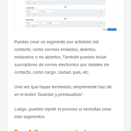
Puedes crear un segmento por actividad del
contacto, como correos enviados, abiertos,
enlazados o no abiertos. También puedes incluir
suscriptores de correo electrónico por detalles de
contacto, como cargo, ciudad, país, etc.
Una vez que hayas terminado, simplemente haz clic
en el botón 'Guardar y previsualizar'.
Luego, puedes repetir el proceso si necesitas crear
más segmentos.