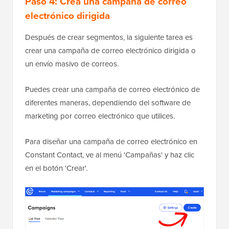
Paso 4: Crea una campaña de correo
electrónico dirigida
Después de crear segmentos, la siguiente tarea es
crear una campaña de correo electrónico dirigida o
un envío masivo de correos.
Puedes crear una campaña de correo electrónico de
diferentes maneras, dependiendo del software de
marketing por correo electrónico que utilices.
Para diseñar una campaña de correo electrónico en
Constant Contact, ve al menú 'Campañas' y haz clic
en el botón 'Crear'.