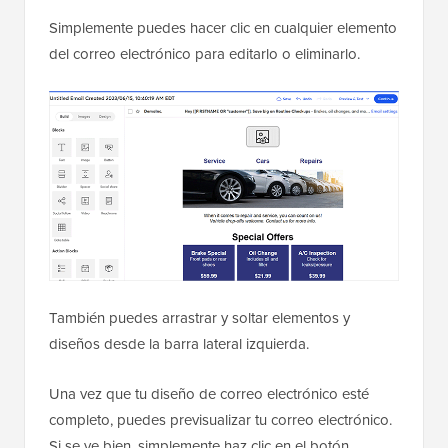
Simplemente puedes hacer clic en cualquier elemento
del correo electrónico para editarlo o eliminarlo.
También puedes arrastrar y soltar elementos y
diseños desde la barra lateral izquierda.
Una vez que tu diseño de correo electrónico esté
completo, puedes previsualizar tu correo electrónico.
Si se ve bien, simplemente haz clic en el botón