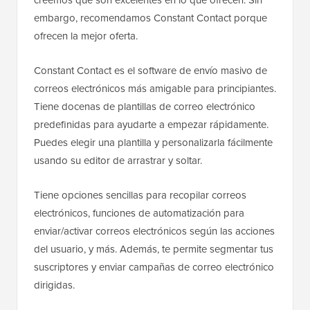
embargo, recomendamos Constant Contact porque
ofrecen la mejor oferta.
Constant Contact es el software de envío masivo de
correos electrónicos más amigable para principiantes.
Tiene docenas de plantillas de correo electrónico
predefinidas para ayudarte a empezar rápidamente.
Puedes elegir una plantilla y personalizarla fácilmente
usando su editor de arrastrar y soltar.
Tiene opciones sencillas para recopilar correos
electrónicos, funciones de automatización para
enviar/activar correos electrónicos según las acciones
del usuario, y más. Además, te permite segmentar tus
suscriptores y enviar campañas de correo electrónico
dirigidas.