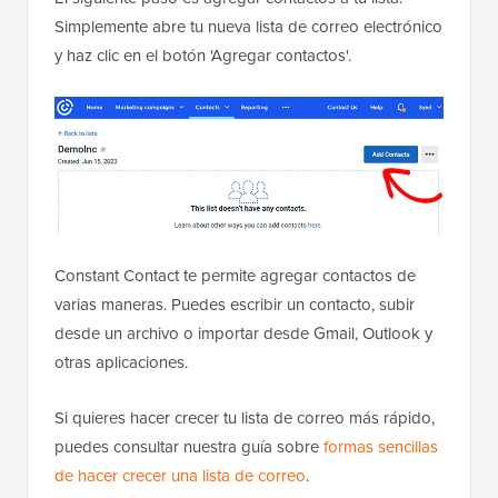
Simplemente abre tu nueva lista de correo electrónico
y haz clic en el botón 'Agregar contactos'.
Constant Contact te permite agregar contactos de
varias maneras. Puedes escribir un contacto, subir
desde un archivo o importar desde Gmail, Outlook y
otras aplicaciones.
Si quieres hacer crecer tu lista de correo más rápido,
puedes consultar nuestra guía sobre
formas sencillas
de hacer crecer una lista de correo
.