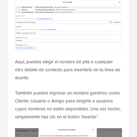
Aquí, puedes elegir el nombre de pila o cualquier
otro detalle de contacto para insertarlo en tu línea de
asunto.
También puedes ingresar un nombre genérico como
Cliente, Usuario o Amigo para dirigirte a usuarios
cuyos nombres no estén disponibles. Una vez hecho,
simplemente haz clic en el botón ‘Insertar’.