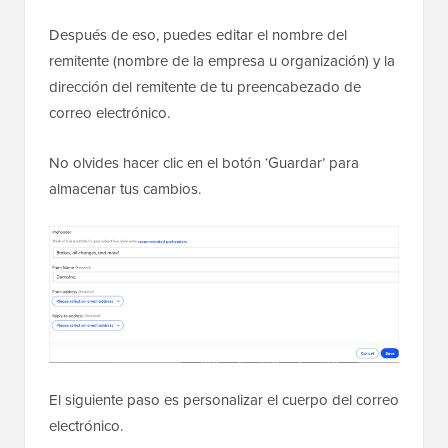
Después de eso, puedes editar el nombre del
remitente (nombre de la empresa u organización) y la
dirección del remitente de tu preencabezado de
correo electrónico.
No olvides hacer clic en el botón ‘Guardar’ para
almacenar tus cambios.
El siguiente paso es personalizar el cuerpo del correo
electrónico.