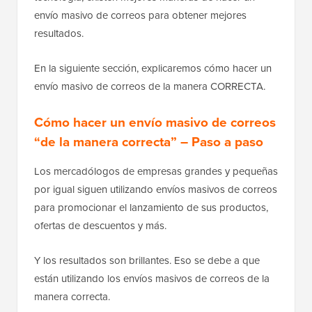
envío masivo de correos para obtener mejores
resultados.
En la siguiente sección, explicaremos cómo hacer un
envío masivo de correos de la manera CORRECTA.
Cómo hacer un envío masivo de correos
“de la manera correcta” – Paso a paso
Los mercadólogos de empresas grandes y pequeñas
por igual siguen utilizando envíos masivos de correos
para promocionar el lanzamiento de sus productos,
ofertas de descuentos y más.
Y los resultados son brillantes. Eso se debe a que
están utilizando los envíos masivos de correos de la
manera correcta.