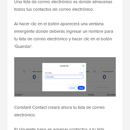
Una lista de correo electrónico es donde almacenas
todos tus contactos de correo electrónico.
Al hacer clic en el botón aparecerá una ventana
emergente donde deberás ingresar un nombre para
tu lista de correo electrónico y hacer clic en el botón
'Guardar'.
Constant Contact creará ahora tu lista de correo
electrónico.
El siguiente paso es agregar contactos a tu lista.