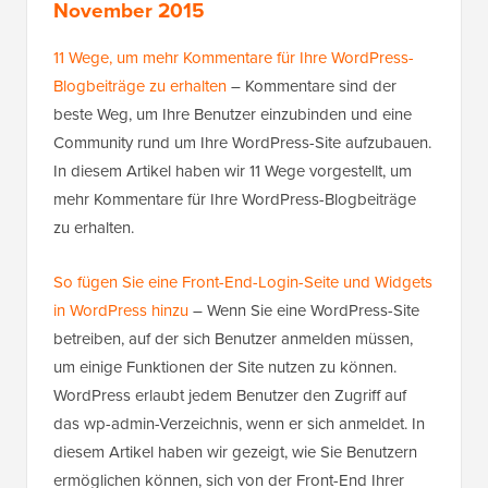
November 2015
11 Wege, um mehr Kommentare für Ihre WordPress-
Blogbeiträge zu erhalten
– Kommentare sind der
beste Weg, um Ihre Benutzer einzubinden und eine
Community rund um Ihre WordPress-Site aufzubauen.
In diesem Artikel haben wir 11 Wege vorgestellt, um
mehr Kommentare für Ihre WordPress-Blogbeiträge
zu erhalten.
So fügen Sie eine Front-End-Login-Seite und Widgets
in WordPress hinzu
– Wenn Sie eine WordPress-Site
betreiben, auf der sich Benutzer anmelden müssen,
um einige Funktionen der Site nutzen zu können.
WordPress erlaubt jedem Benutzer den Zugriff auf
das wp-admin-Verzeichnis, wenn er sich anmeldet. In
diesem Artikel haben wir gezeigt, wie Sie Benutzern
ermöglichen können, sich von der Front-End Ihrer