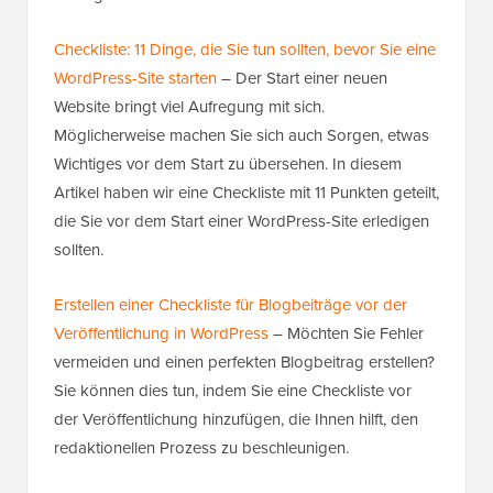
Checkliste: 11 Dinge, die Sie tun sollten, bevor Sie eine
WordPress-Site starten
– Der Start einer neuen
Website bringt viel Aufregung mit sich.
Möglicherweise machen Sie sich auch Sorgen, etwas
Wichtiges vor dem Start zu übersehen. In diesem
Artikel haben wir eine Checkliste mit 11 Punkten geteilt,
die Sie vor dem Start einer WordPress-Site erledigen
sollten.
Erstellen einer Checkliste für Blogbeiträge vor der
Veröffentlichung in WordPress
– Möchten Sie Fehler
vermeiden und einen perfekten Blogbeitrag erstellen?
Sie können dies tun, indem Sie eine Checkliste vor
der Veröffentlichung hinzufügen, die Ihnen hilft, den
redaktionellen Prozess zu beschleunigen.