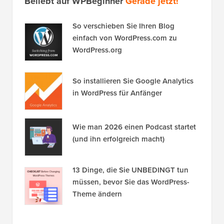
Beliebt auf WPBeginner
Gerade jetzt!
So verschieben Sie Ihren Blog
einfach von WordPress.com zu
WordPress.org
So installieren Sie Google Analytics
in WordPress für Anfänger
Wie man 2026 einen Podcast startet
(und ihn erfolgreich macht)
13 Dinge, die Sie UNBEDINGT tun
müssen, bevor Sie das WordPress-
Theme ändern