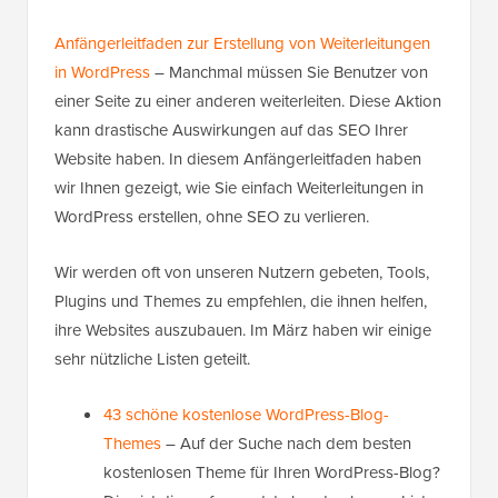
Anfängerleitfaden zur Erstellung von Weiterleitungen
in WordPress
– Manchmal müssen Sie Benutzer von
einer Seite zu einer anderen weiterleiten. Diese Aktion
kann drastische Auswirkungen auf das SEO Ihrer
Website haben. In diesem Anfängerleitfaden haben
wir Ihnen gezeigt, wie Sie einfach Weiterleitungen in
WordPress erstellen, ohne SEO zu verlieren.
Wir werden oft von unseren Nutzern gebeten, Tools,
Plugins und Themes zu empfehlen, die ihnen helfen,
ihre Websites auszubauen. Im März haben wir einige
sehr nützliche Listen geteilt.
43 schöne kostenlose WordPress-Blog-
Themes
– Auf der Suche nach dem besten
kostenlosen Theme für Ihren WordPress-Blog?