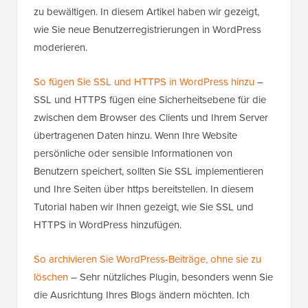
zu bewältigen. In diesem Artikel haben wir gezeigt,
wie Sie neue Benutzerregistrierungen in WordPress
moderieren.
So fügen Sie SSL und HTTPS in WordPress hinzu
–
SSL und HTTPS fügen eine Sicherheitsebene für die
zwischen dem Browser des Clients und Ihrem Server
übertragenen Daten hinzu. Wenn Ihre Website
persönliche oder sensible Informationen von
Benutzern speichert, sollten Sie SSL implementieren
und Ihre Seiten über https bereitstellen. In diesem
Tutorial haben wir Ihnen gezeigt, wie Sie SSL und
HTTPS in WordPress hinzufügen.
So archivieren Sie WordPress-Beiträge, ohne sie zu
löschen
– Sehr nützliches Plugin, besonders wenn Sie
die Ausrichtung Ihres Blogs ändern möchten. Ich