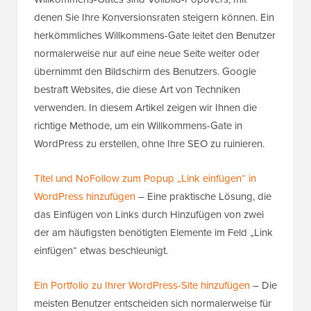
denen Sie Ihre Konversionsraten steigern können. Ein
herkömmliches Willkommens-Gate leitet den Benutzer
normalerweise nur auf eine neue Seite weiter oder
übernimmt den Bildschirm des Benutzers. Google
bestraft Websites, die diese Art von Techniken
verwenden. In diesem Artikel zeigen wir Ihnen die
richtige Methode, um ein Willkommens-Gate in
WordPress zu erstellen, ohne Ihre SEO zu ruinieren.
Titel und NoFollow zum Popup „Link einfügen“ in
WordPress hinzufügen
– Eine praktische Lösung, die
das Einfügen von Links durch Hinzufügen von zwei
der am häufigsten benötigten Elemente im Feld „Link
einfügen“ etwas beschleunigt.
Ein Portfolio zu Ihrer WordPress-Site hinzufügen
– Die
meisten Benutzer entscheiden sich normalerweise für