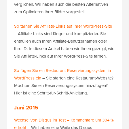
verglichen. Wir haben auch die besten Alternativen
zum Optimieren Ihrer Bilder vorgestellt.
So tarnen Sie Affiliate-Links auf Ihrer WordPress-Site
– Affiliate-Links sind länger und komplizierter. Sie
enthüllen auch Ihren Affiliate-Benutzernamen oder
Ihre ID. In diesem Artikel haben wir Ihnen gezeigt, wie
Sie Affiliate-Links auf Ihrer WordPress-Site tarnen.
So fügen Sie ein Restaurant-Reservierungssystem in
WordPress ein
– Sie starten eine Restaurant-Website?
Möchten Sie ein Reservierungssystem hinzufügen?
Hier ist eine Schritt-für-Schritt-Anleitung.
Juni 2015
Wechsel von Disqus im Test – Kommentare um 304 %
erhöht
– Wir haben eine Weile das Disqus-