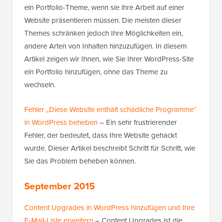
ein Portfolio-Theme, wenn sie ihre Arbeit auf einer
Website präsentieren müssen. Die meisten dieser
Themes schränken jedoch Ihre Möglichkeiten ein,
andere Arten von Inhalten hinzuzufügen. In diesem
Artikel zeigen wir Ihnen, wie Sie Ihrer WordPress-Site
ein Portfolio hinzufügen, ohne das Theme zu
wechseln.
Fehler „Diese Website enthält schädliche Programme“
in WordPress beheben
– Ein sehr frustrierender
Fehler, der bedeutet, dass Ihre Website gehackt
wurde. Dieser Artikel beschreibt Schritt für Schritt, wie
Sie das Problem beheben können.
September 2015
Content Upgrades in WordPress hinzufügen und Ihre
E-Mail-Liste erweitern
– Content Upgrades ist die