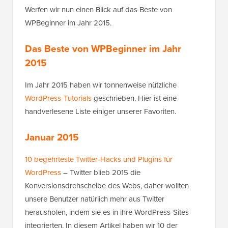
Werfen wir nun einen Blick auf das Beste von
WPBeginner im Jahr 2015.
Das Beste von WPBeginner im Jahr
2015
Im Jahr 2015 haben wir tonnenweise nützliche
WordPress-Tutorials
geschrieben. Hier ist eine
handverlesene Liste einiger unserer Favoriten.
Januar 2015
10 begehrteste Twitter-Hacks und Plugins für
WordPress
– Twitter blieb 2015 die
Konversionsdrehscheibe des Webs, daher wollten
unsere Benutzer natürlich mehr aus Twitter
herausholen, indem sie es in ihre WordPress-Sites
integrierten. In diesem Artikel haben wir 10 der