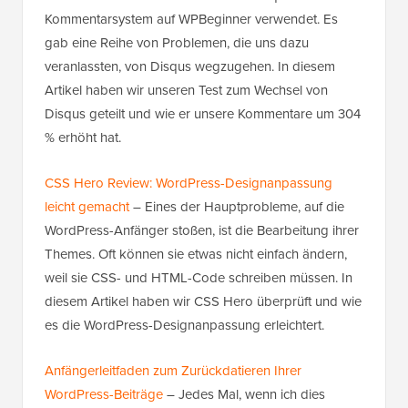
Kommentarsystem auf WPBeginner verwendet. Es
gab eine Reihe von Problemen, die uns dazu
veranlassten, von Disqus wegzugehen. In diesem
Artikel haben wir unseren Test zum Wechsel von
Disqus geteilt und wie er unsere Kommentare um 304
% erhöht hat.
CSS Hero Review: WordPress-Designanpassung
leicht gemacht
– Eines der Hauptprobleme, auf die
WordPress-Anfänger stoßen, ist die Bearbeitung ihrer
Themes. Oft können sie etwas nicht einfach ändern,
weil sie CSS- und HTML-Code schreiben müssen. In
diesem Artikel haben wir CSS Hero überprüft und wie
es die WordPress-Designanpassung erleichtert.
Anfängerleitfaden zum Zurückdatieren Ihrer
WordPress-Beiträge
– Jedes Mal, wenn ich dies