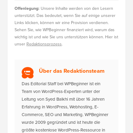
Offenlegung:
Unsere Inhalte werden von den Lesern
unterstützt. Das bedeutet, wenn Sie auf einige unserer
Links klicken, können wir eine Provision verdienen.
Sehen Sie, wie WPBeginner finanziert wird, warum das
wichtig ist und wie Sie uns unterstützen können. Hier ist
unser
Redaktionsprozess
.
Über das Redaktionsteam
Das Editorial Staff bei WPBeginner ist ein
Team von WordPress-Experten unter der
Leitung von Syed Balkhi mit über 16 Jahren
Erfahrung in WordPress, Webhosting, E-
Commerce, SEO und Marketing. WPBeginner
wurde 2009 gegründet und ist heute die
größte kostenlose WordPress-Ressource in