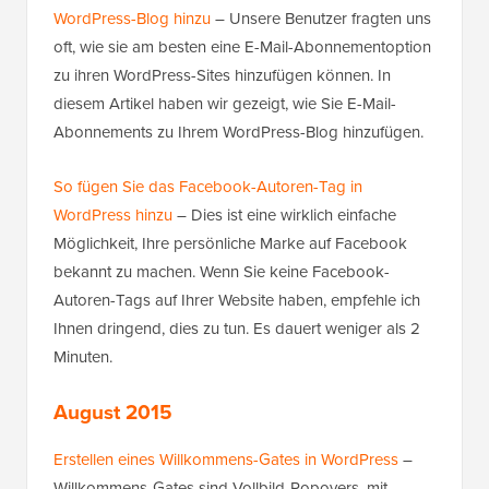
WordPress-Blog hinzu
– Unsere Benutzer fragten uns
oft, wie sie am besten eine E-Mail-Abonnementoption
zu ihren WordPress-Sites hinzufügen können. In
diesem Artikel haben wir gezeigt, wie Sie E-Mail-
Abonnements zu Ihrem WordPress-Blog hinzufügen.
So fügen Sie das Facebook-Autoren-Tag in
WordPress hinzu
– Dies ist eine wirklich einfache
Möglichkeit, Ihre persönliche Marke auf Facebook
bekannt zu machen. Wenn Sie keine Facebook-
Autoren-Tags auf Ihrer Website haben, empfehle ich
Ihnen dringend, dies zu tun. Es dauert weniger als 2
Minuten.
August 2015
Erstellen eines Willkommens-Gates in WordPress
–
Willkommens-Gates sind Vollbild-Popovers, mit