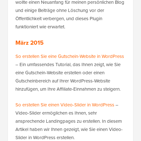
wollte einen Neuanfang für meinen persönlichen Blog
und einige Beiträge ohne Löschung vor der
Öffentlichkeit verbergen, und dieses Plugin
funktioniert wie erwartet.
März 2015
So erstellen Sie eine Gutschein-Website in WordPress
– Ein umfassendes Tutorial, das Ihnen zeigt, wie Sie
eine Gutschein-Website erstellen oder einen
Gutscheinbereich auf Ihrer WordPress-Website
hinzufügen, um Ihre Affiliate-Einnahmen zu steigern.
So erstellen Sie einen Video-Slider in WordPress
–
Video-Slider ermöglichen es Ihnen, sehr
ansprechende Landingpages zu erstellen. In diesem
Artikel haben wir Ihnen gezeigt, wie Sie einen Video-
Slider in WordPress erstellen.