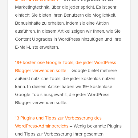
Marketingtechnik, über die jeder spricht. Es ist sehr
einfach: Sie bieten Ihren Benutzern die Möglichkeit,
Bonusinhalte zu erhalten, indem sie eine Aktion
ausführen. In diesem Artikel zeigen wir Ihnen, wie Sie
Content Upgrades in WordPress hinzufügen und Ihre
E-Mail-Liste erweitern.
19+ kostenlose Google-Tools, die jeder WordPress-
Blogger verwenden sollte
– Google bietet mehrere
äußerst nützliche Tools, die jeder kostenlos nutzen
kann. In diesem Artikel haben wir 19+ kostenlose
Google-Tools ausgewählt, die jeder WordPress-
Blogger verwenden sollte.
13 Plugins und Tipps zur Verbesserung des
WordPress-Adminbereichs
– Wenig bekannte Plugins
und Tipps zur Verbesserung Ihrer gesamten