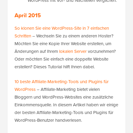
WordPress mit Vor- und Nachteilen verglichen.
April 2015
So klonen Sie eine WordPress-Site in 7 einfachen
Schritten
– Wechseln Sie zu einem anderen Hoster?
Möchten Sie eine Kopie Ihrer Website erstellen, um
Änderungen auf Ihrem
lokalen Server
vorzunehmen?
Oder möchten Sie einfach eine doppelte Website
erstellen? Dieses Tutorial hilft Ihnen dabei.
10 beste Affiliate-Marketing-Tools und Plugins für
WordPress
– Affiliate-Marketing bietet vielen
Bloggern und WordPress-Websites eine zusätzliche
Einkommensquelle. In diesem Artikel haben wir einige
der besten Affiliate-Marketing-Tools und Plugins für
WordPress-Benutzer handverlesen.