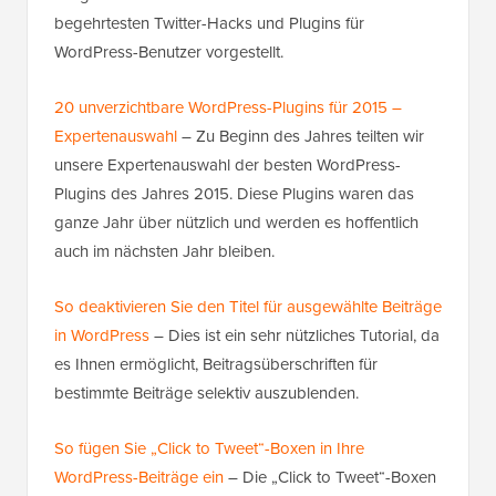
begehrtesten Twitter-Hacks und Plugins für
WordPress-Benutzer vorgestellt.
20 unverzichtbare WordPress-Plugins für 2015 –
Expertenauswahl
– Zu Beginn des Jahres teilten wir
unsere Expertenauswahl der besten WordPress-
Plugins des Jahres 2015. Diese Plugins waren das
ganze Jahr über nützlich und werden es hoffentlich
auch im nächsten Jahr bleiben.
So deaktivieren Sie den Titel für ausgewählte Beiträge
in WordPress
– Dies ist ein sehr nützliches Tutorial, da
es Ihnen ermöglicht, Beitragsüberschriften für
bestimmte Beiträge selektiv auszublenden.
So fügen Sie „Click to Tweet“-Boxen in Ihre
WordPress-Beiträge ein
– Die „Click to Tweet“-Boxen