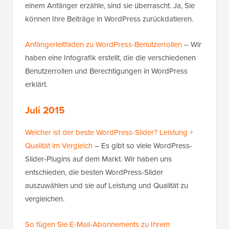
einem Anfänger erzähle, sind sie überrascht. Ja, Sie
können Ihre Beiträge in WordPress zurückdatieren.
Anfängerleitfaden zu WordPress-Benutzerrollen
– Wir
haben eine Infografik erstellt, die die verschiedenen
Benutzerrollen und Berechtigungen in WordPress
erklärt.
Juli 2015
Welcher ist der beste WordPress-Slider? Leistung +
Qualität im Vergleich
– Es gibt so viele WordPress-
Slider-Plugins auf dem Markt. Wir haben uns
entschieden, die besten WordPress-Slider
auszuwählen und sie auf Leistung und Qualität zu
vergleichen.
So fügen Sie E-Mail-Abonnements zu Ihrem