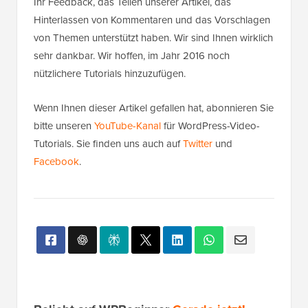
Ihr Feedback, das Teilen unserer Artikel, das
Hinterlassen von Kommentaren und das Vorschlagen
von Themen unterstützt haben. Wir sind Ihnen wirklich
sehr dankbar. Wir hoffen, im Jahr 2016 noch
nützlichere Tutorials hinzuzufügen.
Wenn Ihnen dieser Artikel gefallen hat, abonnieren Sie
bitte unseren
YouTube-Kanal
für WordPress-Video-
Tutorials. Sie finden uns auch auf
Twitter
und
Facebook
.