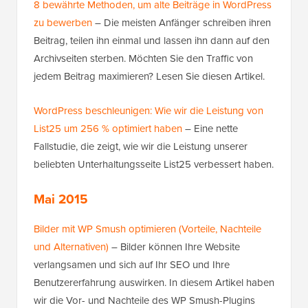
8 bewährte Methoden, um alte Beiträge in WordPress
zu bewerben
– Die meisten Anfänger schreiben ihren
Beitrag, teilen ihn einmal und lassen ihn dann auf den
Archivseiten sterben. Möchten Sie den Traffic von
jedem Beitrag maximieren? Lesen Sie diesen Artikel.
WordPress beschleunigen: Wie wir die Leistung von
List25 um 256 % optimiert haben
– Eine nette
Fallstudie, die zeigt, wie wir die Leistung unserer
beliebten Unterhaltungsseite List25 verbessert haben.
Mai 2015
Bilder mit WP Smush optimieren (Vorteile, Nachteile
und Alternativen)
– Bilder können Ihre Website
verlangsamen und sich auf Ihr SEO und Ihre
Benutzererfahrung auswirken. In diesem Artikel haben
wir die Vor- und Nachteile des WP Smush-Plugins