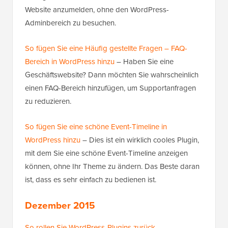
Website anzumelden, ohne den WordPress-
Adminbereich zu besuchen.
So fügen Sie eine Häufig gestellte Fragen – FAQ-
Bereich in WordPress hinzu
– Haben Sie eine
Geschäftswebsite? Dann möchten Sie wahrscheinlich
einen FAQ-Bereich hinzufügen, um Supportanfragen
zu reduzieren.
So fügen Sie eine schöne Event-Timeline in
WordPress hinzu
– Dies ist ein wirklich cooles Plugin,
mit dem Sie eine schöne Event-Timeline anzeigen
können, ohne Ihr Theme zu ändern. Das Beste daran
ist, dass es sehr einfach zu bedienen ist.
Dezember 2015
So rollen Sie WordPress-Plugins zurück