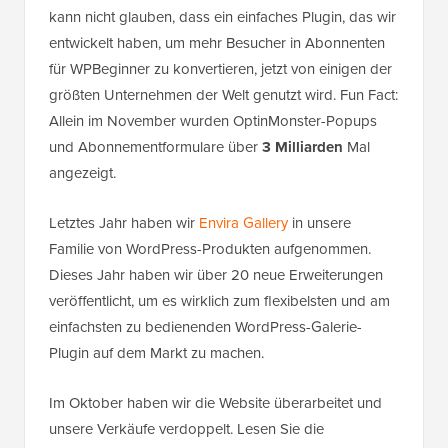
kann nicht glauben, dass ein einfaches Plugin, das wir
entwickelt haben, um mehr Besucher in Abonnenten
für WPBeginner zu konvertieren, jetzt von einigen der
größten Unternehmen der Welt genutzt wird. Fun Fact:
Allein im November wurden OptinMonster-Popups
und Abonnementformulare über
3 Milliarden
Mal
angezeigt.
Letztes Jahr haben wir
Envira Gallery
in unsere
Familie von WordPress-Produkten aufgenommen.
Dieses Jahr haben wir über 20 neue Erweiterungen
veröffentlicht, um es wirklich zum flexibelsten und am
einfachsten zu bedienenden WordPress-Galerie-
Plugin auf dem Markt zu machen.
Im Oktober haben wir die Website überarbeitet und
unsere Verkäufe verdoppelt. Lesen Sie die