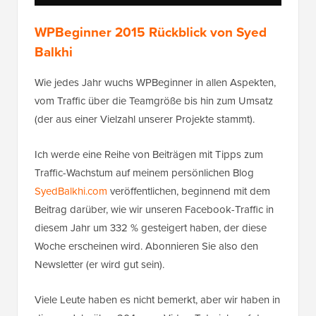
WPBeginner 2015 Rückblick von Syed
Balkhi
Wie jedes Jahr wuchs WPBeginner in allen Aspekten,
vom Traffic über die Teamgröße bis hin zum Umsatz
(der aus einer Vielzahl unserer Projekte stammt).
Ich werde eine Reihe von Beiträgen mit Tipps zum
Traffic-Wachstum auf meinem persönlichen Blog
SyedBalkhi.com
veröffentlichen, beginnend mit dem
Beitrag darüber, wie wir unseren Facebook-Traffic in
diesem Jahr um 332 % gesteigert haben, der diese
Woche erscheinen wird. Abonnieren Sie also den
Newsletter (er wird gut sein).
Viele Leute haben es nicht bemerkt, aber wir haben in