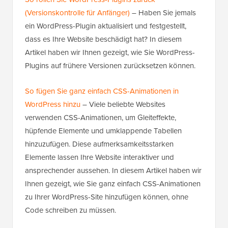
(Versionskontrolle für Anfänger)
– Haben Sie jemals
ein WordPress-Plugin aktualisiert und festgestellt,
dass es Ihre Website beschädigt hat? In diesem
Artikel haben wir Ihnen gezeigt, wie Sie WordPress-
Plugins auf frühere Versionen zurücksetzen können.
So fügen Sie ganz einfach CSS-Animationen in
WordPress hinzu
– Viele beliebte Websites
verwenden CSS-Animationen, um Gleiteffekte,
hüpfende Elemente und umklappende Tabellen
hinzuzufügen. Diese aufmerksamkeitsstarken
Elemente lassen Ihre Website interaktiver und
ansprechender aussehen. In diesem Artikel haben wir
Ihnen gezeigt, wie Sie ganz einfach CSS-Animationen
zu Ihrer WordPress-Site hinzufügen können, ohne
Code schreiben zu müssen.