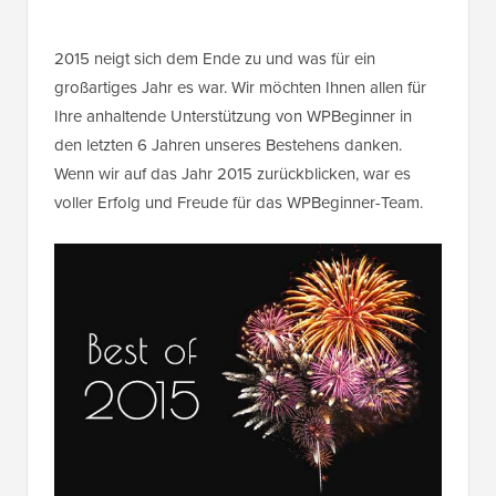
2015 neigt sich dem Ende zu und was für ein
großartiges Jahr es war. Wir möchten Ihnen allen für
Ihre anhaltende Unterstützung von WPBeginner in
den letzten 6 Jahren unseres Bestehens danken.
Wenn wir auf das Jahr 2015 zurückblicken, war es
voller Erfolg und Freude für das WPBeginner-Team.