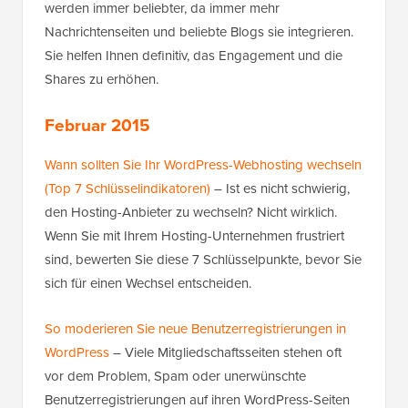
werden immer beliebter, da immer mehr
Nachrichtenseiten und beliebte Blogs sie integrieren.
Sie helfen Ihnen definitiv, das Engagement und die
Shares zu erhöhen.
Februar 2015
Wann sollten Sie Ihr WordPress-Webhosting wechseln
(Top 7 Schlüsselindikatoren)
– Ist es nicht schwierig,
den Hosting-Anbieter zu wechseln? Nicht wirklich.
Wenn Sie mit Ihrem Hosting-Unternehmen frustriert
sind, bewerten Sie diese 7 Schlüsselpunkte, bevor Sie
sich für einen Wechsel entscheiden.
So moderieren Sie neue Benutzerregistrierungen in
WordPress
– Viele Mitgliedschaftsseiten stehen oft
vor dem Problem, Spam oder unerwünschte
Benutzerregistrierungen auf ihren WordPress-Seiten