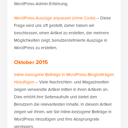
WordPress-Admin-Erfahrung.
WordPress-Auszüge anpassen (ohne Code)
– Diese
Frage wird uns oft gestellt, daher haben wir
beschlossen, einen Artikel zu erstellen, der mehrere
Möglichkeiten zeigt, benutzerdefinierte Auszüge in
WordPress zu erstellen.
Oktober 2015
Inline-bezogene Beiträge in WordPress-Blogbeiträgen
hinzufügen
– Viele Nachrichten- und Magazinseiten
zeigen verwandte Artikel mitten in ihren Artikeln an.
Dies erhöht ihre Seitenaufrufe und bietet den
Benutzern die relevantesten Inhalte. In diesem Artikel
zeigen wir Ihnen, wie Sie Inline-bezogene Beiträge in
WordPress hinzufügen und Ihre Absprungrate
verringern.