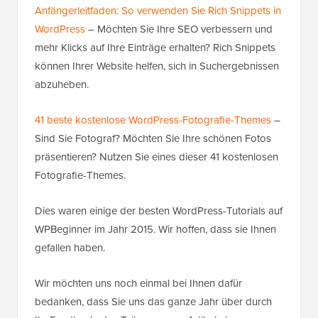
Anfängerleitfaden: So verwenden Sie Rich Snippets in
WordPress
– Möchten Sie Ihre SEO verbessern und
mehr Klicks auf Ihre Einträge erhalten? Rich Snippets
können Ihrer Website helfen, sich in Suchergebnissen
abzuheben.
41 beste kostenlose WordPress-Fotografie-Themes
–
Sind Sie Fotograf? Möchten Sie Ihre schönen Fotos
präsentieren? Nutzen Sie eines dieser 41 kostenlosen
Fotografie-Themes.
Dies waren einige der besten WordPress-Tutorials auf
WPBeginner im Jahr 2015. Wir hoffen, dass sie Ihnen
gefallen haben.
Wir möchten uns noch einmal bei Ihnen dafür
bedanken, dass Sie uns das ganze Jahr über durch