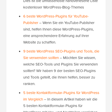
Dies ist die umfassendste handverlesene Liste
kostenloser WordPress-Blog-Themes
6 beste WordPress-Plugins für YouTube-
Publisher
– Wenn Sie ein YouTube-Publisher
sind, helfen Ihnen diese WordPress-Plugins,
eine ansprechendere Erfahrung auf Ihrer
Website zu schaffen.
9 beste WordPress SEO-Plugins und Tools, die
Sie verwenden sollten
– Möchten Sie wissen,
welche SEO-Tools und Plugins Sie verwenden
sollten? Wir haben 9 der besten SEO-Plugins
und Tools geteilt, die Ihnen helfen, besser zu
ranken.
5 beste Kontaktformular-Plugins für WordPress
im Vergleich
– In diesem Artikel haben wir die
5 besten Kontaktformular-Plugins für