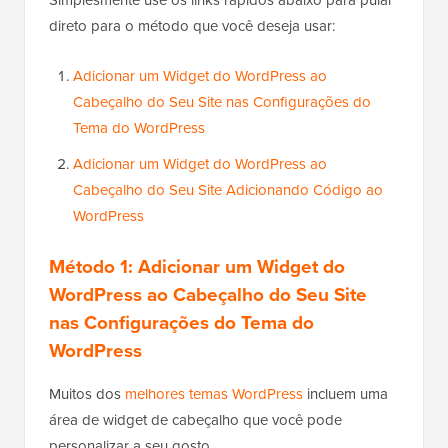
direto para o método que você deseja usar:
Adicionar um Widget do WordPress ao
Cabeçalho do Seu Site nas Configurações do
Tema do WordPress
Adicionar um Widget do WordPress ao
Cabeçalho do Seu Site Adicionando Código ao
WordPress
Método 1: Adicionar um Widget do
WordPress ao Cabeçalho do Seu Site
nas Configurações do Tema do
WordPress
Muitos dos
melhores temas WordPress
incluem uma
área de widget de cabeçalho que você pode
personalizar a seu gosto.