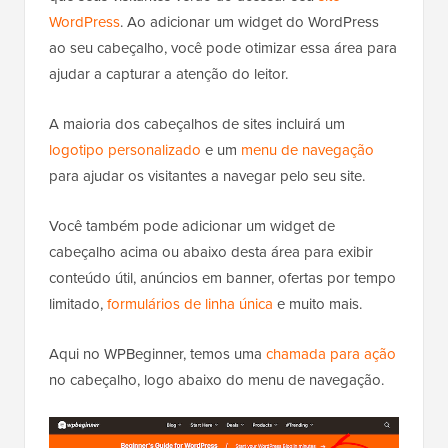
WordPress
. Ao adicionar um widget do WordPress
ao seu cabeçalho, você pode otimizar essa área para
ajudar a capturar a atenção do leitor.
A maioria dos cabeçalhos de sites incluirá um
logotipo personalizado
e um
menu de navegação
para ajudar os visitantes a navegar pelo seu site.
Você também pode adicionar um widget de
cabeçalho acima ou abaixo desta área para exibir
conteúdo útil, anúncios em banner, ofertas por tempo
limitado,
formulários de linha única
e muito mais.
Aqui no WPBeginner, temos uma
chamada para ação
no cabeçalho, logo abaixo do menu de navegação.