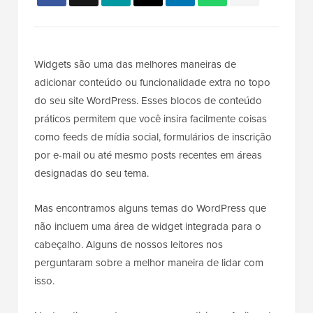
Widgets são uma das melhores maneiras de
adicionar conteúdo ou funcionalidade extra no topo
do seu site WordPress. Esses blocos de conteúdo
práticos permitem que você insira facilmente coisas
como feeds de mídia social, formulários de inscrição
por e-mail ou até mesmo posts recentes em áreas
designadas do seu tema.
Mas encontramos alguns temas do WordPress que
não incluem uma área de widget integrada para o
cabeçalho. Alguns de nossos leitores nos
perguntaram sobre a melhor maneira de lidar com
isso.