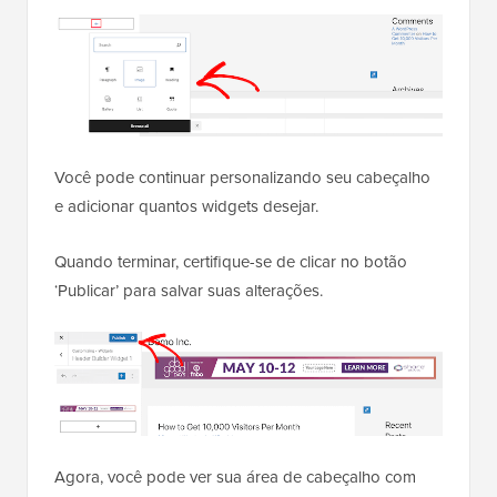
Você pode continuar personalizando seu cabeçalho
e adicionar quantos widgets desejar.
Quando terminar, certifique-se de clicar no botão
‘Publicar’ para salvar suas alterações.
Agora, você pode ver sua área de cabeçalho com