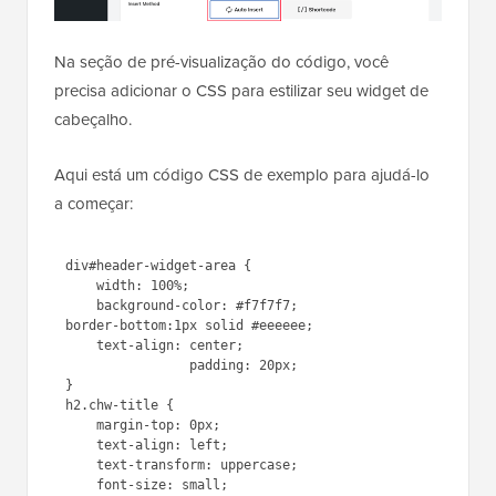
esteja selecionada.
Na seção de pré-visualização do código, você
precisa adicionar o CSS para estilizar seu widget de
cabeçalho.
Aqui está um código CSS de exemplo para ajudá-lo
a começar: