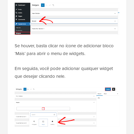
Se houver, basta clicar no ícone de adicionar bloco
‘Mais’ para abrir o menu de widgets.
Em seguida, você pode adicionar qualquer widget
que desejar clicando nele.