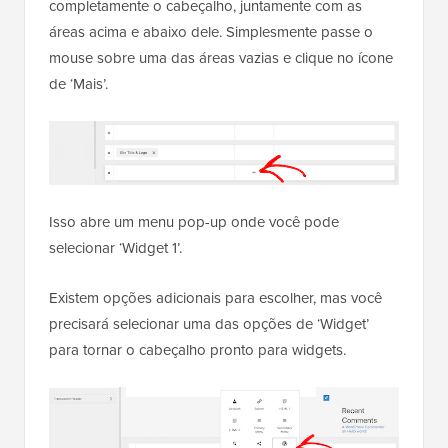
completamente o cabeçalho, juntamente com as
áreas acima e abaixo dele. Simplesmente passe o
mouse sobre uma das áreas vazias e clique no ícone
de ‘Mais’.
Isso abre um menu pop-up onde você pode
selecionar ‘Widget 1’.
Existem opções adicionais para escolher, mas você
precisará selecionar uma das opções de ‘Widget’
para tornar o cabeçalho pronto para widgets.