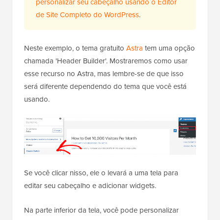
personalizar seu cabeçalho usando o Editor
de Site Completo do WordPress
.
Neste exemplo, o tema gratuito
Astra
tem uma opção
chamada 'Header Builder'. Mostraremos como usar
esse recurso no Astra, mas lembre-se de que isso
será diferente dependendo do tema que você está
usando.
Se você clicar nisso, ele o levará a uma tela para
editar seu cabeçalho e adicionar widgets.
Na parte inferior da tela, você pode personalizar