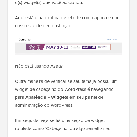
o(s) widget(s) que você adicionou.
Aqui está uma captura de tela de como aparece em
nosso site de demonstração.
Não está usando Astra?
Outra maneira de verificar se seu tema já possui um
widget de cabeçalho do WordPress é navegando
para
Aparência » Widgets
em seu painel de
administração do WordPress.
Em seguida, veja se há uma seção de widget
rotulada como ‘Cabeçalho’ ou algo semelhante.