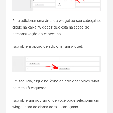
Para adicionar uma área de widget ao seu cabeçalho,
clique na caixa ‘Widget 1’ que está na seção de
personalização do cabeçalho.
Isso abre a opção de adicionar um widget.
Em seguida, clique no ícone de adicionar bloco ‘Mais’
no menu à esquerda.
Isso abre um pop-up onde você pode selecionar um
widget para adicionar ao seu cabeçalho.