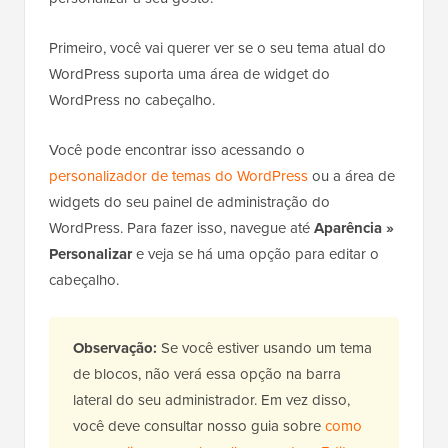
Primeiro, você vai querer ver se o seu tema atual do
WordPress suporta uma área de widget do
WordPress no cabeçalho.
Você pode encontrar isso acessando o
personalizador de temas do WordPress
ou a área de
widgets do seu painel de administração do
WordPress. Para fazer isso, navegue até
Aparência »
Personalizar
e veja se há uma opção para editar o
cabeçalho.
Observação:
Se você estiver usando um tema
de blocos, não verá essa opção na barra
lateral do seu administrador. Em vez disso,
você deve consultar nosso guia sobre
como