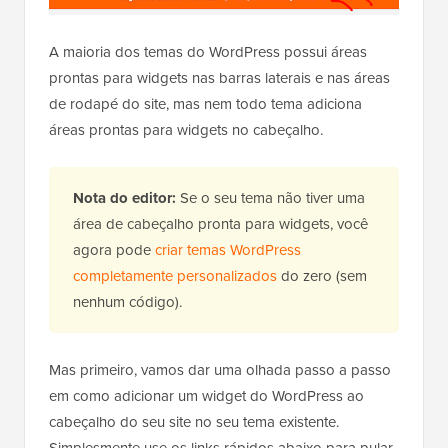
A maioria dos temas do WordPress possui áreas
prontas para widgets nas barras laterais e nas áreas
de rodapé do site, mas nem todo tema adiciona
áreas prontas para widgets no cabeçalho.
Nota do editor:
Se o seu tema não tiver uma
área de cabeçalho pronta para widgets, você
agora pode
criar temas WordPress
completamente personalizados
do zero (sem
nenhum código).
Mas primeiro, vamos dar uma olhada passo a passo
em como adicionar um widget do WordPress ao
cabeçalho do seu site no seu tema existente.
Simplesmente use os links rápidos abaixo para pular