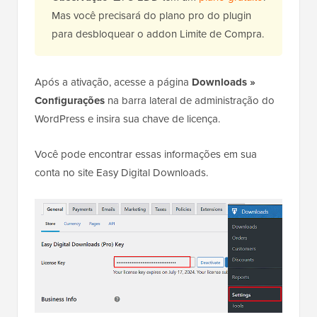
Mas você precisará do plano pro do plugin
para desbloquear o addon Limite de Compra.
Após a ativação, acesse a página
Downloads »
Configurações
na barra lateral de administração do
WordPress e insira sua chave de licença.
Você pode encontrar essas informações em sua
conta no site Easy Digital Downloads.