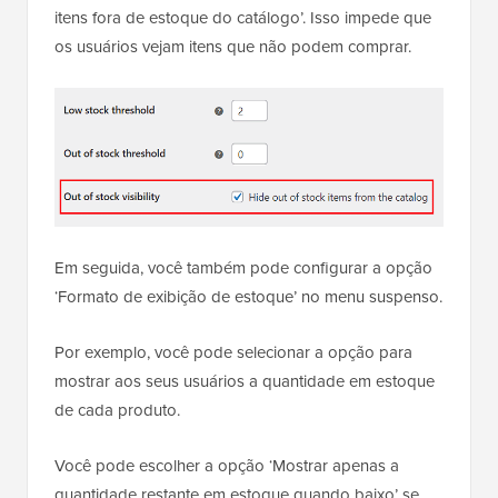
itens fora de estoque do catálogo’. Isso impede que
os usuários vejam itens que não podem comprar.
Em seguida, você também pode configurar a opção
‘Formato de exibição de estoque’ no menu suspenso.
Por exemplo, você pode selecionar a opção para
mostrar aos seus usuários a quantidade em estoque
de cada produto.
Você pode escolher a opção ‘Mostrar apenas a
quantidade restante em estoque quando baixo’ se