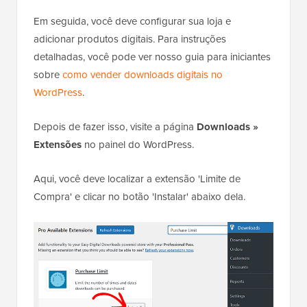
Em seguida, você deve configurar sua loja e
adicionar produtos digitais. Para instruções
detalhadas, você pode ver nosso guia para iniciantes
sobre
como vender downloads digitais no
WordPress
.
Depois de fazer isso, visite a página
Downloads »
Extensões
no painel do WordPress.
Aqui, você deve localizar a extensão 'Limite de
Compra' e clicar no botão 'Instalar' abaixo dela.