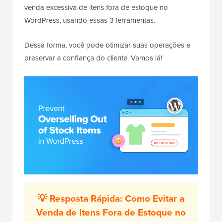
venda excessiva de itens fora de estoque no
WordPress, usando essas 3 ferramentas.
Dessa forma, você pode otimizar suas operações e
preservar a confiança do cliente. Vamos lá!
💡 Resposta Rápida: Como Evitar a
Venda de Itens Fora de Estoque no