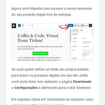
Agora você impediu com sucesso a venda excessiva
do seu produto digital fora de estoque.
Se você quiser definir um limite de compra padrão
para todos os produtos digitais em seu site, então
você pode fazer isso visitando a página
Downloads
» Configurações
e alternando para a aba ‘Diversos’.
Em seguida, clique em ‘Downloads de Arquivos’ para