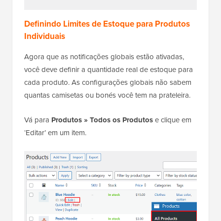
Definindo Limites de Estoque para Produtos
Individuais
Agora que as notificações globais estão ativadas,
você deve definir a quantidade real de estoque para
cada produto. As configurações globais não sabem
quantas camisetas ou bonés você tem na prateleira.
Vá para
Produtos » Todos os Produtos
e clique em
‘Editar’ em um item.