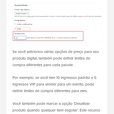
Se você adicionou várias opções de preço para seu
produto digital, também pode definir limites de
compra diferentes para cada pacote.
Por exemplo, se você tem 10 ingressos padrão e 5
ingressos VIP para vender para um evento, pode
definir limites de compra diferentes para eles.
Você também pode marcar a opção ‘Desativar
produto quando qualquer item esgotar’. Este recurso