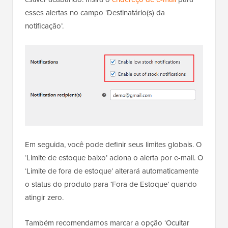
esses alertas no campo ‘Destinatário(s) da
notificação’.
Em seguida, você pode definir seus limites globais. O
‘Limite de estoque baixo’ aciona o alerta por e-mail. O
‘Limite de fora de estoque’ alterará automaticamente
o status do produto para ‘Fora de Estoque’ quando
atingir zero.
Também recomendamos marcar a opção ‘Ocultar