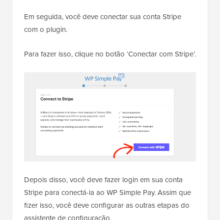
Em seguida, você deve conectar sua conta Stripe
com o plugin.
Para fazer isso, clique no botão ‘Conectar com Stripe’.
Depois disso, você deve fazer login em sua conta
Stripe para conectá-la ao WP Simple Pay. Assim que
fizer isso, você deve configurar as outras etapas do
assistente de configuração.