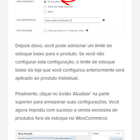
Depois disso, você pode adicionar um limite de
estoque baixo para o produto. Se você não
configurar esta configuração, o limite de estoque
baixo da loja que você configurou anteriormente será
aplicado ao produto individual.
Finalmente, clique no botão ‘Atualizar’ na parte
superior para armazenar suas configurações. Você
agora impediu com sucesso a venda excessiva de
produtos fora de estoque no WooCommerce.