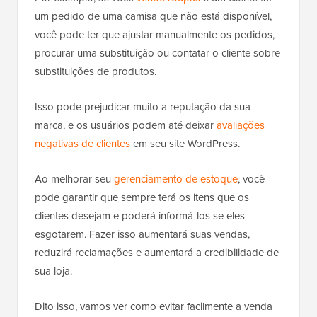
um pedido de uma camisa que não está disponível,
você pode ter que ajustar manualmente os pedidos,
procurar uma substituição ou contatar o cliente sobre
substituições de produtos.
Isso pode prejudicar muito a reputação da sua
marca, e os usuários podem até deixar
avaliações
negativas de clientes
em seu site WordPress.
Ao melhorar seu
gerenciamento de estoque
, você
pode garantir que sempre terá os itens que os
clientes desejam e poderá informá-los se eles
esgotarem. Fazer isso aumentará suas vendas,
reduzirá reclamações e aumentará a credibilidade de
sua loja.
Dito isso, vamos ver como evitar facilmente a venda