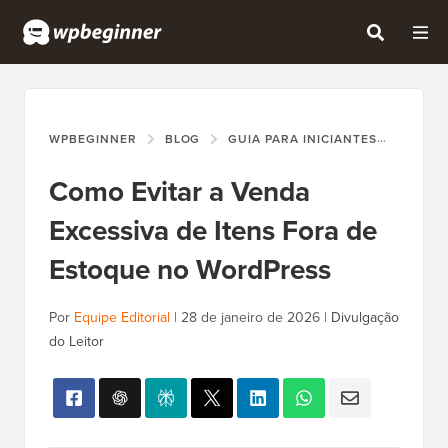
WPBEGINNER
BLOG
GUIA PARA INICIANTES
COMO 
Como Evitar a Venda
Excessiva de Itens Fora de
Estoque no WordPress
Por
Equipe Editorial
|
28 de janeiro de 2026
|
Divulgação
do Leitor