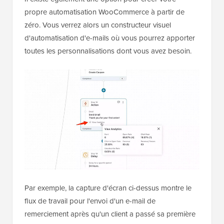
propre automatisation WooCommerce à partir de
zéro. Vous verrez alors un constructeur visuel
d'automatisation d'e-mails où vous pourrez apporter
toutes les personnalisations dont vous avez besoin.
Par exemple, la capture d'écran ci-dessus montre le
flux de travail pour l'envoi d'un e-mail de
remerciement après qu'un client a passé sa première