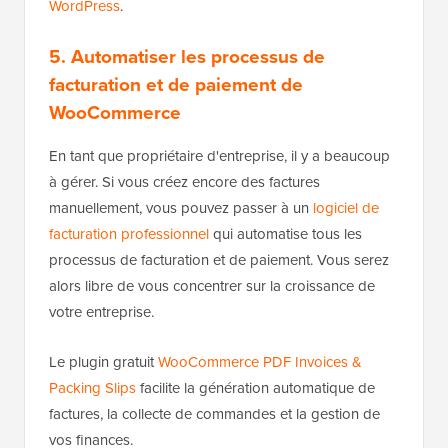
WordPress
.
5. Automatiser les processus de
facturation et de paiement de
WooCommerce
En tant que propriétaire d'entreprise, il y a beaucoup
à gérer. Si vous créez encore des factures
manuellement, vous pouvez passer à un
logiciel de
facturation professionnel
qui automatise tous les
processus de facturation et de paiement. Vous serez
alors libre de vous concentrer sur la croissance de
votre entreprise.
Le plugin gratuit
WooCommerce PDF Invoices &
Packing Slips
facilite la génération automatique de
factures, la collecte de commandes et la gestion de
vos finances.