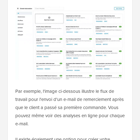
Par exemple, l'image ci-dessous illustre le flux de
travail pour l'envoi d'un e-mail de remerciement après
que le client a passé sa première commande. Vous
pouvez même voir des analyses en ligne pour chaque
e-mail.
Il existe également une option pour créer votre