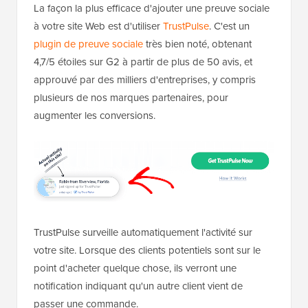
La façon la plus efficace d'ajouter une preuve sociale
à votre site Web est d'utiliser
TrustPulse
. C'est un
plugin de preuve sociale
très bien noté, obtenant
4,7/5 étoiles sur G2 à partir de plus de 50 avis, et
approuvé par des milliers d'entreprises, y compris
plusieurs de nos marques partenaires, pour
augmenter les conversions.
TrustPulse surveille automatiquement l'activité sur
votre site. Lorsque des clients potentiels sont sur le
point d'acheter quelque chose, ils verront une
notification indiquant qu'un autre client vient de
passer une commande.