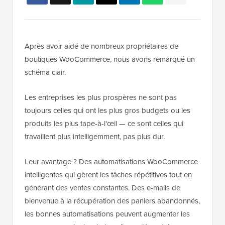
Après avoir aidé de nombreux propriétaires de
boutiques WooCommerce, nous avons remarqué un
schéma clair.
Les entreprises les plus prospères ne sont pas
toujours celles qui ont les plus gros budgets ou les
produits les plus tape-à-l'œil — ce sont celles qui
travaillent plus intelligemment, pas plus dur.
Leur avantage ? Des automatisations WooCommerce
intelligentes qui gèrent les tâches répétitives tout en
générant des ventes constantes. Des e-mails de
bienvenue à la récupération des paniers abandonnés,
les bonnes automatisations peuvent augmenter les