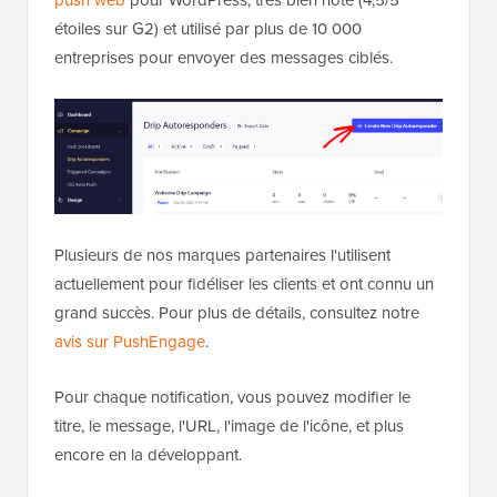
push web
pour WordPress, très bien noté (4,5/5
étoiles sur G2) et utilisé par plus de 10 000
entreprises pour envoyer des messages ciblés.
Plusieurs de nos marques partenaires l'utilisent
actuellement pour fidéliser les clients et ont connu un
grand succès. Pour plus de détails, consultez notre
avis sur PushEngage
.
Pour chaque notification, vous pouvez modifier le
titre, le message, l'URL, l'image de l'icône, et plus
encore en la développant.