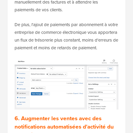
manuellement des factures et à attendre les
paiements de vos clients.
De plus, l'ajout de paiements par abonnement à votre
entreprise de commerce électronique vous apportera
un flux de trésorerie plus constant, moins d'erreurs de
paiement et moins de retards de paiement.
6. Augmenter les ventes avec des
notifications automatisées d'activité du