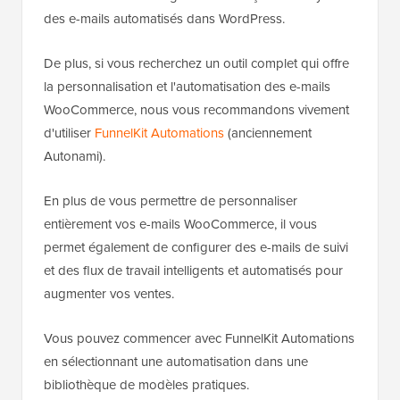
des e-mails automatisés dans WordPress.
De plus, si vous recherchez un outil complet qui offre
la personnalisation et l'automatisation des e-mails
WooCommerce, nous vous recommandons vivement
d'utiliser
FunnelKit Automations
(anciennement
Autonami).
En plus de vous permettre de personnaliser
entièrement vos e-mails WooCommerce, il vous
permet également de configurer des e-mails de suivi
et des flux de travail intelligents et automatisés pour
augmenter vos ventes.
Vous pouvez commencer avec FunnelKit Automations
en sélectionnant une automatisation dans une
bibliothèque de modèles pratiques.