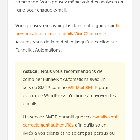
commande. Vous pouvez même voir des analyses en
ligne pour chaque e-mail.
Vous pouvez en savoir plus dans notre guide sur
la
personnalisation des e-mails WooCommerce
.
Assurez-vous de faire défiler jusqu'à la section sur
FunnelKit Automations.
Astuce :
Nous vous recommandons de
combiner FunnelKit Automations avec un
service SMTP comme
WP Mail SMTP
pour
éviter que WordPress n'échoue à envoyer des
e-mails.
Un service SMTP garantit que vos
e-mails sont
correctement authentifiés
afin qu'ils soient
livrés à vos clients et ne soient pas perdus ou