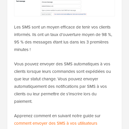
Les SMS sont un moyen efficace de tenir vos clients
informés. Ils ont un taux d'ouverture moyen de 98 %,
95 % des messages étant lus dans les 3 premières
minutes !
Vous pouvez envoyer des SMS automatiques à vos
clients lorsque leurs commandes sont expédiées ou
que leur statut change. Vous pouvez envoyer
automatiquement des notifications par SMS à vos
clients ou leur permettre de s'inscrire lors du
paiement.
Apprenez comment en suivant notre guide sur
comment envoyer des SMS à vos utilisateurs