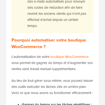
des e-mails automatisés pour envoyer
des codes de réduction afin de faire
revenir les anciens clients qui n'ont pas
effectué d'achat depuis un certain
temps.
Pourquoi automatiser votre boutique
WooCommerce ?
L'automatisation de votre
boutique WooCommerce
vous permet de gagner du temps et d'augmenter vos
ventes sans travail manuel supplémentaire.
Au lieu de tout gérer vous-même, vous pouvez laisser
des outils exécuter les tâches clés en arrière-plan.
Voici ce que nous avons vu fonctionner efficacement :
Gagnez du temps sur les tâches répétitives :