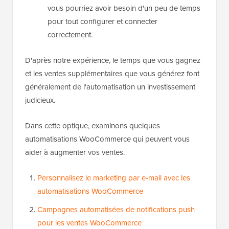
vous pourriez avoir besoin d'un peu de temps
pour tout configurer et connecter
correctement.
D'après notre expérience, le temps que vous gagnez
et les ventes supplémentaires que vous générez font
généralement de l'automatisation un investissement
judicieux.
Dans cette optique, examinons quelques
automatisations WooCommerce qui peuvent vous
aider à augmenter vos ventes.
Personnalisez le marketing par e-mail avec les
automatisations WooCommerce
Campagnes automatisées de notifications push
pour les ventes WooCommerce