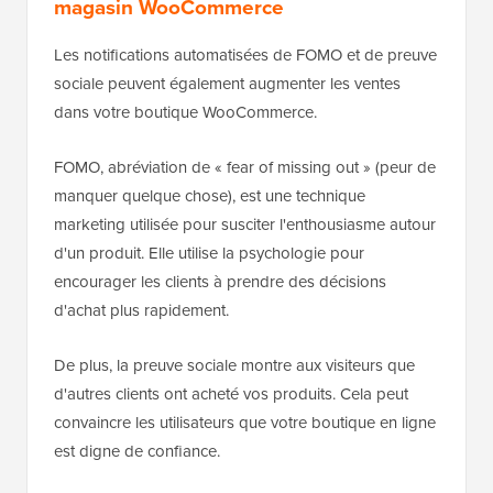
magasin WooCommerce
Les notifications automatisées de FOMO et de preuve
sociale peuvent également augmenter les ventes
dans votre boutique WooCommerce.
FOMO, abréviation de « fear of missing out » (peur de
manquer quelque chose), est une technique
marketing utilisée pour susciter l'enthousiasme autour
d'un produit. Elle utilise la psychologie pour
encourager les clients à prendre des décisions
d'achat plus rapidement.
De plus, la preuve sociale montre aux visiteurs que
d'autres clients ont acheté vos produits. Cela peut
convaincre les utilisateurs que votre boutique en ligne
est digne de confiance.