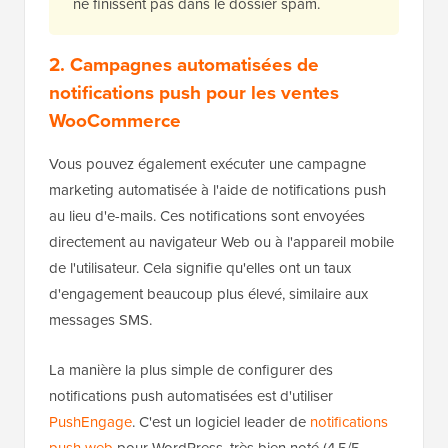
ne finissent pas dans le dossier spam.
2. Campagnes automatisées de
notifications push pour les ventes
WooCommerce
Vous pouvez également exécuter une campagne
marketing automatisée à l'aide de notifications push
au lieu d'e-mails. Ces notifications sont envoyées
directement au navigateur Web ou à l'appareil mobile
de l'utilisateur. Cela signifie qu'elles ont un taux
d'engagement beaucoup plus élevé, similaire aux
messages SMS.
La manière la plus simple de configurer des
notifications push automatisées est d'utiliser
PushEngage
. C'est un logiciel leader de
notifications