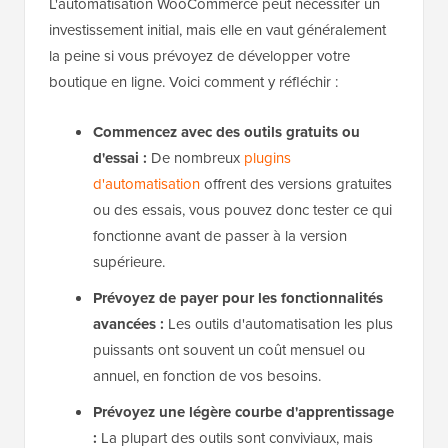
L'automatisation WooCommerce peut nécessiter un
investissement initial, mais elle en vaut généralement
la peine si vous prévoyez de développer votre
boutique en ligne. Voici comment y réfléchir :
Commencez avec des outils gratuits ou
d'essai :
De nombreux
plugins
d'automatisation
offrent des versions gratuites
ou des essais, vous pouvez donc tester ce qui
fonctionne avant de passer à la version
supérieure.
Prévoyez de payer pour les fonctionnalités
avancées :
Les outils d'automatisation les plus
puissants ont souvent un coût mensuel ou
annuel, en fonction de vos besoins.
Prévoyez une légère courbe d'apprentissage
:
La plupart des outils sont conviviaux, mais