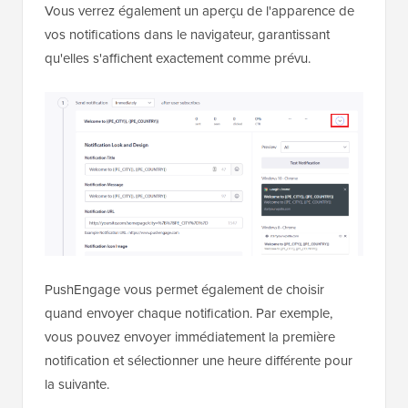
Vous verrez également un aperçu de l'apparence de
vos notifications dans le navigateur, garantissant
qu'elles s'affichent exactement comme prévu.
PushEngage vous permet également de choisir
quand envoyer chaque notification. Par exemple,
vous pouvez envoyer immédiatement la première
notification et sélectionner une heure différente pour
la suivante.