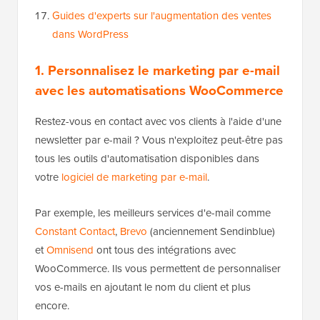
Guides d'experts sur l'augmentation des ventes
dans WordPress
1. Personnalisez le marketing par e-mail
avec les automatisations WooCommerce
Restez-vous en contact avec vos clients à l'aide d'une
newsletter par e-mail ? Vous n'exploitez peut-être pas
tous les outils d'automatisation disponibles dans
votre
logiciel de marketing par e-mail
.
Par exemple, les meilleurs services d'e-mail comme
Constant Contact
,
Brevo
(anciennement Sendinblue)
et
Omnisend
ont tous des intégrations avec
WooCommerce. Ils vous permettent de personnaliser
vos e-mails en ajoutant le nom du client et plus
encore.