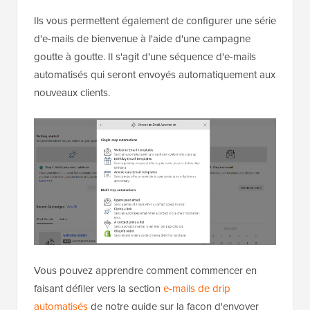
Ils vous permettent également de configurer une série
d'e-mails de bienvenue à l'aide d'une campagne
goutte à goutte. Il s'agit d'une séquence d'e-mails
automatisés qui seront envoyés automatiquement aux
nouveaux clients.
Vous pouvez apprendre comment commencer en
faisant défiler vers la section
e-mails de drip
automatisés
de notre guide sur la façon d'envoyer