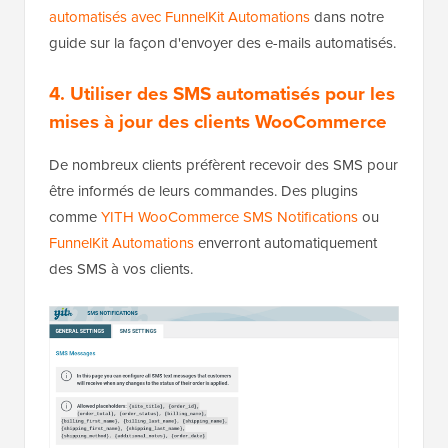
automatisés avec FunnelKit Automations
dans notre
guide sur la façon d'envoyer des e-mails automatisés.
4. Utiliser des SMS automatisés pour les
mises à jour des clients WooCommerce
De nombreux clients préfèrent recevoir des SMS pour
être informés de leurs commandes. Des plugins
comme
YITH WooCommerce SMS Notifications
ou
FunnelKit Automations
enverront automatiquement
des SMS à vos clients.