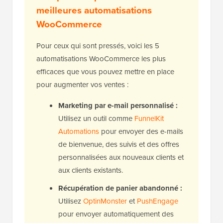
meilleures automatisations
WooCommerce
Pour ceux qui sont pressés, voici les 5
automatisations WooCommerce les plus
efficaces que vous pouvez mettre en place
pour augmenter vos ventes :
Marketing par e-mail personnalisé :
Utilisez un outil comme
FunnelKit
Automations
pour envoyer des e-mails
de bienvenue, des suivis et des offres
personnalisées aux nouveaux clients et
aux clients existants.
Récupération de panier abandonné :
Utilisez
OptinMonster
et
PushEngage
pour envoyer automatiquement des