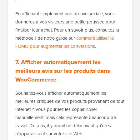
En affichant simplement une preuve sociale, vous
donnerez à vos visiteurs une petite poussée pour
finaliser leur achat. Pour en savoir plus, consultez la
méthode 1 de notre guide sur
comment utiliser la
FOMO pour augmenter les conversions
.
7. Afficher automatiquement les
meilleurs avis sur les produits dans
WooCommerce
Souhaitez-vous afficher automatiquement les
meilleures critiques de vos produits provenant de tout
Internet ? Vous pourriez les copier-coller
manuellement, mais cela représente beaucoup de
travail. De plus, il y aurait un délai avant qu'elles
n'apparaissent sur votre site Web.