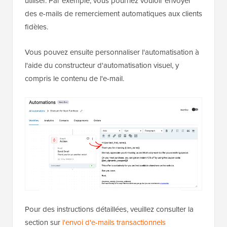
utiliser. Par exemple, vous pourriez vouloir envoyer
des e-mails de remerciement automatiques aux clients
fidèles.
Vous pouvez ensuite personnaliser l'automatisation à
l'aide du constructeur d'automatisation visuel, y
compris le contenu de l'e-mail.
Pour des instructions détaillées, veuillez consulter la
section sur
l'envoi d'e-mails transactionnels