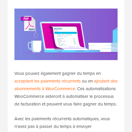
Vous pouvez également gagner du temps en
acceptant les paiements récurrents
ou en
ajoutant des
abonnements à WooCommerce
. Ces automatisations
WooCommerce aideront à automatiser le processus
de facturation et peuvent vous faire gagner du temps.
Avec les paiements récurrents automatiques, vous
n'avez pas à passer du temps à envoyer