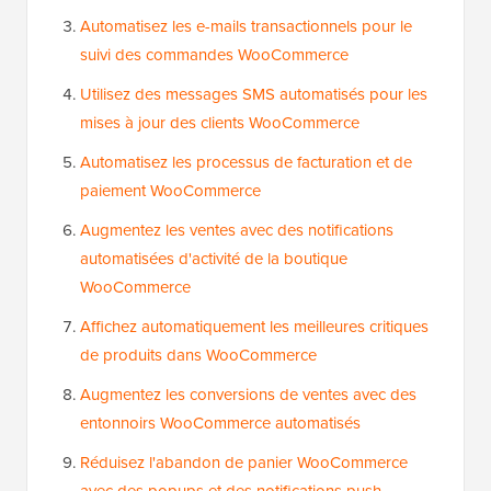
Automatisez les e-mails transactionnels pour le
suivi des commandes WooCommerce
Utilisez des messages SMS automatisés pour les
mises à jour des clients WooCommerce
Automatisez les processus de facturation et de
paiement WooCommerce
Augmentez les ventes avec des notifications
automatisées d'activité de la boutique
WooCommerce
Affichez automatiquement les meilleures critiques
de produits dans WooCommerce
Augmentez les conversions de ventes avec des
entonnoirs WooCommerce automatisés
Réduisez l'abandon de panier WooCommerce