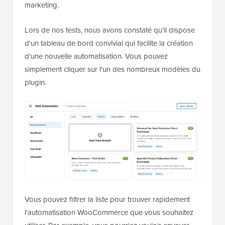
marketing.
Lors de nos tests, nous avons constaté qu'il dispose
d'un tableau de bord convivial qui facilite la création
d'une nouvelle automatisation. Vous pouvez
simplement cliquer sur l'un des nombreux modèles du
plugin.
Vous pouvez filtrer la liste pour trouver rapidement
l'automatisation WooCommerce que vous souhaitez