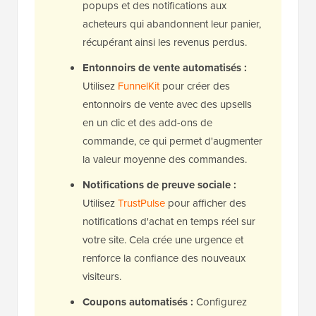
popups et des notifications aux
acheteurs qui abandonnent leur panier,
récupérant ainsi les revenus perdus.
Entonnoirs de vente automatisés :
Utilisez
FunnelKit
pour créer des
entonnoirs de vente avec des upsells
en un clic et des add-ons de
commande, ce qui permet d'augmenter
la valeur moyenne des commandes.
Notifications de preuve sociale :
Utilisez
TrustPulse
pour afficher des
notifications d'achat en temps réel sur
votre site. Cela crée une urgence et
renforce la confiance des nouveaux
visiteurs.
Coupons automatisés :
Configurez