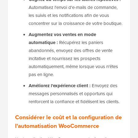
Automatisez l'envoi d'e-mails de commande,
les suivis et les notifications afin de vous
concentrer sur la croissance de votre boutique.
Augmentez vos ventes en mode
automatique :
Récupérez les paniers
abandonnés, envoyez des offres de vente
incitative et nourrissez les prospects
automatiquement, même lorsque vous n'êtes
pas en ligne.
Améliorez l'expérience client :
Envoyez des
messages personnalisés et opportuns qui
renforcent la confiance et fidélisent les clients.
Considérer le coût et la configuration de
l'automatisation WooCommerce