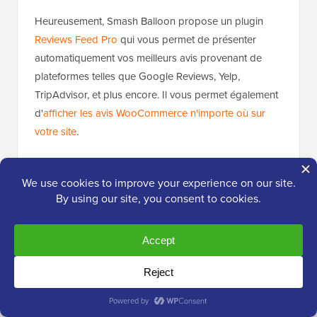
Heureusement, Smash Balloon propose un plugin
Reviews Feed Pro
qui vous permet de présenter
automatiquement vos meilleurs avis provenant de
plateformes telles que Google Reviews, Yelp,
TripAdvisor, et plus encore. Il vous permet également
d'
afficher les avis WooCommerce n'importe où sur
votre site
.