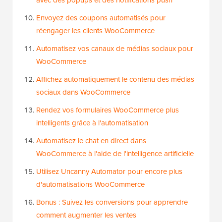
avec des popups et des notifications push
Envoyez des coupons automatisés pour
réengager les clients WooCommerce
Automatisez vos canaux de médias sociaux pour
WooCommerce
Affichez automatiquement le contenu des médias
sociaux dans WooCommerce
Rendez vos formulaires WooCommerce plus
intelligents grâce à l'automatisation
Automatisez le chat en direct dans
WooCommerce à l'aide de l'intelligence artificielle
Utilisez Uncanny Automator pour encore plus
d'automatisations WooCommerce
Bonus : Suivez les conversions pour apprendre
comment augmenter les ventes