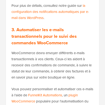
Pour plus de détails, consultez notre guide sur
la
configuration des notifications automatiques par e-
mail dans WordPress
.
3. Automatiser les e-mails
transactionnels pour le suivi des
commandes WooCommerce
WooCommerce devra envoyer différents e-mails
transactionnels à vos clients. Ceux-ci les aident à
recevoir des confirmations de commande, à suivre le
statut de leur commande, à obtenir des factures et à
en savoir plus sur votre boutique en ligne.
Vous pouvez personnaliser et automatiser ces e-mails
à l'aide de
FunnelKit Automations
, un
plugin
WooCommerce
populaire pour l'automatisation du