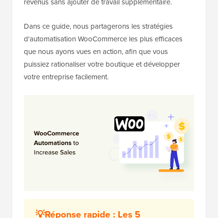
revenus sans ajouter de travail supplémentaire.
Dans ce guide, nous partagerons les stratégies
d'automatisation WooCommerce les plus efficaces
que nous ayons vues en action, afin que vous
puissiez rationaliser votre boutique et développer
votre entreprise facilement.
💡Réponse rapide : Les 5