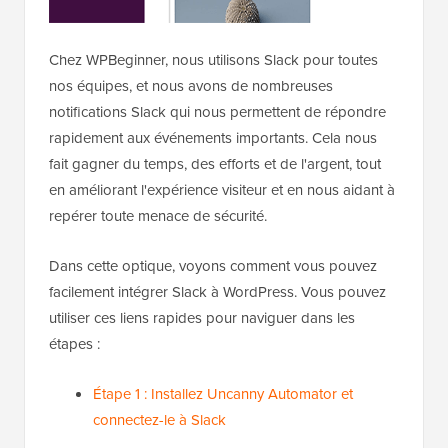
Chez WPBeginner, nous utilisons Slack pour toutes
nos équipes, et nous avons de nombreuses
notifications Slack qui nous permettent de répondre
rapidement aux événements importants. Cela nous
fait gagner du temps, des efforts et de l'argent, tout
en améliorant l'expérience visiteur et en nous aidant à
repérer toute menace de sécurité.
Dans cette optique, voyons comment vous pouvez
facilement intégrer Slack à WordPress. Vous pouvez
utiliser ces liens rapides pour naviguer dans les
étapes :
Étape 1 : Installez Uncanny Automator et
connectez-le à Slack