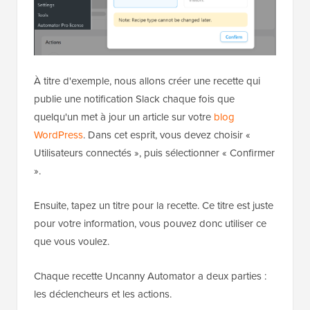
À titre d'exemple, nous allons créer une recette qui
publie une notification Slack chaque fois que
quelqu'un met à jour un article sur votre
blog
WordPress
. Dans cet esprit, vous devez choisir «
Utilisateurs connectés », puis sélectionner « Confirmer
».
Ensuite, tapez un titre pour la recette. Ce titre est juste
pour votre information, vous pouvez donc utiliser ce
que vous voulez.
Chaque recette Uncanny Automator a deux parties :
les déclencheurs et les actions.