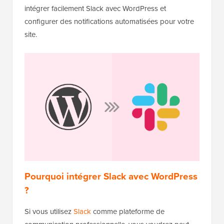
intégrer facilement Slack avec WordPress et
configurer des notifications automatisées pour votre
site.
Pourquoi intégrer Slack avec WordPress
?
Si vous utilisez
Slack
comme plateforme de