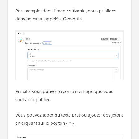
Par exemple, dans l'image suivante, nous publions
dans un canal appelé « Général ».
Ensuite, vous pouvez créer le message que vous
souhaitez publier.
Vous pouvez taper du texte brut ou ajouter des jetons
en cliquant sur le bouton « * ».