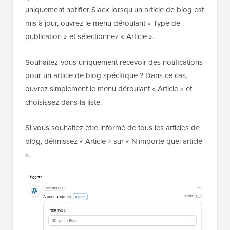
uniquement notifier Slack lorsqu'un article de blog est
mis à jour, ouvrez le menu déroulant « Type de
publication » et sélectionnez « Article ».
Souhaitez-vous uniquement recevoir des notifications
pour un article de blog spécifique ? Dans ce cas,
ouvrez simplement le menu déroulant « Article » et
choisissez dans la liste.
Si vous souhaitez être informé de tous les articles de
blog, définissez « Article » sur « N'importe quel article
».