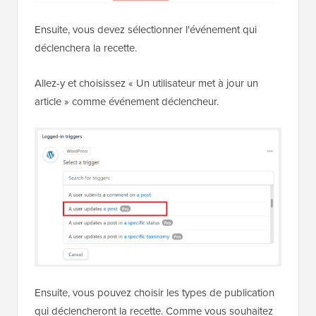
Ensuite, vous devez sélectionner l'événement qui
déclenchera la recette.
Allez-y et choisissez « Un utilisateur met à jour un
article » comme événement déclencheur.
Ensuite, vous pouvez choisir les types de publication
qui déclencheront la recette. Comme vous souhaitez