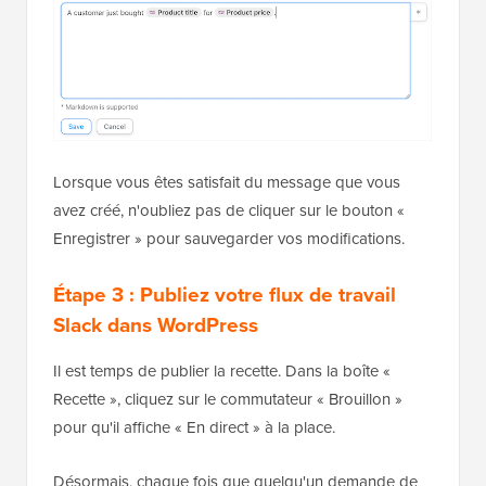
Lorsque vous êtes satisfait du message que vous
avez créé, n'oubliez pas de cliquer sur le bouton «
Enregistrer » pour sauvegarder vos modifications.
Étape 3 : Publiez votre flux de travail
Slack dans WordPress
Il est temps de publier la recette. Dans la boîte «
Recette », cliquez sur le commutateur « Brouillon »
pour qu'il affiche « En direct » à la place.
Désormais, chaque fois que quelqu'un demande de