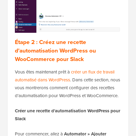
Étape 2 : Créez une recette
d'automatisation WordPress ou
WooCommerce pour Slack
Vous êtes maintenant prêt à
créer un flux de travail
automatisé dans WordPress
. Dans cette section, nous
vous montrerons comment configurer des recettes
d'automatisation pour WordPress et WooCommerce.
Créer une recette d'automatisation WordPress pour
Slack
Pour commencer, allez à
Automator » Ajouter