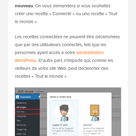
nouveau
. On vous demandera si vous souhaitez
créer une recette « Connecté » ou une recette « Tout
le monde ».
Les recettes connectées ne peuvent être déclenchées
que par des utilisateurs connectés, tels que les
personnes ayant accès à votre
administration
WordPress
. D'autre part, n'importe qui, comme les
visiteurs de votre site Web, peut déclencher des
recettes « Tout le monde ».