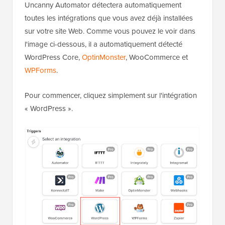
Uncanny Automator détectera automatiquement
toutes les intégrations que vous avez déjà installées
sur votre site Web. Comme vous pouvez le voir dans
l'image ci-dessous, il a automatiquement détecté
WordPress Core,
OptinMonster
, WooCommerce et
WPForms
.
Pour commencer, cliquez simplement sur l'intégration
« WordPress ».