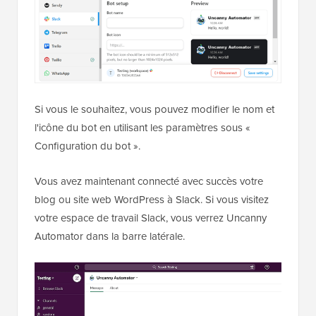
Si vous le souhaitez, vous pouvez modifier le nom et
l'icône du bot en utilisant les paramètres sous «
Configuration du bot ».
Vous avez maintenant connecté avec succès votre
blog ou site web WordPress à Slack. Si vous visitez
votre espace de travail Slack, vous verrez Uncanny
Automator dans la barre latérale.