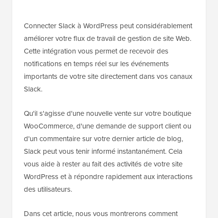
Connecter Slack à WordPress peut considérablement
améliorer votre flux de travail de gestion de site Web.
Cette intégration vous permet de recevoir des
notifications en temps réel sur les événements
importants de votre site directement dans vos canaux
Slack.
Qu'il s'agisse d'une nouvelle vente sur votre boutique
WooCommerce, d'une demande de support client ou
d'un commentaire sur votre dernier article de blog,
Slack peut vous tenir informé instantanément. Cela
vous aide à rester au fait des activités de votre site
WordPress et à répondre rapidement aux interactions
des utilisateurs.
Dans cet article, nous vous montrerons comment