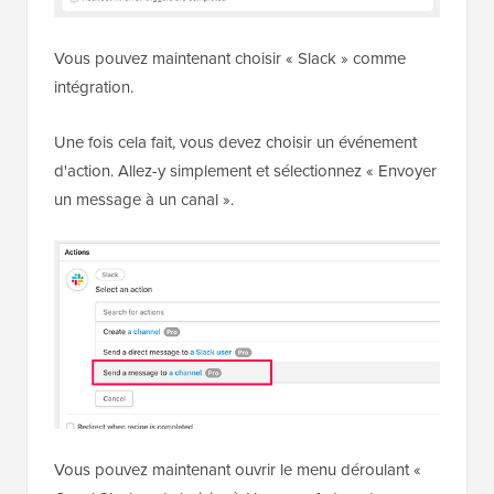
Vous pouvez maintenant choisir « Slack » comme
intégration.
Une fois cela fait, vous devez choisir un événement
d'action. Allez-y simplement et sélectionnez « Envoyer
un message à un canal ».
Vous pouvez maintenant ouvrir le menu déroulant «