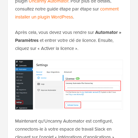
plugin
Uncanny Automator
. Pour plus de détails,
consultez notre guide étape par étape sur
comment
installer un plugin WordPress
.
Après cela, vous devez vous rendre sur
Automator »
Paramètres
et entrer votre clé de licence. Ensuite,
cliquez sur « Activer la licence ».
Maintenant qu'Uncanny Automator est configuré,
connectons-le à votre espace de travail Slack en
cliquant sur l'onglet « Intégrations d'applications ».