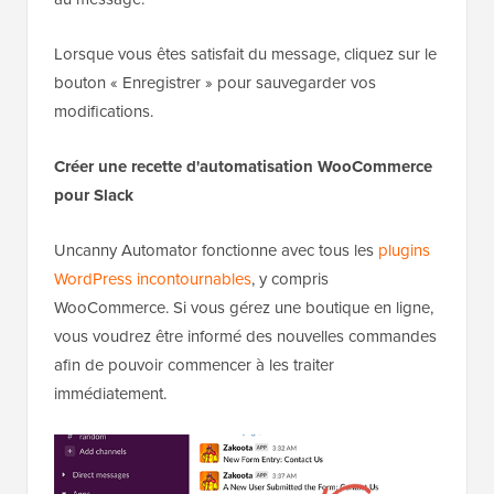
Lorsque vous êtes satisfait du message, cliquez sur le
bouton « Enregistrer » pour sauvegarder vos
modifications.
Créer une recette d'automatisation WooCommerce
pour Slack
Uncanny Automator fonctionne avec tous les
plugins
WordPress incontournables
, y compris
WooCommerce. Si vous gérez une boutique en ligne,
vous voudrez être informé des nouvelles commandes
afin de pouvoir commencer à les traiter
immédiatement.