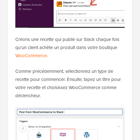
Créons une recette qui publie sur Slack chaque fois
qu'un client achète un produit dans votre boutique
WooCommerce
.
Comme précédemment, sélectionnez un type de
recette pour commencer. Ensuite, tapez un titre pour
votre recette et choisissez WooCommerce comme
déclencheur.