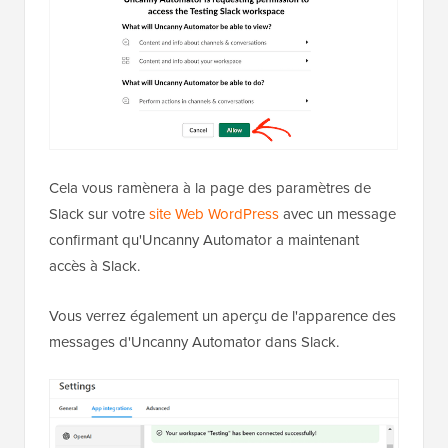
Cela vous ramènera à la page des paramètres de
Slack sur votre
site Web WordPress
avec un message
confirmant qu'Uncanny Automator a maintenant
accès à Slack.
Vous verrez également un aperçu de l'apparence des
messages d'Uncanny Automator dans Slack.