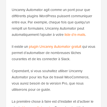
Uncanny Automator agit comme un pont pour que
différents plugins WordPress puissent communiquer
entre eux. Par exemple, chaque fois que quelqu'un
remplit un formulaire, Uncanny Automator peut
automatiquement l'ajouter à votre
liste d'e-mails
.
Il existe un
plugin Uncanny Automator gratuit
qui vous
permet d'automatiser de nombreuses tâches
courantes et de les connecter à Slack.
Cependant, si vous souhaitez utiliser Uncanny
Automator pour les flux de travail WooCommerce,
vous aurez besoin de la version Pro, que nous
utiliserons pour ce guide.
La première chose à faire est d'installer et d'activer le