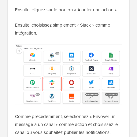
Ensuite, cliquez sur le bouton « Ajouter une action ».
Ensuite, choisissez simplement « Slack » comme
intégration.
Comme précédemment, sélectionnez « Envoyer un
message à un canal » comme action et choisissez le
canal où vous souhaitez publier les notifications.