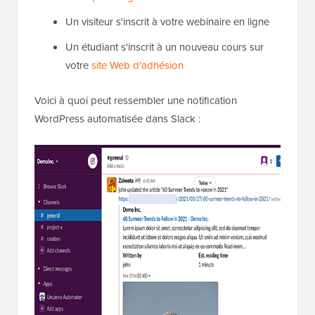
Un visiteur s'inscrit à votre webinaire en ligne
Un étudiant s'inscrit à un nouveau cours sur
votre
site Web d'adhésion
Voici à quoi peut ressembler une notification
WordPress automatisée dans Slack :