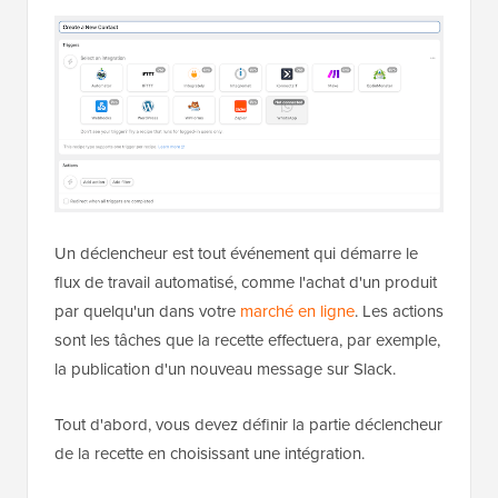
Un déclencheur est tout événement qui démarre le
flux de travail automatisé, comme l'achat d'un produit
par quelqu'un dans votre
marché en ligne
. Les actions
sont les tâches que la recette effectuera, par exemple,
la publication d'un nouveau message sur Slack.
Tout d'abord, vous devez définir la partie déclencheur
de la recette en choisissant une intégration.