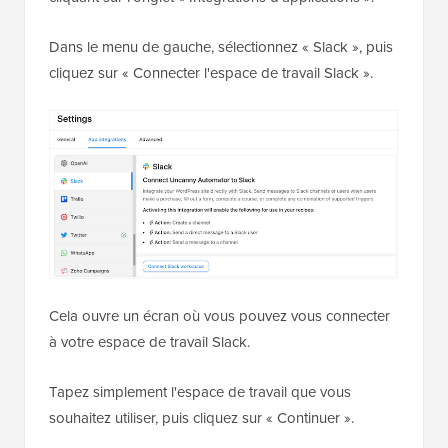
Dans le menu de gauche, sélectionnez « Slack », puis
cliquez sur « Connecter l'espace de travail Slack ».
Cela ouvre un écran où vous pouvez vous connecter
à votre espace de travail Slack.
Tapez simplement l'espace de travail que vous
souhaitez utiliser, puis cliquez sur « Continuer ».