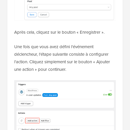
Après cela, cliquez sur le bouton « Enregistrer ».
Une fois que vous avez défini l'événement
déclencheur, l'étape suivante consiste à configurer
l'action. Cliquez simplement sur le bouton « Ajouter
une action » pour continuer.