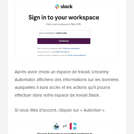
Après avoir choisi un espace de travail, Uncanny
Automator affichera des informations sur les données
auxquelles il aura accès et les actions qu'il pourra
effectuer dans votre espace de travail Slack.
Si vous êtes d'accord, cliquez sur « Autoriser ».