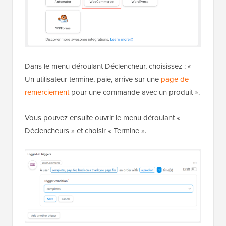
Dans le menu déroulant Déclencheur, choisissez : «
Un utilisateur termine, paie, arrive sur une
page de
remerciement
pour une commande avec un produit ».
Vous pouvez ensuite ouvrir le menu déroulant «
Déclencheurs » et choisir « Termine ».