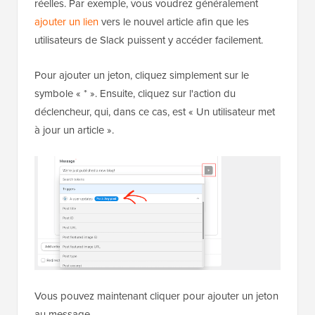
réelles. Par exemple, vous voudrez généralement
ajouter un lien
vers le nouvel article afin que les
utilisateurs de Slack puissent y accéder facilement.
Pour ajouter un jeton, cliquez simplement sur le
symbole « * ». Ensuite, cliquez sur l'action du
déclencheur, qui, dans ce cas, est « Un utilisateur met
à jour un article ».
Vous pouvez maintenant cliquer pour ajouter un jeton
au message.