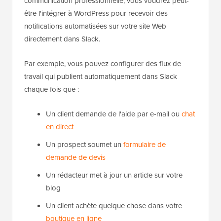
communication professionnelle, vous voudrez peut-
être l'intégrer à WordPress pour recevoir des
notifications automatisées sur votre site Web
directement dans Slack.
Par exemple, vous pouvez configurer des flux de
travail qui publient automatiquement dans Slack
chaque fois que :
Un client demande de l'aide par e-mail ou
chat
en direct
Un prospect soumet un
formulaire de
demande de devis
Un rédacteur met à jour un article sur votre
blog
Un client achète quelque chose dans votre
boutique en ligne