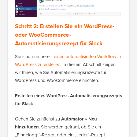
Schritt 2: Erstellen Sie ein WordPress-
oder WooCommerce-
Automatisierungsrezept für Slack
Sie sind nun bereit,
einen automatisierten Workflow in
WordPress zu erstellen
. In diesem Abschnitt zeigen
wir Ihnen, wie Sie Automatisierungsrezepte für
WordPress und WooCommerce einrichten.
Erstellen eines WordPress-Automatisierungsrezepts
für Slack
Gehen Sie zunächst zu
Automator » Neu
hinzufügen
. Sie werden gefragt, ob Sie ein
„Eingeloggt“-Rezept oder ein „Jeder“-Rezept