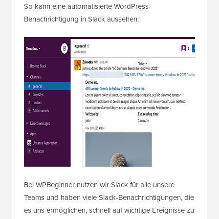
So kann eine automatisierte WordPress-
Benachrichtigung in Slack aussehen:
Bei WPBeginner nutzen wir Slack für alle unsere
Teams und haben viele Slack-Benachrichtigungen, die
es uns ermöglichen, schnell auf wichtige Ereignisse zu