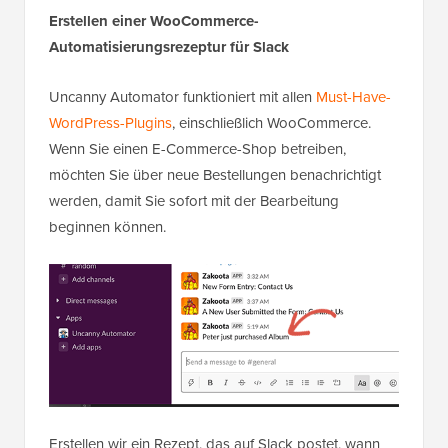
Erstellen einer WooCommerce-
Automatisierungsrezeptur für Slack
Uncanny Automator funktioniert mit allen
Must-Have-
WordPress-Plugins
, einschließlich WooCommerce.
Wenn Sie einen E-Commerce-Shop betreiben,
möchten Sie über neue Bestellungen benachrichtigt
werden, damit Sie sofort mit der Bearbeitung
beginnen können.
Erstellen wir ein Rezept, das auf Slack postet, wann