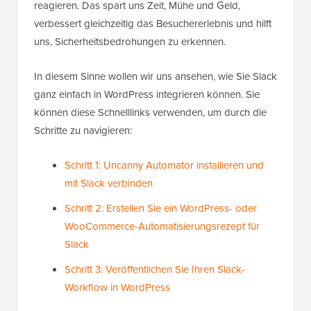
reagieren. Das spart uns Zeit, Mühe und Geld,
verbessert gleichzeitig das Besuchererlebnis und hilft
uns, Sicherheitsbedrohungen zu erkennen.
In diesem Sinne wollen wir uns ansehen, wie Sie Slack
ganz einfach in WordPress integrieren können. Sie
können diese Schnelllinks verwenden, um durch die
Schritte zu navigieren:
Schritt 1: Uncanny Automator installieren und
mit Slack verbinden
Schritt 2: Erstellen Sie ein WordPress- oder
WooCommerce-Automatisierungsrezept für
Slack
Schritt 3: Veröffentlichen Sie Ihren Slack-
Workflow in WordPress