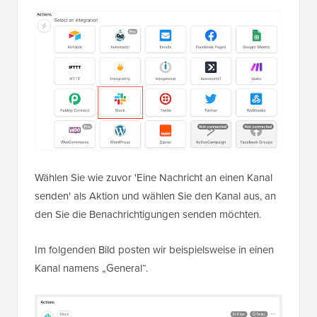
Wählen Sie wie zuvor 'Eine Nachricht an einen Kanal
senden' als Aktion und wählen Sie den Kanal aus, an
den Sie die Benachrichtigungen senden möchten.
Im folgenden Bild posten wir beispielsweise in einen
Kanal namens „General“.