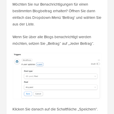
Möchten Sie nur Benachrichtigungen für einen
bestimmten Blogbeitrag erhalten? Öffnen Sie dann
einfach das Dropdown-Menü 'Beitrag' und wählen Sie
aus der Liste.
Wenn Sie über alle Blogs benachrichtigt werden
möchten, setzen Sie „Beitrag“ auf „Jeder Beitrag“.
Klicken Sie danach auf die Schaltfläche „Speichern“.