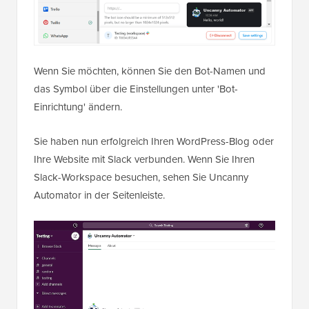
Wenn Sie möchten, können Sie den Bot-Namen und
das Symbol über die Einstellungen unter 'Bot-
Einrichtung' ändern.
Sie haben nun erfolgreich Ihren WordPress-Blog oder
Ihre Website mit Slack verbunden. Wenn Sie Ihren
Slack-Workspace besuchen, sehen Sie Uncanny
Automator in der Seitenleiste.