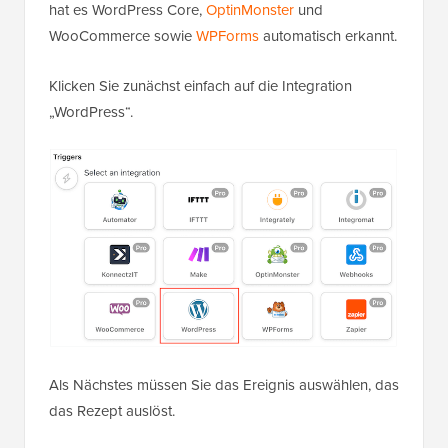
hat es WordPress Core,
OptinMonster
und
WooCommerce sowie
WPForms
automatisch erkannt.
Klicken Sie zunächst einfach auf die Integration
„WordPress“.
Als Nächstes müssen Sie das Ereignis auswählen, das
das Rezept auslöst.