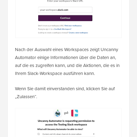
Nach der Auswahl eines Workspaces zeigt Uncanny
Automator einige Informationen über die Daten an,
auf die es zugreifen kann, und die Aktionen, die es in
Ihrem Slack-Workspace ausführen kann.
Wenn Sie damit einverstanden sind, klicken Sie auf
„Zulassen“.