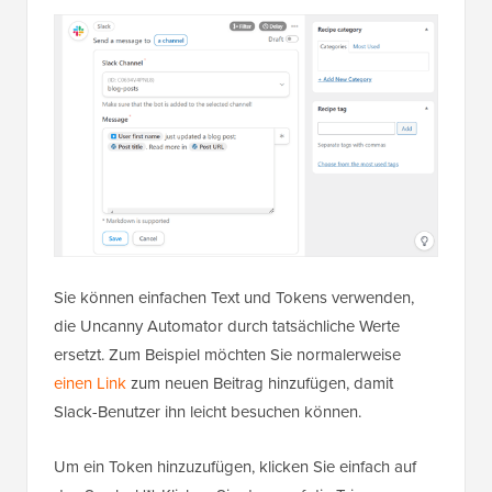
Sie können einfachen Text und Tokens verwenden,
die Uncanny Automator durch tatsächliche Werte
ersetzt. Zum Beispiel möchten Sie normalerweise
einen Link
zum neuen Beitrag hinzufügen, damit
Slack-Benutzer ihn leicht besuchen können.
Um ein Token hinzuzufügen, klicken Sie einfach auf