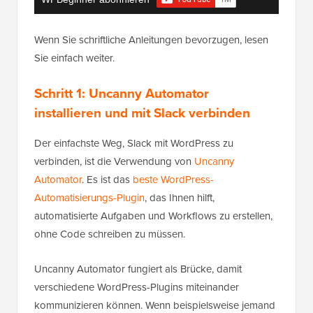
Wenn Sie schriftliche Anleitungen bevorzugen, lesen
Sie einfach weiter.
Schritt 1: Uncanny Automator
installieren und mit Slack verbinden
Der einfachste Weg, Slack mit WordPress zu
verbinden, ist die Verwendung von
Uncanny
Automator
. Es ist das
beste WordPress-
Automatisierungs-Plugin
, das Ihnen hilft,
automatisierte Aufgaben und Workflows zu erstellen,
ohne Code schreiben zu müssen.
Uncanny Automator fungiert als Brücke, damit
verschiedene WordPress-Plugins miteinander
kommunizieren können. Wenn beispielsweise jemand