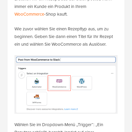
immer ein Kunde ein Produkt in Ihrem
WooCommerce
-Shop kauft.
Wie zuvor wählen Sie einen Rezepttyp aus, um zu
beginnen. Geben Sie dann einen Titel für Ihr Rezept
ein und wählen Sie WooCommerce als Auslöser.
Wählen Sie im Dropdown-Menü „Trigger“: „Ein