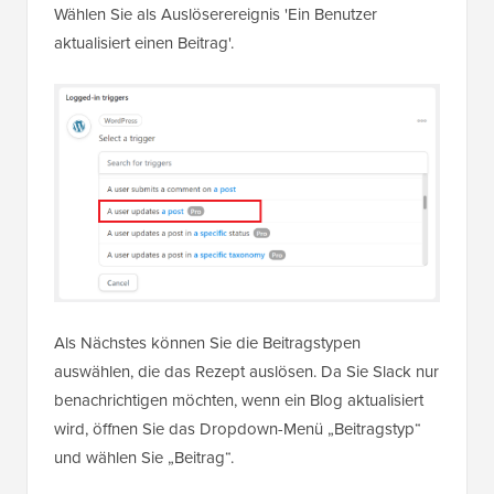
Wählen Sie als Auslöserereignis 'Ein Benutzer
aktualisiert einen Beitrag'.
Als Nächstes können Sie die Beitragstypen
auswählen, die das Rezept auslösen. Da Sie Slack nur
benachrichtigen möchten, wenn ein Blog aktualisiert
wird, öffnen Sie das Dropdown-Menü „Beitragstyp“
und wählen Sie „Beitrag“.