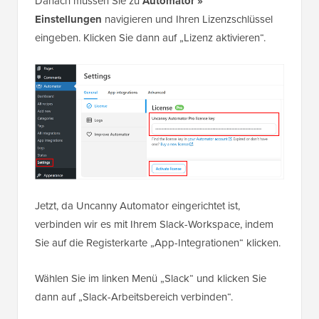
Danach müssen Sie zu
Automator »
Einstellungen
navigieren und Ihren Lizenzschlüssel
eingeben. Klicken Sie dann auf „Lizenz aktivieren“.
Jetzt, da Uncanny Automator eingerichtet ist,
verbinden wir es mit Ihrem Slack-Workspace, indem
Sie auf die Registerkarte „App-Integrationen“ klicken.
Wählen Sie im linken Menü „Slack“ und klicken Sie
dann auf „Slack-Arbeitsbereich verbinden“.