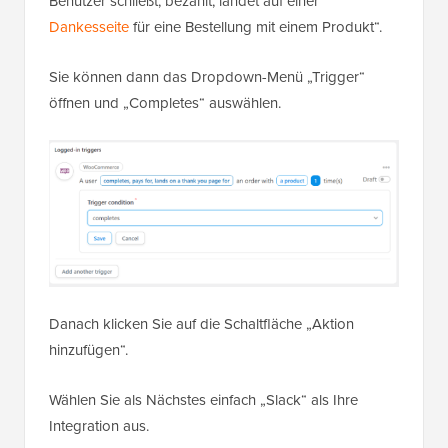
Benutzer schließt, bezahlt, landet auf einer
Dankesseite
für eine Bestellung mit einem Produkt“.
Sie können dann das Dropdown-Menü „Trigger“
öffnen und „Completes“ auswählen.
Danach klicken Sie auf die Schaltfläche „Aktion
hinzufügen“.
Wählen Sie als Nächstes einfach „Slack“ als Ihre
Integration aus.