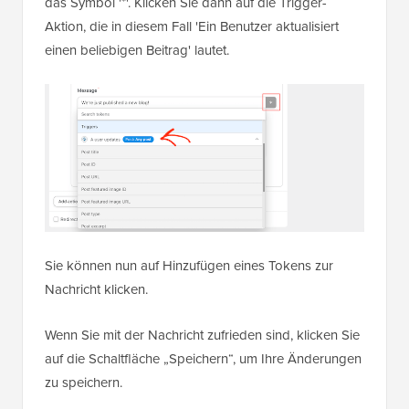
das Symbol '*'. Klicken Sie dann auf die Trigger-
Aktion, die in diesem Fall 'Ein Benutzer aktualisiert
einen beliebigen Beitrag' lautet.
Sie können nun auf Hinzufügen eines Tokens zur
Nachricht klicken.
Wenn Sie mit der Nachricht zufrieden sind, klicken Sie
auf die Schaltfläche „Speichern“, um Ihre Änderungen
zu speichern.