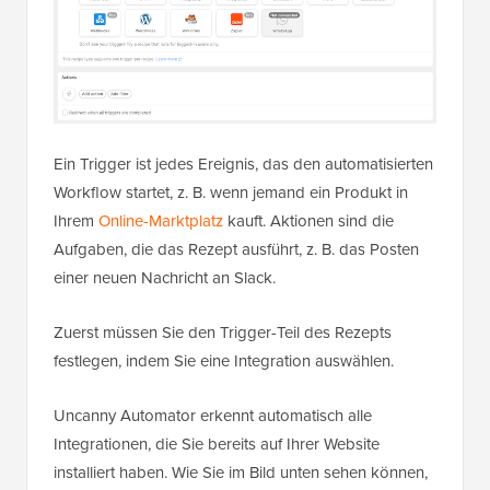
Ein Trigger ist jedes Ereignis, das den automatisierten
Workflow startet, z. B. wenn jemand ein Produkt in
Ihrem
Online-Marktplatz
kauft. Aktionen sind die
Aufgaben, die das Rezept ausführt, z. B. das Posten
einer neuen Nachricht an Slack.
Zuerst müssen Sie den Trigger-Teil des Rezepts
festlegen, indem Sie eine Integration auswählen.
Uncanny Automator erkennt automatisch alle
Integrationen, die Sie bereits auf Ihrer Website
installiert haben. Wie Sie im Bild unten sehen können,