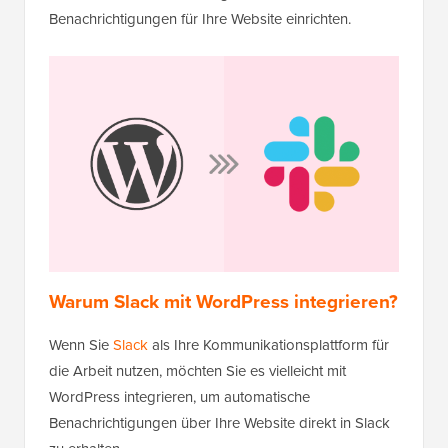
Benachrichtigungen für Ihre Website einrichten.
Warum Slack mit WordPress integrieren?
Wenn Sie
Slack
als Ihre Kommunikationsplattform für
die Arbeit nutzen, möchten Sie es vielleicht mit
WordPress integrieren, um automatische
Benachrichtigungen über Ihre Website direkt in Slack