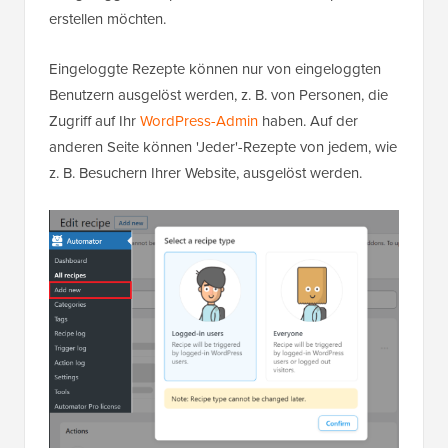
erstellen möchten.
Eingeloggte Rezepte können nur von eingeloggten
Benutzern ausgelöst werden, z. B. von Personen, die
Zugriff auf Ihr
WordPress-Admin
haben. Auf der
anderen Seite können 'Jeder'-Rezepte von jedem, wie
z. B. Besuchern Ihrer Website, ausgelöst werden.