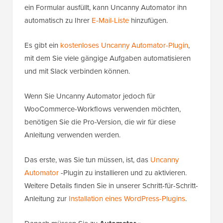
ein Formular ausfüllt, kann Uncanny Automator ihn
automatisch zu Ihrer
E-Mail-Liste
hinzufügen.
Es gibt ein
kostenloses Uncanny Automator-Plugin
,
mit dem Sie viele gängige Aufgaben automatisieren
und mit Slack verbinden können.
Wenn Sie Uncanny Automator jedoch für
WooCommerce-Workflows verwenden möchten,
benötigen Sie die Pro-Version, die wir für diese
Anleitung verwenden werden.
Das erste, was Sie tun müssen, ist, das
Uncanny
Automator
-Plugin zu installieren und zu aktivieren.
Weitere Details finden Sie in unserer Schritt-für-Schritt-
Anleitung zur
Installation eines WordPress-Plugins
.