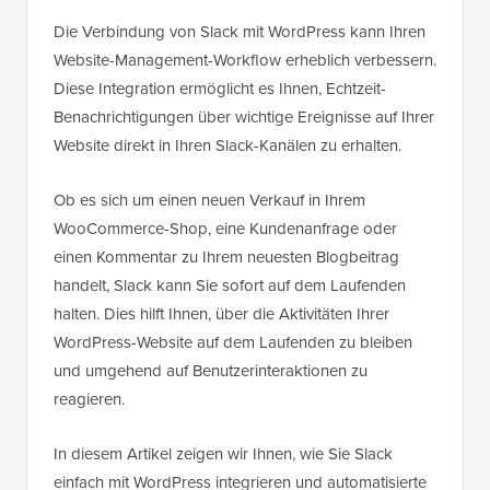
Die Verbindung von Slack mit WordPress kann Ihren
Website-Management-Workflow erheblich verbessern.
Diese Integration ermöglicht es Ihnen, Echtzeit-
Benachrichtigungen über wichtige Ereignisse auf Ihrer
Website direkt in Ihren Slack-Kanälen zu erhalten.
Ob es sich um einen neuen Verkauf in Ihrem
WooCommerce-Shop, eine Kundenanfrage oder
einen Kommentar zu Ihrem neuesten Blogbeitrag
handelt, Slack kann Sie sofort auf dem Laufenden
halten. Dies hilft Ihnen, über die Aktivitäten Ihrer
WordPress-Website auf dem Laufenden zu bleiben
und umgehend auf Benutzerinteraktionen zu
reagieren.
In diesem Artikel zeigen wir Ihnen, wie Sie Slack
einfach mit WordPress integrieren und automatisierte