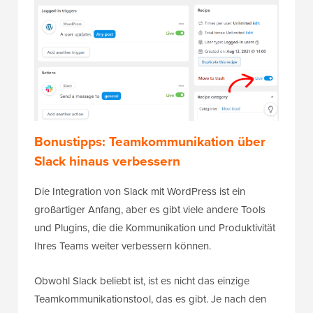
Bonustipps: Teamkommunikation über
Slack hinaus verbessern
Die Integration von Slack mit WordPress ist ein
großartiger Anfang, aber es gibt viele andere Tools
und Plugins, die die Kommunikation und Produktivität
Ihres Teams weiter verbessern können.
Obwohl Slack beliebt ist, ist es nicht das einzige
Teamkommunikationstool, das es gibt. Je nach den