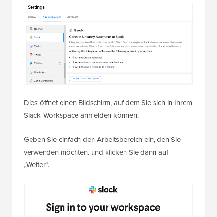
Dies öffnet einen Bildschirm, auf dem Sie sich in Ihrem
Slack-Workspace anmelden können.
Geben Sie einfach den Arbeitsbereich ein, den Sie
verwenden möchten, und klicken Sie dann auf
„Weiter“.