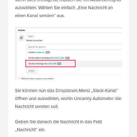
auswählen. Wählen Sie einfach „Eine Nachricht an
einen Kanal senden“ aus.
Sie können nun das Dropdown-Menü „Slack-Kanal“
öffnen und auswählen, wohin Uncanny Automator die
Nachricht senden soll.
Geben Sie danach die Nachricht in das Feld
„Nachricht“ ein.