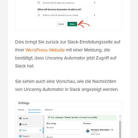
Dies bringt Sie zurück zur Slack-Einstellungsseite auf
Ihrer
WordPress-Website
mit einer Meldung, die
bestätigt, dass Uncanny Automator jetzt Zugriff auf
Slack hat.
Sie sehen auch eine Vorschau, wie die Nachrichten
von Uncanny Automator in Slack angezeigt werden.