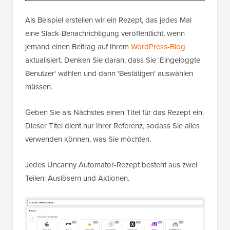
Als Beispiel erstellen wir ein Rezept, das jedes Mal
eine Slack-Benachrichtigung veröffentlicht, wenn
jemand einen Beitrag auf Ihrem
WordPress-Blog
aktualisiert. Denken Sie daran, dass Sie 'Eingeloggte
Benutzer' wählen und dann 'Bestätigen' auswählen
müssen.
Geben Sie als Nächstes einen Titel für das Rezept ein.
Dieser Titel dient nur Ihrer Referenz, sodass Sie alles
verwenden können, was Sie möchten.
Jedes Uncanny Automator-Rezept besteht aus zwei
Teilen: Auslösern und Aktionen.