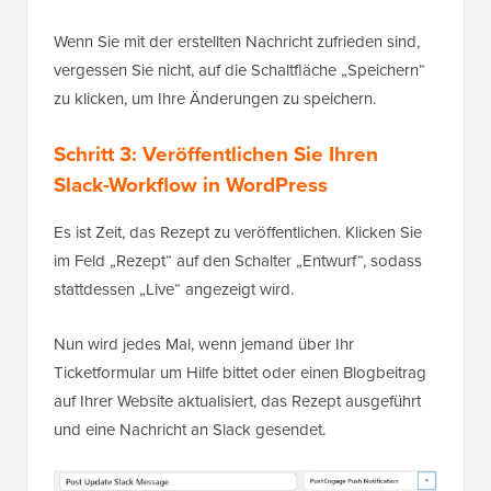
Wenn Sie mit der erstellten Nachricht zufrieden sind,
vergessen Sie nicht, auf die Schaltfläche „Speichern“
zu klicken, um Ihre Änderungen zu speichern.
Schritt 3: Veröffentlichen Sie Ihren
Slack-Workflow in WordPress
Es ist Zeit, das Rezept zu veröffentlichen. Klicken Sie
im Feld „Rezept“ auf den Schalter „Entwurf“, sodass
stattdessen „Live“ angezeigt wird.
Nun wird jedes Mal, wenn jemand über Ihr
Ticketformular um Hilfe bittet oder einen Blogbeitrag
auf Ihrer Website aktualisiert, das Rezept ausgeführt
und eine Nachricht an Slack gesendet.