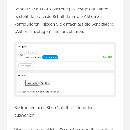
Sobald Sie das Auslöserereignis festgelegt haben,
besteht der nächste Schritt darin, die Aktion zu
konfigurieren. Klicken Sie einfach auf die Schaltfläche
„Aktion hinzufügen“, um fortzufahren.
Sie können nun „Slack“ als Ihre Integration
auswählen.
Wenn dies erledigt ist, müssen Sie ein Aktionsereignis