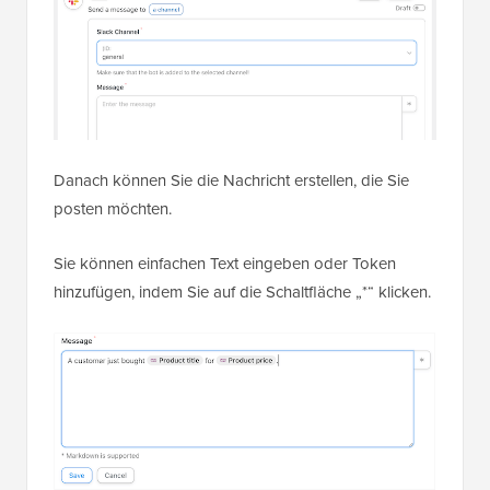
Danach können Sie die Nachricht erstellen, die Sie
posten möchten.
Sie können einfachen Text eingeben oder Token
hinzufügen, indem Sie auf die Schaltfläche „*“ klicken.